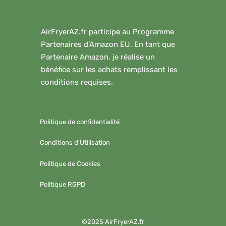
AirFryerAZ.fr participe au Programme
Partenaires d’Amazon EU. En tant que
Partenaire Amazon, je réalise un
bénéfice sur les achats remplissant les
conditions requises.
Politique de confidentialité
Conditions d'Utilisation
Politique de Cookies
Politique RGPD
©2025 AirFryerAZ.fr