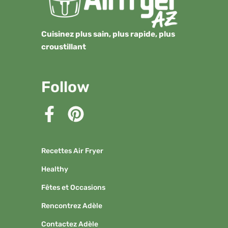
Cuisinez plus sain, plus rapide, plus
croustillant
Follow
Recettes Air Fryer
Healthy
Fêtes et Occasions
Rencontrez Adèle
Contactez Adèle