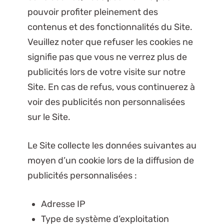
pouvoir profiter pleinement des
contenus et des fonctionnalités du Site.
Veuillez noter que refuser les cookies ne
signifie pas que vous ne verrez plus de
publicités lors de votre visite sur notre
Site. En cas de refus, vous continuerez à
voir des publicités non personnalisées
sur le Site.
Le Site collecte les données suivantes au
moyen d’un cookie lors de la diffusion de
publicités personnalisées :
Adresse IP
Type de système d’exploitation