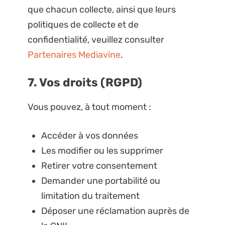
que chacun collecte, ainsi que leurs
politiques de collecte et de
confidentialité, veuillez consulter
Partenaires Mediavine
.
7. Vos droits (RGPD)
Vous pouvez, à tout moment :
Accéder à vos données
Les modifier ou les supprimer
Retirer votre consentement
Demander une portabilité ou
limitation du traitement
Déposer une réclamation auprès de