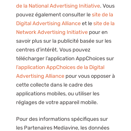
de la National Advertising Initiative
. Vous
pouvez également consulter le
site de la
Digital Advertising Alliance
et le
site de la
Network Advertising Initiative
pour en
savoir plus sur la publicité basée sur les
centres d’intérêt. Vous pouvez
télécharger l’application AppChoices sur
l’application AppChoices de la Digital
Advertising Alliance
pour vous opposer à
cette collecte dans le cadre des
applications mobiles, ou utiliser les
réglages de votre appareil mobile.
Pour des informations spécifiques sur
les Partenaires Mediavine, les données