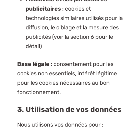
publicitaires
: cookies et
technologies similaires utilisés pour la
diffusion, le ciblage et la mesure des
publicités (voir la section 6 pour le
détail)
Base légale :
consentement pour les
cookies non essentiels, intérêt légitime
pour les cookies nécessaires au bon
fonctionnement.
3. Utilisation de vos données
Nous utilisons vos données pour :