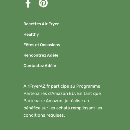
Recettes Air Fryer
Healthy
Fêtes et Occasions
Rencontrez Adèle
Contactez Adèle
AirFryerAZ.fr participe au Programme
Partenaires d’Amazon EU. En tant que
Partenaire Amazon, je réalise un
bénéfice sur les achats remplissant les
conditions requises.