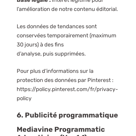
l’amélioration de notre contenu éditorial.
Les données de tendances sont
conservées temporairement (maximum
30 jours) à des fins
d’analyse, puis supprimées.
Pour plus d’informations sur la
protection des données par Pinterest :
https://policy.pinterest.com/fr/privacy-
policy
6. Publicité programmatique
Mediavine Programmatic