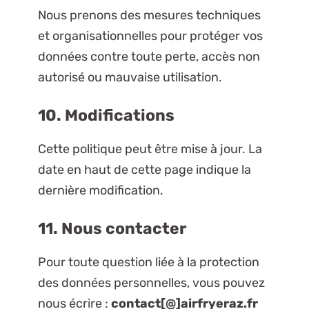
Nous prenons des mesures techniques
et organisationnelles pour protéger vos
données contre toute perte, accès non
autorisé ou mauvaise utilisation.
10. Modifications
Cette politique peut être mise à jour. La
date en haut de cette page indique la
dernière modification.
11. Nous contacter
Pour toute question liée à la protection
des données personnelles, vous pouvez
nous écrire :
contact[@]airfryeraz.fr