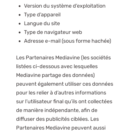
Version du système d’exploitation
Type d’appareil
Langue du site
Type de navigateur web
Adresse e-mail (sous forme hachée)
Les Partenaires Mediavine (les sociétés
listées ci-dessous avec lesquelles
Mediavine partage des données)
peuvent également utiliser ces données
pour les relier à d’autres informations
sur l’utilisateur final qu’ils ont collectées
de manière indépendante, afin de
diffuser des publicités ciblées. Les
Partenaires Mediavine peuvent aussi