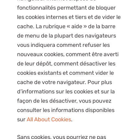
fonctionnalités permettant de bloquer
les cookies internes et tiers et de vider le
cache. La rubrique « aide » de la barre
de menu de la plupart des navigateurs
vous indiquera comment refuser les
nouveaux cookies, comment être averti
de leur dépôt, comment désactiver les
cookies existants et comment vider le
cache de votre navigateur. Pour plus
d’informations sur les cookies et sur la
façon de les désactiver, vous pouvez
consulter les informations disponibles
sur
All About Cookies
.
Sans cookies, vous pourriez ne pas