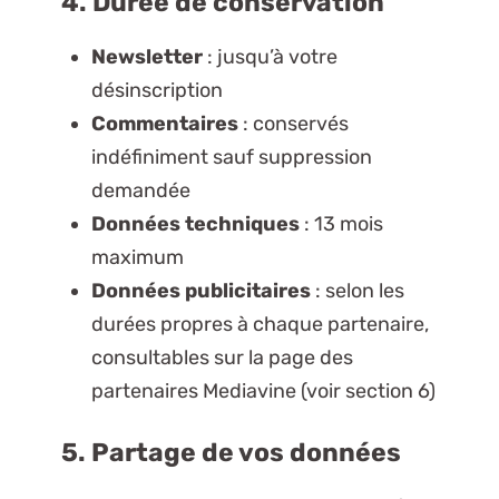
4. Durée de conservation
Newsletter
: jusqu’à votre
désinscription
Commentaires
: conservés
indéfiniment sauf suppression
demandée
Données techniques
: 13 mois
maximum
Données publicitaires
: selon les
durées propres à chaque partenaire,
consultables sur la page des
partenaires Mediavine (voir section 6)
5. Partage de vos données