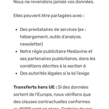
Nous ne revendons jamais vos données.
Elles peuvent être partagées avec :
Des prestataires de services (ex :
hébergement, outils d’analyse,
newsletter)
Notre régie publicitaire Mediavine et
ses partenaires publicitaires, dans les
conditions décrites à la section 6
Des autorités légales si la loi l’exige
Transferts hors UE :
Si des données
sortent de l’Europe, nous vérifions que
des clauses contractuelles conformes
au RGPD sont en place. Certains de nos