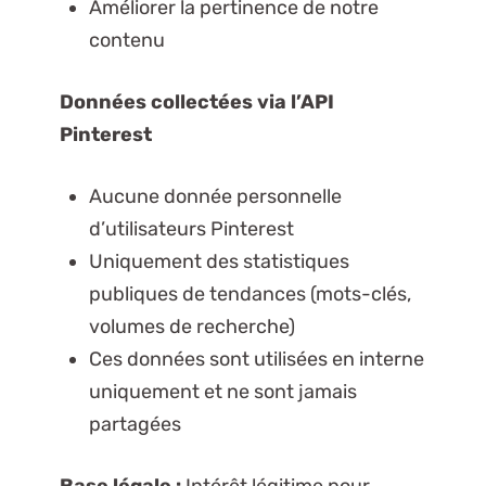
Améliorer la pertinence de notre
contenu
Données collectées via l’API
Pinterest
Aucune donnée personnelle
d’utilisateurs Pinterest
Uniquement des statistiques
publiques de tendances (mots-clés,
volumes de recherche)
Ces données sont utilisées en interne
uniquement et ne sont jamais
partagées
Base légale :
Intérêt légitime pour