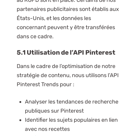
partenaires publicitaires sont établis aux
États-Unis, et les données les
concernant peuvent y être transférées
dans ce cadre.
5.1 Utilisation de l’API Pinterest
Dans le cadre de l’optimisation de notre
stratégie de contenu, nous utilisons l’API
Pinterest Trends pour :
Analyser les tendances de recherche
publiques sur Pinterest
Identifier les sujets populaires en lien
avec nos recettes