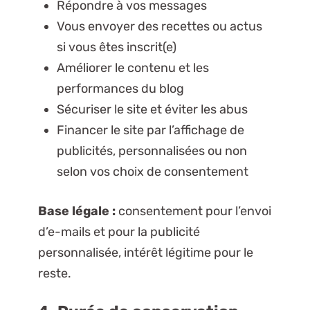
Répondre à vos messages
Vous envoyer des recettes ou actus
si vous êtes inscrit(e)
Améliorer le contenu et les
performances du blog
Sécuriser le site et éviter les abus
Financer le site par l’affichage de
publicités, personnalisées ou non
selon vos choix de consentement
Base légale :
consentement pour l’envoi
d’e-mails et pour la publicité
personnalisée, intérêt légitime pour le
reste.