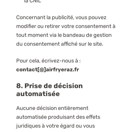
la CNIL
Concernant la publicité, vous pouvez
modifier ou retirer votre consentement à
tout moment via le bandeau de gestion
du consentement affiché sur le site.
Pour cela, écrivez-nous à :
contact[@]airfryeraz.fr
8. Prise de décision
automatisée
Aucune décision entièrement
automatisée produisant des effets
juridiques à votre égard ou vous