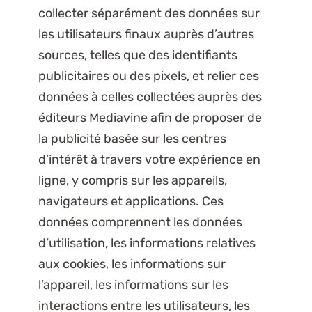
collecter séparément des données sur
les utilisateurs finaux auprès d’autres
sources, telles que des identifiants
publicitaires ou des pixels, et relier ces
données à celles collectées auprès des
éditeurs Mediavine afin de proposer de
la publicité basée sur les centres
d’intérêt à travers votre expérience en
ligne, y compris sur les appareils,
navigateurs et applications. Ces
données comprennent les données
d’utilisation, les informations relatives
aux cookies, les informations sur
l’appareil, les informations sur les
interactions entre les utilisateurs, les