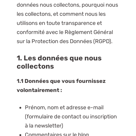
données nous collectons, pourquoi nous
les collectons, et comment nous les
utilisons en toute transparence et
conformité avec le Règlement Général
sur la Protection des Données (RGPD).
1. Les données que nous
collectons
1.1 Données que vous fournissez
volontairement :
Prénom, nom et adresse e-mail
(formulaire de contact ou inscription
à la newsletter)
Commentaires sur le blog