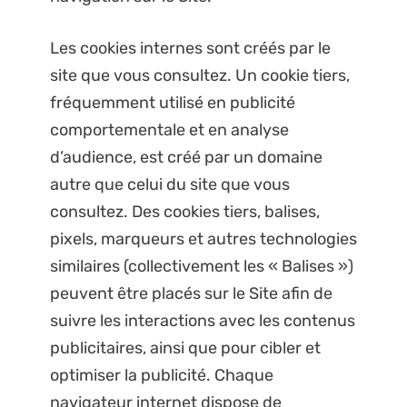
Les cookies internes sont créés par le
site que vous consultez. Un cookie tiers,
fréquemment utilisé en publicité
comportementale et en analyse
d’audience, est créé par un domaine
autre que celui du site que vous
consultez. Des cookies tiers, balises,
pixels, marqueurs et autres technologies
similaires (collectivement les « Balises »)
peuvent être placés sur le Site afin de
suivre les interactions avec les contenus
publicitaires, ainsi que pour cibler et
optimiser la publicité. Chaque
navigateur internet dispose de