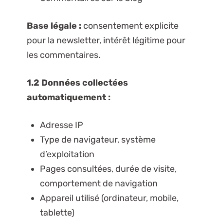
Base légale :
consentement explicite
pour la newsletter, intérêt légitime pour
les commentaires.
1.2 Données collectées
automatiquement :
Adresse IP
Type de navigateur, système
d’exploitation
Pages consultées, durée de visite,
comportement de navigation
Appareil utilisé (ordinateur, mobile,
tablette)