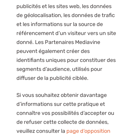
publicités et les sites web, les données
de géolocalisation, les données de trafic
et les informations sur la source de
référencement d’un visiteur vers un site
donné. Les Partenaires Mediavine
peuvent également créer des
identifiants uniques pour constituer des
segments d’audience, utilisés pour
diffuser de la publicité ciblée.
Si vous souhaitez obtenir davantage
d’informations sur cette pratique et
connaître vos possibilités d’accepter ou
de refuser cette collecte de données,
veuillez consulter la
page d’opposition