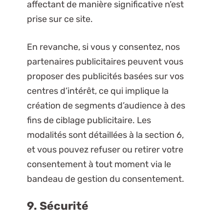
affectant de manière significative n’est
prise sur ce site.
En revanche, si vous y consentez, nos
partenaires publicitaires peuvent vous
proposer des publicités basées sur vos
centres d’intérêt, ce qui implique la
création de segments d’audience à des
fins de ciblage publicitaire. Les
modalités sont détaillées à la section 6,
et vous pouvez refuser ou retirer votre
consentement à tout moment via le
bandeau de gestion du consentement.
9. Sécurité