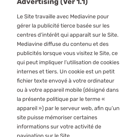
Advertising (Ver 1.1)
Le Site travaille avec Mediavine pour
gérer la publicité tierce basée sur les
centres d’intérêt qui apparaît sur le Site.
Mediavine diffuse du contenu et des
publicités lorsque vous visitez le Site, ce
qui peut impliquer l’utilisation de cookies
internes et tiers. Un cookie est un petit
fichier texte envoyé à votre ordinateur
ou à votre appareil mobile (désigné dans
la présente politique par le terme «
appareil ») par le serveur web, afin qu’un
site puisse mémoriser certaines
informations sur votre activité de
navigation sur le Site.