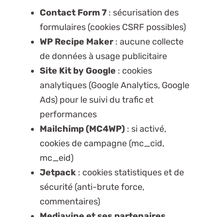
Contact Form 7
: sécurisation des
formulaires (cookies CSRF possibles)
WP Recipe Maker
: aucune collecte
de données à usage publicitaire
Site Kit by Google
: cookies
analytiques (Google Analytics, Google
Ads) pour le suivi du trafic et
performances
Mailchimp (MC4WP)
: si activé,
cookies de campagne (mc_cid,
mc_eid)
Jetpack
: cookies statistiques et de
sécurité (anti-brute force,
commentaires)
Mediavine et ses partenaires