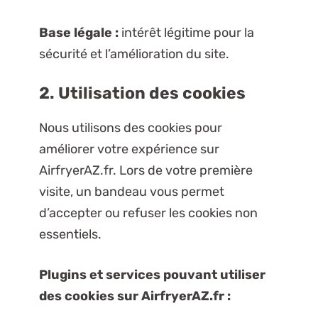
Base légale :
intérêt légitime pour la
sécurité et l’amélioration du site.
2. Utilisation des cookies
Nous utilisons des cookies pour
améliorer votre expérience sur
AirfryerAZ.fr. Lors de votre première
visite, un bandeau vous permet
d’accepter ou refuser les cookies non
essentiels.
Plugins et services pouvant utiliser
des cookies sur AirfryerAZ.fr :