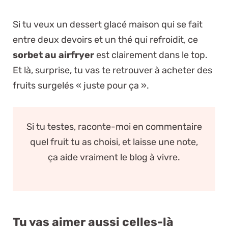
Si tu veux un dessert glacé maison qui se fait
entre deux devoirs et un thé qui refroidit, ce
sorbet au airfryer
est clairement dans le top.
Et là, surprise, tu vas te retrouver à acheter des
fruits surgelés « juste pour ça ».
Si tu testes, raconte-moi en commentaire
quel fruit tu as choisi, et laisse une note,
ça aide vraiment le blog à vivre.
Tu vas aimer aussi celles-là