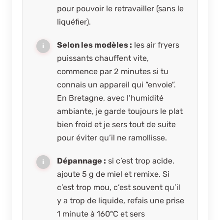
pour pouvoir le retravailler (sans le
liquéfier).
Selon les modèles :
les air fryers
puissants chauffent vite,
commence par 2 minutes si tu
connais un appareil qui “envoie”.
En Bretagne, avec l’humidité
ambiante, je garde toujours le plat
bien froid et je sers tout de suite
pour éviter qu’il ne ramollisse.
Dépannage :
si c’est trop acide,
ajoute 5 g de miel et remixe. Si
c’est trop mou, c’est souvent qu’il
y a trop de liquide, refais une prise
1 minute à 160°C et sers