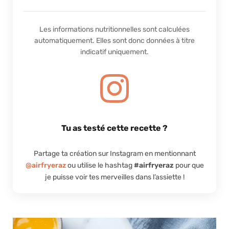
Les informations nutritionnelles sont calculées
automatiquement. Elles sont donc données à titre
indicatif uniquement.
Tu as testé cette recette ?
Partage ta création sur Instagram en mentionnant
@airfryeraz
ou utilise le hashtag
#airfryeraz
pour que
je puisse voir tes merveilles dans l’assiette !