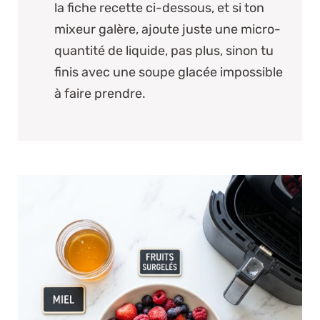
la fiche recette ci-dessous, et si ton
mixeur galère, ajoute
juste
une micro-
quantité de liquide, pas plus, sinon tu
finis avec une soupe glacée impossible
à faire prendre.