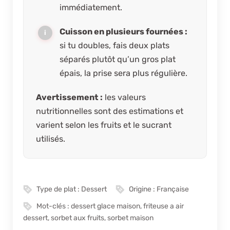
immédiatement.
Cuisson en plusieurs fournées :
si tu doubles, fais deux plats
séparés plutôt qu’un gros plat
épais, la prise sera plus régulière.
Avertissement :
les valeurs
nutritionnelles sont des estimations et
varient selon les fruits et le sucrant
utilisés.
Type de plat :
Dessert
Origine :
Française
Mot-clés :
dessert glace maison, friteuse a air
dessert, sorbet aux fruits, sorbet maison