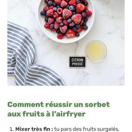
Comment réussir un sorbet
aux fruits à l’airfryer
Mixer très fin :
tu pars des fruits surgelés,