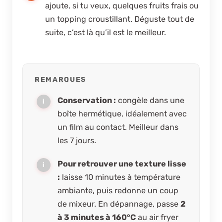
ajoute, si tu veux, quelques fruits frais ou
un topping croustillant. Déguste tout de
suite, c’est là qu’il est le meilleur.
REMARQUES
Conservation :
congèle dans une
boîte hermétique, idéalement avec
un film au contact. Meilleur dans
les 7 jours.
Pour retrouver une texture lisse
:
laisse 10 minutes à température
ambiante, puis redonne un coup
de mixeur. En dépannage, passe
2
à 3 minutes à 160°C
au air fryer