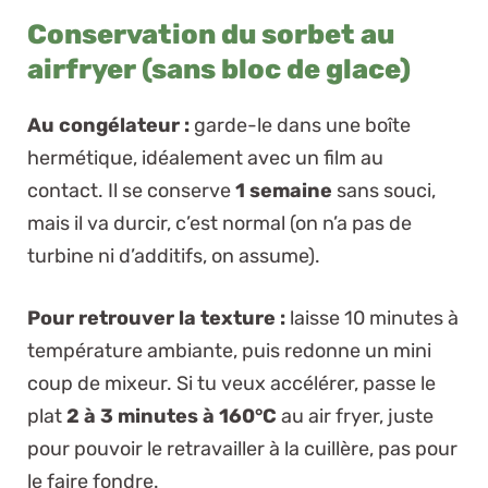
Conservation du sorbet au
airfryer (sans bloc de glace)
Au congélateur :
garde-le dans une boîte
hermétique, idéalement avec un film au
contact. Il se conserve
1 semaine
sans souci,
mais il va durcir, c’est normal (on n’a pas de
turbine ni d’additifs, on assume).
Pour retrouver la texture :
laisse 10 minutes à
température ambiante, puis redonne un
mini
coup de mixeur. Si tu veux accélérer, passe le
plat
2 à 3 minutes à 160°C
au air fryer, juste
pour pouvoir le retravailler à la cuillère, pas pour
le faire fondre.