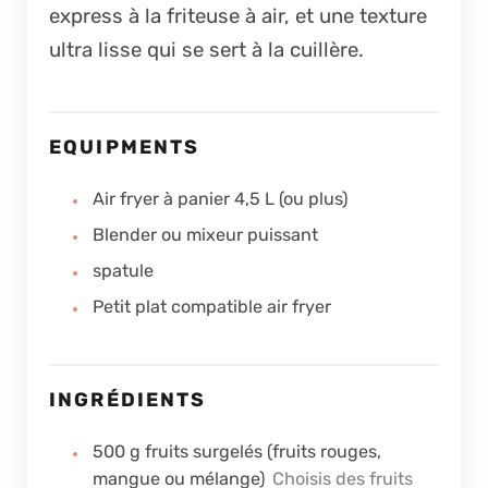
express à la friteuse à air, et une texture
ultra lisse qui se sert à la cuillère.
EQUIPMENTS
Air fryer à panier 4,5 L (ou plus)
Blender ou mixeur puissant
spatule
Petit plat compatible air fryer
INGRÉDIENTS
500
g
fruits surgelés (fruits rouges,
mangue ou mélange)
Choisis des fruits