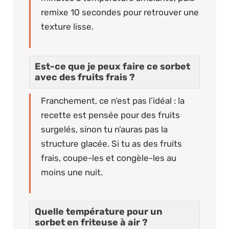
remixe 10 secondes pour retrouver une
texture lisse.
Est-ce que je peux faire ce sorbet
avec des fruits frais ?
Franchement, ce n’est pas l’idéal : la
recette est pensée pour des fruits
surgelés, sinon tu n’auras pas la
structure glacée. Si tu as des fruits
frais, coupe-les et congèle-les au
moins une nuit.
Quelle température pour un
sorbet en friteuse à air ?