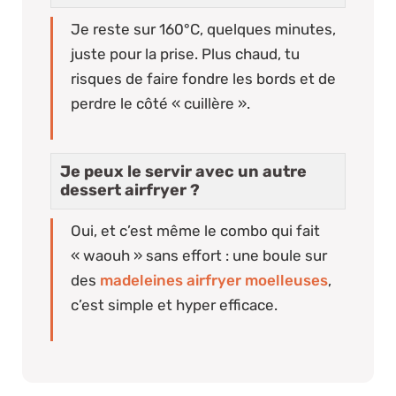
Je reste sur 160°C, quelques minutes,
juste pour la prise. Plus chaud, tu
risques de faire fondre les bords et de
perdre le côté « cuillère ».
Je peux le servir avec un autre
dessert airfryer ?
Oui, et c’est même le combo qui fait
« waouh » sans effort : une boule sur
des
madeleines airfryer moelleuses
,
c’est simple et hyper efficace.