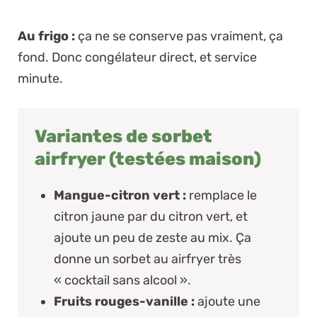
Au frigo :
ça ne se conserve pas vraiment, ça
fond. Donc congélateur direct, et service
minute.
Variantes de sorbet
airfryer (testées maison)
Mangue-citron vert :
remplace le
citron jaune par du citron vert, et
ajoute un peu de zeste au mix. Ça
donne un sorbet au airfryer très
« cocktail sans alcool ».
Fruits rouges-vanille :
ajoute une