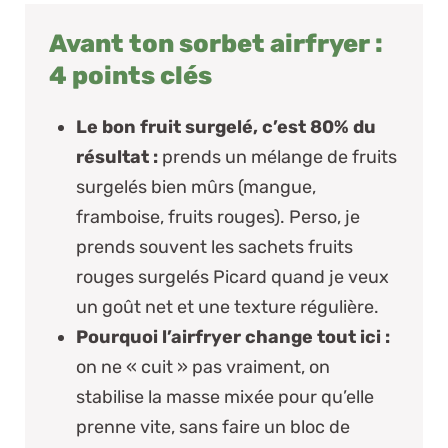
Avant ton sorbet airfryer :
4 points clés
Le bon fruit surgelé, c’est 80% du
résultat :
prends un mélange de fruits
surgelés bien mûrs (mangue,
framboise, fruits rouges). Perso, je
prends souvent les sachets
fruits
rouges surgelés Picard
quand je veux
un goût net et une texture régulière.
Pourquoi l’airfryer change tout ici :
on ne « cuit » pas vraiment, on
stabilise
la masse mixée pour qu’elle
prenne vite, sans faire un bloc de