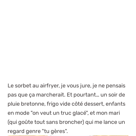
Le sorbet au airfryer, je vous jure, je ne pensais
pas que ça marcherait. Et pourtant… un soir de
pluie bretonne, frigo vide côté dessert, enfants
en mode "on veut un truc glacé", et mon mari
(qui goûte tout sans broncher) qui me lance un
regard genre "tu gères".