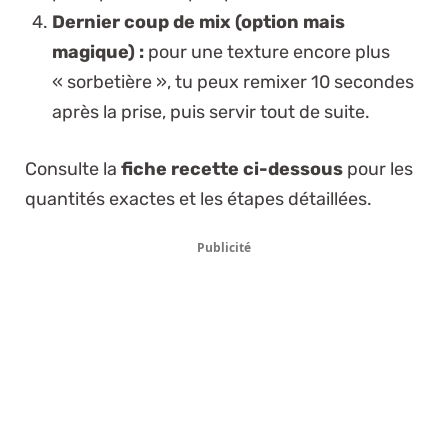
Dernier coup de mix (option mais
magique) :
pour une texture encore plus
« sorbetière », tu peux remixer 10 secondes
après la prise, puis servir tout de suite.
Consulte la
fiche recette ci-dessous
pour les
quantités exactes et les étapes détaillées.
Publicité