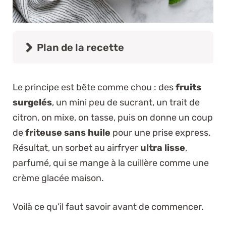
Plan de la recette
Le principe est bête comme chou : des
fruits
surgelés
, un mini peu de sucrant, un trait de
citron, on mixe, on tasse, puis on donne un coup
de
friteuse sans huile
pour une prise express.
Résultat, un sorbet au airfryer
ultra lisse
,
parfumé, qui se mange à la cuillère comme une
crème glacée maison.
Voilà ce qu’il faut savoir avant de commencer.