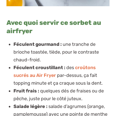
Avec quoi servir ce sorbet au
airfryer
Féculent gourmand :
une tranche de
brioche toastée, tiède, pour le contraste
chaud-froid.
Féculent croustillant :
des
croûtons
sucrés au Air Fryer
par-dessus, ça fait
topping minute et ça craque sous la dent.
Fruit frais :
quelques dés de fraises ou de
pêche, juste pour le côté juteux.
Salade légère :
salade d’agrumes (orange,
pamplemousse) avec une pointe de menthe