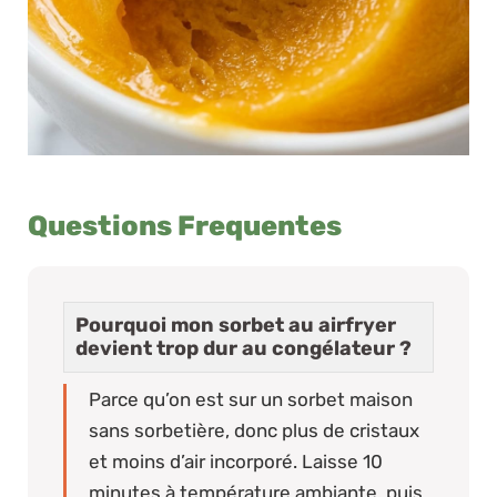
Questions Frequentes
Pourquoi mon sorbet au airfryer
devient trop dur au congélateur ?
Parce qu’on est sur un sorbet maison
sans sorbetière, donc plus de cristaux
et moins d’air incorporé. Laisse 10
minutes à température ambiante, puis