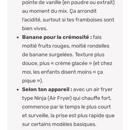
pointe de vanille (en poudre ou extrait)
au moment du mix. Ça arrondit
l’acidité, surtout si tes framboises sont
bien vives.
Banane pour la crémosité :
fais
moitié fruits rouges, moitié rondelles
de banane surgelées. Texture plus
douce, plus « crème glacée » (et chez
moi, les enfants disent moins « ça
pique »).
Selon ton appareil :
avec un air fryer
type
Ninja (Air Fryer)
qui chauffe fort,
commence par le temps le plus court
et surveille, la prise est plus rapide que
sur certains modèles basiques.