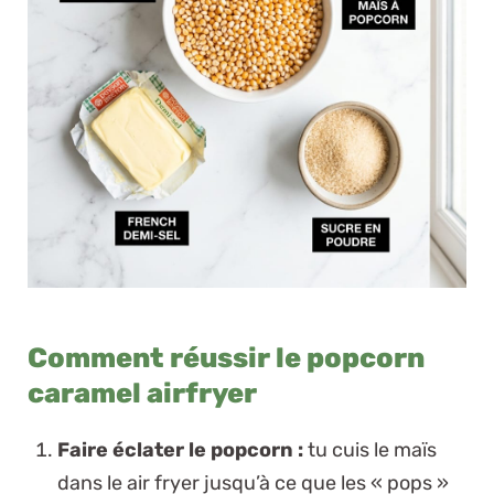
Comment réussir le popcorn
caramel airfryer
Faire éclater le popcorn :
tu cuis le maïs
dans le air fryer jusqu’à ce que les « pops »