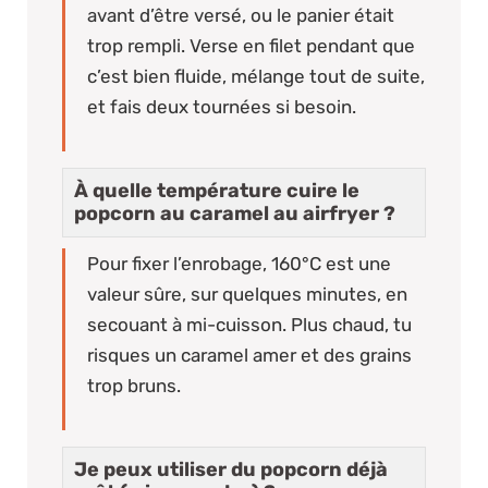
avant d’être versé, ou le panier était
trop rempli. Verse en filet pendant que
c’est bien fluide, mélange tout de suite,
et fais deux tournées si besoin.
À quelle température cuire le
popcorn au caramel au airfryer ?
Pour fixer l’enrobage, 160°C est une
valeur sûre, sur quelques minutes, en
secouant à mi-cuisson. Plus chaud, tu
risques un caramel amer et des grains
trop bruns.
Je peux utiliser du popcorn déjà