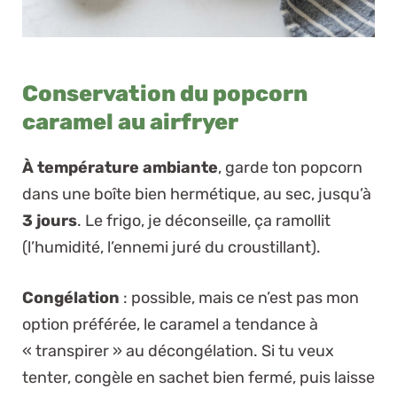
Conservation du popcorn
caramel au airfryer
À température ambiante
, garde ton popcorn
dans une boîte bien hermétique, au sec, jusqu’à
3 jours
. Le frigo, je déconseille, ça ramollit
(l’humidité, l’ennemi juré du croustillant).
Congélation
: possible, mais ce n’est pas mon
option préférée, le caramel a tendance à
« transpirer » au décongélation. Si tu veux
tenter, congèle en sachet bien fermé, puis laisse