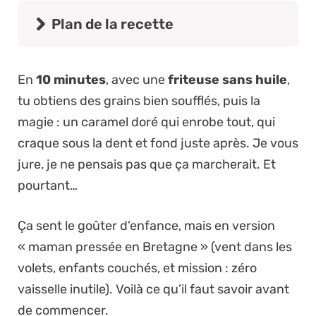
Plan de la recette
En
10 minutes
, avec une
friteuse sans huile
,
tu obtiens des grains bien soufflés, puis
la
magie
: un caramel doré qui enrobe tout, qui
craque sous la dent et fond juste après. Je vous
jure, je ne pensais pas que ça marcherait. Et
pourtant…
Ça sent le goûter d’enfance, mais en version
« maman pressée en Bretagne » (vent dans les
volets, enfants couchés, et mission : zéro
vaisselle inutile). Voilà ce qu’il faut savoir avant
de commencer.