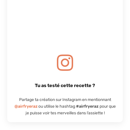
Tu as testé cette recette ?
Partage ta création sur Instagram en mentionnant
@airfryeraz
ou utilise le hashtag
#airfryeraz
pour que
je puisse voir tes merveilles dans l’assiette !