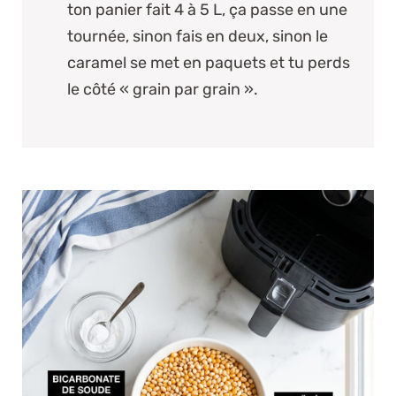
ton panier fait 4 à 5 L, ça passe en une
tournée, sinon fais en deux, sinon le
caramel se met en paquets et tu perds
le côté « grain par grain ».