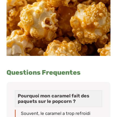
Questions Frequentes
Pourquoi mon caramel fait des
paquets sur le popcorn ?
Souvent, le caramel a trop refroidi