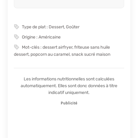
Type de plat :
Dessert, Goûter
Origine :
Américaine
Mot-clés :
dessert airfryer, friteuse sans huile
dessert, popcorn au caramel, snack sucré maison
Les informations nutritionnelles sont calculées
automatiquement. Elles sont donc données à titre
indicatif uniquement.
Publicité