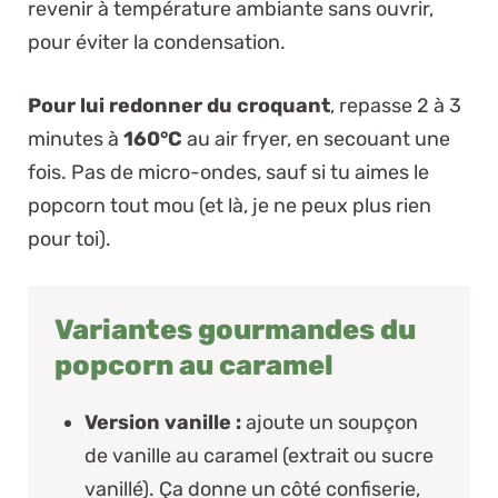
revenir à température ambiante sans ouvrir,
pour éviter la condensation.
Pour lui redonner du croquant
, repasse 2 à 3
minutes à
160°C
au air fryer, en secouant une
fois.
Pas de micro-ondes
, sauf si tu aimes le
popcorn tout mou (et là, je ne peux plus rien
pour toi).
Variantes gourmandes du
popcorn au caramel
Version vanille :
ajoute un soupçon
de vanille au caramel (extrait ou sucre
vanillé). Ça donne un côté confiserie,