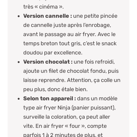
très « cinéma ».
Version cannelle :
une petite pincée
de cannelle juste après l’enrobage,
avant le passage au air fryer. Avec le
temps breton tout gris, c’est le snack
doudou par excellence.
Version chocolat :
une fois refroidi,
ajoute un filet de chocolat fondu, puis
laisse reprendre.
Attention
, ça colle un
peu plus, donc étale bien.
Selon ton appareil :
dans un modèle
type
air fryer Ninja
(panier puissant),
surveille la coloration, ça peut aller
vite. En air fryer « four », compte
parfois 1 à 2 minutes de plus, et