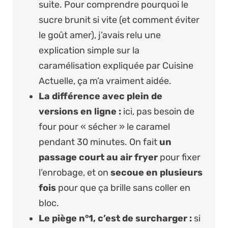
suite. Pour comprendre pourquoi le
sucre brunit si vite (et comment éviter
le goût amer), j’avais relu une
explication simple sur
la
caramélisation expliquée par Cuisine
Actuelle
, ça m’a vraiment aidée.
La différence avec plein de
versions en ligne :
ici, pas besoin de
four pour « sécher » le caramel
pendant 30 minutes. On fait
un
passage court au air fryer
pour fixer
l’enrobage, et on
secoue en plusieurs
fois
pour que ça brille sans coller en
bloc.
Le piège n°1, c’est de surcharger :
si