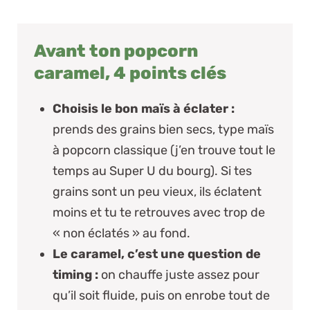
Avant ton popcorn
caramel, 4 points clés
Choisis le bon maïs à éclater :
prends des grains bien secs, type maïs
à popcorn classique (j’en trouve tout le
temps au Super U du bourg). Si tes
grains sont un peu vieux, ils éclatent
moins et tu te retrouves avec trop de
« non éclatés » au fond.
Le caramel, c’est une question de
timing :
on chauffe juste assez pour
qu’il soit
fluide
, puis on enrobe tout de