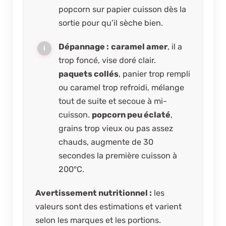
popcorn sur papier cuisson dès la
sortie pour qu’il sèche bien.
Dépannage :
caramel amer
, il a
trop foncé, vise doré clair.
paquets collés
, panier trop rempli
ou caramel trop refroidi, mélange
tout de suite et secoue à mi-
cuisson.
popcorn peu éclaté
,
grains trop vieux ou pas assez
chauds, augmente de 30
secondes la première cuisson à
200°C.
Avertissement nutritionnel :
les
valeurs sont des estimations et varient
selon les marques et les portions.