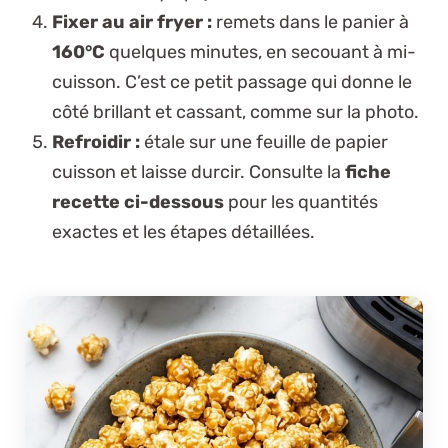
Fixer au air fryer :
remets dans le panier à
160°C
quelques minutes, en secouant à mi-
cuisson. C’est ce petit passage qui donne le
côté brillant et cassant, comme sur la photo.
Refroidir :
étale sur une feuille de papier
cuisson et laisse durcir. Consulte la
fiche
recette ci-dessous
pour les quantités
exactes et les étapes détaillées.