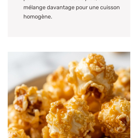
mélange davantage pour une cuisson
homogène.