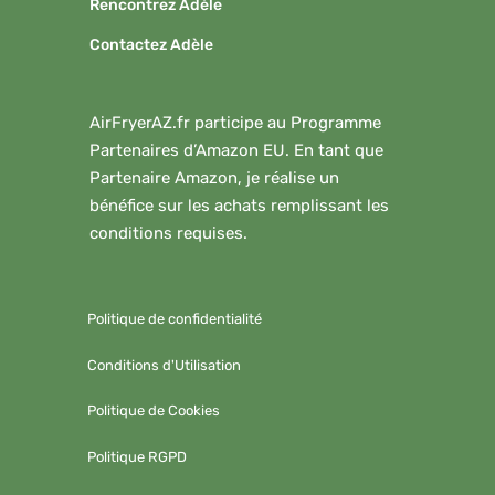
Rencontrez Adèle
Contactez Adèle
AirFryerAZ.fr participe au Programme
Partenaires d’Amazon EU. En tant que
Partenaire Amazon, je réalise un
bénéfice sur les achats remplissant les
conditions requises.
Politique de confidentialité
Conditions d'Utilisation
Politique de Cookies
Politique RGPD