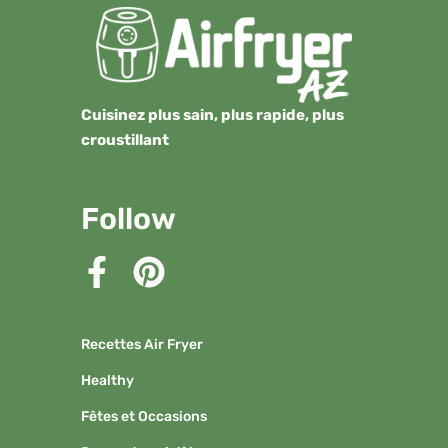
Cuisinez plus sain, plus rapide, plus
croustillant
Follow
Recettes Air Fryer
Healthy
Fêtes et Occasions