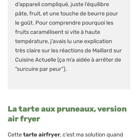
d’appareil compliqué, juste l’équilibre
pâte, fruit, et une touche de beurre pour
le goût. Pour comprendre pourquoi les
fruits caramélisent si vite à haute
température, j’avais lu une explication
très claire sur
les réactions de Maillard sur
Cuisine Actuelle
(ça m’a aidée à arrêter de
“surcuire par peur”).
La tarte aux pruneaux, version
air fryer
Cette
tarte airfryer
, c’est ma solution quand