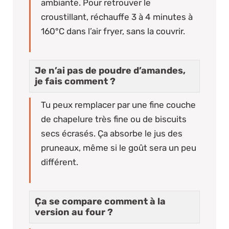
ambiante. Pour retrouver le
croustillant, réchauffe 3 à 4 minutes à
160°C dans l’air fryer, sans la couvrir.
Je n’ai pas de poudre d’amandes,
je fais comment ?
Tu peux remplacer par une fine couche
de chapelure très fine ou de biscuits
secs écrasés. Ça absorbe le jus des
pruneaux, même si le goût sera un peu
différent.
Ça se compare comment à la
version au four ?