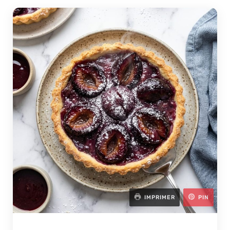
IMPRIMER
PIN