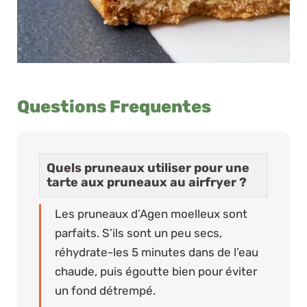
Questions Frequentes
Quels pruneaux utiliser pour une
tarte aux pruneaux au airfryer ?
Les pruneaux d’Agen moelleux sont
parfaits. S’ils sont un peu secs,
réhydrate-les 5 minutes dans de l’eau
chaude, puis égoutte bien pour éviter
un fond détrempé.