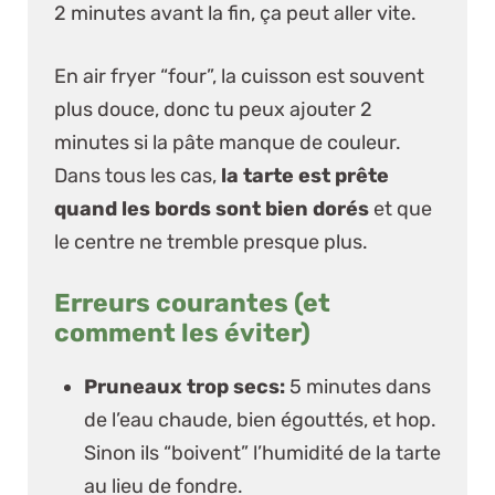
2 minutes avant la fin, ça peut aller vite.
En air fryer “four”, la cuisson est souvent
plus douce, donc tu peux ajouter 2
minutes si la pâte manque de couleur.
Dans tous les cas,
la tarte est prête
quand les bords sont bien dorés
et que
le centre ne tremble presque plus.
Erreurs courantes (et
comment les éviter)
Pruneaux trop secs:
5 minutes dans
de l’eau chaude, bien égouttés, et hop.
Sinon ils “boivent” l’humidité de la tarte
au lieu de fondre.