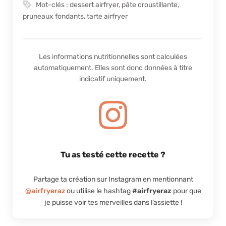
Mot-clés :
dessert airfryer, pâte croustillante,
pruneaux fondants, tarte airfryer
Les informations nutritionnelles sont calculées
automatiquement. Elles sont donc données à titre
indicatif uniquement.
Tu as testé cette recette ?
Partage ta création sur Instagram en mentionnant
@airfryeraz
ou utilise le hashtag
#airfryeraz
pour que
je puisse voir tes merveilles dans l’assiette !