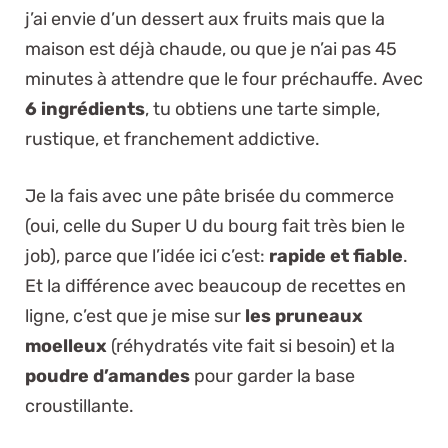
j’ai envie d’un dessert aux fruits mais que la
maison est déjà chaude, ou que je n’ai pas 45
minutes à attendre que le four préchauffe. Avec
6 ingrédients
, tu obtiens une tarte simple,
rustique, et franchement addictive.
Je la fais avec une pâte brisée du commerce
(oui, celle du Super U du bourg fait très bien le
job), parce que l’idée ici c’est:
rapide et fiable
.
Et la différence avec beaucoup de recettes en
ligne, c’est que je mise sur
les pruneaux
moelleux
(réhydratés vite fait si besoin) et la
poudre d’amandes
pour garder la base
croustillante.