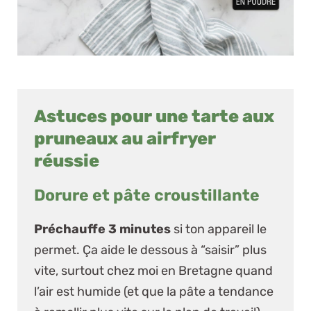
Astuces pour une tarte aux
pruneaux au airfryer
réussie
Dorure et pâte croustillante
Préchauffe 3 minutes
si ton appareil le
permet. Ça aide le dessous à “saisir” plus
vite, surtout chez moi en Bretagne quand
l’air est humide (et que la pâte a tendance