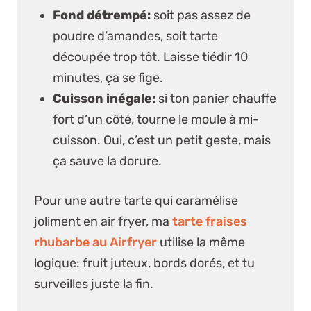
Fond détrempé:
soit pas assez de
poudre d’amandes, soit tarte
découpée trop tôt. Laisse tiédir 10
minutes, ça se fige.
Cuisson inégale:
si ton panier chauffe
fort d’un côté, tourne le moule à mi-
cuisson. Oui, c’est un petit geste, mais
ça sauve la dorure.
Pour une autre tarte qui caramélise
joliment en air fryer, ma
tarte fraises
rhubarbe au Airfryer
utilise la même
logique: fruit juteux, bords dorés, et tu
surveilles juste la fin.