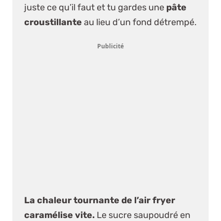
juste ce qu’il faut et tu gardes une
pâte
croustillante
au lieu d’un fond détrempé.
Publicité
La chaleur tournante de l’air fryer
caramélise vite.
Le sucre saupoudré en