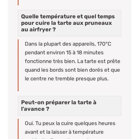
Quelle température et quel temps
pour cuire la tarte aux pruneaux
au airfryer ?
Dans la plupart des appareils, 170°C
pendant environ 15 à 18 minutes
fonctionne très bien. La tarte est prête
quand les bords sont bien dorés et que
le centre ne tremble presque plus.
Peut-on préparer la tarte à
l’avance ?
Oui. Tu peux la cuire quelques heures
avant et la laisser à température