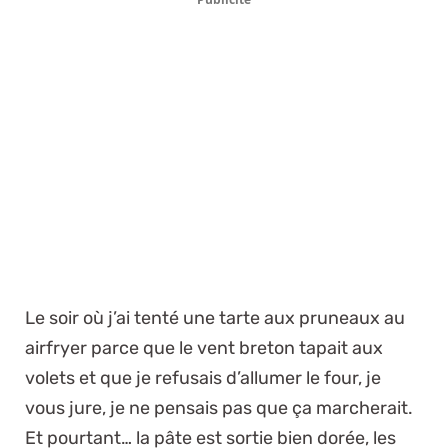
Le soir où j’ai tenté une tarte aux pruneaux au
airfryer parce que le vent breton tapait aux
volets et que je refusais d’allumer le four, je
vous jure, je ne pensais pas que ça marcherait.
Et pourtant… la pâte est sortie bien dorée, les