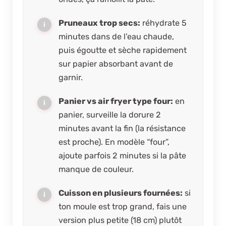
Pruneaux trop secs:
réhydrate 5
minutes dans de l’eau chaude,
puis égoutte et sèche rapidement
sur papier absorbant avant de
garnir.
Panier vs air fryer type four:
en
panier, surveille la dorure 2
minutes avant la fin (la résistance
est proche). En modèle “four”,
ajoute parfois 2 minutes si la pâte
manque de couleur.
Cuisson en plusieurs fournées:
si
ton moule est trop grand, fais une
version plus petite (18 cm) plutôt