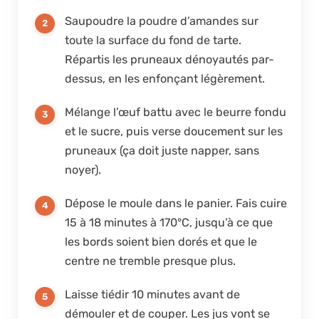
Saupoudre la poudre d’amandes sur
toute la surface du fond de tarte.
Répartis les pruneaux dénoyautés par-
dessus, en les enfonçant légèrement.
Mélange l’œuf battu avec le beurre fondu
et le sucre, puis verse doucement sur les
pruneaux (ça doit juste napper, sans
noyer).
Dépose le moule dans le panier. Fais cuire
15 à 18 minutes à 170°C, jusqu’à ce que
les bords soient bien dorés et que le
centre ne tremble presque plus.
Laisse tiédir 10 minutes avant de
démouler et de couper. Les jus vont se