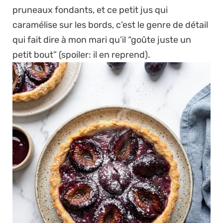
pruneaux fondants, et ce petit jus qui
caramélise sur les bords, c’est le genre de détail
qui fait dire à mon mari qu’il “goûte juste un
petit bout” (spoiler: il en reprend).