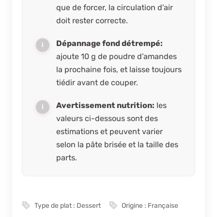
que de forcer, la circulation d’air
doit rester correcte.
Dépannage fond détrempé:
ajoute 10 g de poudre d’amandes
la prochaine fois, et laisse toujours
tiédir avant de couper.
Avertissement nutrition:
les
valeurs ci-dessous sont des
estimations et peuvent varier
selon la pâte brisée et la taille des
parts.
Type de plat :
Dessert
Origine :
Française