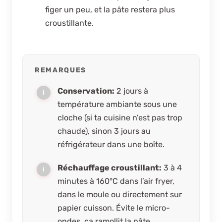
figer un peu, et la pâte restera plus
croustillante.
REMARQUES
Conservation:
2 jours à
température ambiante sous une
cloche (si ta cuisine n’est pas trop
chaude), sinon 3 jours au
réfrigérateur dans une boîte.
Réchauffage croustillant:
3 à 4
minutes à 160°C dans l’air fryer,
dans le moule ou directement sur
papier cuisson. Évite le micro-
ondes, ça ramollit la pâte.