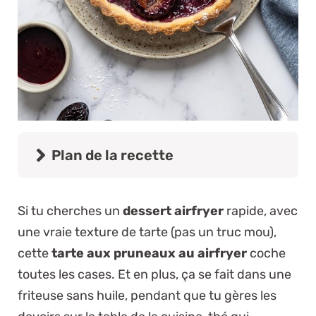
Plan de la recette
Si tu cherches un
dessert airfryer
rapide, avec
une vraie texture de tarte (pas un truc mou),
cette
tarte aux pruneaux au airfryer
coche
toutes les cases. Et en plus, ça se fait dans une
friteuse sans huile, pendant que tu gères les