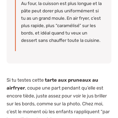
Au four, la cuisson est plus longue et la
pâte peut dorer plus uniformément si
tu as un grand moule. En air fryer, c’est
plus rapide, plus “caramélisé” sur les
bords, et idéal quand tu veux un
dessert sans chauffer toute la cuisine.
Si tu testes cette
tarte aux pruneaux au
airfryer
, coupe une part pendant qu’elle est
encore tiède, juste assez pour voir le jus briller
sur les bords, comme sur la photo. Chez moi,
c’est le moment où les enfants rappliquent “par