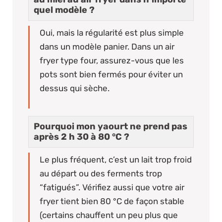
quel modèle ?
Oui, mais la régularité est plus simple
dans un modèle panier. Dans un air
fryer type four, assurez-vous que les
pots sont bien fermés pour éviter un
dessus qui sèche.
Pourquoi mon yaourt ne prend pas
après 2 h 30 à 80 °C ?
Le plus fréquent, c’est un lait trop froid
au départ ou des ferments trop
“fatigués”. Vérifiez aussi que votre air
fryer tient bien 80 °C de façon stable
(certains chauffent un peu plus que