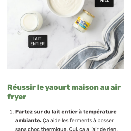
Réussir le yaourt maison au air
fryer
Partez sur du lait entier à température
ambiante.
Ça aide les ferments à bosser
sans choc thermique.
Oui, ça a l’air de rien,