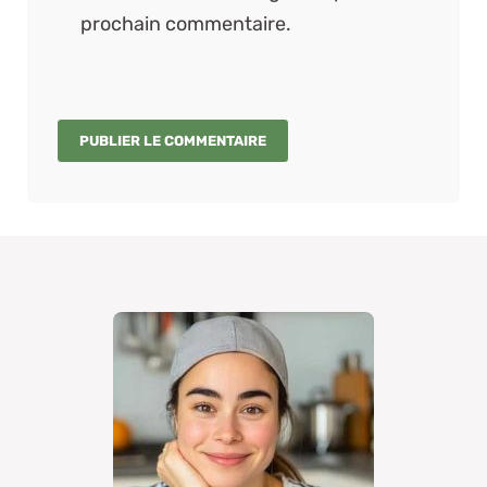
prochain commentaire.