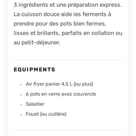
3 ingrédients et une préparation express.
La cuisson douce aide les ferments à
prendre pour des pots bien fermes,
lisses et brillants, parfaits en collation ou
au petit-déjeuner.
EQUIPMENTS
Air fryer panier 4,5 L (ou plus)
6 pots en verre avec couvercle
Saladier
Fouet (ou cuillère)