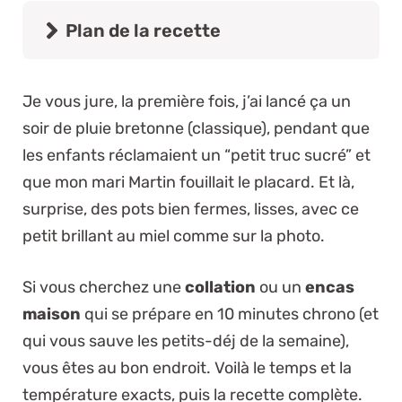
Plan de la recette
Je vous jure, la première fois, j’ai lancé ça un
soir de pluie bretonne (classique), pendant que
les enfants réclamaient un “petit truc sucré” et
que mon mari Martin fouillait le placard. Et là,
surprise, des pots bien fermes, lisses, avec ce
petit brillant au miel comme sur la photo.
Si vous cherchez une
collation
ou un
encas
maison
qui se prépare en 10 minutes chrono (et
qui vous sauve les petits-déj de la semaine),
vous êtes au bon endroit. Voilà le temps et la
température exacts, puis la recette complète.