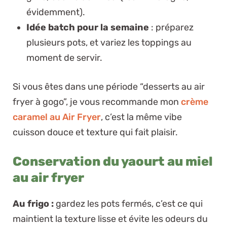
évidemment).
Idée batch pour la semaine
: préparez
plusieurs pots, et variez les toppings au
moment de servir.
Si vous êtes dans une période “desserts au air
fryer à gogo”, je vous recommande mon
crème
caramel au Air Fryer
, c’est la même vibe
cuisson douce et texture qui fait plaisir.
Conservation du yaourt au miel
au air fryer
Au frigo :
gardez les pots fermés, c’est ce qui
maintient la texture lisse et évite les odeurs du