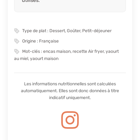
utilisés.
Type de plat :
Dessert, Goûter, Petit-déjeuner
Origine :
Française
Mot-clés :
encas maison, recette Air fryer, yaourt
au miel, yaourt maison
Les informations nutritionnelles sont calculées
automatiquement. Elles sont donc données à titre
indicatif uniquement.