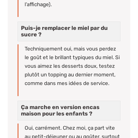
l’affichage).
Puis-je remplacer le miel par du
sucre ?
Techniquement oui, mais vous perdez
le goût et le brillant typiques du miel. Si
vous aimez les desserts doux, testez
plutôt un topping au dernier moment,
comme dans mes idées de service.
Ça marche en version encas
maison pour les enfants ?
Oui, carrément. Chez moi, ça part vite
au petit-déjeuner ou au goûter, surtout