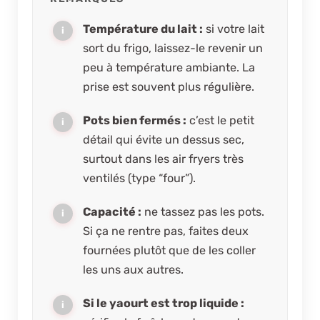
Température du lait :
si votre lait
sort du frigo, laissez-le revenir un
peu à température ambiante. La
prise est souvent plus régulière.
Pots bien fermés :
c’est le petit
détail qui évite un dessus sec,
surtout dans les air fryers très
ventilés (type “four”).
Capacité :
ne tassez pas les pots.
Si ça ne rentre pas, faites deux
fournées plutôt que de les coller
les uns aux autres.
Si le yaourt est trop liquide :