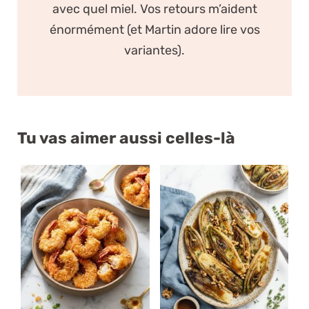
avec quel miel. Vos retours m’aident
énormément (et Martin adore lire vos
variantes).
Tu vas aimer aussi celles-là