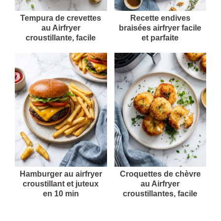
Tempura de crevettes
Recette endives
au Airfryer
braisées airfryer facile
croustillante, facile
et parfaite
Hamburger au airfryer
Croquettes de chèvre
croustillant et juteux
au Airfryer
en 10 min
croustillantes, facile