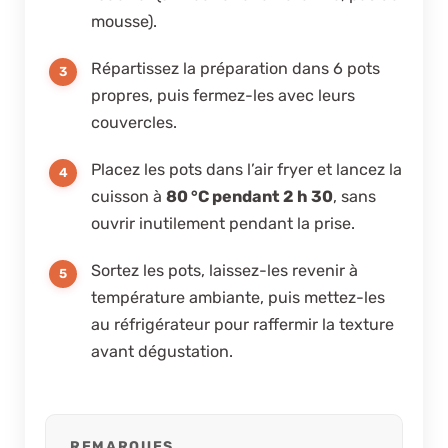
mousse).
Répartissez la préparation dans 6 pots
propres, puis fermez-les avec leurs
couvercles.
Placez les pots dans l’air fryer et lancez la
cuisson à
80 °C pendant 2 h 30
, sans
ouvrir inutilement pendant la prise.
Sortez les pots, laissez-les revenir à
température ambiante, puis mettez-les
au réfrigérateur pour raffermir la texture
avant dégustation.
REMARQUES