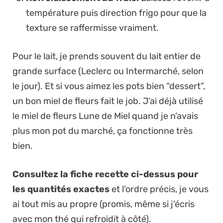
température puis direction frigo pour que la
texture se raffermisse vraiment.
Pour le lait, je prends souvent du lait entier de
grande surface (Leclerc ou Intermarché, selon
le jour). Et si vous aimez les pots bien “dessert”,
un bon miel de fleurs fait le job. J’ai déjà utilisé
le
miel de fleurs Lune de Miel
quand je n’avais
plus mon pot du marché, ça fonctionne très
bien.
Consultez la fiche recette ci-dessus pour
les quantités exactes
et l’ordre précis, je vous
ai tout mis au propre (promis, même si j’écris
avec mon thé qui refroidit à côté).