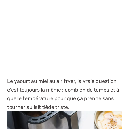
Le yaourt au miel au air fryer, la vraie question
c’est toujours la même : combien de temps et à
quelle température pour que ça prenne sans
tourner au lait tiède triste.