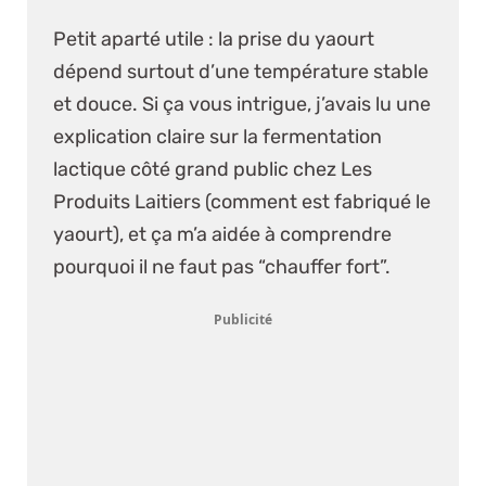
Petit aparté utile :
la prise du yaourt
dépend surtout d’une température stable
et douce. Si ça vous intrigue, j’avais lu une
explication claire sur la fermentation
lactique côté grand public chez
Les
Produits Laitiers (comment est fabriqué le
yaourt)
, et ça m’a aidée à comprendre
pourquoi il ne faut pas “chauffer fort”.
Publicité