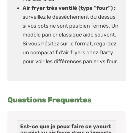
Air fryer très ventilé (type “four”) :
surveillez le dessèchement du dessus
si vos pots ne sont pas bien fermés. Un
modèle panier classique aide souvent.
Si vous hésitez sur le format, regardez
un
comparatif d’air fryers chez Darty
pour voir les différences panier vs four.
Questions Frequentes
Est-ce que je peux faire ce yaourt
au miel au air fryer dans n’importe