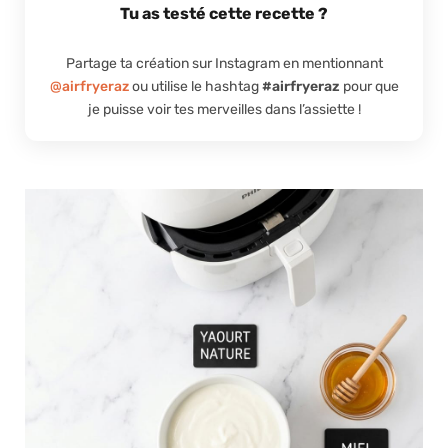
Tu as testé cette recette ?
Partage ta création sur Instagram en mentionnant
@airfryeraz
ou utilise le hashtag
#airfryeraz
pour que
je puisse voir tes merveilles dans l’assiette !