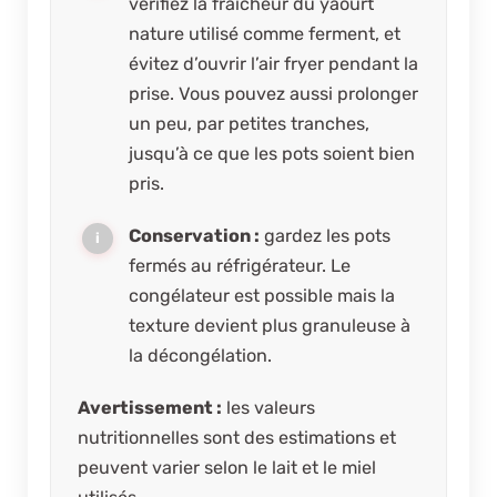
vérifiez la fraîcheur du yaourt
nature utilisé comme ferment, et
évitez d’ouvrir l’air fryer pendant la
prise. Vous pouvez aussi prolonger
un peu, par petites tranches,
jusqu’à ce que les pots soient bien
pris.
Conservation :
gardez les pots
fermés au réfrigérateur. Le
congélateur est possible mais la
texture devient plus granuleuse à
la décongélation.
Avertissement :
les valeurs
nutritionnelles sont des estimations et
peuvent varier selon le lait et le miel