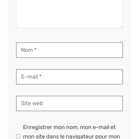
Enregistrer mon nom, mon e-mail et
mon site dans le navigateur pour mon