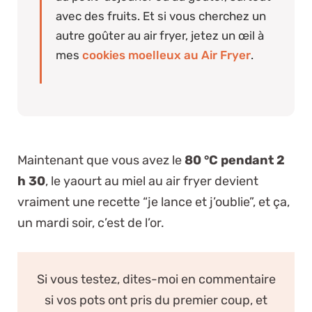
avec des fruits. Et si vous cherchez un
autre goûter au air fryer, jetez un œil à
mes
cookies moelleux au Air Fryer
.
Maintenant que vous avez le
80 °C pendant 2
h 30
, le yaourt au miel au air fryer devient
vraiment une recette “je lance et j’oublie”, et ça,
un mardi soir, c’est de l’or.
Si vous testez, dites-moi en commentaire
si vos pots ont pris du premier coup, et