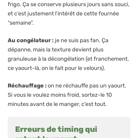
frigo. Ça se conserve plusieurs jours sans souci,
et c’est justement l’intérêt de cette fournée
“semaine”.
Au congélateur :
je ne suis pas fan. Ça
dépanne, mais la texture devient plus
granuleuse à la décongélation (et franchement,
ce yaourt-là, on le fait pour le velours).
Réchauffage :
on ne réchauffe pas un yaourt.
Si vous le voulez moins froid, sortez-le 10
minutes avant de le manger, c’est tout.
Erreurs de timing qui