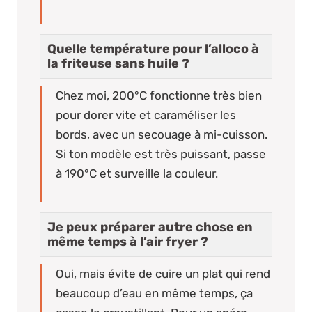
Quelle température pour l’alloco à
la friteuse sans huile ?
Chez moi, 200°C fonctionne très bien
pour dorer vite et caraméliser les
bords, avec un secouage à mi-cuisson.
Si ton modèle est très puissant, passe
à 190°C et surveille la couleur.
Je peux préparer autre chose en
même temps à l’air fryer ?
Oui, mais évite de cuire un plat qui rend
beaucoup d’eau en même temps, ça