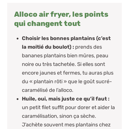
Alloco air fryer, les points
qui changent tout
Choisir les bonnes plantains (c’est
la moitié du boulot) :
prends des
bananes plantains
bien mûres
, peau
noire ou très tachetée. Si elles sont
encore jaunes et fermes, tu auras plus
du « plantain rôti » que le goût sucré-
caramélisé de l’alloco.
Huile, oui, mais juste ce qu’il faut :
un petit filet suffit pour dorer et aider la
caramélisation, sinon ça sèche.
J’achète souvent mes plantains chez