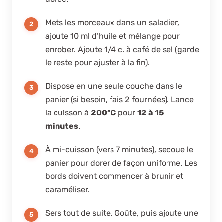
Mets les morceaux dans un saladier,
ajoute 10 ml d’huile et mélange pour
enrober. Ajoute 1/4 c. à café de sel (garde
le reste pour ajuster à la fin).
Dispose en une seule couche dans le
panier (si besoin, fais 2 fournées). Lance
la cuisson à
200°C
pour
12 à 15
minutes
.
À mi-cuisson (vers 7 minutes), secoue le
panier pour dorer de façon uniforme. Les
bords doivent commencer à brunir et
caraméliser.
Sers tout de suite. Goûte, puis ajoute une