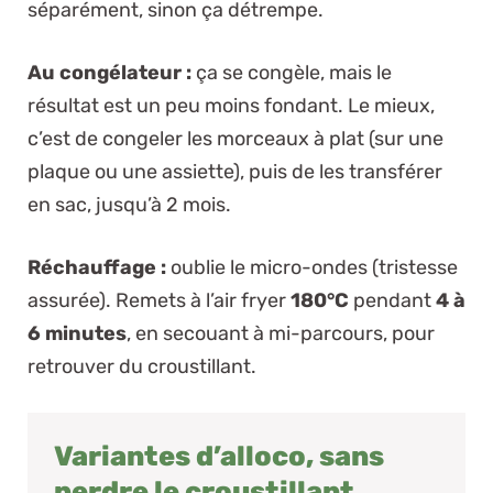
séparément, sinon ça détrempe.
Au congélateur :
ça se congèle, mais le
résultat est un peu moins fondant. Le mieux,
c’est de congeler les morceaux à plat (sur une
plaque ou une assiette), puis de les transférer
en sac, jusqu’à 2 mois.
Réchauffage :
oublie le micro-ondes (tristesse
assurée). Remets à l’air fryer
180°C
pendant
4 à
6 minutes
, en secouant à mi-parcours, pour
retrouver du croustillant.
Variantes d’alloco, sans
perdre le croustillant