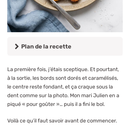
Plan de la recette
La première fois, j’étais sceptique. Et pourtant,
à la sortie, les bords sont dorés et caramélisés,
le centre reste fondant, et ça craque sous la
dent comme sur la photo. Mon mari Julien en a
piqué « pour goûter »… puis il a fini le bol.
Voilà ce qu’il faut savoir avant de commencer.