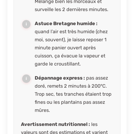
Mélange bien les morceaux et
surveille les 2 dernières minutes.
Astuce Bretagne humide :
quand l’air est très humide (chez
moi, souvent), je laisse reposer 1
minute panier ouvert après
cuisson, ça évacue la vapeur et
garde le croustillant.
Dépannage express :
pas assez
doré, remets 2 minutes à 200°C.
Trop sec, tes tranches étaient trop
fines ou les plantains pas assez
mûres.
Avertissement nutritionnel :
les
valeurs sont des estimations et varient