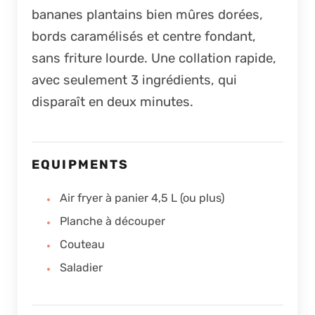
bananes plantains bien mûres dorées,
bords caramélisés et centre fondant,
sans friture lourde. Une collation rapide,
avec seulement 3 ingrédients, qui
disparaît en deux minutes.
EQUIPMENTS
Air fryer à panier 4,5 L (ou plus)
Planche à découper
Couteau
Saladier