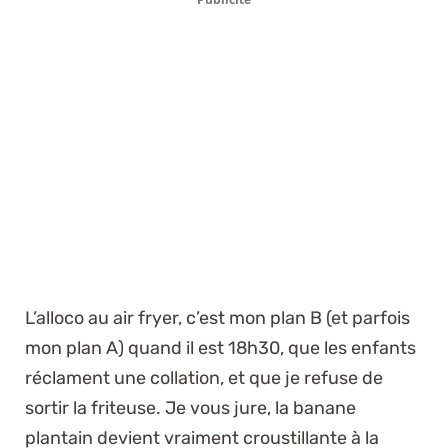
L’alloco au air fryer, c’est mon plan B (et parfois
mon plan A) quand il est 18h30, que les enfants
réclament une collation, et que je refuse de
sortir la friteuse. Je vous jure, la banane
plantain devient vraiment croustillante à la