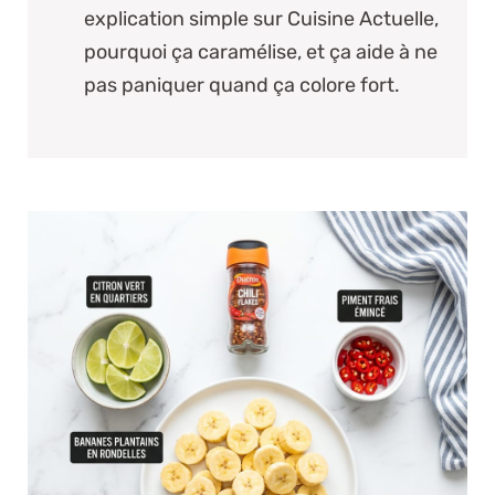
explication simple sur
Cuisine Actuelle,
pourquoi ça caramélise
, et ça aide à ne
pas paniquer quand ça colore fort.