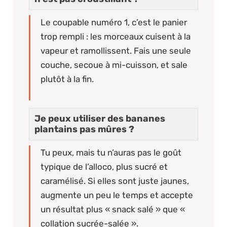
Le coupable numéro 1, c’est le panier
trop rempli : les morceaux cuisent à la
vapeur et ramollissent. Fais une seule
couche, secoue à mi-cuisson, et sale
plutôt à la fin.
Je peux utiliser des bananes
plantains pas mûres ?
Tu peux, mais tu n’auras pas le goût
typique de l’alloco, plus sucré et
caramélisé. Si elles sont juste jaunes,
augmente un peu le temps et accepte
un résultat plus « snack salé » que «
collation sucrée-salée ».