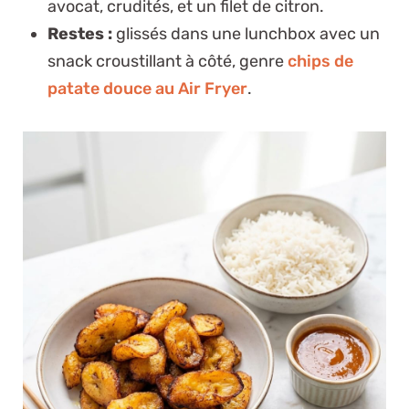
avocat, crudités, et un filet de citron.
Restes :
glissés dans une lunchbox avec un
snack croustillant à côté, genre
chips de
patate douce au Air Fryer
.