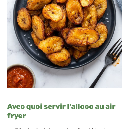
Avec quoi servir l’alloco au air
fryer