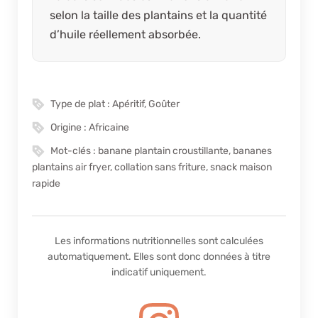
selon la taille des plantains et la quantité
d’huile réellement absorbée.
Type de plat :
Apéritif, Goûter
Origine :
Africaine
Mot-clés :
banane plantain croustillante, bananes
plantains air fryer, collation sans friture, snack maison
rapide
Les informations nutritionnelles sont calculées
automatiquement. Elles sont donc données à titre
indicatif uniquement.