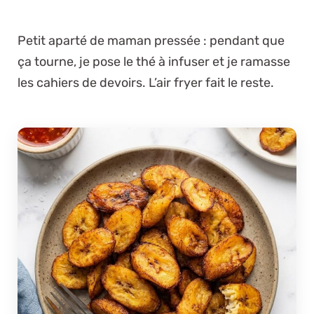
Petit aparté de maman pressée :
pendant que
ça tourne, je pose le thé à infuser et je ramasse
les cahiers de devoirs. L’air fryer fait le reste.