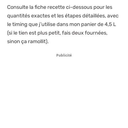
Consulte la fiche recette ci-dessous pour les
quantités exactes et les étapes détaillées, avec
le timing que j’utilise dans mon panier de 4,5 L
(si le tien est plus petit, fais deux fournées,
sinon ça ramollit).
Publicité