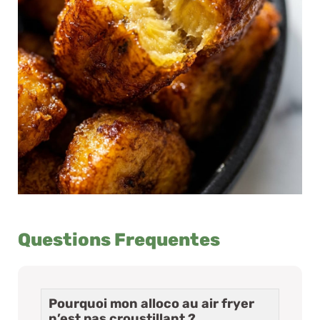
Questions Frequentes
Pourquoi mon alloco au air fryer
n’est pas croustillant ?