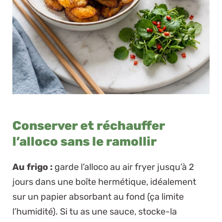
Conserver et réchauffer
l’alloco sans le ramollir
Au frigo :
garde l’alloco au air fryer jusqu’à 2
jours dans une boîte hermétique, idéalement
sur un papier absorbant au fond (ça limite
l’humidité). Si tu as une sauce, stocke-la