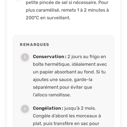
petite pincée de sel si nécessaire. Pour
plus caramélisé, remets 1 à 2 minutes à
200°C en surveillant.
REMARQUES
Conservation :
2 jours au frigo en
boîte hermétique, idéalement avec
un papier absorbant au fond.
Si tu
ajoutes une sauce, garde-la
séparément
pour éviter que
l’alloco ramollisse.
Congélation :
jusqu’à 2 mois.
Congèle d’abord les morceaux à
plat, puis transfère en sac pour