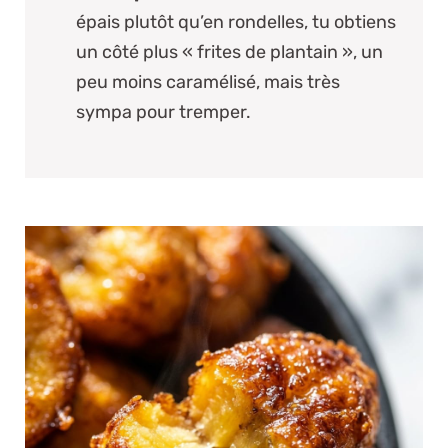
épais plutôt qu’en rondelles, tu obtiens
un côté plus « frites de plantain », un
peu moins caramélisé, mais très
sympa pour tremper.