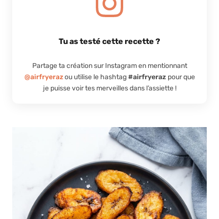
Tu as testé cette recette ?
Partage ta création sur Instagram en mentionnant
@airfryeraz
ou utilise le hashtag
#airfryeraz
pour que
je puisse voir tes merveilles dans l’assiette !