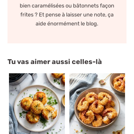
bien caramélisées ou bâtonnets façon
frites ? Et pense à laisser une note, ça
aide énormément le blog.
Tu vas aimer aussi celles-là