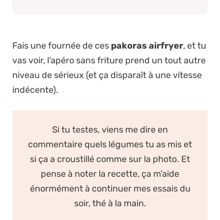
Fais une fournée de ces
pakoras airfryer
, et tu
vas voir, l’apéro sans friture prend un tout autre
niveau de sérieux (et ça disparaît à une vitesse
indécente).
Si tu testes, viens me dire en
commentaire quels légumes tu as mis et
si ça a croustillé comme sur la photo. Et
pense à noter la recette, ça m’aide
énormément à continuer mes essais du
soir, thé à la main.