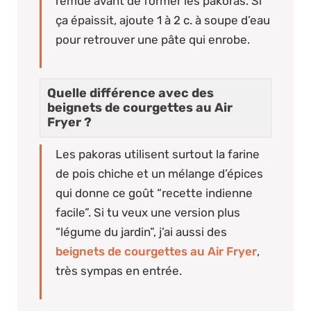
remue avant de former les pakoras. Si
ça épaissit, ajoute 1 à 2 c. à soupe d’eau
pour retrouver une pâte qui enrobe.
Quelle différence avec des
beignets de courgettes au Air
Fryer ?
Les pakoras utilisent surtout la farine
de pois chiche et un mélange d’épices
qui donne ce goût “recette indienne
facile”. Si tu veux une version plus
“légume du jardin”, j’ai aussi des
beignets de courgettes au Air Fryer
,
très sympas en entrée.