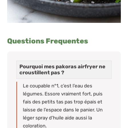
Questions Frequentes
Pourquoi mes pakoras airfryer ne
croustillent pas ?
Le coupable n°1, c’est l’eau des
légumes. Essore vraiment fort, puis
fais des petits tas pas trop épais et
laisse de l’espace dans le panier. Un
léger spray d’huile aide aussi la
coloration.