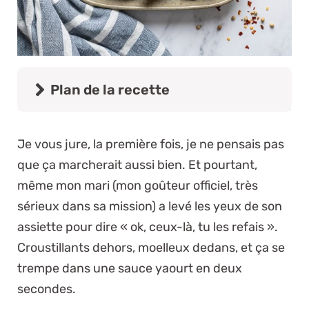
Plan de la recette
Je vous jure, la première fois, je ne pensais pas
que ça marcherait aussi bien. Et pourtant,
même mon mari (mon goûteur officiel, très
sérieux dans sa mission) a levé les yeux de son
assiette pour dire « ok, ceux-là, tu les refais ».
Croustillants dehors, moelleux dedans, et ça se
trempe dans une sauce yaourt en deux
secondes.