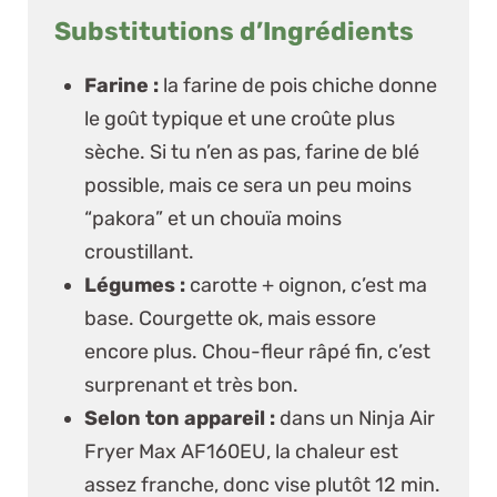
Substitutions d’Ingrédients
Farine :
la farine de pois chiche donne
le goût typique et une croûte plus
sèche. Si tu n’en as pas, farine de blé
possible, mais ce sera un peu moins
“pakora” et un chouïa moins
croustillant.
Légumes :
carotte + oignon, c’est ma
base. Courgette ok, mais
essore
encore plus
. Chou-fleur râpé fin, c’est
surprenant et très bon.
Selon ton appareil :
dans un
Ninja Air
Fryer Max AF160EU
, la chaleur est
assez franche, donc vise plutôt 12 min.