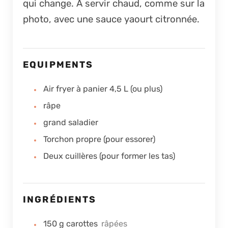
qui change. À servir chaud, comme sur la
photo, avec une sauce yaourt citronnée.
EQUIPMENTS
Air fryer à panier 4,5 L (ou plus)
râpe
grand saladier
Torchon propre (pour essorer)
Deux cuillères (pour former les tas)
INGRÉDIENTS
150
g
carottes
râpées