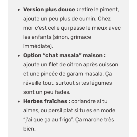
Version plus douce :
retire le piment,
ajoute un peu plus de cumin. Chez
moi, c’est celle qui passe le mieux avec
les enfants (sinon, grimace
immédiate).
Option “chat masala” maison :
ajoute un filet de citron après cuisson
et une pincée de garam masala. Ça
réveille tout, surtout si tes légumes
sont un peu fades.
Herbes fraîches :
coriandre si tu
aimes, ou persil plat si tu es en mode
“j’ai que ça au frigo”. Ça marche très
bien.