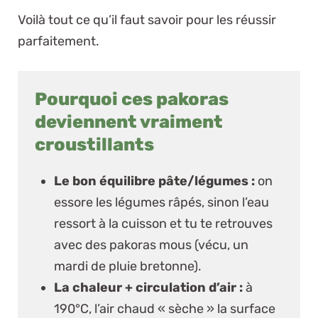
Voilà tout ce qu’il faut savoir pour les réussir
parfaitement.
Pourquoi ces pakoras
deviennent vraiment
croustillants
Le bon équilibre pâte/légumes :
on
essore les légumes râpés, sinon l’eau
ressort à la cuisson et tu te retrouves
avec des pakoras mous (vécu, un
mardi de pluie bretonne).
La chaleur + circulation d’air :
à
190°C, l’air chaud « sèche » la surface