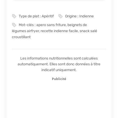
Type de plat :
Apéritif
Origine :
Indienne
Mot-clés :
apero sans friture, beignets de
légumes airfryer, recette indienne facile, snack salé
croustillant
Les informations nutritionnelles sont calculées
automatiquement. Elles sont donc données à titre
indicatif uniquement.
Publicité