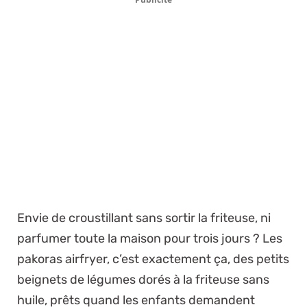
Envie de croustillant sans sortir la friteuse, ni
parfumer toute la maison pour trois jours ? Les
pakoras airfryer, c’est exactement ça, des petits
beignets de légumes dorés à la friteuse sans
huile, prêts quand les enfants demandent