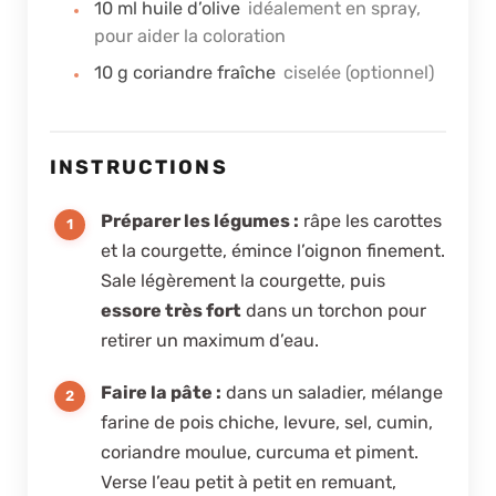
10
ml
huile d’olive
idéalement en spray,
pour aider la coloration
10
g
coriandre fraîche
ciselée (optionnel)
INSTRUCTIONS
Préparer les légumes :
râpe les carottes
et la courgette, émince l’oignon finement.
Sale légèrement la courgette, puis
essore très fort
dans un torchon pour
retirer un maximum d’eau.
Faire la pâte :
dans un saladier, mélange
farine de pois chiche, levure, sel, cumin,
coriandre moulue, curcuma et piment.
Verse l’eau petit à petit en remuant,