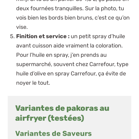
deux fournées tranquilles. Sur la photo, tu
vois bien les bords bien bruns, c’est ce qu’on
vise.
Finition et service :
un petit spray d’huile
avant cuisson aide vraiment la coloration.
Pour l’huile en spray, j’en prends au
supermarché, souvent chez Carrefour, type
huile d’olive en spray Carrefour
, ça évite de
noyer le tout.
Variantes de pakoras au
airfryer (testées)
Variantes de Saveurs