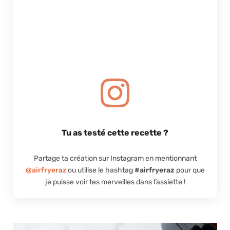
Tu as testé cette recette ?
Partage ta création sur Instagram en mentionnant
@airfryeraz
ou utilise le hashtag
#airfryeraz
pour que
je puisse voir tes merveilles dans l’assiette !