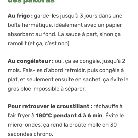
Au frigo :
garde-les jusqu’à 3 jours dans une
boîte hermétique, idéalement avec un papier
absorbant au fond.
La sauce à part
, sinon ça
ramollit (et ça, c’est non).
Au congélateur :
oui, ça se congèle, jusqu’à 2
mois. Fais-les d’abord refroidir, puis congèle à
plat, et seulement ensuite en sachet, ça évite le
gros bloc impossible à séparer.
Pour retrouver le croustillant :
réchauffe à
l’air fryer à
180°C pendant 4 à 6 min
. Évite le
micro-ondes, ça rend la croûte molle en 30
secondes chrono.