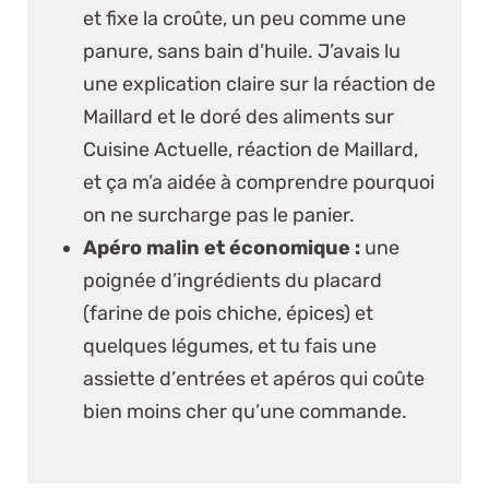
et fixe la croûte, un peu comme une
panure, sans bain d’huile. J’avais lu
une explication claire sur la réaction de
Maillard et le doré des aliments sur
Cuisine Actuelle, réaction de Maillard
,
et ça m’a aidée à comprendre pourquoi
on ne surcharge pas le panier.
Apéro malin et économique :
une
poignée d’ingrédients du placard
(farine de pois chiche, épices) et
quelques légumes, et tu fais une
assiette d’
entrées et apéros
qui coûte
bien moins cher qu’une commande.