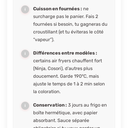
Cuisson en fournées :
ne
surcharge pas le panier. Fais 2
fournées si besoin, tu gagneras du
croustillant (et tu éviteras le côté
“vapeur”).
Différences entre modèles :
certains air fryers chauffent fort
(Ninja, Cosori), d’autres plus
doucement. Garde 190°C, mais
ajuste le temps de 1 à 2 min selon
la coloration.
Conservation :
3 jours au frigo en
boîte hermétique, avec papier
absorbant.
Sauce séparée