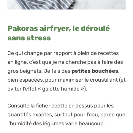
Pakoras airfryer, le déroulé
sans stress
Ce qui change par rapport à plein de recettes
en ligne, c’est que je ne cherche pas à faire des
gros beignets. Je fais des
petites bouchées
,
bien espacées, pour maximiser le croustillant (et
éviter l’effet « galette humide »).
Consulte la fiche recette ci-dessus pour les
quantités exactes
, surtout pour l’eau, parce que
l’humidité des légumes varie beaucoup.