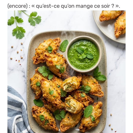
(encore) : « qu’est-ce qu’on mange ce soir ? ».