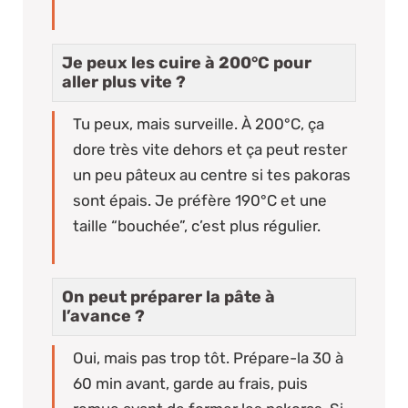
Je peux les cuire à 200°C pour
aller plus vite ?
Tu peux, mais surveille. À 200°C, ça
dore très vite dehors et ça peut rester
un peu pâteux au centre si tes pakoras
sont épais. Je préfère 190°C et une
taille “bouchée”, c’est plus régulier.
On peut préparer la pâte à
l’avance ?
Oui, mais pas trop tôt. Prépare-la 30 à
60 min avant, garde au frais, puis