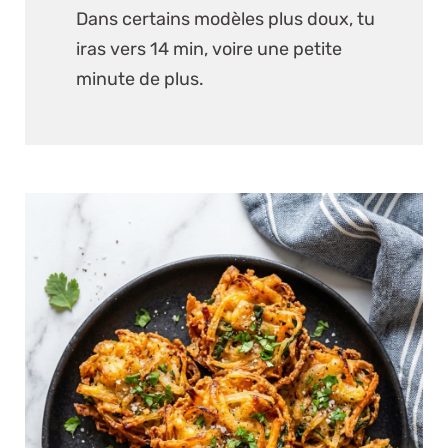
Dans certains modèles plus doux, tu
iras vers 14 min, voire une petite
minute de plus.