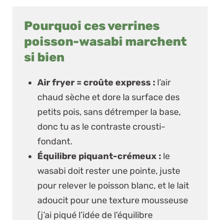
Pourquoi ces verrines
poisson-wasabi marchent
si bien
Air fryer = croûte express :
l’air
chaud sèche et dore la surface des
petits pois, sans détremper la base,
donc tu as le contraste crousti-
fondant.
Équilibre piquant-crémeux :
le
wasabi doit rester une
pointe
, juste
pour relever le poisson blanc, et le lait
adoucit pour une texture mousseuse
(j’ai piqué l’idée de l’équilibre