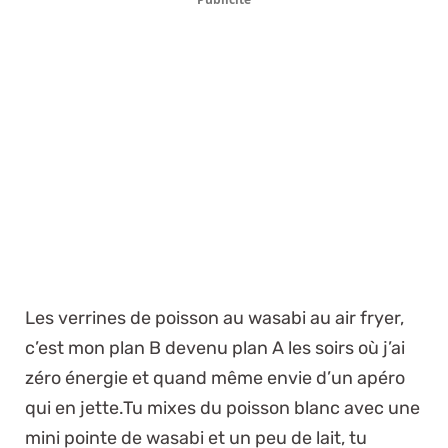
Les verrines de poisson au wasabi au air fryer,
c’est mon plan B devenu plan A les soirs où j’ai
zéro énergie et quand même envie d’un apéro
qui en jette.Tu mixes du poisson blanc avec une
mini pointe de wasabi et un peu de lait, tu