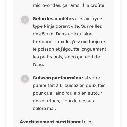
micro-ondes, ça ramollit la croûte.
Selon les modèles :
les air fryers
type Ninja dorent vite. Surveillez
dès 8 min. Dans une cuisine
bretonne humide, j’essuie toujours
le poisson et j’égoutte longuement
les petits pois, sinon ça rend de
l’eau.
Cuisson par fournées :
si votre
panier fait 3 L, cuisez en deux fois
pour que l’air circule bien autour
des verrines, sinon le dessus
colore mal.
Avertissement nutritionnel :
les