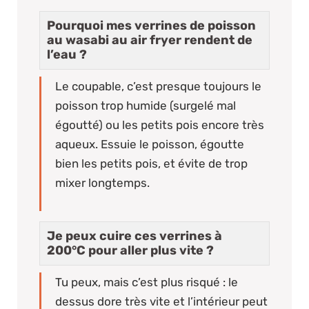
Pourquoi mes verrines de poisson
au wasabi au air fryer rendent de
l’eau ?
Le coupable, c’est presque toujours le
poisson trop humide (surgelé mal
égoutté) ou les petits pois encore très
aqueux. Essuie le poisson, égoutte
bien les petits pois, et évite de trop
mixer longtemps.
Je peux cuire ces verrines à
200°C pour aller plus vite ?
Tu peux, mais c’est plus risqué : le
dessus dore très vite et l’intérieur peut