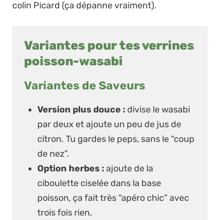
colin Picard
(ça dépanne vraiment).
Variantes pour tes verrines
poisson-wasabi
Variantes de Saveurs
Version plus douce :
divise le wasabi
par deux et ajoute un peu de jus de
citron. Tu gardes le peps, sans le “coup
de nez”.
Option herbes :
ajoute de la
ciboulette ciselée dans la base
poisson, ça fait très “apéro chic” avec
trois fois rien.