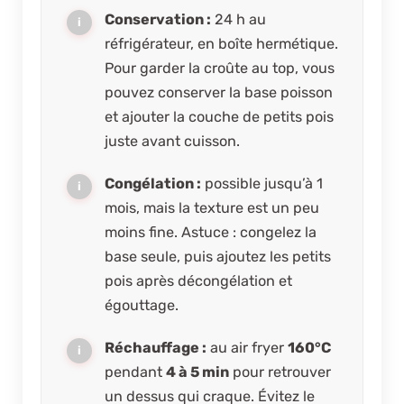
Conservation :
24 h au
réfrigérateur, en boîte hermétique.
Pour garder la croûte au top, vous
pouvez conserver la base poisson
et ajouter la couche de petits pois
juste avant cuisson.
Congélation :
possible jusqu’à 1
mois, mais la texture est un peu
moins fine. Astuce : congelez la
base seule, puis ajoutez les petits
pois après décongélation et
égouttage.
Réchauffage :
au air fryer
160°C
pendant
4 à 5 min
pour retrouver
un dessus qui craque. Évitez le