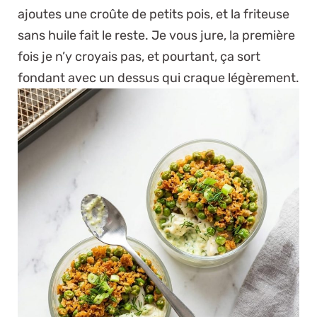
ajoutes une croûte de petits pois, et la friteuse
sans huile fait le reste. Je vous jure, la première
fois je n’y croyais pas, et pourtant, ça sort
fondant avec un dessus qui craque légèrement.