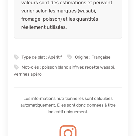
valeurs sont des estimations et peuvent
varier selon les marques (wasabi,
fromage, poisson) et les quantités
réellement utilisées.
Type de plat :
Apéritif
Origine :
Française
Mot-clés :
poisson blanc airfryer, recette wasabi,
verrines apéro
Les informations nutritionnelles sont calculées
automatiquement. Elles sont donc données à titre
indicatif uniquement.