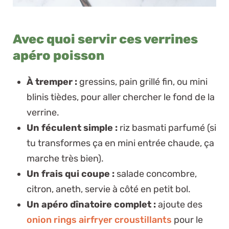
Avec quoi servir ces verrines
apéro poisson
À tremper :
gressins, pain grillé fin, ou mini
blinis tièdes, pour aller chercher le fond de la
verrine.
Un féculent simple :
riz basmati parfumé (si
tu transformes ça en mini entrée chaude, ça
marche très bien).
Un frais qui coupe :
salade concombre,
citron, aneth, servie à côté en petit bol.
Un apéro dînatoire complet :
ajoute des
onion rings airfryer croustillants
pour le