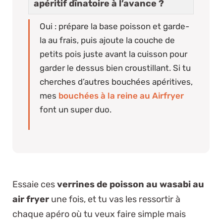
apéritif dînatoire à l’avance ?
Oui : prépare la base poisson et garde-
la au frais, puis ajoute la couche de
petits pois juste avant la cuisson pour
garder le dessus bien croustillant. Si tu
cherches d’autres bouchées apéritives,
mes
bouchées à la reine au Airfryer
font un super duo.
Essaie ces
verrines de poisson au wasabi au
air fryer
une fois, et tu vas les ressortir à
chaque apéro où tu veux faire simple mais