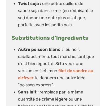
Twist soja :
une petite cuillère de
sauce soja dans le mix (en réduisant le
sel) donne une note plus asiatique,
parfaite avec les petits pois.
Substitutions d’Ingredients
Autre poisson blanc :
lieu noir,
cabillaud, merlu, tout marche, tant que
c’est bien égoutté. Si tu veux une
version en filet, mon
filet de sandre au
airfryer
te donnera une autre idée
“poisson express”.
Sans lait :
remplace par la même
quantité de crème légère ou une