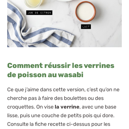
Comment réussir les verrines
de poisson au wasabi
Ce que j’aime dans cette version, c’est qu’on ne
cherche pas à faire des boulettes ou des
croquettes. On vise
la verrine
, avec une base
lisse, puis une couche de petits pois qui dore.
Consulte la fiche recette ci-dessus pour les