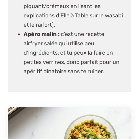
piquant/crémeux en lisant
les
explications d’Elle à Table sur le wasabi
et le raifort
).
Apéro malin :
c’est une recette
airfryer salée qui utilise peu
d’ingrédients, et tu peux la faire en
petites verrines, donc parfait pour un
apéritif dînatoire sans te ruiner.