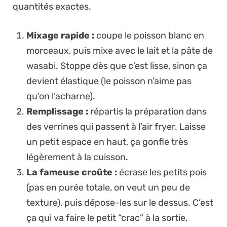
quantités exactes.
Mixage rapide :
coupe le poisson blanc en
morceaux, puis mixe avec le lait et la pâte de
wasabi.
Stoppe dès que c’est lisse
, sinon ça
devient élastique (le poisson n’aime pas
qu’on l’acharne).
Remplissage :
répartis la préparation dans
des verrines qui passent à l’air fryer. Laisse
un petit espace en haut, ça gonfle très
légèrement à la cuisson.
La fameuse croûte :
écrase les petits pois
(pas en purée totale, on veut un peu de
texture), puis dépose-les sur le dessus. C’est
ça qui va faire le petit “crac” à la sortie,