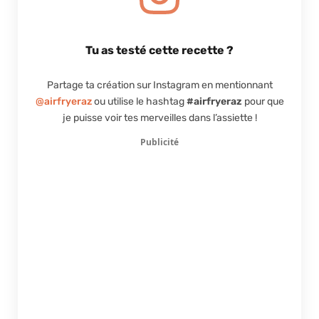
Tu as testé cette recette ?
Partage ta création sur Instagram en mentionnant
@airfryeraz
ou utilise le hashtag
#airfryeraz
pour que
je puisse voir tes merveilles dans l’assiette !
Publicité