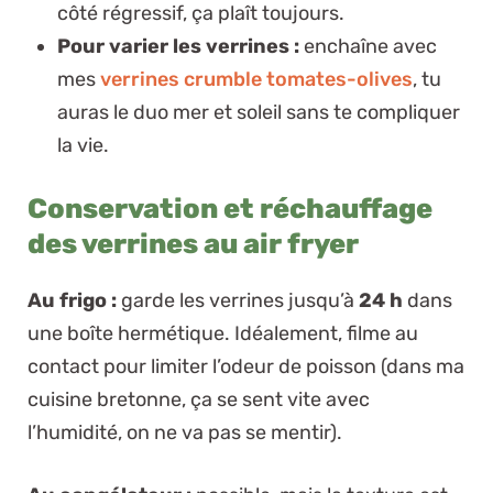
côté régressif, ça plaît toujours.
Pour varier les verrines :
enchaîne avec
mes
verrines crumble tomates-olives
, tu
auras le duo mer et soleil sans te compliquer
la vie.
Conservation et réchauffage
des verrines au air fryer
Au frigo :
garde les verrines jusqu’à
24 h
dans
une boîte hermétique. Idéalement, filme au
contact pour limiter l’odeur de poisson (dans ma
cuisine bretonne, ça se sent vite avec
l’humidité, on ne va pas se mentir).