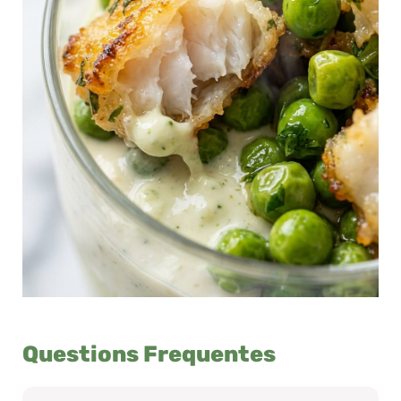
Questions Frequentes