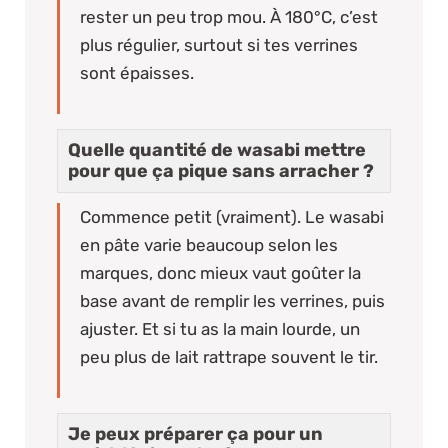
rester un peu trop mou. À 180°C, c’est
plus régulier, surtout si tes verrines
sont épaisses.
Quelle quantité de wasabi mettre
pour que ça pique sans arracher ?
Commence petit (vraiment). Le wasabi
en pâte varie beaucoup selon les
marques, donc mieux vaut goûter la
base avant de remplir les verrines, puis
ajuster. Et si tu as la main lourde, un
peu plus de lait rattrape souvent le tir.
Je peux préparer ça pour un