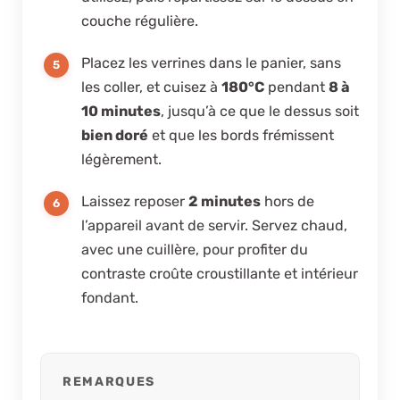
couche régulière.
Placez les verrines dans le panier, sans
les coller, et cuisez à
180°C
pendant
8 à
10 minutes
, jusqu’à ce que le dessus soit
bien doré
et que les bords frémissent
légèrement.
Laissez reposer
2 minutes
hors de
l’appareil avant de servir. Servez chaud,
avec une cuillère, pour profiter du
contraste croûte croustillante et intérieur
fondant.
REMARQUES