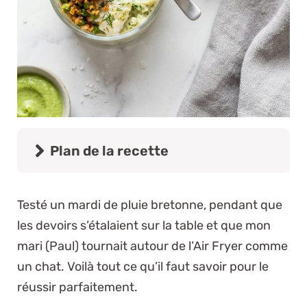
Plan de la recette
Testé un mardi de pluie bretonne, pendant que
les devoirs s’étalaient sur la table et que mon
mari (Paul) tournait autour de l’Air Fryer comme
un chat. Voilà tout ce qu’il faut savoir pour le
réussir parfaitement.