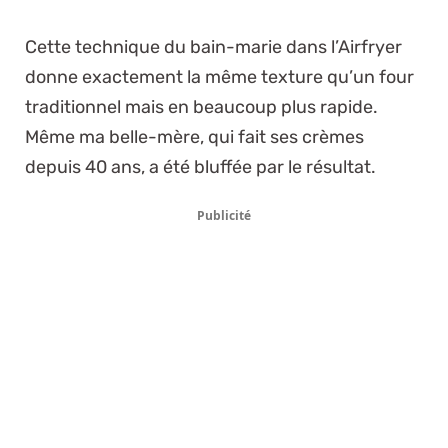
Cette technique du bain-marie dans l’Airfryer
donne exactement la même texture qu’un four
traditionnel mais en beaucoup plus rapide.
Même ma belle-mère, qui fait ses crèmes
depuis 40 ans, a été bluffée par le résultat.
Publicité