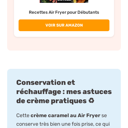
Recettes Air Fryer pour Débutants
VOIR SUR AMAZON
Conservation et
réchauffage : mes astuces
de crème pratiques ♻️
Cette
crème caramel au Air Fryer
se
conserve très bien une fois prise, ce qui