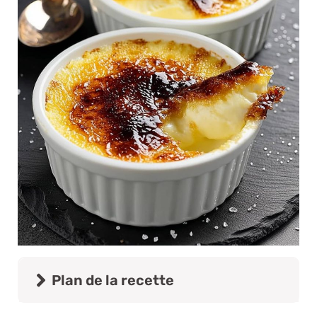
Plan de la recette