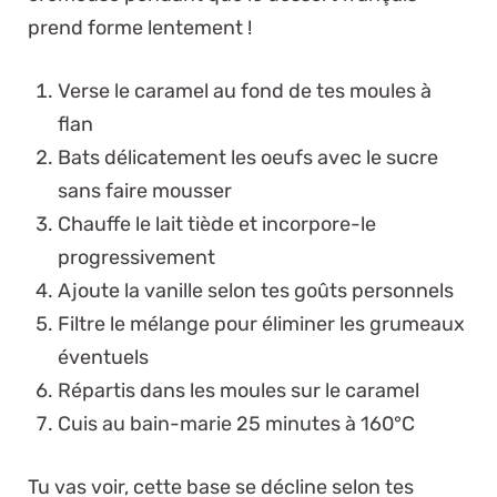
prend forme lentement !
Verse le caramel au fond de tes moules à
flan
Bats délicatement les oeufs avec le sucre
sans faire mousser
Chauffe le lait tiède et incorpore-le
progressivement
Ajoute la vanille selon tes goûts personnels
Filtre le mélange pour éliminer les grumeaux
éventuels
Répartis dans les moules sur le caramel
Cuis au bain-marie 25 minutes à 160°C
Tu vas voir, cette base se décline selon tes