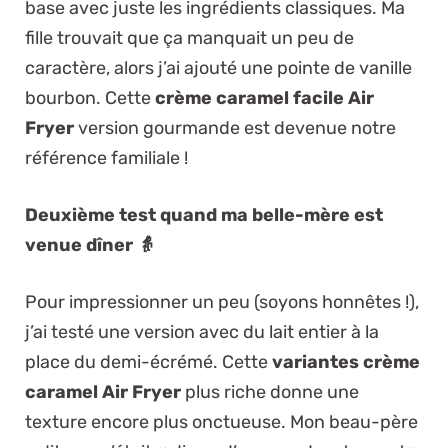
base avec juste les ingrédients classiques. Ma
fille trouvait que ça manquait un peu de
caractère, alors j’ai ajouté une pointe de vanille
bourbon. Cette
crème caramel facile Air
Fryer
version gourmande est devenue notre
référence familiale !
Deuxième test quand ma belle-mère est
venue dîner 👵
Pour impressionner un peu (soyons honnêtes !),
j’ai testé une version avec du lait entier à la
place du demi-écrémé. Cette
variantes crème
caramel Air Fryer
plus riche donne une
texture encore plus onctueuse. Mon beau-père