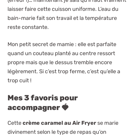
(erreur !)… maintenant je sais qu’il faut vraiment
laisser faire cette cuisson uniforme. L’eau du
bain-marie fait son travail et la température
reste constante.
Mon petit secret de mamie : elle est parfaite
quand un couteau planté au centre ressort
propre mais que le dessus tremble encore
légèrement. Si c’est trop ferme, c’est qu’elle a
trop cuit !
Mes 3 favoris pour
accompagner 🍓
Cette
crème caramel au Air Fryer
se marie
divinement selon le type de repas qu’on