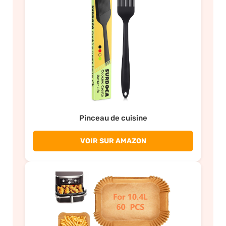
Pinceau de cuisine
VOIR SUR AMAZON