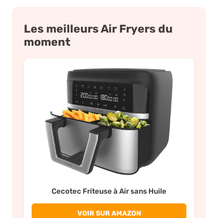
Les meilleurs Air Fryers du
moment
Cecotec Friteuse à Air sans Huile
VOIR SUR AMAZON