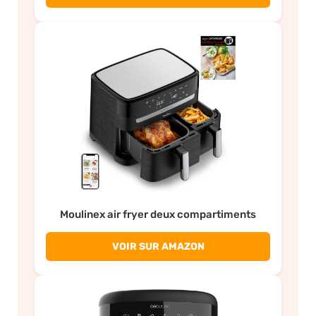
Moulinex air fryer deux compartiments
VOIR SUR AMAZON