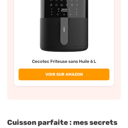
Cecotec Friteuse sans Huile 6 L
VOIR SUR AMAZON
Cuisson parfaite : mes secrets