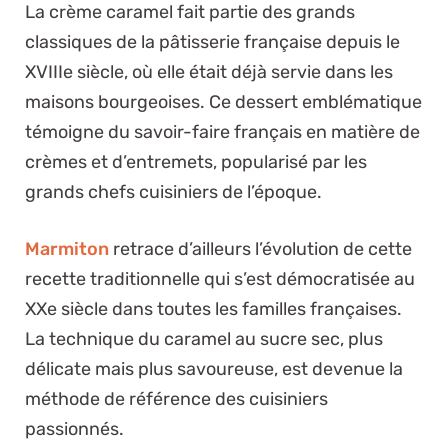
La crème caramel fait partie des grands
classiques de la pâtisserie française depuis le
XVIIIe siècle, où elle était déjà servie dans les
maisons bourgeoises. Ce dessert emblématique
témoigne du savoir-faire français en matière de
crèmes et d’entremets, popularisé par les
grands chefs cuisiniers de l’époque.
Marmiton
retrace d’ailleurs l’évolution de cette
recette traditionnelle qui s’est démocratisée au
XXe siècle dans toutes les familles françaises.
La technique du caramel au sucre sec, plus
délicate mais plus savoureuse, est devenue la
méthode de référence des cuisiniers
passionnés.