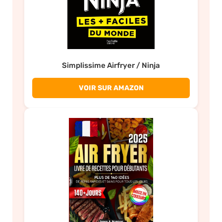
Simplissime Airfryer / Ninja
VOIR SUR AMAZON