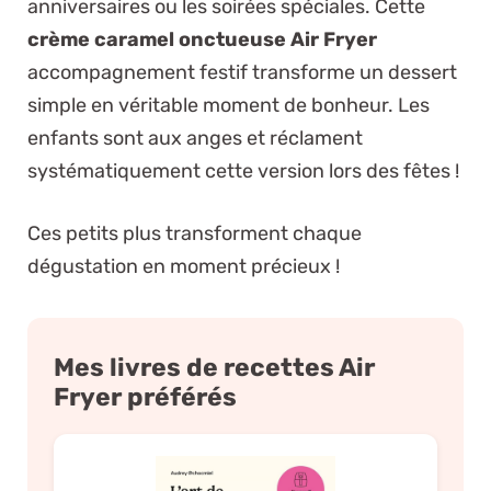
anniversaires ou les soirées spéciales. Cette
crème caramel onctueuse Air Fryer
accompagnement festif transforme un dessert
simple en véritable moment de bonheur. Les
enfants sont aux anges et réclament
systématiquement cette version lors des fêtes !
Ces petits plus transforment chaque
dégustation en moment précieux !
Mes livres de recettes Air
Fryer préférés