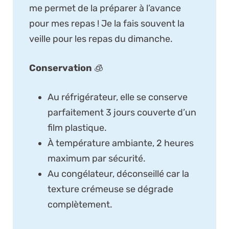
me permet de la préparer à l’avance
pour mes repas ! Je la fais souvent la
veille pour les repas du dimanche.
Conservation
🧊
Au réfrigérateur, elle se conserve
parfaitement 3 jours couverte d’un
film plastique.
À température ambiante, 2 heures
maximum par sécurité.
Au congélateur, déconseillé car la
texture crémeuse se dégrade
complètement.