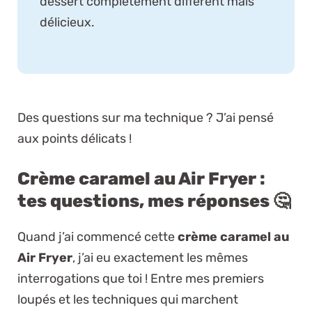
dessert complètement différent mais
délicieux.
Des questions sur ma technique ? J’ai pensé
aux points délicats !
Crème caramel au Air Fryer :
tes questions, mes réponses 🤔
Quand j’ai commencé cette
crème caramel au
Air Fryer
, j’ai eu exactement les mêmes
interrogations que toi ! Entre mes premiers
loupés et les techniques qui marchent