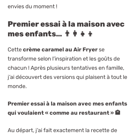
envies du moment !
Premier essai à la maison avec
mes enfants… 👨‍👩‍👧‍👦
Cette
crème caramel au Air Fryer
se
transforme selon l’inspiration et les goûts de
chacun ! Après plusieurs tentatives en famille,
j’ai découvert des versions qui plaisent à tout le
monde.
Premier essai à la maison avec mes enfants
qui voulaient « comme au restaurant » 🏨
Au départ, j’ai fait exactement la recette de