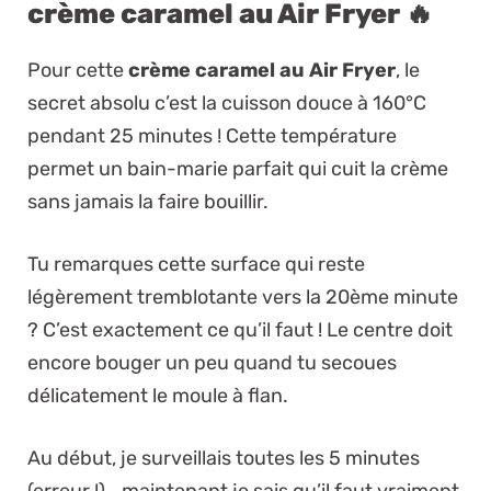
crème caramel au Air Fryer 🔥
Pour cette
crème caramel au Air Fryer
, le
secret absolu c’est la cuisson douce à 160°C
pendant 25 minutes ! Cette température
permet un bain-marie parfait qui cuit la crème
sans jamais la faire bouillir.
Tu remarques cette surface qui reste
légèrement tremblotante vers la 20ème minute
? C’est exactement ce qu’il faut ! Le centre doit
encore bouger un peu quand tu secoues
délicatement le moule à flan.
Au début, je surveillais toutes les 5 minutes