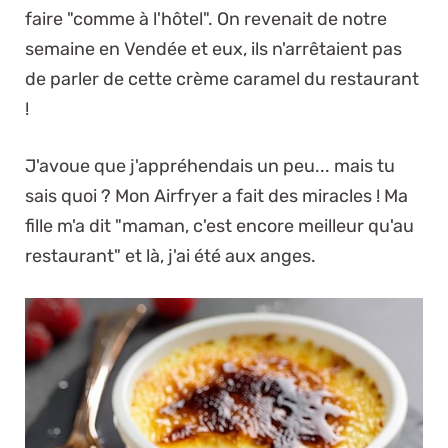
faire "comme à l'hôtel". On revenait de notre
semaine en Vendée et eux, ils n'arrêtaient pas
de parler de cette crème caramel du restaurant
!
J'avoue que j'appréhendais un peu... mais tu
sais quoi ? Mon Airfryer a fait des miracles ! Ma
fille m'a dit "maman, c'est encore meilleur qu'au
restaurant" et là, j'ai été aux anges.