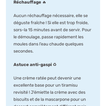
Réchauffage
🔥
Aucun réchauffage nécessaire, elle se
déguste fraîche ! Si elle est trop froide,
sors-la 15 minutes avant de servir. Pour
le démoulage, passe rapidement les
moules dans l’eau chaude quelques
secondes.
Astuce anti-gaspi
♻️
Une crème ratée peut devenir une
excellente base pour un tiramisu
revisité ! J’émiette la crème avec des
biscuits et de la mascarpone pour un