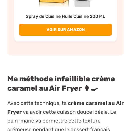
Spray de Cuisine Huile Cuisine 200 ML
VOIR SUR AMAZON
Ma méthode infaillible crème
caramel au Air Fryer 👩‍🍳
Avec cette technique, ta
crème caramel au Air
Fryer
va avoir cette cuisson douce idéale. Le
bain-marie va permettre cette texture
crémeuse pendant que le dessert français