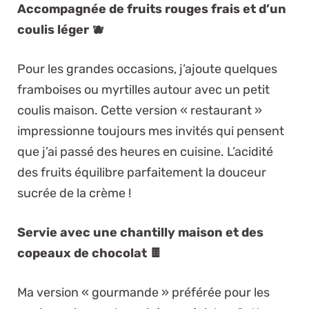
Accompagnée de fruits rouges frais et d’un
coulis léger 🫐
Pour les grandes occasions, j’ajoute quelques
framboises ou myrtilles autour avec un petit
coulis maison. Cette version « restaurant »
impressionne toujours mes invités qui pensent
que j’ai passé des heures en cuisine. L’acidité
des fruits équilibre parfaitement la douceur
sucrée de la crème !
Servie avec une chantilly maison et des
copeaux de chocolat 🍫
Ma version « gourmande » préférée pour les