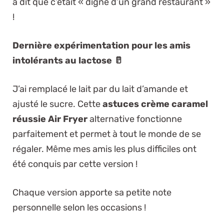
a dit que c’était « digne d’un grand restaurant »
!
Dernière expérimentation pour les amis
intolérants au lactose 🥛
J’ai remplacé le lait par du lait d’amande et
ajusté le sucre. Cette
astuces crème caramel
réussie Air Fryer
alternative fonctionne
parfaitement et permet à tout le monde de se
régaler. Même mes amis les plus difficiles ont
été conquis par cette version !
Chaque version apporte sa petite note
personnelle selon les occasions !