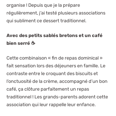
organise ! Depuis que je la prépare
régulièrement, j’ai testé plusieurs associations
qui subliment ce dessert traditionnel.
Avec des petits sablés bretons et un café
bien serré ☕
Cette combinaison « fin de repas dominical »
fait sensation lors des déjeuners en famille. Le
contraste entre le croquant des biscuits et
l’onctuosité de la crème, accompagné d’un bon
café, ça clôture parfaitement un repas
traditionnel ! Les grands-parents adorent cette
association qui leur rappelle leur enfance.