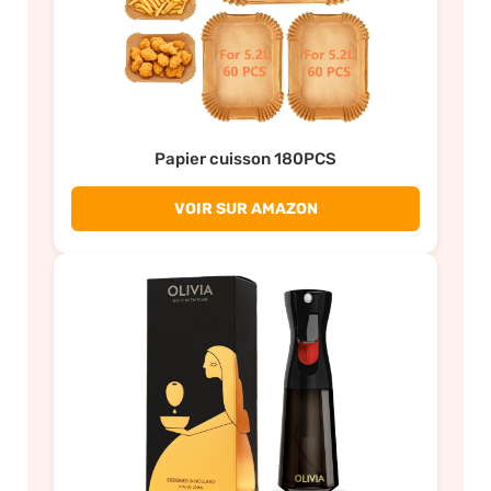
Papier cuisson 180PCS
VOIR SUR AMAZON