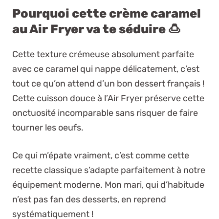
Pourquoi cette crème caramel
au Air Fryer va te séduire 🍮
Cette texture crémeuse absolument parfaite
avec ce caramel qui nappe délicatement, c’est
tout ce qu’on attend d’un bon dessert français !
Cette cuisson douce à l’Air Fryer préserve cette
onctuosité incomparable sans risquer de faire
tourner les oeufs.
Ce qui m’épate vraiment, c’est comme cette
recette classique s’adapte parfaitement à notre
équipement moderne. Mon mari, qui d’habitude
n’est pas fan des desserts, en reprend
systématiquement !