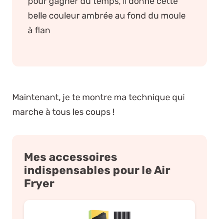
pour gagner du temps, il donne cette
belle couleur ambrée au fond du moule
à flan
Maintenant, je te montre ma technique qui
marche à tous les coups !
Mes accessoires
indispensables pour le Air
Fryer