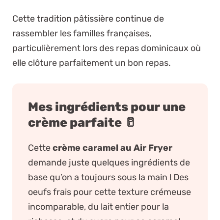
Cette tradition pâtissière continue de
rassembler les familles françaises,
particulièrement lors des repas dominicaux où
elle clôture parfaitement un bon repas.
Mes ingrédients pour une
crème parfaite 🥛
Cette
crème caramel au Air Fryer
demande juste quelques ingrédients de
base qu’on a toujours sous la main ! Des
oeufs frais pour cette texture crémeuse
incomparable, du lait entier pour la