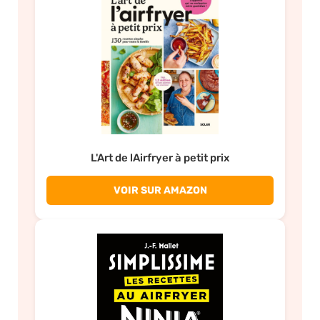
L'Art de lAirfryer à petit prix
VOIR SUR AMAZON