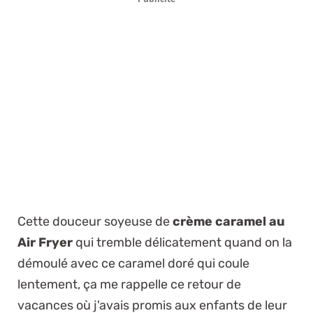
Cette douceur soyeuse de
crème caramel au
Air Fryer
qui tremble délicatement quand on la
démoulé avec ce caramel doré qui coule
lentement, ça me rappelle ce retour de
vacances où j'avais promis aux enfants de leur