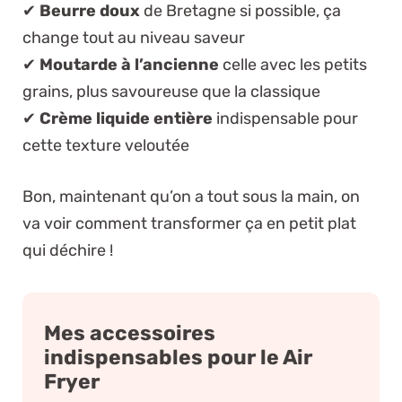
✔
Beurre doux
de Bretagne si possible, ça
change tout au niveau saveur
✔
Moutarde à l’ancienne
celle avec les petits
grains, plus savoureuse que la classique
✔
Crème liquide entière
indispensable pour
cette texture veloutée
Bon, maintenant qu’on a tout sous la main, on
va voir comment transformer ça en petit plat
qui déchire !
Mes accessoires
indispensables pour le Air
Fryer