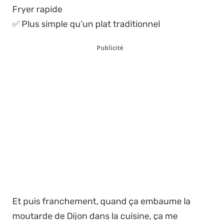
Fryer rapide
✅ Plus simple qu’un plat traditionnel
Publicité
Et puis franchement, quand ça embaume la
moutarde de Dijon dans la cuisine, ça me