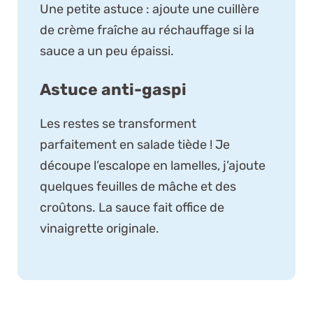
Une petite astuce : ajoute une cuillère
de crème fraîche au réchauffage si la
sauce a un peu épaissi.
Astuce anti-gaspi
Les restes se transforment
parfaitement en salade tiède ! Je
découpe l’escalope en lamelles, j’ajoute
quelques feuilles de mâche et des
croûtons. La sauce fait office de
vinaigrette originale.