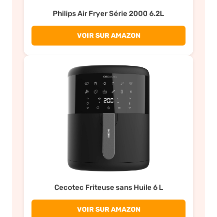
Philips Air Fryer Série 2000 6.2L
VOIR SUR AMAZON
Cecotec Friteuse sans Huile 6 L
VOIR SUR AMAZON