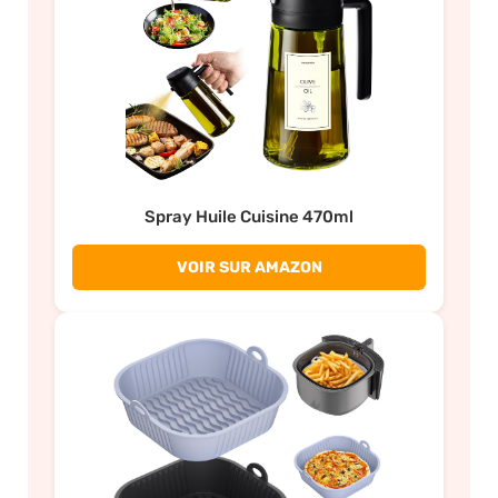
Spray Huile Cuisine 470ml
VOIR SUR AMAZON