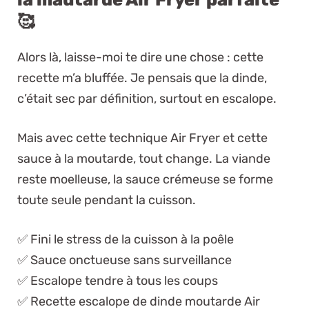
🥰
Alors là, laisse-moi te dire une chose : cette
recette m’a bluffée. Je pensais que la dinde,
c’était sec par définition, surtout en escalope.
Mais avec cette technique Air Fryer et cette
sauce à la moutarde, tout change. La viande
reste moelleuse, la sauce crémeuse se forme
toute seule pendant la cuisson.
✅ Fini le stress de la cuisson à la poêle
✅ Sauce onctueuse sans surveillance
✅ Escalope tendre à tous les coups
✅ Recette escalope de dinde moutarde Air