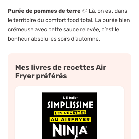
Purée de pommes de terre
🥔 Là, on est dans
le territoire du comfort food total. La purée bien
crémeuse avec cette sauce relevée, c’est le
bonheur absolu les soirs d’automne.
Mes livres de recettes Air
Fryer préférés