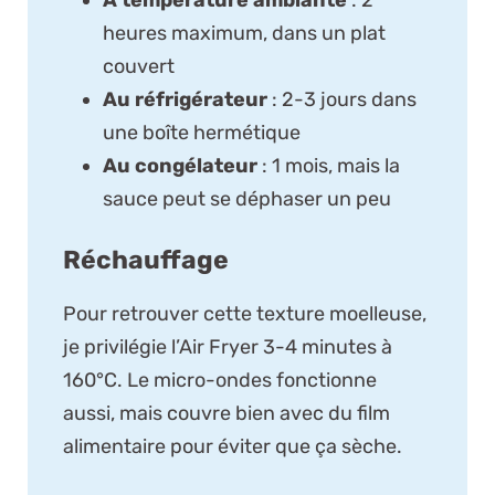
À température ambiante
: 2
heures maximum, dans un plat
couvert
Au réfrigérateur
: 2-3 jours dans
une boîte hermétique
Au congélateur
: 1 mois, mais la
sauce peut se déphaser un peu
Réchauffage
Pour retrouver cette texture moelleuse,
je privilégie l’Air Fryer 3-4 minutes à
160°C. Le micro-ondes fonctionne
aussi, mais couvre bien avec du film
alimentaire pour éviter que ça sèche.