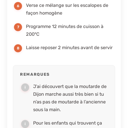
Verse ce mélange sur les escalopes de
façon homogène
Programme 12 minutes de cuisson à
200°C
Laisse reposer 2 minutes avant de servir
REMARQUES
J’ai découvert que la moutarde de
Dijon marche aussi très bien si tu
n’as pas de moutarde à l’ancienne
sous la main.
Pour les enfants qui trouvent ça