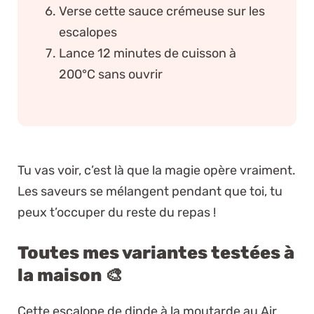
Verse cette sauce crémeuse sur les
escalopes
Lance 12 minutes de cuisson à
200°C sans ouvrir
Tu vas voir, c’est là que la magie opère vraiment.
Les saveurs se mélangent pendant que toi, tu
peux t’occuper du reste du repas !
Toutes mes variantes testées à
la maison 🎨
Cette escalope de dinde à la moutarde au Air