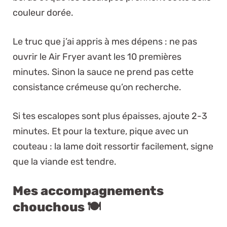
couleur dorée.
Le truc que j’ai appris à mes dépens : ne pas
ouvrir le Air Fryer avant les 10 premières
minutes. Sinon la sauce ne prend pas cette
consistance crémeuse qu’on recherche.
Si tes escalopes sont plus épaisses, ajoute 2-3
minutes. Et pour la texture, pique avec un
couteau : la lame doit ressortir facilement, signe
que la viande est tendre.
Mes accompagnements
chouchous 🍽️