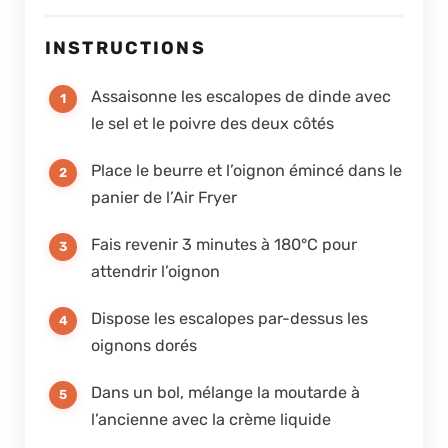
INSTRUCTIONS
Assaisonne les escalopes de dinde avec
le sel et le poivre des deux côtés
Place le beurre et l’oignon émincé dans le
panier de l’Air Fryer
Fais revenir 3 minutes à 180°C pour
attendrir l’oignon
Dispose les escalopes par-dessus les
oignons dorés
Dans un bol, mélange la moutarde à
l’ancienne avec la crème liquide