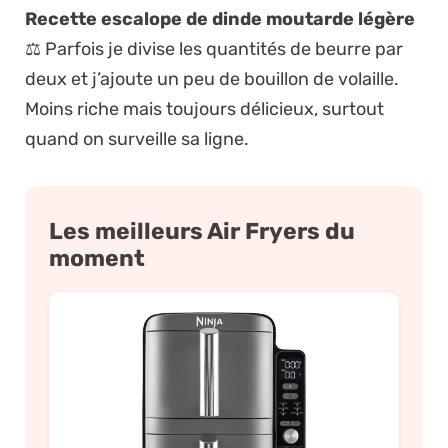
Recette escalope de dinde moutarde légère
⚖️ Parfois je divise les quantités de beurre par
deux et j’ajoute un peu de bouillon de volaille.
Moins riche mais toujours délicieux, surtout
quand on surveille sa ligne.
Les meilleurs Air Fryers du
moment