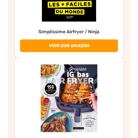
Simplissime Airfryer / Ninja
VOIR SUR AMAZON