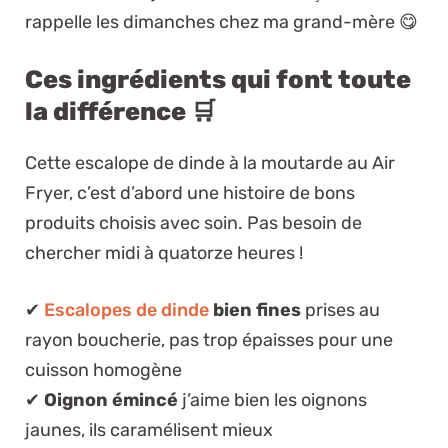
rappelle les dimanches chez ma grand-mère 😋
Ces ingrédients qui font toute
la différence 🛒
Cette escalope de dinde à la moutarde au Air
Fryer, c’est d’abord une histoire de bons
produits choisis avec soin. Pas besoin de
chercher midi à quatorze heures !
✔
Escalopes de dinde
bien fines
prises au
rayon boucherie, pas trop épaisses pour une
cuisson homogène
✔
Oignon émincé
j’aime bien les oignons
jaunes, ils caramélisent mieux