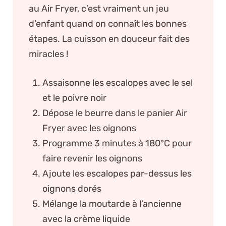
au Air Fryer, c’est vraiment un jeu
d’enfant quand on connaît les bonnes
étapes. La cuisson en douceur fait des
miracles !
Assaisonne les escalopes avec le sel
et le poivre noir
Dépose le beurre dans le panier Air
Fryer avec les oignons
Programme 3 minutes à 180°C pour
faire revenir les oignons
Ajoute les escalopes par-dessus les
oignons dorés
Mélange la moutarde à l’ancienne
avec la crème liquide