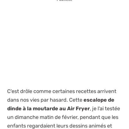
C'est drôle comme certaines recettes arrivent
dans nos vies par hasard. Cette
escalope de
dinde à la moutarde au Air Fryer
, je l'ai testée
un dimanche matin de février, pendant que les
enfants regardaient leurs dessins animés et