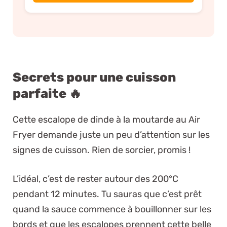
Secrets pour une cuisson
parfaite 🔥
Cette escalope de dinde à la moutarde au Air
Fryer demande juste un peu d’attention sur les
signes de cuisson. Rien de sorcier, promis !
L’idéal, c’est de rester autour des 200°C
pendant 12 minutes. Tu sauras que c’est prêt
quand la sauce commence à bouillonner sur les
bords et que les escalopes prennent cette belle