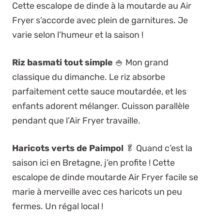
Cette escalope de dinde à la moutarde au Air
Fryer s’accorde avec plein de garnitures. Je
varie selon l’humeur et la saison !
Riz basmati tout simple
🍚 Mon grand
classique du dimanche. Le riz absorbe
parfaitement cette sauce moutardée, et les
enfants adorent mélanger. Cuisson parallèle
pendant que l’Air Fryer travaille.
Haricots verts de Paimpol
🥬 Quand c’est la
saison ici en Bretagne, j’en profite ! Cette
escalope de dinde moutarde Air Fryer facile se
marie à merveille avec ces haricots un peu
fermes. Un régal local !