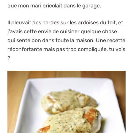
que mon mari bricolait dans le garage.
Il pleuvait des cordes sur les ardoises du toit, et
j'avais cette envie de cuisiner quelque chose
qui sente bon dans toute la maison. Une recette
réconfortante mais pas trop compliquée, tu vois
?