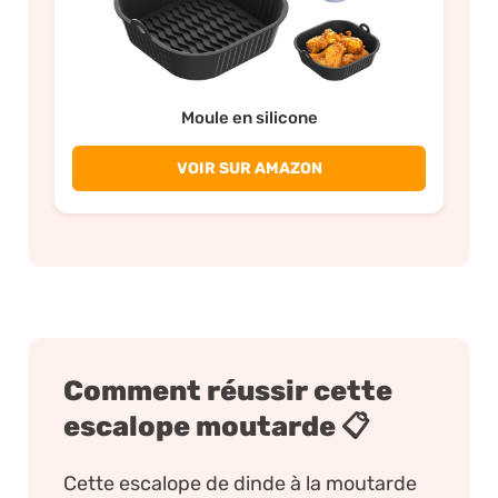
Moule en silicone
VOIR SUR AMAZON
Comment réussir cette
escalope moutarde 📋
Cette escalope de dinde à la moutarde