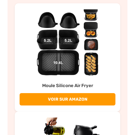
Moule Silicone Air Fryer
VOIR SUR AMAZON