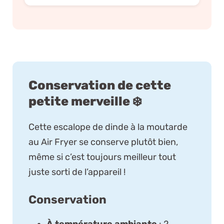
Conservation de cette
petite merveille ❄️
Cette escalope de dinde à la moutarde
au Air Fryer se conserve plutôt bien,
même si c’est toujours meilleur tout
juste sorti de l’appareil !
Conservation