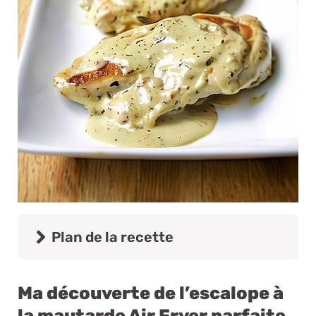
Plan de la recette
Ma découverte de l’escalope à
la mautarde Air Fryer parfaite