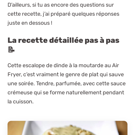
D’ailleurs, si tu as encore des questions sur
cette recette, j’ai préparé quelques réponses
juste en dessous !
La recette détaillée pas à pas
📝
Cette escalope de dinde à la moutarde au Air
Fryer, c’est vraiment le genre de plat qui sauve
une soirée. Tendre, parfumée, avec cette sauce
crémeuse qui se forme naturellement pendant
la cuisson.