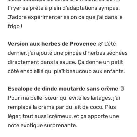
Fryer se prête à plein d’adaptations sympas.
J’adore expérimenter selon ce que j’ai dans le
frigo !
Version aux herbes de Provence
🌿 L’été
dernier, j’ai ajouté une pincée d’herbes séchées
directement dans la sauce. Ça donne un petit
côté ensoleillé qui plaît beaucoup aux enfants.
Escalope de dinde moutarde sans crème
🥛
Pour ma belle-sœur qui évite les laitages, j’ai
remplacé la crème par du lait de coco. Plus
léger, tout aussi crémeux, et ça apporte une
note exotique surprenante.