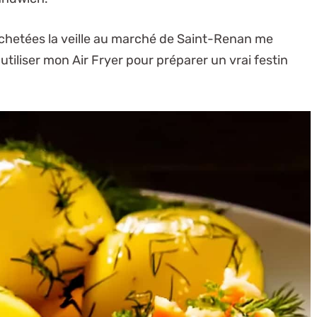
 achetées la veille au marché de Saint-Renan me
 d'utiliser mon Air Fryer pour préparer un vrai festin