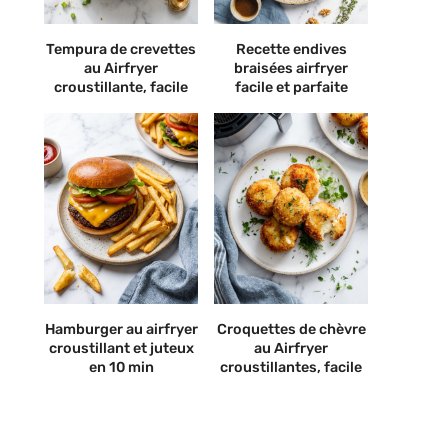
Tempura de crevettes
Recette endives
au Airfryer
braisées airfryer
croustillante, facile
facile et parfaite
Hamburger au airfryer
Croquettes de chèvre
croustillant et juteux
au Airfryer
en 10 min
croustillantes, facile