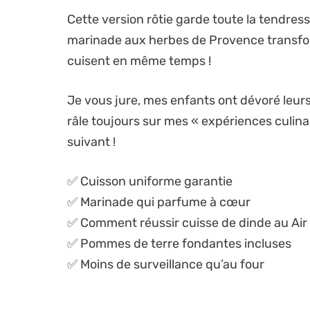
Cette version rôtie garde toute la tendres
marinade aux herbes de Provence transfo
cuisent en même temps !
Je vous jure, mes enfants ont dévoré leu
râle toujours sur mes « expériences culi
suivant !
✅ Cuisson uniforme garantie
✅ Marinade qui parfume à cœur
✅ Comment réussir cuisse de dinde au Air
✅ Pommes de terre fondantes incluses
✅ Moins de surveillance qu’au four