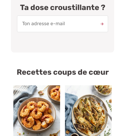
Ta dose croustillante ?
Recettes coups de cœur