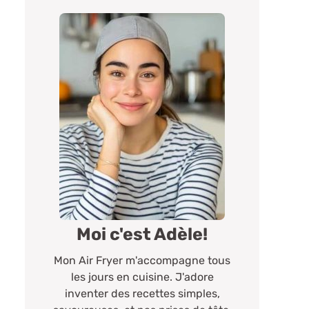
Moi c'est Adèle!
Mon Air Fryer m'accompagne tous
les jours en cuisine. J'adore
inventer des recettes simples,