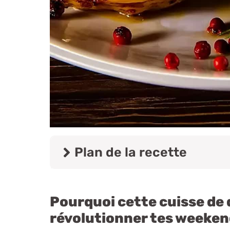
Plan de la recette
Pourquoi cette cuisse de d
révolutionner tes weeken