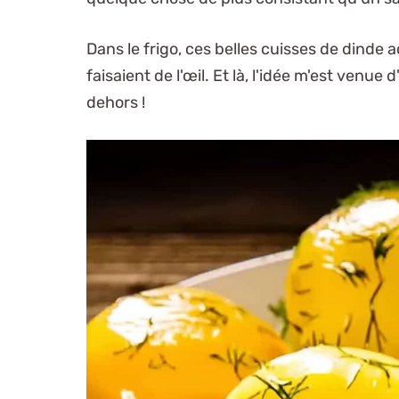
Dans le frigo, ces belles cuisses de dinde
faisaient de l'œil. Et là, l'idée m'est venue
dehors !