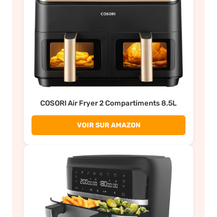
COSORI Air Fryer 2 Compartiments 8.5L
VOIR SUR AMAZON