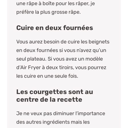
une râpe à boîte pour les râper, je
préfère la plus grosse râpe.
Cuire en deux fournées
Vous aurez besoin de cuire les beignets
en deux fournées si vous n’avez qu’un
seul plateau. Si vous avez un modèle
d’Air Fryer à deux tiroirs, vous pourrez
les cuire en une seule fois.
Les courgettes sont au
centre de la recette
Je ne veux pas diminuer l’importance
des autres ingrédients mais les