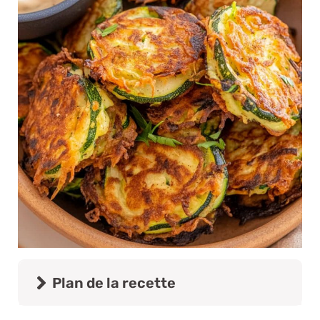
Plan de la recette