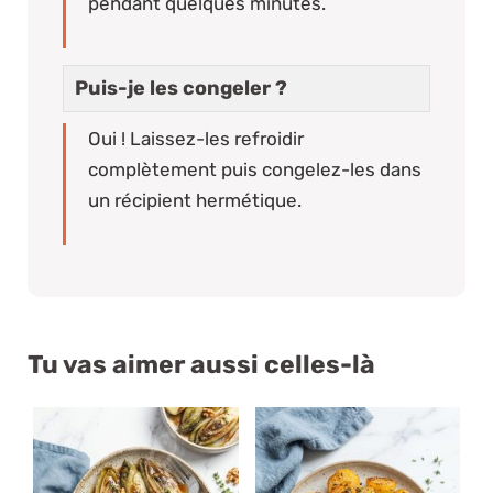
pendant quelques minutes.
Puis-je les congeler ?
Oui ! Laissez-les refroidir
complètement puis congelez-les dans
un récipient hermétique.
Tu vas aimer aussi celles-là