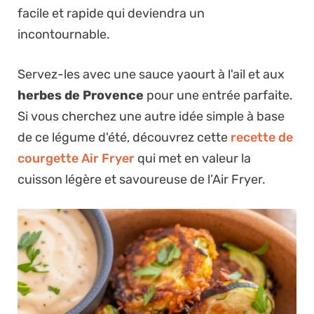
facile et rapide qui deviendra un
incontournable.
Servez-les avec une sauce yaourt à l'ail et aux
herbes de Provence
pour une entrée parfaite.
Si vous cherchez une autre idée simple à base
de ce légume d'été, découvrez cette
recette de
courgette Air Fryer
qui met en valeur la
cuisson légère et savoureuse de l’Air Fryer.