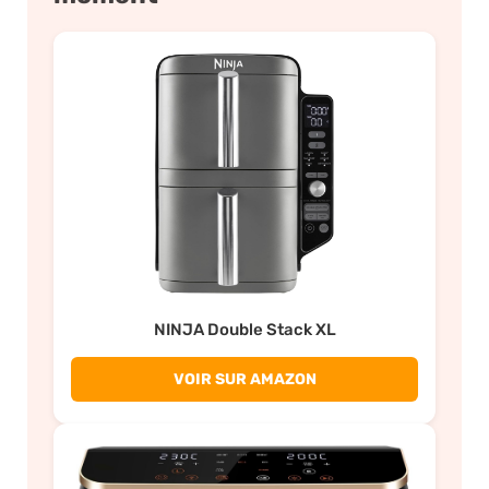
NINJA Double Stack XL
VOIR SUR AMAZON