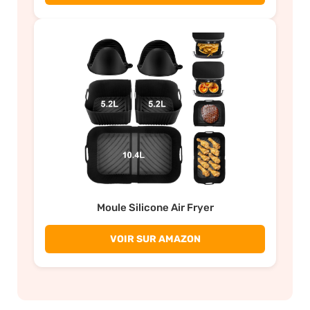
Moule Silicone Air Fryer
VOIR SUR AMAZON