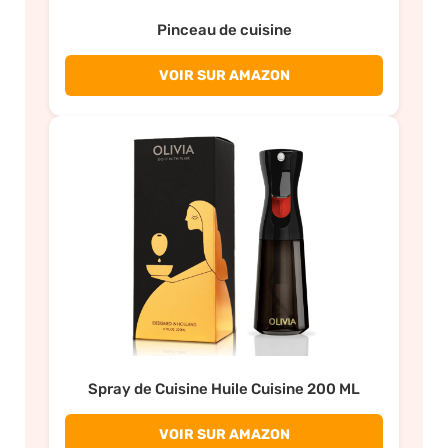
Pinceau de cuisine
VOIR SUR AMAZON
Spray de Cuisine Huile Cuisine 200 ML
VOIR SUR AMAZON