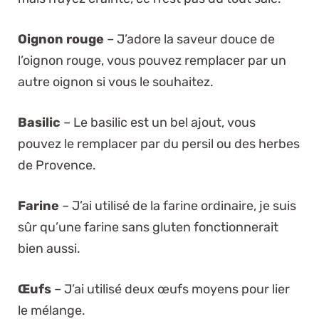
Oignon rouge
– J’adore la saveur douce de
l’oignon rouge, vous pouvez remplacer par un
autre oignon si vous le souhaitez.
Basilic
– Le basilic est un bel ajout, vous
pouvez le remplacer par du persil ou des herbes
de Provence.
Farine
– J’ai utilisé de la farine ordinaire, je suis
sûr qu’une farine sans gluten fonctionnerait
bien aussi.
Œufs
– J’ai utilisé deux œufs moyens pour lier
le mélange.