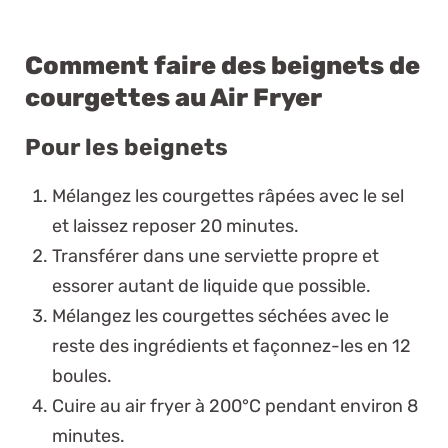
Comment faire des beignets de
courgettes au Air Fryer
Pour les beignets
Mélangez les courgettes râpées avec le sel
et laissez reposer 20 minutes.
Transférer dans une serviette propre et
essorer autant de liquide que possible.
Mélangez les courgettes séchées avec le
reste des ingrédients et façonnez-les en 12
boules.
Cuire au air fryer à 200°C pendant environ 8
minutes.