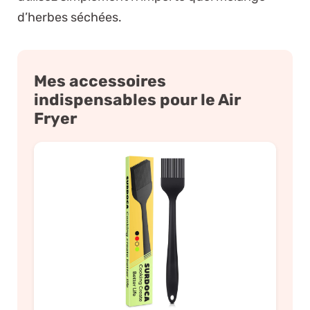
d’herbes séchées.
Mes accessoires
indispensables pour le Air
Fryer