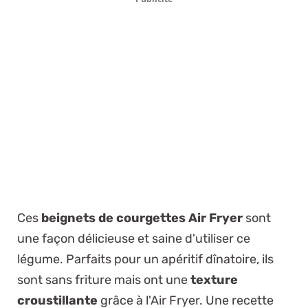
Ces
beignets de courgettes Air Fryer
sont
une façon délicieuse et saine d'utiliser ce
légume. Parfaits pour un apéritif dînatoire, ils
sont sans friture mais ont une
texture
croustillante
grâce à l'Air Fryer. Une recette