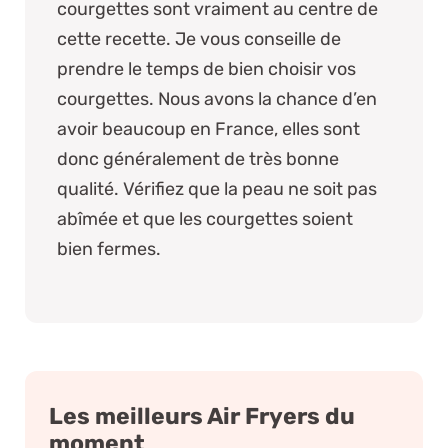
courgettes sont vraiment au centre de
cette recette. Je vous conseille de
prendre le temps de bien choisir vos
courgettes. Nous avons la chance d’en
avoir beaucoup en France, elles sont
donc généralement de très bonne
qualité. Vérifiez que la peau ne soit pas
abîmée et que les courgettes soient
bien fermes.
Les meilleurs Air Fryers du
moment