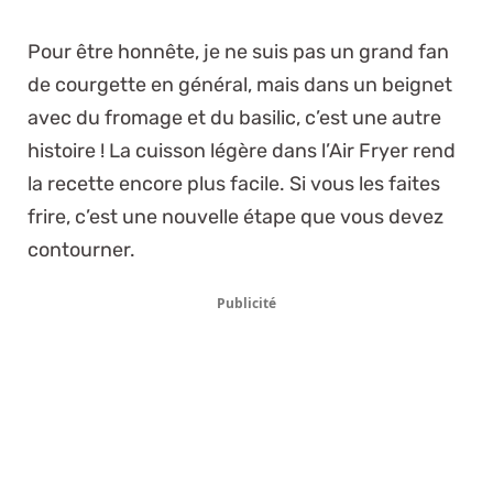
Pour être honnête, je ne suis pas un grand fan
de courgette en général, mais dans un beignet
avec du fromage et du basilic, c’est une autre
histoire ! La cuisson légère dans l’Air Fryer rend
la recette encore plus facile. Si vous les faites
frire, c’est une nouvelle étape que vous devez
contourner.
Publicité