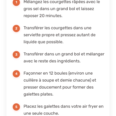
Mélangez les courgettes râpées avec le
gros sel dans un grand bol et laissez
reposer 20 minutes.
Transférer les courgettes dans une
serviette propre et pressez autant de
liquide que possible.
Transférer dans un grand bol et mélanger
avec le reste des ingrédients.
Façonner en 12 boules (environ une
cuillère à soupe et demie chacune) et
presser doucement pour former des
galettes plates.
Placez les galettes dans votre air fryer en
une seule couche.