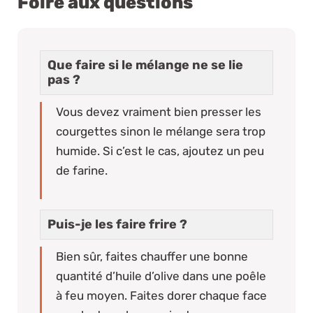
Foire aux questions
Que faire si le mélange ne se lie
pas ?
Vous devez vraiment bien presser les
courgettes sinon le mélange sera trop
humide. Si c’est le cas, ajoutez un peu
de farine.
Puis-je les faire frire ?
Bien sûr, faites chauffer une bonne
quantité d’huile d’olive dans une poêle
à feu moyen. Faites dorer chaque face