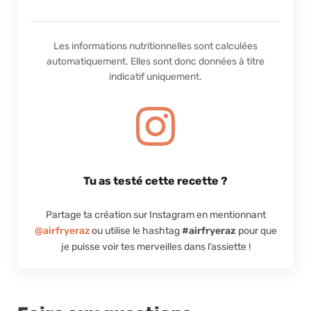
Les informations nutritionnelles sont calculées
automatiquement. Elles sont donc données à titre
indicatif uniquement.
Tu as testé cette recette ?
Partage ta création sur Instagram en mentionnant
@airfryeraz
ou utilise le hashtag
#airfryeraz
pour que
je puisse voir tes merveilles dans l’assiette !