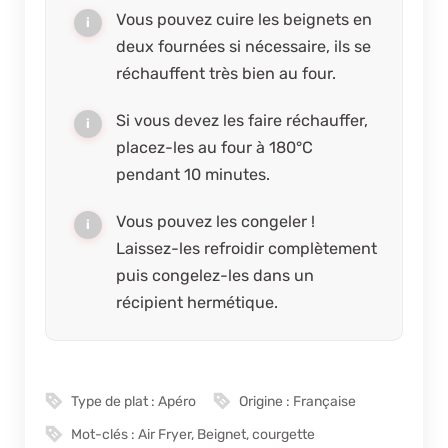
Vous pouvez cuire les beignets en
deux fournées si nécessaire, ils se
réchauffent très bien au four.
Si vous devez les faire réchauffer,
placez-les au four à 180°C
pendant 10 minutes.
Vous pouvez les congeler !
Laissez-les refroidir complètement
puis congelez-les dans un
récipient hermétique.
Type de plat :
Apéro
Origine :
Française
Mot-clés :
Air Fryer, Beignet, courgette