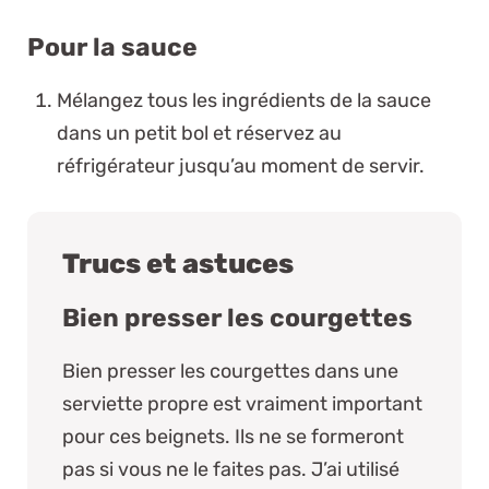
Pour la sauce
Mélangez tous les ingrédients de la sauce
dans un petit bol et réservez au
réfrigérateur jusqu’au moment de servir.
Trucs et astuces
Bien presser les courgettes
Bien presser les courgettes dans une
serviette propre est vraiment important
pour ces beignets. Ils ne se formeront
pas si vous ne le faites pas. J’ai utilisé