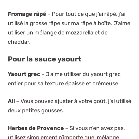
Fromage râpé
– Pour tout ce que j’ai râpé, j’ai
utilisé la grosse râpe sur ma râpe à boîte. J’aime
utiliser un mélange de mozzarella et de
cheddar.
Pour la sauce yaourt
Yaourt grec
– J’aime utiliser du yaourt grec
entier pour sa texture épaisse et crémeuse.
Ail
– Vous pouvez ajuster à votre goût, j’ai utilisé
deux petites gousses.
Herbes de Provence
– Si vous n’en avez pas,
utilisez simplement n’importe quel mélange