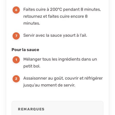
Faites cuire à 200°C pendant 8 minutes,
retournez et faites cuire encore 8
minutes.
Servir avec la sauce yaourt à l’ail.
Pour la sauce
Mélanger tous les ingrédients dans un
petit bol.
Assaisonner au goût, couvrir et réfrigérer
jusqu’au moment de servir.
REMARQUES