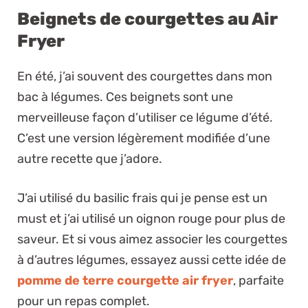
Beignets de courgettes au Air
Fryer
En été, j’ai souvent des courgettes dans mon
bac à légumes. Ces beignets sont une
merveilleuse façon d’utiliser ce légume d’été.
C’est une version légèrement modifiée d’une
autre recette que j’adore.
J’ai utilisé du basilic frais qui je pense est un
must et j’ai utilisé un oignon rouge pour plus de
saveur. Et si vous aimez associer les courgettes
à d’autres légumes, essayez aussi cette idée de
pomme de terre courgette air fryer
, parfaite
pour un repas complet.