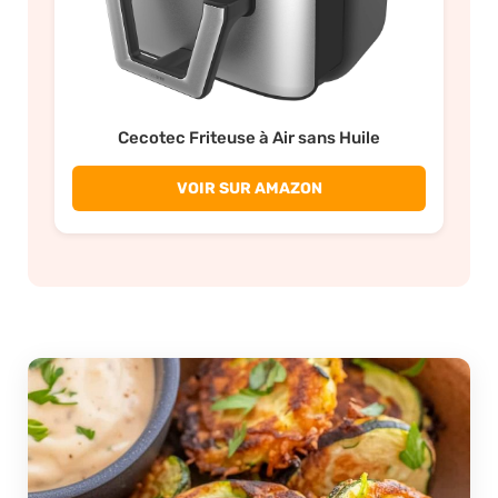
Cecotec Friteuse à Air sans Huile
VOIR SUR AMAZON