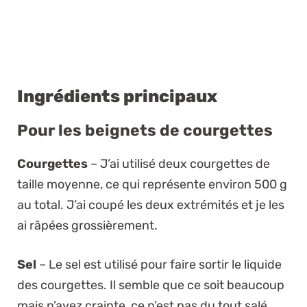
Ingrédients principaux
Pour les beignets de courgettes
Courgettes
– J’ai utilisé deux courgettes de
taille moyenne, ce qui représente environ 500 g
au total. J’ai coupé les deux extrémités et je les
ai râpées grossièrement.
Sel
– Le sel est utilisé pour faire sortir le liquide
des courgettes. Il semble que ce soit beaucoup
mais n’ayez crainte, ce n’est pas du tout salé.