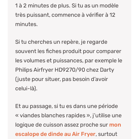
1 à 2 minutes de plus. Si tu as un modèle
très puissant, commence à vérifier à 12
minutes.
Si tu cherches un repère, je regarde
souvent les fiches produit pour comparer
les volumes et puissances, par exemple le
Philips Airfryer HD9270/90 chez Darty
(juste pour situer, pas besoin d’avoir
celui-là).
Et au passage, si tu es dans une période
« viandes blanches rapides », j’utilise une
logique de cuisson assez proche sur
mon
escalope de dinde au Air Fryer
, surtout