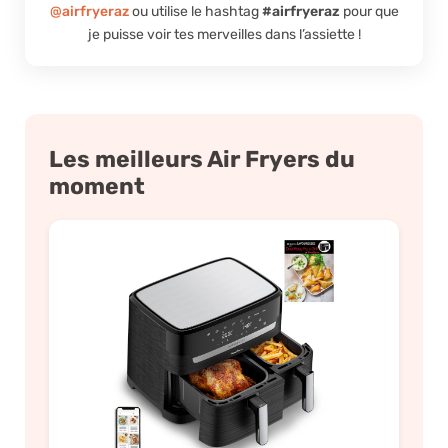
@airfryeraz
ou utilise le hashtag
#airfryeraz
pour que
je puisse voir tes merveilles dans l’assiette !
Les meilleurs Air Fryers du
moment