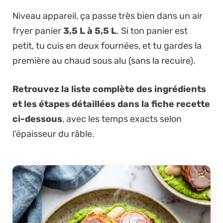
Niveau appareil, ça passe très bien dans un air
fryer panier
3,5 L à 5,5 L
. Si ton panier est
petit, tu cuis en deux fournées, et tu gardes la
première au chaud sous alu (sans la recuire).
Retrouvez la liste complète des ingrédients
et les étapes détaillées dans la fiche recette
ci-dessous
, avec les temps exacts selon
l’épaisseur du râble.