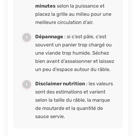
minutes
selon la puissance et
placez la grille au milieu pour une
meilleure circulation d’air.
Dépannage
: si c’est pâle, c’est
souvent un panier trop chargé ou
une viande trop humide. Séchez
bien avant d’assaisonner et laissez
un peu d’espace autour du râble.
Disclaimer nutrition
: les valeurs
sont des estimations et varient
selon la taille du râble, la marque
de moutarde et la quantité de
sauce servie.