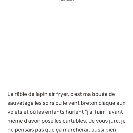
Le râble de lapin air fryer, c’est ma bouée de
sauvetage les soirs où le vent breton claque aux
volets et où les enfants hurlent "j’ai faim" avant
même d’avoir posé les cartables. Je vous jure, je
ne pensais pas que ça marcherait aussi bien