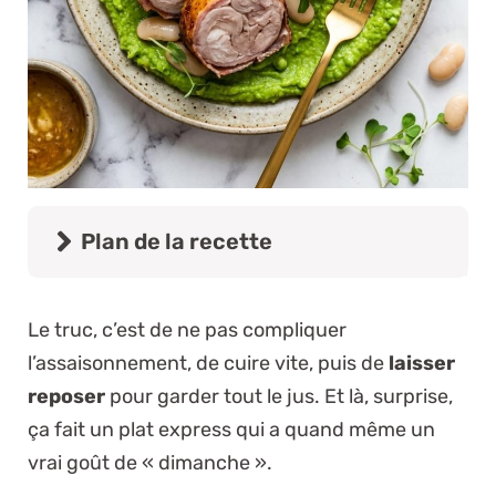
Plan de la recette
Le truc, c’est de ne pas compliquer
l’assaisonnement, de cuire vite, puis de
laisser
reposer
pour garder tout le jus. Et là, surprise,
ça fait un plat express qui a quand même un
vrai goût de « dimanche ».