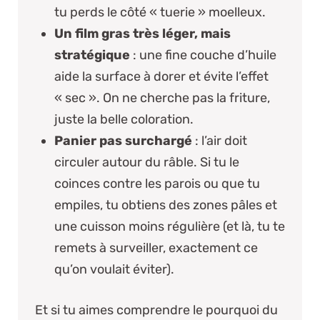
tu perds le côté « tuerie » moelleux.
Un film gras très léger, mais
stratégique
: une fine couche d’huile
aide la surface à dorer et évite l’effet
« sec ». On ne cherche pas la friture,
juste la belle coloration.
Panier pas surchargé
: l’air doit
circuler autour du râble. Si tu le
coinces contre les parois ou que tu
empiles, tu obtiens des zones pâles et
une cuisson moins régulière (et là, tu te
remets à surveiller, exactement ce
qu’on voulait éviter).
Et si tu aimes comprendre le pourquoi du