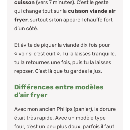
cuisson
(vers 7 minutes). C’est le geste
qui change tout sur la
cuisson viande air
fryer
, surtout si ton appareil chauffe fort
d’un côté.
Et évite de piquer la viande dix fois pour
« voir si c’est cuit ». Tu la laisses tranquille,
tu la retournes une fois, puis tu la laisses
reposer. C’est là que tu gardes le jus.
Différences entre modèles
d’air fryer
Avec mon ancien Philips (panier), la dorure
était très rapide. Avec un modèle type
four, c’est un peu plus doux, parfois il faut