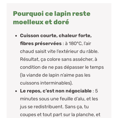
Pourquoi ce lapin reste
moelleux et doré
Cuisson courte, chaleur forte,
fibres préservées
: à 180°C, l’air
chaud saisit vite l’extérieur du râble.
Résultat, ça colore sans assécher, à
condition de ne pas dépasser le temps
(la viande de lapin n’aime pas les
cuissons interminables).
Le repos, c’est non négociable
: 5
minutes sous une feuille d’alu, et les
jus se redistribuent. Sans ça, tu
coupes et tout part sur la planche, et