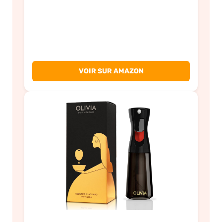
VOIR SUR AMAZON