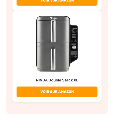
VOIR SUR AMAZON
NINJA Double Stack XL
VOIR SUR AMAZON