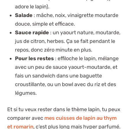
adore le lapin).
Salade
: mâche, noix, vinaigrette moutarde
douce, simple et efficace.
Sauce rapide
: un yaourt nature, moutarde,
jus de citron, herbes. Ça se fait pendant le
repos, donc zéro minute en plus.
Pour les restes
: effiloche le lapin, mélange
avec un peu de sauce yaourt-moutarde, et
fais un sandwich dans une baguette
croustillante, ou un bowl avec du riz et des
légumes.
Et si tu veux rester dans le thème lapin, tu peux
comparer avec
mes cuisses de lapin au thym
et romarin
, c’est plus long mais hyper parfumé.