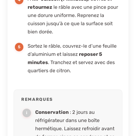
retournez
le râble avec une pince pour
une dorure uniforme. Reprenez la
cuisson jusqu’à ce que la surface soit
bien dorée.
Sortez le râble, couvrez-le d’une feuille
d’aluminium et laissez
reposer 5
minutes
. Tranchez et servez avec des
quartiers de citron.
REMARQUES
Conservation
: 2 jours au
réfrigérateur dans une boîte
hermétique. Laissez refroidir avant