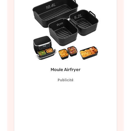
Moule Airfryer
Publicité