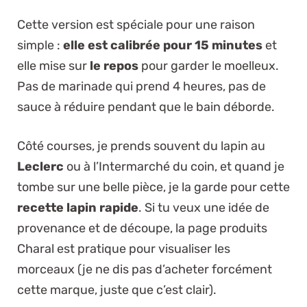
Cette version est spéciale pour une raison
simple :
elle est calibrée pour 15 minutes
et
elle mise sur
le repos
pour garder le moelleux.
Pas de marinade qui prend 4 heures, pas de
sauce à réduire pendant que le bain déborde.
Côté courses, je prends souvent du lapin au
Leclerc
ou à l’Intermarché du coin, et quand je
tombe sur une belle pièce, je la garde pour cette
recette lapin rapide
. Si tu veux une idée de
provenance et de découpe, la page
produits
Charal
est pratique pour visualiser les
morceaux (je ne dis pas d’acheter forcément
cette marque, juste que c’est clair).