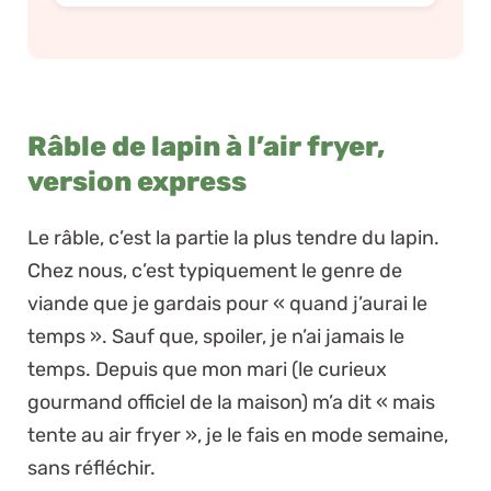
Râble de lapin à l’air fryer,
version express
Le râble, c’est la partie la plus tendre du lapin.
Chez nous, c’est typiquement le genre de
viande que je gardais pour « quand j’aurai le
temps ». Sauf que, spoiler, je n’ai jamais le
temps. Depuis que mon mari (le curieux
gourmand officiel de la maison) m’a dit « mais
tente au air fryer », je le fais en mode semaine,
sans réfléchir.