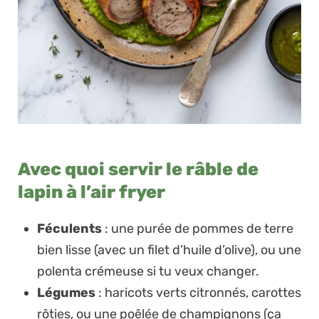
Avec quoi servir le râble de
lapin à l’air fryer
Féculents
: une purée de pommes de terre
bien lisse (avec un filet d’huile d’olive), ou une
polenta crémeuse si tu veux changer.
Légumes
: haricots verts citronnés, carottes
rôties, ou une poêlée de champignons (ça