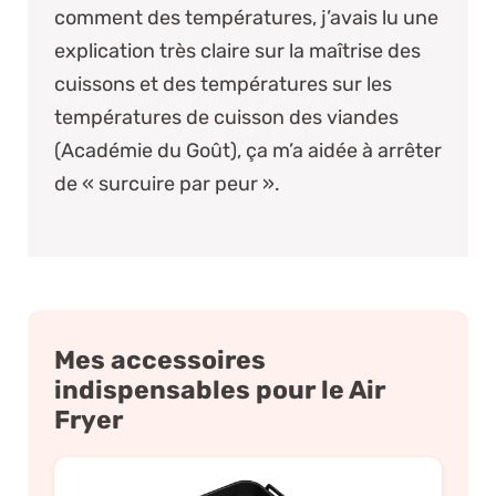
comment des températures, j’avais lu une
explication très claire sur la maîtrise des
cuissons et des températures sur
les
températures de cuisson des viandes
(Académie du Goût)
, ça m’a aidée à arrêter
de « surcuire par peur ».
Mes accessoires
indispensables pour le Air
Fryer