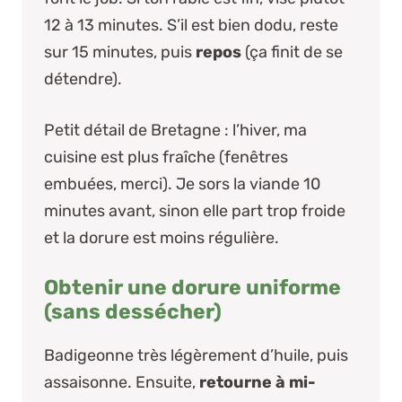
12 à 13 minutes. S’il est bien dodu, reste
sur 15 minutes, puis
repos
(ça finit de se
détendre).
Petit détail de Bretagne
: l’hiver, ma
cuisine est plus fraîche (fenêtres
embuées, merci). Je sors la viande 10
minutes avant, sinon elle part trop froide
et la dorure est moins régulière.
Obtenir une dorure uniforme
(sans dessécher)
Badigeonne très légèrement d’huile, puis
assaisonne. Ensuite,
retourne à mi-