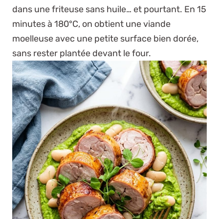
dans une friteuse sans huile… et pourtant. En 15
minutes à 180°C, on obtient une viande
moelleuse avec une petite surface bien dorée,
sans rester plantée devant le four.