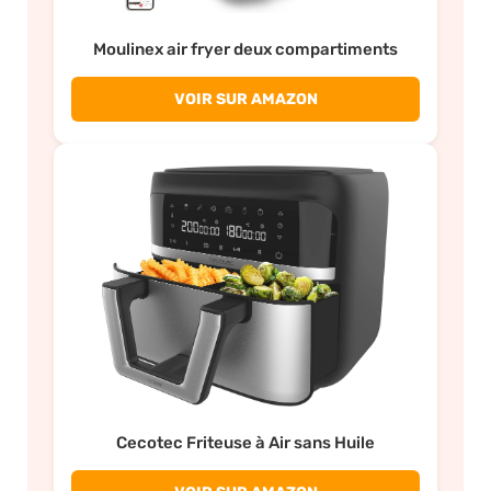
Moulinex air fryer deux compartiments
VOIR SUR AMAZON
Cecotec Friteuse à Air sans Huile