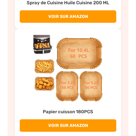
Spray de Cuisine Huile Cuisine 200 ML
VOIR SUR AMAZON
Papier cuisson 180PCS
VOIR SUR AMAZON