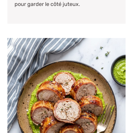
pour garder le côté juteux.