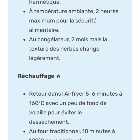
hermétique.
À température ambiante, 2 heures
maximum pour la sécurité
alimentaire.
Au congélateur, 2 mois mais la
texture des herbes change
légèrement.
Réchauffage
🔥
Retour dans l’Airfryer 5-6 minutes à
160°C avec un peu de fond de
volaille pour éviter le
dessèchement.
Au four traditionnel, 10 minutes à