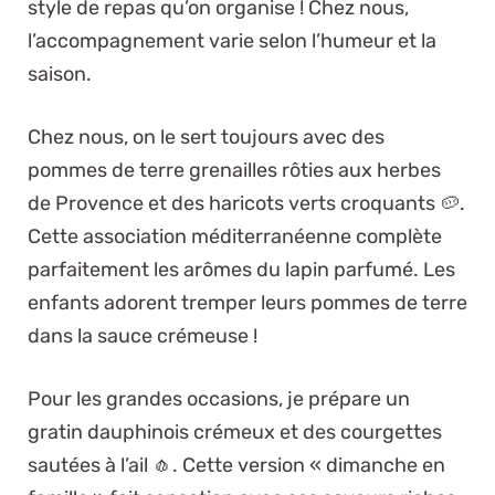
style de repas qu’on organise ! Chez nous,
l’accompagnement varie selon l’humeur et la
saison.
Chez nous, on le sert toujours avec des
pommes de terre grenailles rôties aux herbes
de Provence et des haricots verts croquants 🥔.
Cette association méditerranéenne complète
parfaitement les arômes du lapin parfumé. Les
enfants adorent tremper leurs pommes de terre
dans la sauce crémeuse !
Pour les grandes occasions, je prépare un
gratin dauphinois crémeux et des courgettes
sautées à l’ail 🧄. Cette version « dimanche en