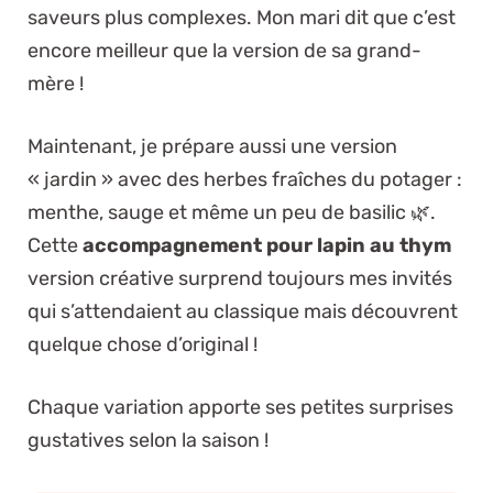
saveurs plus complexes. Mon mari dit que c’est
encore meilleur que la version de sa grand-
mère !
Maintenant, je prépare aussi une version
« jardin » avec des herbes fraîches du potager :
menthe, sauge et même un peu de basilic 🌿.
Cette
accompagnement pour lapin au thym
version créative surprend toujours mes invités
qui s’attendaient au classique mais découvrent
quelque chose d’original !
Chaque variation apporte ses petites surprises
gustatives selon la saison !