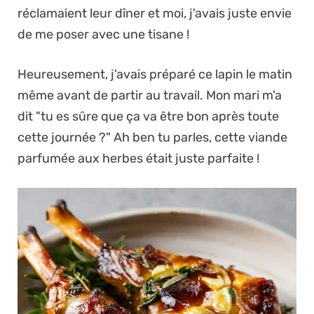
réclamaient leur dîner et moi, j'avais juste envie
de me poser avec une tisane !
Heureusement, j'avais préparé ce lapin le matin
même avant de partir au travail. Mon mari m'a
dit "tu es sûre que ça va être bon après toute
cette journée ?" Ah ben tu parles, cette viande
parfumée aux herbes était juste parfaite !