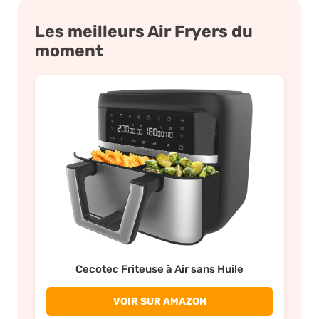
Les meilleurs Air Fryers du
moment
Cecotec Friteuse à Air sans Huile
VOIR SUR AMAZON