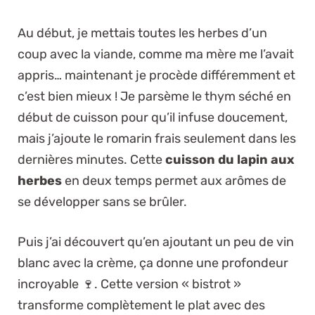
Au début, je mettais toutes les herbes d’un
coup avec la viande, comme ma mère me l’avait
appris… maintenant je procède différemment et
c’est bien mieux ! Je parsème le thym séché en
début de cuisson pour qu’il infuse doucement,
mais j’ajoute le romarin frais seulement dans les
dernières minutes. Cette
cuisson du lapin aux
herbes
en deux temps permet aux arômes de
se développer sans se brûler.
Puis j’ai découvert qu’en ajoutant un peu de vin
blanc avec la crème, ça donne une profondeur
incroyable 🍷. Cette version « bistrot »
transforme complètement le plat avec des