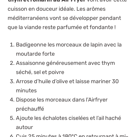
cuisson en douceur idéale. Les arômes
méditerranéens vont se développer pendant
que la viande reste parfumée et fondante !
Badigeonne les morceaux de lapin avec la
moutarde forte
Assaisonne généreusement avec thym
séché, sel et poivre
Arrose d’huile d’olive et laisse mariner 30
minutes
Dispose les morceaux dans l’Airfryer
préchauffé
Ajoute les échalotes ciselées et l’ail haché
autour
Cuis 25 minutes à 180°C en retournant à mi-