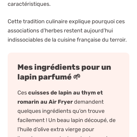
caractéristiques.
Cette tradition culinaire explique pourquoi ces
associations d’herbes restent aujourd’hui
indissociables de la cuisine française du terroir.
Mes ingrédients pour un
lapin parfumé 🌱
Ces
cuisses de lapin au thym et
romarin au Air Fryer
demandent
quelques ingrédients qu’on trouve
facilement ! Un beau lapin découpé, de
l’huile d’olive extra vierge pour