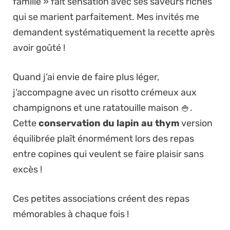
famille » fait sensation avec ses saveurs riches
qui se marient parfaitement. Mes invités me
demandent systématiquement la recette après
avoir goûté !
Quand j’ai envie de faire plus léger,
j’accompagne avec un risotto crémeux aux
champignons et une ratatouille maison 🍚.
Cette
conservation du lapin au thym
version
équilibrée plaît énormément lors des repas
entre copines qui veulent se faire plaisir sans
excès !
Ces petites associations créent des repas
mémorables à chaque fois !