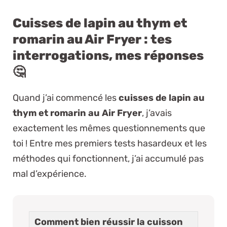
Cuisses de lapin au thym et
romarin au Air Fryer : tes
interrogations, mes réponses
🤔
Quand j’ai commencé les
cuisses de lapin au
thym et romarin au Air Fryer
, j’avais
exactement les mêmes questionnements que
toi ! Entre mes premiers tests hasardeux et les
méthodes qui fonctionnent, j’ai accumulé pas
mal d’expérience.
Comment bien réussir la cuisson