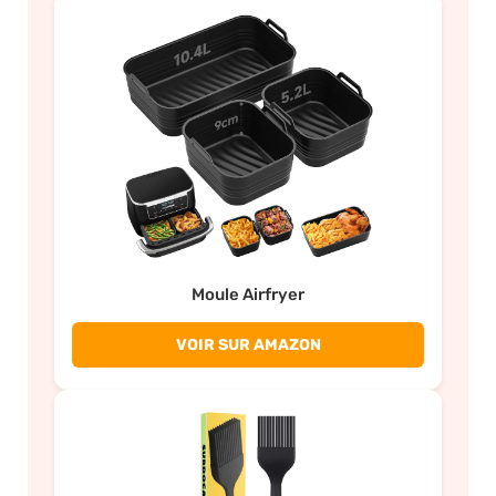
Moule Airfryer
VOIR SUR AMAZON