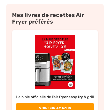
Mes livres de recettes Air
Fryer préférés
La bible officielle de l'air fryer easy fry & grill
VOIR SUR AMAZON