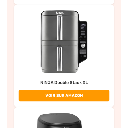
NINJA Double Stack XL
VOIR SUR AMAZON