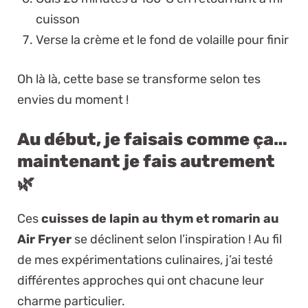
cuisson
Verse la crème et le fond de volaille pour finir
Oh là là, cette base se transforme selon tes
envies du moment !
Au début, je faisais comme ça…
maintenant je fais autrement
🌿
Ces
cuisses de lapin au thym et romarin au
Air Fryer
se déclinent selon l’inspiration ! Au fil
de mes expérimentations culinaires, j’ai testé
différentes approches qui ont chacune leur
charme particulier.