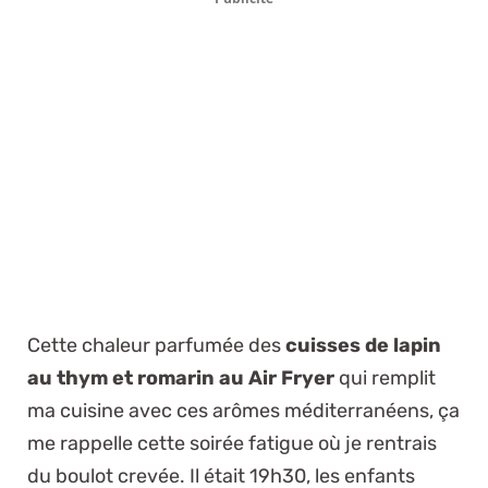
Cette chaleur parfumée des
cuisses de lapin
au thym et romarin au Air Fryer
qui remplit
ma cuisine avec ces arômes méditerranéens, ça
me rappelle cette soirée fatigue où je rentrais
du boulot crevée. Il était 19h30, les enfants