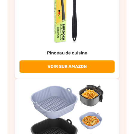
Pinceau de cuisine
VOIR SUR AMAZON