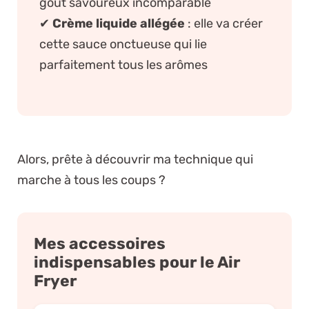
goût savoureux incomparable
✔
Crème liquide allégée
: elle va créer
cette sauce onctueuse qui lie
parfaitement tous les arômes
Alors, prête à découvrir ma technique qui
marche à tous les coups ?
Mes accessoires
indispensables pour le Air
Fryer