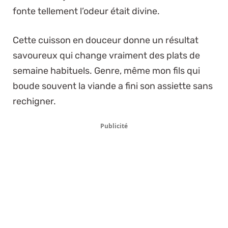
fonte tellement l’odeur était divine.
Cette cuisson en douceur donne un résultat
savoureux qui change vraiment des plats de
semaine habituels. Genre, même mon fils qui
boude souvent la viande a fini son assiette sans
rechigner.
Publicité