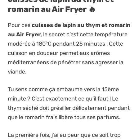
romarin au Air Fryer 🔥
Pour ces
cuisses de lapin au thym et romarin
au Air Fryer
, le secret c’est cette température
modérée à 180°C pendant 25 minutes ! Cette
cuisson en douceur permet aux arômes
méditerranéens de pénétrer sans agresser la
viande.
Tu sens comme ça embaume vers la 15ème
minute ? C’est exactement ce qu’il faut ! Le
thym séché doit grésiller délicatement pendant
que le romarin frais libère tous ses parfums.
La première fois, j’ai eu peur que ce soit trop