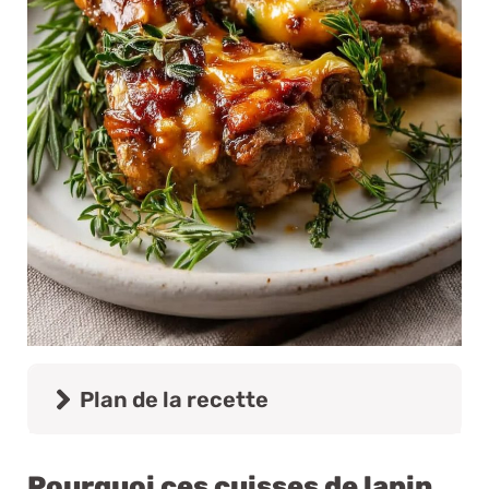
Plan de la recette
Pourquoi ces cuisses de lapin