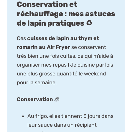
Conservation et
réchauffage : mes astuces
de lapin pratiques ♻️
Ces
cuisses de lapin au thym et
romarin au Air Fryer
se conservent
très bien une fois cuites, ce qui m’aide à
organiser mes repas ! Je cuisine parfois
une plus grosse quantité le weekend
pour la semaine.
Conservation
🧊
Au frigo, elles tiennent 3 jours dans
leur sauce dans un récipient