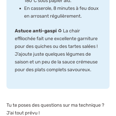
180°C sous papier alu.
En casserole, 8 minutes à feu doux
en arrosant régulièrement.
Astuce anti-gaspi
♻️ La chair
effilochée fait une excellente garniture
pour des quiches ou des tartes salées !
J’ajoute juste quelques légumes de
saison et un peu de la sauce crémeuse
pour des plats complets savoureux.
Tu te poses des questions sur ma technique ?
J’ai tout prévu !