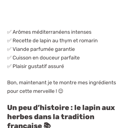
✅ Arômes méditerranéens intenses
✅ Recette de lapin au thym et romarin
✅ Viande parfumée garantie
✅ Cuisson en douceur parfaite
✅ Plaisir gustatif assuré
Bon, maintenant je te montre mes ingrédients
pour cette merveille ! 😌
Un peu d’histoire : le lapin aux
herbes dans la tradition
française 📚