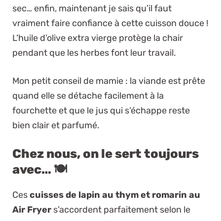
sec… enfin, maintenant je sais qu’il faut
vraiment faire confiance à cette cuisson douce !
L’huile d’olive extra vierge protège la chair
pendant que les herbes font leur travail.
Mon petit conseil de mamie : la viande est prête
quand elle se détache facilement à la
fourchette et que le jus qui s’échappe reste
bien clair et parfumé.
Chez nous, on le sert toujours
avec… 🍽️
Ces
cuisses de lapin au thym et romarin au
Air Fryer
s’accordent parfaitement selon le