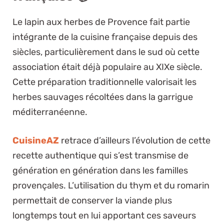
Le lapin aux herbes de Provence fait partie
intégrante de la cuisine française depuis des
siècles, particulièrement dans le sud où cette
association était déjà populaire au XIXe siècle.
Cette préparation traditionnelle valorisait les
herbes sauvages récoltées dans la garrigue
méditerranéenne.
CuisineAZ
retrace d’ailleurs l’évolution de cette
recette authentique qui s’est transmise de
génération en génération dans les familles
provençales. L’utilisation du thym et du romarin
permettait de conserver la viande plus
longtemps tout en lui apportant ces saveurs