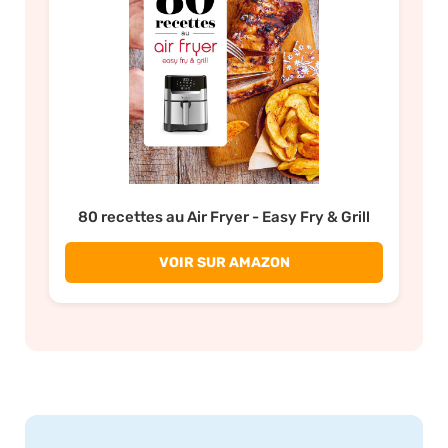
80 recettes au Air Fryer - Easy Fry & Grill
VOIR SUR AMAZON