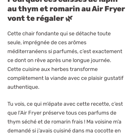
au thym et romarin au Air Fryer
vont te régaler 🌿
Cette chair fondante qui se détache toute
seule, imprégnée de ces arômes
méditerranéens si parfumés, c’est exactement
ce dont on rêve après une longue journée.
Cette cuisine aux herbes transforme
complètement la viande avec ce plaisir gustatif
authentique.
Tu vois, ce qui m’épate avec cette recette, c’est
que l’Air Fryer préserve tous ces parfums de
thym séché et de romarin frais ! Ma voisine m’a
demandé si j’avais cuisiné dans ma cocotte en