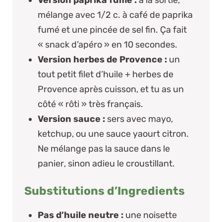
mélange avec 1/2 c. à café de paprika
fumé et une pincée de sel fin. Ça fait
« snack d’apéro » en 10 secondes.
Version herbes de Provence :
un
tout petit filet d’huile + herbes de
Provence après cuisson, et tu as un
côté « rôti » très français.
Version sauce :
sers avec mayo,
ketchup, ou une sauce yaourt citron.
Ne mélange pas la sauce dans le
panier
, sinon adieu le croustillant.
Substitutions d’Ingredients
Pas d’huile neutre :
une noisette