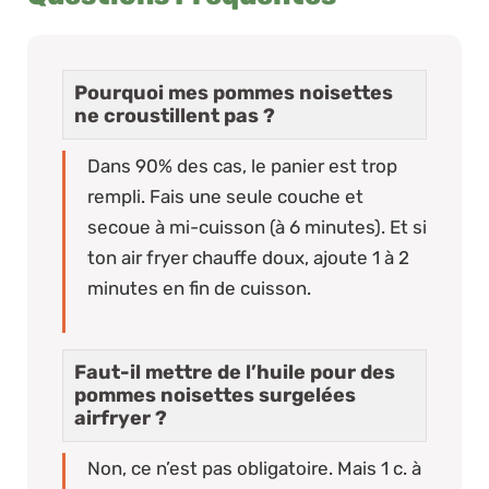
Pourquoi mes pommes noisettes
ne croustillent pas ?
Dans 90% des cas, le panier est trop
rempli. Fais une seule couche et
secoue à mi-cuisson (à 6 minutes). Et si
ton air fryer chauffe doux, ajoute 1 à 2
minutes en fin de cuisson.
Faut-il mettre de l’huile pour des
pommes noisettes surgelées
airfryer ?
Non, ce n’est pas obligatoire. Mais 1 c. à