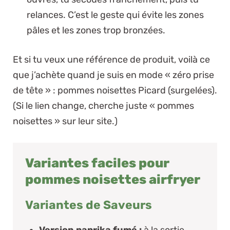
relances. C’est le geste qui évite les zones
pâles et les zones trop bronzées.
Et si tu veux une référence de produit, voilà ce
que j’achète quand je suis en mode « zéro prise
de tête » :
pommes noisettes Picard (surgelées)
.
(Si le lien change, cherche juste « pommes
noisettes » sur leur site.)
Variantes faciles pour
pommes noisettes airfryer
Variantes de Saveurs
Version paprika fumé :
à la sortie,