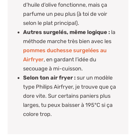
d’huile d’olive fonctionne, mais ça
parfume un peu plus (à toi de voir
selon le plat principal).
Autres surgelés, même logique :
la
méthode marche très bien avec les
pommes duchesse surgelées au
Airfryer
, en gardant l’idée du
secouage à mi-cuisson.
Selon ton air fryer :
sur un modèle
type
Philips Airfryer
, je trouve que ça
dore vite. Sur certains paniers plus
larges, tu peux baisser à 195°C si ça
colore trop.