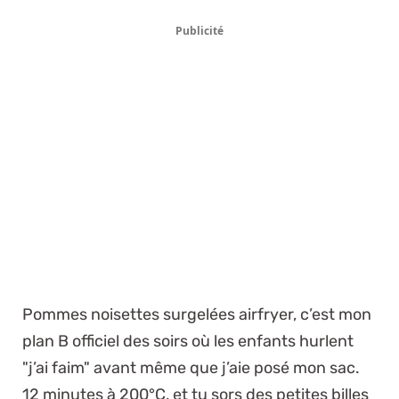
Publicité
Pommes noisettes surgelées airfryer, c’est mon
plan B officiel des soirs où les enfants hurlent
"j’ai faim" avant même que j’aie posé mon sac.
12 minutes à 200°C, et tu sors des petites billes