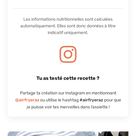
Les informations nutritionnelles sont calculées
automatiquement. Elles sont donc données à titre
indicatif uniquement.
Tu as testé cette recette ?
Partage ta création sur Instagram en mentionnant
@airfryeraz
ou utilise le hashtag
#airfryeraz
pour que
je puisse voir tes merveilles dans l’assiette !