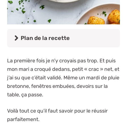
Plan de la recette
La première fois je n’y croyais pas trop. Et puis
mon mari a croqué dedans, petit « crac » net, et
j’ai su que c’était validé. Même un mardi de pluie
bretonne, fenêtres embuées, devoirs sur la
table, ça passe.
Voilà tout ce qu’il faut savoir pour le réussir
parfaitement.