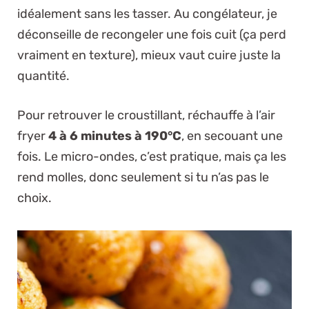
idéalement sans les tasser. Au congélateur, je
déconseille de recongeler une fois cuit (ça perd
vraiment en texture), mieux vaut cuire juste la
quantité.
Pour retrouver le croustillant, réchauffe à l’air
fryer
4 à 6 minutes à 190°C
, en secouant une
fois. Le micro-ondes, c’est pratique, mais ça les
rend molles, donc seulement si tu n’as pas le
choix.