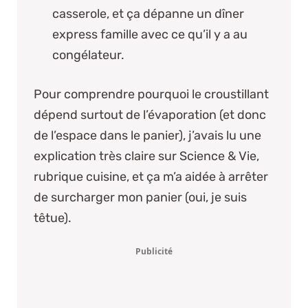
casserole, et ça dépanne un dîner
express famille avec ce qu’il y a au
congélateur.
Pour comprendre pourquoi le croustillant
dépend surtout de l’évaporation (et donc
de l’espace dans le panier), j’avais lu une
explication très claire sur
Science & Vie,
rubrique cuisine
, et ça m’a aidée à arrêter
de surcharger mon panier (oui, je suis
têtue).
Publicité