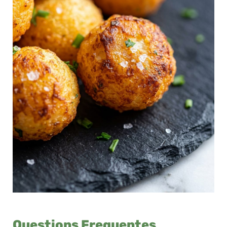
Questions Frequentes