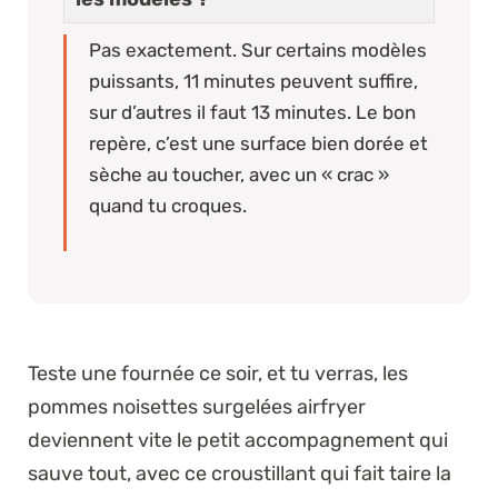
Pas exactement. Sur certains modèles
puissants, 11 minutes peuvent suffire,
sur d’autres il faut 13 minutes. Le bon
repère, c’est une surface bien dorée et
sèche au toucher, avec un « crac »
quand tu croques.
Teste une fournée ce soir, et tu verras, les
pommes noisettes surgelées airfryer
deviennent vite le petit accompagnement qui
sauve tout, avec ce croustillant qui fait taire la