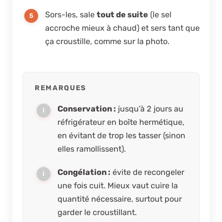
Sors-les, sale
tout de suite
(le sel
accroche mieux à chaud) et sers tant que
ça croustille, comme sur la photo.
REMARQUES
Conservation :
jusqu’à 2 jours au
réfrigérateur en boîte hermétique,
en évitant de trop les tasser (sinon
elles ramollissent).
Congélation :
évite de recongeler
une fois cuit. Mieux vaut cuire la
quantité nécessaire, surtout pour
garder le croustillant.