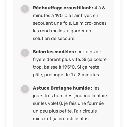
Réchauffage croustillant :
4 à 6
minutes à 190°C à l’air fryer, en
secouant une fois. Le micro-ondes
les rend molles, à garder en
solution de secours.
Selon les modèles :
certains air
fryers dorent plus vite. Si ça colore
trop, baisse à 195°C. Si ça reste
pâle, prolonge de 1 à 2 minutes.
Astuce Bretagne humide :
les
jours très humides (coucou la pluie
sur les volets), je fais une fournée
un peu plus petite, l’air circule
mieux et ça croustille plus.