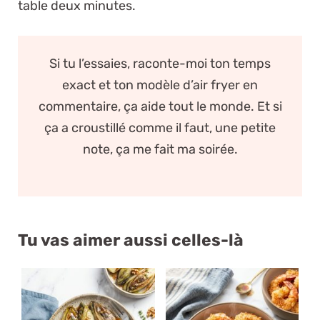
table deux minutes.
Si tu l’essaies, raconte-moi ton temps
exact et ton modèle d’air fryer en
commentaire, ça aide tout le monde. Et si
ça a croustillé comme il faut, une petite
note, ça me fait ma soirée.
Tu vas aimer aussi celles-là