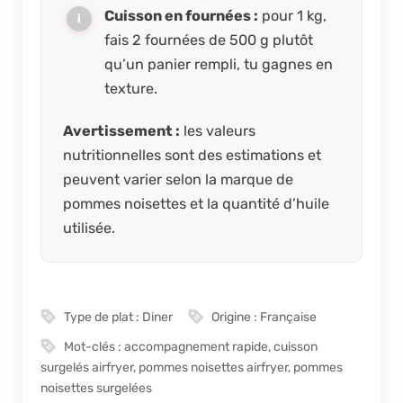
Cuisson en fournées :
pour 1 kg,
fais 2 fournées de 500 g plutôt
qu’un panier rempli, tu gagnes en
texture.
Avertissement :
les valeurs
nutritionnelles sont des estimations et
peuvent varier selon la marque de
pommes noisettes et la quantité d’huile
utilisée.
Type de plat :
Diner
Origine :
Française
Mot-clés :
accompagnement rapide, cuisson
surgelés airfryer, pommes noisettes airfryer, pommes
noisettes surgelées