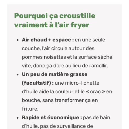
Pourquoi ça croustille
vraiment à l’air fryer
Air chaud + espace :
en une seule
couche, l’air circule autour des
pommes noisettes et la surface sèche
vite, donc ça dore au lieu de ramollir.
Un peu de matière grasse
(facultatif) :
une micro-lichette
d’huile aide la couleur et le « crac » en
bouche, sans transformer ça en
friture.
Rapide et économique :
pas de bain
d’huile, pas de surveillance de