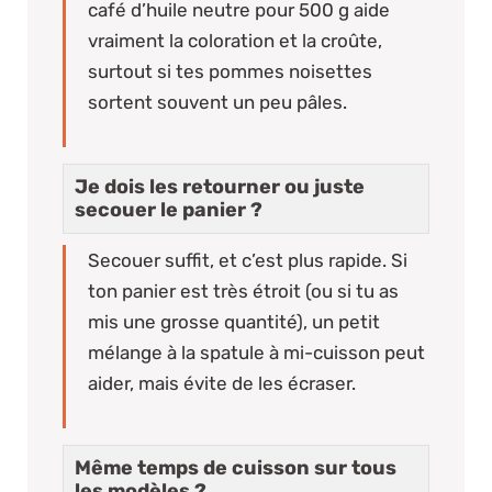
café d’huile neutre pour 500 g aide
vraiment la coloration et la croûte,
surtout si tes pommes noisettes
sortent souvent un peu pâles.
Je dois les retourner ou juste
secouer le panier ?
Secouer suffit, et c’est plus rapide. Si
ton panier est très étroit (ou si tu as
mis une grosse quantité), un petit
mélange à la spatule à mi-cuisson peut
aider, mais évite de les écraser.
Même temps de cuisson sur tous
les modèles ?