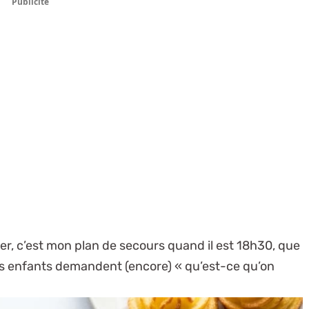
Publicité
, c’est mon plan de secours quand il est 18h30, que
les enfants demandent (encore) « qu’est-ce qu’on