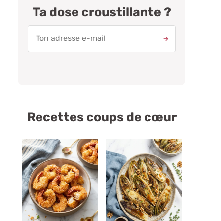
Ta dose croustillante ?
Recettes coups de cœur