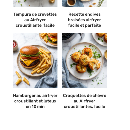
Tempura de crevettes
Recette endives
au Airfryer
braisées airfryer
croustillante, facile
facile et parfaite
Hamburger au airfryer
Croquettes de chèvre
croustillant et juteux
au Airfryer
en 10 min
croustillantes, facile