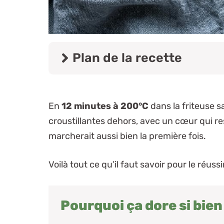
Plan de la recette
En
12 minutes à 200°C
dans la friteuse s
croustillantes dehors, avec un cœur qui re
marcherait aussi bien la première fois.
Voilà tout ce qu’il faut savoir pour le réuss
Pourquoi ça dore si bien