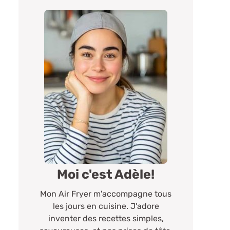
Moi c'est Adèle!
Mon Air Fryer m'accompagne tous
les jours en cuisine. J'adore
inventer des recettes simples,