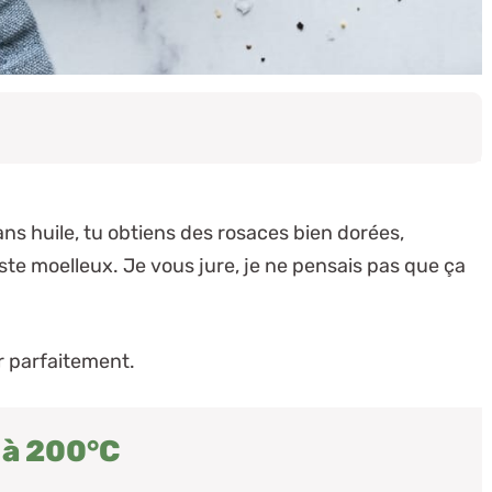
ans huile, tu obtiens des rosaces bien dorées,
ste moelleux. Je vous jure, je ne pensais pas que ça
ir parfaitement.
 à 200°C