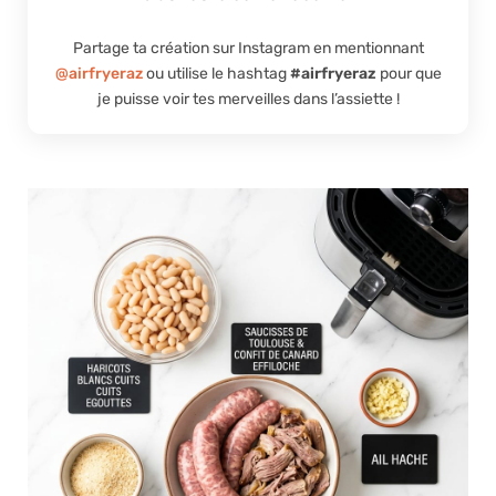
Partage ta création sur Instagram en mentionnant
@airfryeraz
ou utilise le hashtag
#airfryeraz
pour que
je puisse voir tes merveilles dans l’assiette !