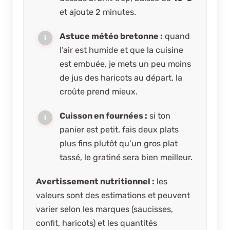
et ajoute 2 minutes.
Astuce météo bretonne :
quand
l’air est humide et que la cuisine
est embuée, je mets un peu moins
de jus des haricots au départ, la
croûte prend mieux.
Cuisson en fournées :
si ton
panier est petit, fais deux plats
plus fins plutôt qu’un gros plat
tassé, le gratiné sera bien meilleur.
Avertissement nutritionnel :
les
valeurs sont des estimations et peuvent
varier selon les marques (saucisses,
confit, haricots) et les quantités