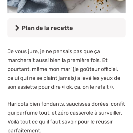
Plan de la recette
Je vous jure, je ne pensais pas que ça
marcherait aussi bien la première fois. Et
pourtant, même mon mari (le goûteur officiel,
celui qui ne se plaint jamais) a levé les yeux de
son assiette pour dire « ok, ça, on le refait ».
Haricots bien fondants, saucisses dorées, confit
qui parfume tout, et zéro casserole à surveiller.
Voilà tout ce qu’il faut savoir pour le réussir
parfaitement.