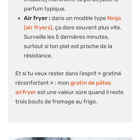
parfum typique.
Air fryer :
dans un modèle type
Ninja
(air fryers)
, ça dore souvent plus vite.
Surveille les 5 dernières minutes,
surtout si ton plat est proche de la
résistance.
Et si tu veux rester dans l’esprit « gratiné
réconfortant » :
mon
gratin de pâtes
airfryer
est une valeur sûre quand il reste
trois bouts de fromage au frigo.