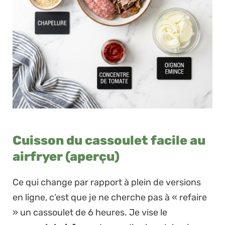
Cuisson du cassoulet facile au
airfryer (aperçu)
Ce qui change par rapport à plein de versions
en ligne, c’est que je ne cherche pas à « refaire
» un cassoulet de 6 heures. Je vise le