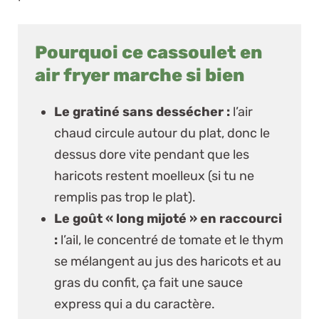
Pourquoi ce cassoulet en
air fryer marche si bien
Le gratiné sans dessécher :
l’air
chaud circule autour du plat, donc le
dessus dore vite pendant que les
haricots restent moelleux (si tu ne
remplis pas trop le plat).
Le goût « long mijoté » en raccourci
:
l’ail, le concentré de tomate et le thym
se mélangent au jus des haricots et au
gras du confit, ça fait une sauce
express qui a du caractère.