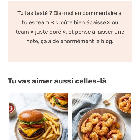
Tu l’as testé ? Dis-moi en commentaire si
tu es team « croûte bien épaisse » ou
team « juste doré », et pense à laisser une
note, ça aide énormément le blog.
Tu vas aimer aussi celles-là