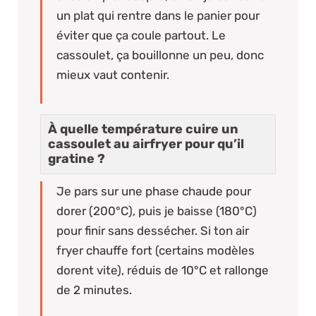
un plat qui rentre dans le panier pour
éviter que ça coule partout. Le
cassoulet, ça bouillonne un peu, donc
mieux vaut contenir.
À quelle température cuire un
cassoulet au airfryer pour qu’il
gratine ?
Je pars sur une phase chaude pour
dorer (200°C), puis je baisse (180°C)
pour finir sans dessécher. Si ton air
fryer chauffe fort (certains modèles
dorent vite), réduis de 10°C et rallonge
de 2 minutes.