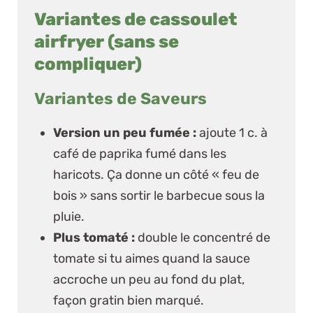
Variantes de cassoulet
airfryer (sans se
compliquer)
Variantes de Saveurs
Version un peu fumée :
ajoute 1 c. à
café de paprika fumé dans les
haricots. Ça donne un côté « feu de
bois » sans sortir le barbecue sous la
pluie.
Plus tomaté :
double le concentré de
tomate si tu aimes quand la sauce
accroche un peu au fond du plat,
façon gratin bien marqué.