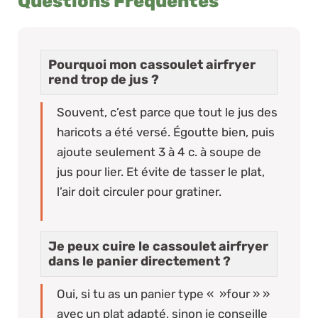
Questions Frequentes
Pourquoi mon cassoulet airfryer
rend trop de jus ?
Souvent, c’est parce que tout le jus des
haricots a été versé. Égoutte bien, puis
ajoute seulement 3 à 4 c. à soupe de
jus pour lier. Et évite de tasser le plat,
l’air doit circuler pour gratiner.
Je peux cuire le cassoulet airfryer
dans le panier directement ?
Oui, si tu as un panier type « »four » »
avec un plat adapté, sinon je conseille