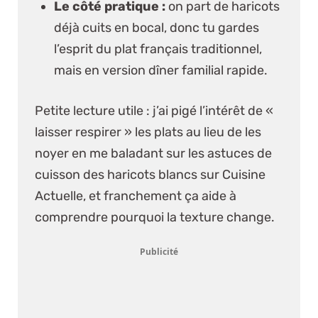
Le côté pratique :
on part de haricots
déjà cuits en bocal, donc tu gardes
l’esprit du plat français traditionnel,
mais en version dîner familial rapide.
Petite lecture utile :
j’ai pigé l’intérêt de «
laisser respirer » les plats au lieu de les
noyer en me baladant sur
les astuces de
cuisson des haricots blancs sur Cuisine
Actuelle
, et franchement ça aide à
comprendre pourquoi la texture change.
Publicité