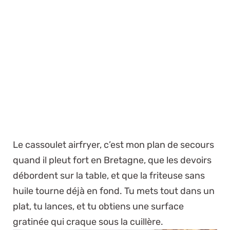
Le cassoulet airfryer, c’est mon plan de secours
quand il pleut fort en Bretagne, que les devoirs
débordent sur la table, et que la friteuse sans
huile tourne déjà en fond. Tu mets tout dans un
plat, tu lances, et tu obtiens une surface
gratinée qui craque sous la cuillère.