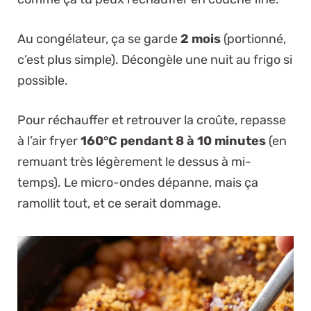
Au congélateur, ça se garde
2 mois
(portionné,
c’est plus simple). Décongèle une nuit au frigo si
possible.
Pour réchauffer et retrouver la croûte, repasse
à l’air fryer
160°C pendant 8 à 10 minutes
(en
remuant très légèrement le dessus à mi-
temps). Le micro-ondes dépanne, mais ça
ramollit tout, et ce serait dommage.