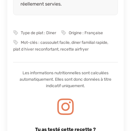
réellement servies.
Type de plat :
Diner
Origine :
Française
Mot-clés :
cassoulet facile, diner familial rapide,
plat d hiver reconfortant, recette airfryer
Les informations nutritionnelles sont calculées
automatiquement. Elles sont donc données à titre
indicatif uniquement.
Tu as testé cette recette ?