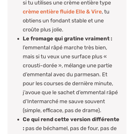
si tu utilises une crème entière type
crème entière fluide Elle & Vire
, tu
obtiens un fondant stable et une
croûte plus jolie.
Le fromage qui gratine vraiment :
l’emmental râpé marche très bien,
mais si tu veux une surface plus «
crousti-dorée », mélange une partie
d’emmental avec du parmesan. Et
pour les courses de dernière minute,
j’avoue que le sachet d’emmental râpé
d’Intermarché me sauve souvent
(simple, efficace, pas de drame).
Ce qui rend cette version différente
:
pas de béchamel, pas de four, pas de