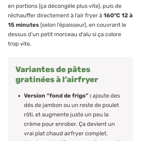
en portions (ça décongèle plus vite), puis de
réchauffer directement à l’air fryer à
160°C 12 à
15 minutes
(selon l’épaisseur), en couvrant le
dessus d’un petit morceau d’alu si ça colore
trop vite.
Variantes de pâtes
gratinées à l’airfryer
Version “fond de frigo” :
ajoute des
dés de jambon ou un reste de poulet
rôti, et augmente juste un peu la
crème pour enrober. Ça devient un
vrai
plat chaud airfryer
complet.