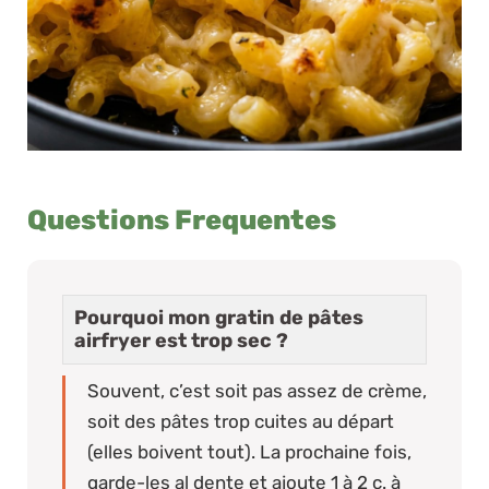
Questions Frequentes
Pourquoi mon gratin de pâtes
airfryer est trop sec ?
Souvent, c’est soit pas assez de crème,
soit des pâtes trop cuites au départ
(elles boivent tout). La prochaine fois,
garde-les al dente et ajoute 1 à 2 c. à