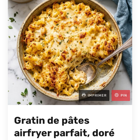
IMPRIMER
PIN
Gratin de pâtes
airfryer parfait, doré