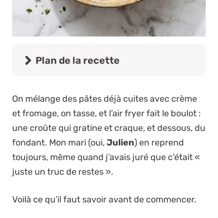
Plan de la recette
On mélange des pâtes déjà cuites avec crème
et fromage, on tasse, et l’air fryer fait le boulot :
une croûte qui gratine et craque, et dessous, du
fondant. Mon mari (oui,
Julien
) en reprend
toujours, même quand j’avais juré que c’était «
juste un truc de restes ».
Voilà ce qu’il faut savoir avant de commencer.