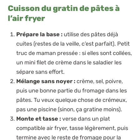
Cuisson du gratin de pâtes à
l’air fryer
Prépare la base :
utilise des pâtes déjà
cuites (restes de la veille, c’est parfait).
Petit
truc de maman pressée :
si elles sont collées,
un mini filet de crème dans le saladier les
sépare sans effort.
Mélange sans noyer :
crème, sel, poivre,
puis une bonne partie du fromage dans les
pâtes. Tu veux quelque chose de crémeux,
pas une piscine (sinon, ça gratine moins).
Monte et tasse :
verse dans un plat
compatible air fryer, tasse légèrement, puis
termine avec le reste de fromage pour la