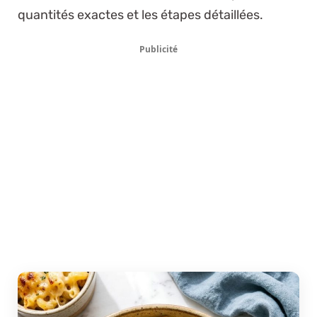
quantités exactes et les étapes détaillées.
Publicité