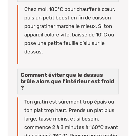
Chez moi, 180°C pour chauffer à cœur,
puis un petit boost en fin de cuisson
pour gratiner marche le mieux. Si ton
appareil colore vite, baisse de 10°C ou
pose une petite feuille d’alu sur le
dessus.
Comment éviter que le dessus
brûle alors que l’intérieur est froid
?
Ton gratin est sûrement trop épais ou
ton plat trop haut. Prends un plat plus
large, tasse moins, et si besoin,
commence 2 à 3 minutes à 160°C avant
de passer à 180°C. Pour un autre gratin