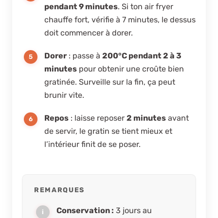
pendant 9 minutes
. Si ton air fryer
chauffe fort, vérifie à 7 minutes, le dessus
doit commencer à dorer.
Dorer
: passe à
200°C pendant 2 à 3
minutes
pour obtenir une croûte bien
gratinée. Surveille sur la fin, ça peut
brunir vite.
Repos
: laisse reposer
2 minutes
avant
de servir, le gratin se tient mieux et
l’intérieur finit de se poser.
REMARQUES
Conservation :
3 jours au