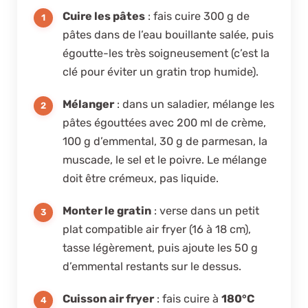
Cuire les pâtes
: fais cuire 300 g de
pâtes dans de l’eau bouillante salée, puis
égoutte-les très soigneusement (c’est la
clé pour éviter un gratin trop humide).
Mélanger
: dans un saladier, mélange les
pâtes égouttées avec 200 ml de crème,
100 g d’emmental, 30 g de parmesan, la
muscade, le sel et le poivre. Le mélange
doit être crémeux, pas liquide.
Monter le gratin
: verse dans un petit
plat compatible air fryer (16 à 18 cm),
tasse légèrement, puis ajoute les 50 g
d’emmental restants sur le dessus.
Cuisson air fryer
: fais cuire à
180°C