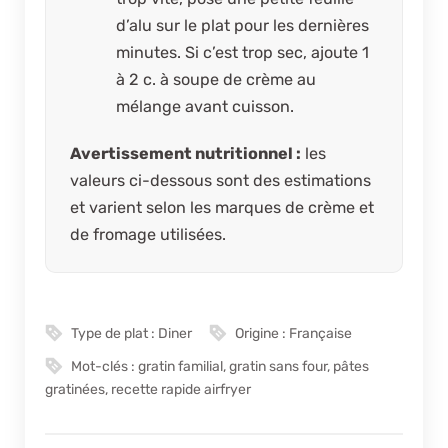
d’alu sur le plat pour les dernières
minutes. Si c’est trop sec, ajoute 1
à 2 c. à soupe de crème au
mélange avant cuisson.
Avertissement nutritionnel :
les
valeurs ci-dessous sont des estimations
et varient selon les marques de crème et
de fromage utilisées.
Type de plat :
Diner
Origine :
Française
Mot-clés :
gratin familial, gratin sans four, pâtes
gratinées, recette rapide airfryer