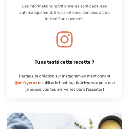
Les informations nutritionnelles sont calculées
automatiquement. Elles sont donc données à titre
indicatif uniquement.
Tu as testé cette recette ?
Partage ta création sur Instagram en mentionnant
@airfryeraz
ou utilise le hashtag
#airfryeraz
pour que
je puisse voir tes merveilles dans l’assiette !