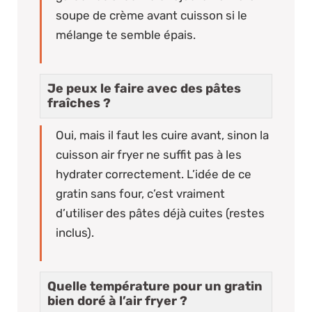
soupe de crème avant cuisson si le
mélange te semble épais.
Je peux le faire avec des pâtes
fraîches ?
Oui, mais il faut les cuire avant, sinon la
cuisson air fryer ne suffit pas à les
hydrater correctement. L’idée de ce
gratin sans four, c’est vraiment
d’utiliser des pâtes déjà cuites (restes
inclus).
Quelle température pour un gratin
bien doré à l’air fryer ?