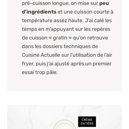
pré-cuisson longue, on mise sur
peu
d’ingrédients
et une cuisson courte à
température assez haute. J’ai calé les
temps en m’appuyant sur les repères
de cuisson « gratin » qu’on retrouve
dans les dossiers techniques de
Cuisine Actuelle sur l’utilisation de l’air
fryer
, puis j’ai ajusté après un premier
essai trop pâle.