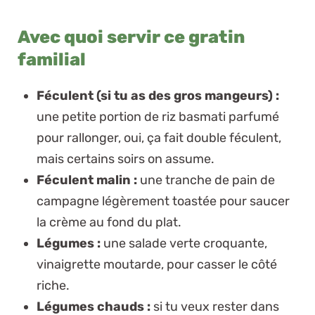
Avec quoi servir ce gratin
familial
Féculent (si tu as des gros mangeurs) :
une petite portion de
riz basmati parfumé
pour rallonger, oui, ça fait double féculent,
mais certains soirs on assume.
Féculent malin :
une tranche de
pain de
campagne
légèrement toastée pour saucer
la crème au fond du plat.
Légumes :
une salade verte croquante,
vinaigrette moutarde, pour casser le côté
riche.
Légumes chauds :
si tu veux rester dans