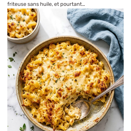
friteuse sans huile, et pourtant…