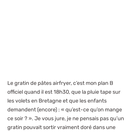
Le gratin de pâtes airfryer, c’est mon plan B
officiel quand il est 18h30, que la pluie tape sur
les volets en Bretagne et que les enfants
demandent (encore) : « qu’est-ce qu’on mange
ce soir ? ». Je vous jure, je ne pensais pas qu’un
gratin pouvait sortir vraiment doré dans une