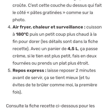
croûte. C’est cette couche du dessus qui fait
le côté « pâtes gratinées » comme sur la
photo.
Air fryer, chaleur et surveillance :
cuisson
à
180°C
puis un petit coup plus chaud à la
fin pour dorer (les détails sont dans la fiche
recette). Avec un panier de
4,5 L
, ça passe
crème, si le tien est plus petit, fais en deux
fournées ou prends un plat plus étroit.
Repos express :
laisse reposer 2 minutes
avant de servir, ça se tient mieux (et tu
évites de te brûler comme moi, la première
fois).
Consulte la fiche recette ci-dessous pour les