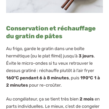
Conservation et réchauffage
du gratin de pâtes
Au frigo, garde le gratin dans une boîte
hermétique (ou le plat filmé) jusqu’à
3 jours
.
Évite le micro-ondes si tu veux retrouver le
dessus gratiné : réchauffe plutôt à l’air fryer
160°C pendant 6 à 8 minutes
, puis
190°C 1 à
2 minutes
pour re-croûter.
Au congélateur, ça se tient très bien
2 mois
en
parts individuelles. Le mieux, c’est de congeler