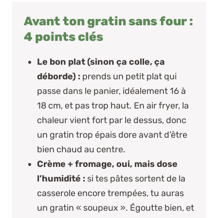
Avant ton gratin sans four :
4 points clés
Le bon plat (sinon ça colle, ça
déborde) :
prends un petit plat qui
passe dans le panier, idéalement 16 à
18 cm, et pas trop haut. En air fryer, la
chaleur vient fort par le dessus, donc
un gratin trop épais dore avant d’être
bien chaud au centre.
Crème + fromage, oui, mais dose
l’humidité :
si tes pâtes sortent de la
casserole encore trempées, tu auras
un gratin « soupeux ». Égoutte bien, et