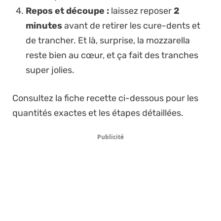
Repos et découpe :
laissez reposer
2
minutes
avant de retirer les cure-dents et
de trancher. Et là, surprise, la mozzarella
reste bien au cœur, et ça fait des tranches
super jolies.
Consultez la fiche recette ci-dessous pour les
quantités exactes et les étapes détaillées.
Publicité