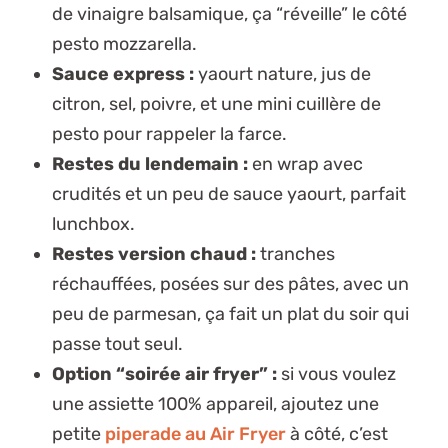
de vinaigre balsamique, ça “réveille” le côté
pesto mozzarella.
Sauce express :
yaourt nature, jus de
citron, sel, poivre, et une mini cuillère de
pesto pour rappeler la farce.
Restes du lendemain :
en wrap avec
crudités et un peu de sauce yaourt, parfait
lunchbox.
Restes version chaud :
tranches
réchauffées, posées sur des pâtes, avec un
peu de parmesan, ça fait un plat du soir qui
passe tout seul.
Option “soirée air fryer” :
si vous voulez
une assiette 100% appareil, ajoutez une
petite
piperade au Air Fryer
à côté, c’est