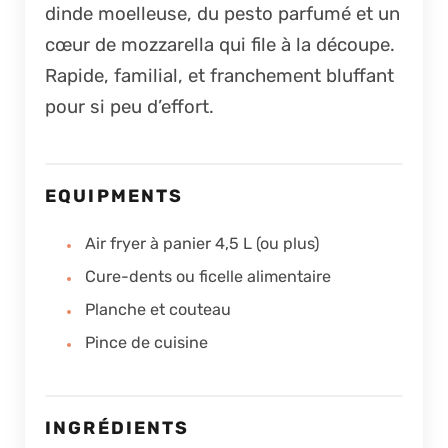
dinde moelleuse, du pesto parfumé et un
cœur de mozzarella qui file à la découpe.
Rapide, familial, et franchement bluffant
pour si peu d’effort.
EQUIPMENTS
Air fryer à panier 4,5 L (ou plus)
Cure-dents ou ficelle alimentaire
Planche et couteau
Pince de cuisine
INGRÉDIENTS