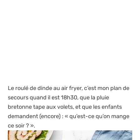
Le roulé de dinde au air fryer, c’est mon plan de
secours quand il est 18h30, que la pluie
bretonne tape aux volets, et que les enfants
demandent (encore) : « qu’est-ce qu’on mange
ce soir ? ».