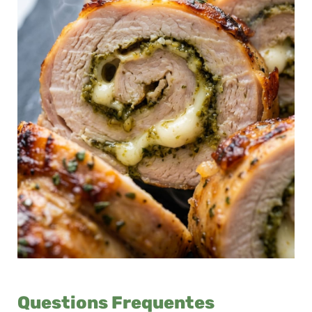
Questions Frequentes