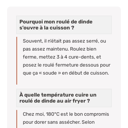
Pourquoi mon roulé de dinde
s’ouvre à la cuisson ?
Souvent, il n’était pas assez serré, ou
pas assez maintenu. Roulez bien
ferme, mettez 3 à 4 cure-dents, et
posez le roulé fermeture dessous pour
que ça « soude » en début de cuisson.
À quelle température cuire un
roulé de dinde au air fryer ?
Chez moi, 180°C est le bon compromis
pour dorer sans assécher. Selon