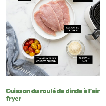
Cuisson du roulé de dinde à l’air
fryer