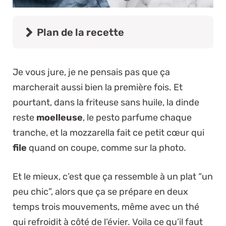
Plan de la recette
Je vous jure, je ne pensais pas que ça
marcherait aussi bien la première fois. Et
pourtant, dans la friteuse sans huile, la dinde
reste
moelleuse
, le pesto parfume chaque
tranche, et la mozzarella fait ce petit cœur qui
file
quand on coupe, comme sur la photo.
Et le mieux, c’est que ça ressemble à un plat “un
peu chic”, alors que ça se prépare en deux
temps trois mouvements, même avec un thé
qui refroidit à côté de l’évier. Voila ce qu’il faut