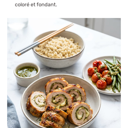
coloré et fondant.