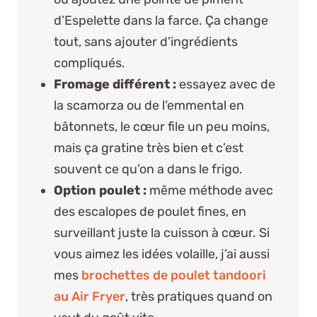
d’Espelette dans la farce. Ça change
tout, sans ajouter d’ingrédients
compliqués.
Fromage différent :
essayez avec de
la scamorza ou de l’emmental en
bâtonnets, le cœur file un peu moins,
mais ça gratine très bien et c’est
souvent ce qu’on a dans le frigo.
Option poulet :
même méthode avec
des escalopes de poulet fines, en
surveillant juste la cuisson à cœur. Si
vous aimez les idées volaille, j’ai aussi
mes
brochettes de poulet tandoori
au Air Fryer
, très pratiques quand on