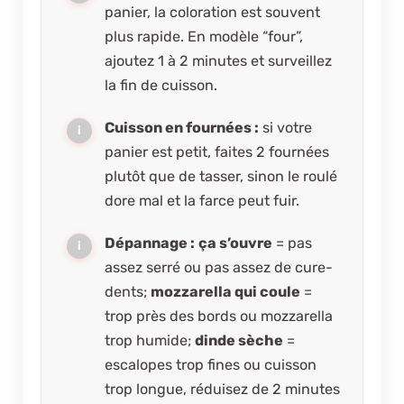
panier, la coloration est souvent
plus rapide. En modèle “four”,
ajoutez 1 à 2 minutes et surveillez
la fin de cuisson.
Cuisson en fournées :
si votre
panier est petit, faites 2 fournées
plutôt que de tasser, sinon le roulé
dore mal et la farce peut fuir.
Dépannage :
ça s’ouvre
= pas
assez serré ou pas assez de cure-
dents;
mozzarella qui coule
=
trop près des bords ou mozzarella
trop humide;
dinde sèche
=
escalopes trop fines ou cuisson
trop longue, réduisez de 2 minutes