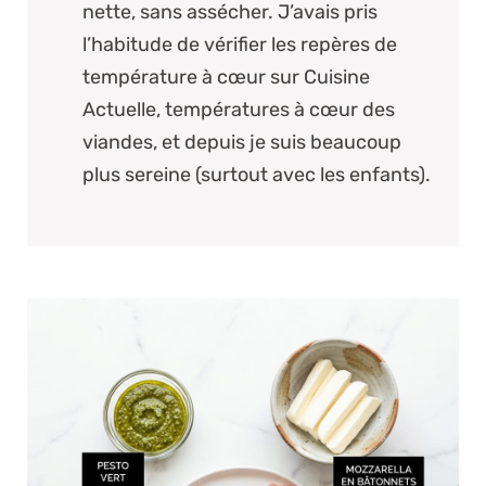
nette, sans assécher. J’avais pris
l’habitude de vérifier les repères de
température à cœur sur
Cuisine
Actuelle, températures à cœur des
viandes
, et depuis je suis beaucoup
plus sereine (surtout avec les enfants).