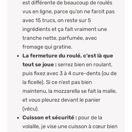
est différente de beaucoup de roulés
vus en ligne, parce qu’on ne farcit pas
avec 15 trucs, on reste sur 5
ingrédients et ça fait
vraiment
une
tranche nette, parfumée, avec
fromage qui gratine.
La fermeture du roulé, c’est là que
tout se joue :
serrez bien en roulant,
puis fixez avec 3 à 4 cure-dents (ou de
la ficelle). Si ce n’est pas bien
maintenu, la mozzarella se fait la malle,
et vous pleurez devant le panier
(vécu).
Cuisson et sécurité :
pour de la
volaille, je vise une cuisson à cœur bien