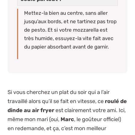
Mettez-la bien au centre, sans aller
jusqu’aux bords, et ne tartinez pas trop
de pesto. Et si votre mozzarella est
très humide, essuyez-la vite fait avec
du papier absorbant avant de garnir.
Si vous cherchez un plat du soir qui a l’air
travaillé alors qu’il se fait en vitesse, ce
roulé de
dinde au air fryer
est clairement votre ami. Ici,
même mon mari (oui,
Marc
, le goûteur officiel)
en redemande, et ça, c’est mon meilleur