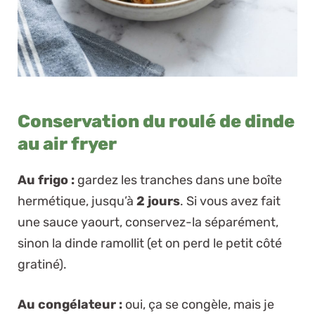
Conservation du roulé de dinde
au air fryer
Au frigo :
gardez les tranches dans une boîte
hermétique, jusqu’à
2 jours
. Si vous avez fait
une sauce yaourt, conservez-la séparément,
sinon la dinde ramollit (et on perd le petit côté
gratiné).
Au congélateur :
oui, ça se congèle, mais je