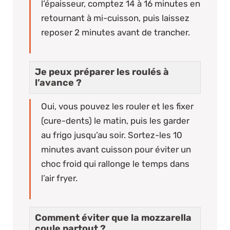
l’épaisseur, comptez 14 à 16 minutes en
retournant à mi-cuisson, puis laissez
reposer 2 minutes avant de trancher.
Je peux préparer les roulés à
l’avance ?
Oui, vous pouvez les rouler et les fixer
(cure-dents) le matin, puis les garder
au frigo jusqu’au soir. Sortez-les 10
minutes avant cuisson pour éviter un
choc froid qui rallonge le temps dans
l’air fryer.
Comment éviter que la mozzarella
coule partout ?