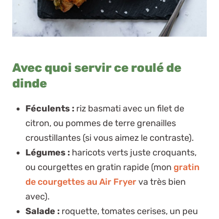
Avec quoi servir ce roulé de
dinde
Féculents :
riz basmati avec un filet de
citron, ou pommes de terre grenailles
croustillantes (si vous aimez le contraste).
Légumes :
haricots verts juste croquants,
ou courgettes en gratin rapide (mon
gratin
de courgettes au Air Fryer
va très bien
avec).
Salade :
roquette, tomates cerises, un peu