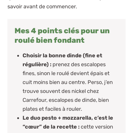
savoir avant de commencer.
Mes 4 points clés pour un
roulé bien fondant
Choisir la bonne dinde (fine et
régulière) :
prenez des escalopes
fines, sinon le roulé devient épais et
cuit moins bien au centre. Perso, j’en
trouve souvent des nickel chez
Carrefour, escalopes de dinde
, bien
plates et faciles à rouler.
Le duo pesto + mozzarella, c’est le
“cœur” de la recette :
cette version