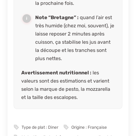
la prochaine fois.
Note “Bretagne” :
quand l’air est
très humide (chez moi, souvent), je
laisse reposer 2 minutes après
cuisson, ça stabilise les jus avant
la découpe et les tranches sont
plus nettes.
Avertissement nutritionnel :
les
valeurs sont des estimations et varient
selon la marque de pesto, la mozzarella
et la taille des escalopes.
Type de plat :
Diner
Origine :
Française