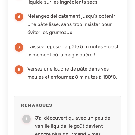
liquide sur les ingrédients secs.
Mélangez délicatement jusqu’à obtenir
une pâte lisse, sans trop insister pour
éviter les grumeaux.
Laissez reposer la pâte 5 minutes – c’est
le moment où la magie opère !
Versez une louche de pâte dans vos
moules et enfournez 8 minutes à 180°C.
REMARQUES
J’ai découvert qu’avec un peu de
vanille liquide, le goût devient
encore plus gourmand – mes