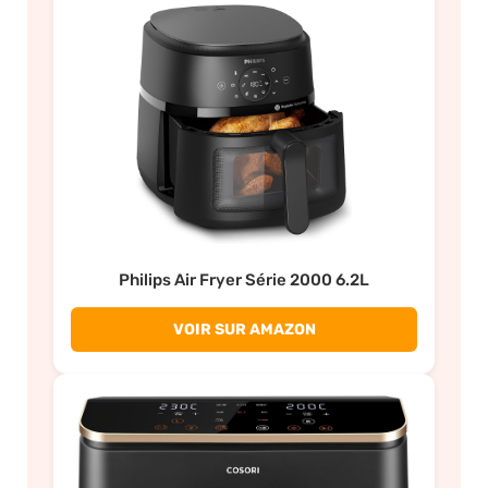
Philips Air Fryer Série 2000 6.2L
VOIR SUR AMAZON