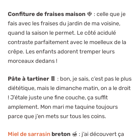
Confiture de fraises maison
🍓 : celle que je
fais avec les fraises du jardin de ma voisine,
quand la saison le permet. Le côté acidulé
contraste parfaitement avec le moelleux de la
crêpe. Les enfants adorent tremper leurs
morceaux dedans !
Pâte à tartiner
🍫 : bon, je sais, c’est pas le plus
diététique, mais le dimanche matin, on a le droit
! J’étale juste une fine couche, ça suffit
amplement. Mon mari me taquine toujours
parce que j’en mets sur tous les coins.
Miel de sarrasin
breton
🍯 : j’ai découvert ça