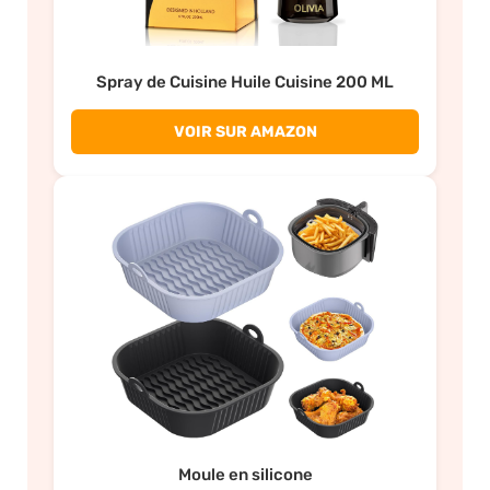
Spray de Cuisine Huile Cuisine 200 ML
VOIR SUR AMAZON
Moule en silicone