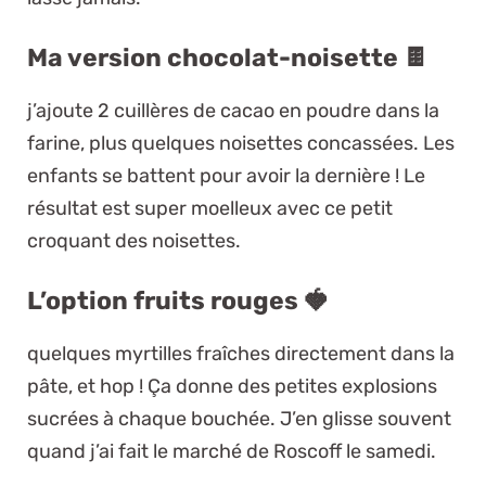
Ma version chocolat-noisette 🍫
j’ajoute 2 cuillères de cacao en poudre dans la
farine, plus quelques noisettes concassées. Les
enfants se battent pour avoir la dernière ! Le
résultat est super moelleux avec ce petit
croquant des noisettes.
L’option fruits rouges 🍓
quelques myrtilles fraîches directement dans la
pâte, et hop ! Ça donne des petites explosions
sucrées à chaque bouchée. J’en glisse souvent
quand j’ai fait le marché de Roscoff le samedi.