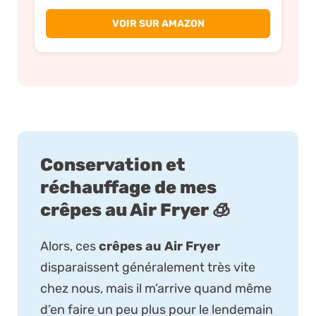
VOIR SUR AMAZON
Conservation et
réchauffage de mes
crêpes au Air Fryer 🧊
Alors, ces
crêpes au Air Fryer
disparaissent généralement très vite
chez nous, mais il m’arrive quand même
d’en faire un peu plus pour le lendemain