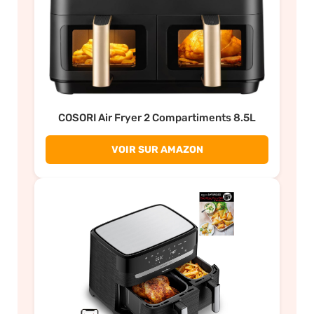
COSORI Air Fryer 2 Compartiments 8.5L
VOIR SUR AMAZON