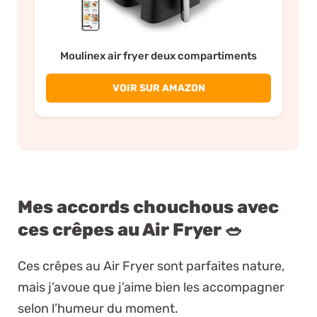
Moulinex air fryer deux compartiments
VOIR SUR AMAZON
Mes accords chouchous avec
ces crêpes au Air Fryer 🥗
Ces crêpes au Air Fryer sont parfaites nature,
mais j’avoue que j’aime bien les accompagner
selon l’humeur du moment.