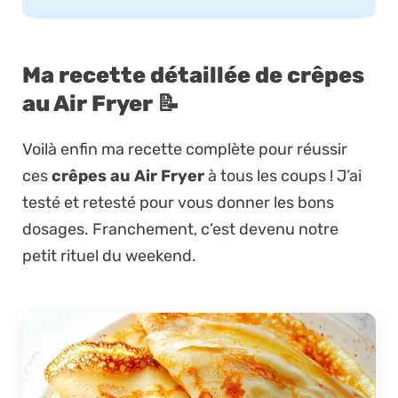
Ma recette détaillée de crêpes
au Air Fryer 📝
Voilà enfin ma recette complète pour réussir
ces
crêpes au Air Fryer
à tous les coups ! J’ai
testé et retesté pour vous donner les bons
dosages. Franchement, c’est devenu notre
petit rituel du weekend.