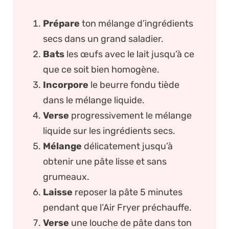
Prépare
ton mélange d’ingrédients
secs dans un grand saladier.
Bats
les œufs avec le lait jusqu’à ce
que ce soit bien homogène.
Incorpore
le beurre fondu tiède
dans le mélange liquide.
Verse
progressivement le mélange
liquide sur les ingrédients secs.
Mélange
délicatement jusqu’à
obtenir une pâte lisse et sans
grumeaux.
Laisse
reposer la pâte 5 minutes
pendant que l’Air Fryer préchauffe.
Verse
une louche de pâte dans ton