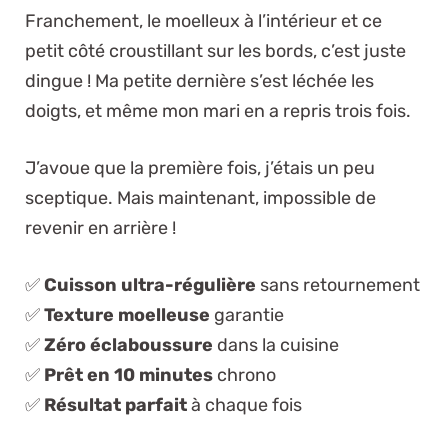
Franchement, le moelleux à l’intérieur et ce
petit côté croustillant sur les bords, c’est juste
dingue ! Ma petite dernière s’est léchée les
doigts, et même mon mari en a repris trois fois.
J’avoue que la première fois, j’étais un peu
sceptique. Mais maintenant, impossible de
revenir en arrière !
✅
Cuisson ultra-régulière
sans retournement
✅
Texture moelleuse
garantie
✅
Zéro éclaboussure
dans la cuisine
✅
Prêt en 10 minutes
chrono
✅
Résultat parfait
à chaque fois