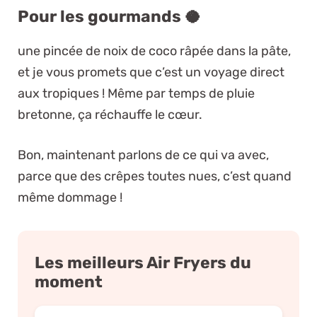
Pour les gourmands 🥥
une pincée de noix de coco râpée dans la pâte,
et je vous promets que c’est un voyage direct
aux tropiques ! Même par temps de pluie
bretonne, ça réchauffe le cœur.
Bon, maintenant parlons de ce qui va avec,
parce que des crêpes toutes nues, c’est quand
même dommage !
Les meilleurs Air Fryers du
moment