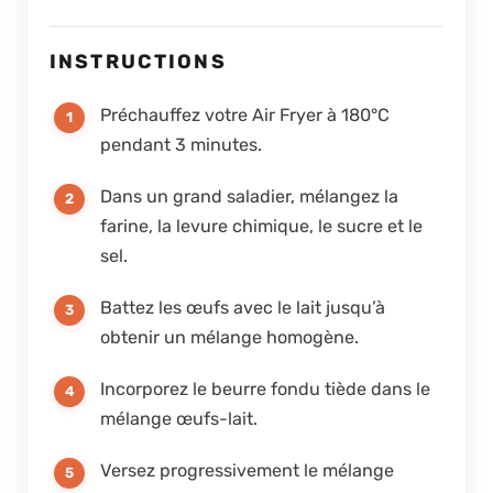
INSTRUCTIONS
Préchauffez votre Air Fryer à 180°C
pendant 3 minutes.
Dans un grand saladier, mélangez la
farine, la levure chimique, le sucre et le
sel.
Battez les œufs avec le lait jusqu’à
obtenir un mélange homogène.
Incorporez le beurre fondu tiède dans le
mélange œufs-lait.
Versez progressivement le mélange