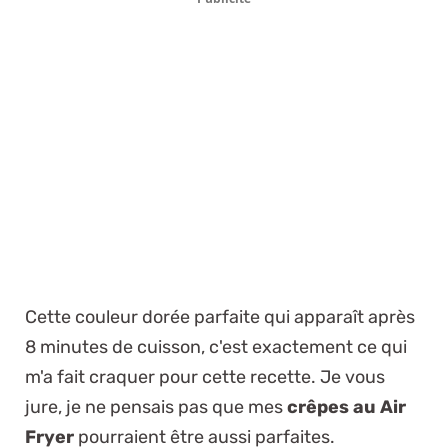
Cette couleur dorée parfaite qui apparaît après
8 minutes de cuisson, c'est exactement ce qui
m'a fait craquer pour cette recette. Je vous
jure, je ne pensais pas que mes
crêpes au Air
Fryer
pourraient être aussi parfaites.