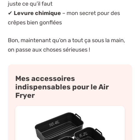
juste ce qu’il faut
✔
Levure chimique
– mon secret pour des
crêpes bien gonflées
Bon, maintenant qu’on a tout ça sous la main,
on passe aux choses sérieuses !
Mes accessoires
indispensables pour le Air
Fryer