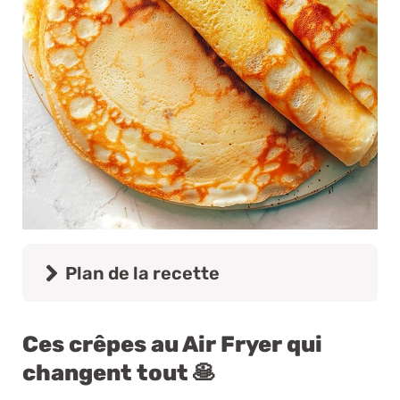
Plan de la recette
Ces crêpes au Air Fryer qui
changent tout 🥞