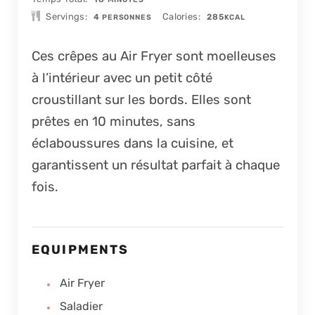
Servings
Calories
4
285
PERSONNES
KCAL
Ces crêpes au Air Fryer sont moelleuses
à l’intérieur avec un petit côté
croustillant sur les bords. Elles sont
prêtes en 10 minutes, sans
éclaboussures dans la cuisine, et
garantissent un résultat parfait à chaque
fois.
EQUIPMENTS
Air Fryer
Saladier