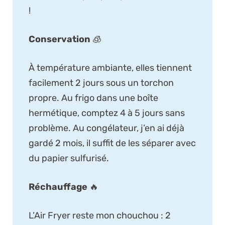
!
Conservation
🧊
À température ambiante, elles tiennent
facilement 2 jours sous un torchon
propre. Au frigo dans une boîte
hermétique, comptez 4 à 5 jours sans
problème. Au congélateur, j’en ai déjà
gardé 2 mois, il suffit de les séparer avec
du papier sulfurisé.
Réchauffage
🔥
L’Air Fryer reste mon chouchou : 2