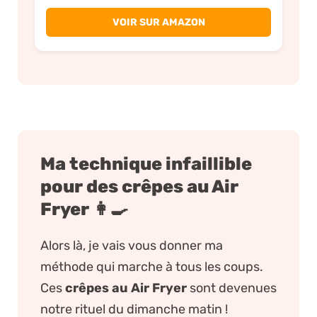
VOIR SUR AMAZON
Ma technique infaillible
pour des crêpes au Air
Fryer 👩‍🍳
Alors là, je vais vous donner ma
méthode qui marche à tous les coups.
Ces
crêpes au Air Fryer
sont devenues
notre rituel du dimanche matin !