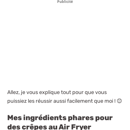
Publicité
Allez, je vous explique tout pour que vous
puissiez les réussir aussi facilement que moi ! 😊
Mes ingrédients phares pour
des crêpes au Air Fryer