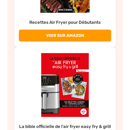
Recettes Air Fryer pour Débutants
VOIR SUR AMAZON
La bible officielle de l'air fryer easy fry & grill