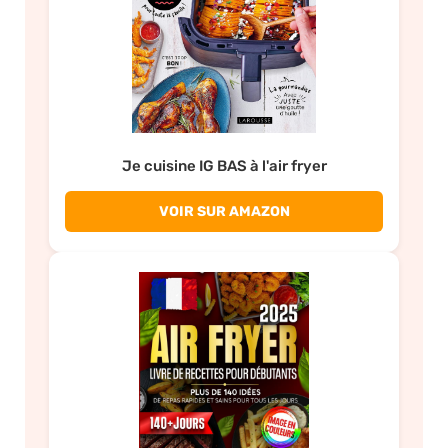
Je cuisine IG BAS à l'air fryer
VOIR SUR AMAZON