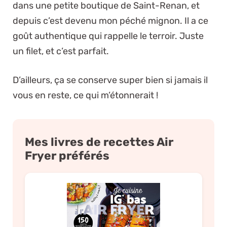
dans une petite boutique de Saint-Renan, et
depuis c’est devenu mon péché mignon. Il a ce
goût authentique qui rappelle le terroir. Juste
un filet, et c’est parfait.
D’ailleurs, ça se conserve super bien si jamais il
vous en reste, ce qui m’étonnerait !
Mes livres de recettes Air
Fryer préférés