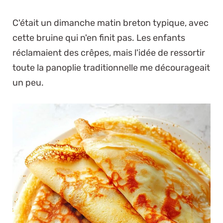
C'était un dimanche matin breton typique, avec
cette bruine qui n'en finit pas. Les enfants
réclamaient des crêpes, mais l'idée de ressortir
toute la panoplie traditionnelle me décourageait
un peu.