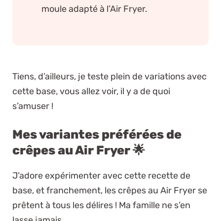
moule adapté à l’Air Fryer.
Tiens, d’ailleurs, je teste plein de variations avec
cette base, vous allez voir, il y a de quoi
s’amuser !
Mes variantes préférées de
crêpes au Air Fryer 🌟
J’adore expérimenter avec cette recette de
base, et franchement, les crêpes au Air Fryer se
prêtent à tous les délires ! Ma famille ne s’en
lasse jamais.