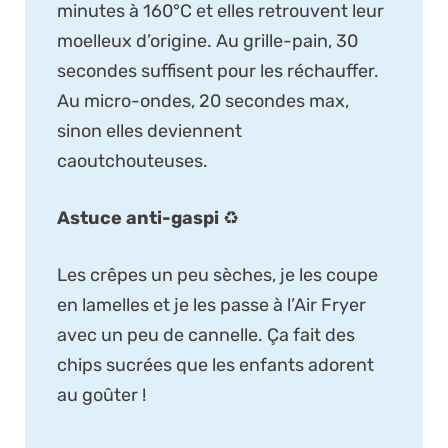
minutes à 160°C et elles retrouvent leur
moelleux d’origine. Au grille-pain, 30
secondes suffisent pour les réchauffer.
Au micro-ondes, 20 secondes max,
sinon elles deviennent
caoutchouteuses.
Astuce anti-gaspi
♻️
Les crêpes un peu sèches, je les coupe
en lamelles et je les passe à l’Air Fryer
avec un peu de cannelle. Ça fait des
chips sucrées que les enfants adorent
au goûter !