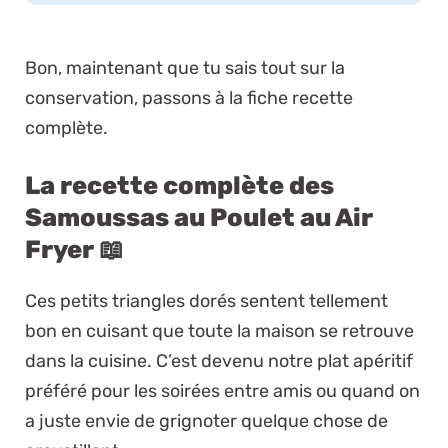
Bon, maintenant que tu sais tout sur la
conservation, passons à la fiche recette
complète.
La recette complète des
Samoussas au Poulet au Air
Fryer 📖
Ces petits triangles dorés sentent tellement
bon en cuisant que toute la maison se retrouve
dans la cuisine. C’est devenu notre plat apéritif
préféré pour les soirées entre amis ou quand on
a juste envie de grignoter quelque chose de