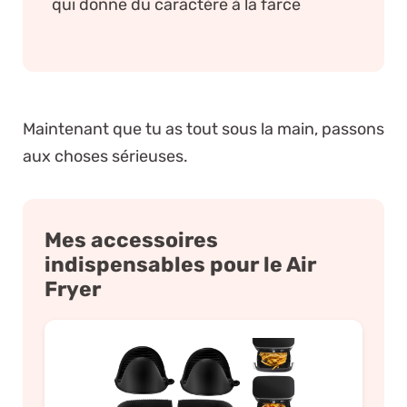
qui donne du caractère à la farce
Maintenant que tu as tout sous la main, passons
aux choses sérieuses.
Mes accessoires
indispensables pour le Air
Fryer