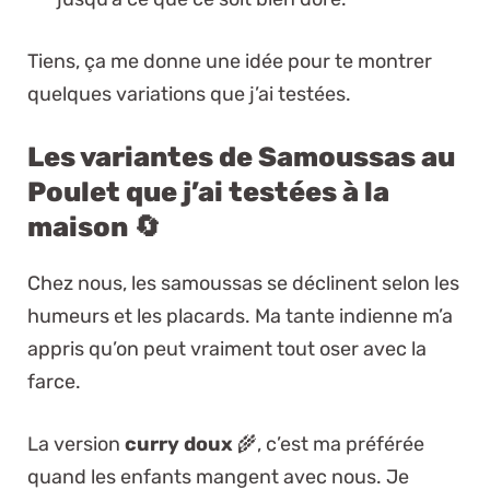
Tiens, ça me donne une idée pour te montrer
quelques variations que j’ai testées.
Les variantes de Samoussas au
Poulet que j’ai testées à la
maison 🔄
Chez nous, les samoussas se déclinent selon les
humeurs et les placards. Ma tante indienne m’a
appris qu’on peut vraiment tout oser avec la
farce.
La version
curry doux
🌾, c’est ma préférée
quand les enfants mangent avec nous. Je