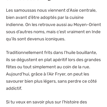
Les samoussas nous viennent d’Asie centrale,
bien avant d’être adoptés par la cuisine
indienne. On les retrouve aussi au Moyen-Orient
sous d’autres noms, mais c’est vraiment en Inde
qu’ils sont devenus iconiques.
Traditionnellement frits dans l’huile bouillante,
ils se dégustent en plat apéritif lors des grandes
fêtes ou tout simplement au coin de la rue.
Aujourd’hui, grâce à l’Air Fryer, on peut les
savourer bien plus légers, sans perdre ce côté
addictif.
Si tu veux en savoir plus sur l’histoire des