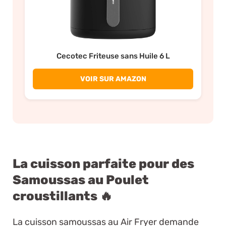
Cecotec Friteuse sans Huile 6 L
VOIR SUR AMAZON
La cuisson parfaite pour des
Samoussas au Poulet
croustillants 🔥
La cuisson samoussas au Air Fryer demande