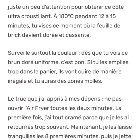
juste un peu d’attention pour obtenir ce côté
ultra croustillant. À 180°C pendant 12 à 15
minutes, tu vises ce moment où la feuille de
brick devient dorée et cassante.
Surveille surtout la couleur : dès que tu vois ce
brun doré uniforme, c’est bon. Si tu les empiles
trop dans le panier, ils vont cuire de manière
inégale et tu auras des zones molles.
Le truc que j’ai appris à mes dépens : ne pas
ouvrir l’Air Fryer toutes les deux minutes. La
première fois, j’ai tout cramé parce que je les ai
retournés trop souvent. Maintenant, je les laisse
tranquilles les 8 premières minutes, puis je jette