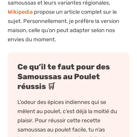
samoussas et leurs variantes régionales,
Wikipedia
propose un article complet sur le
sujet. Personnellement, je préfère la version
maison, celle qu’on peut adapter selon nos
envies du moment.
Ce qu’il te faut pour des
Samoussas au Poulet
réussis 🛒
L’odeur des épices indiennes qui se
mêlent au poulet, c’est déjà la moitié du
plaisir. Pour réussir cette recette
samoussas au poulet facile, tu n’as