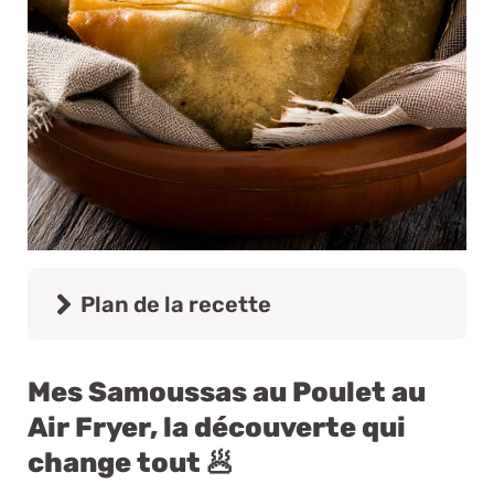
Plan de la recette
Mes Samoussas au Poulet au
Air Fryer, la découverte qui
change tout 🥟