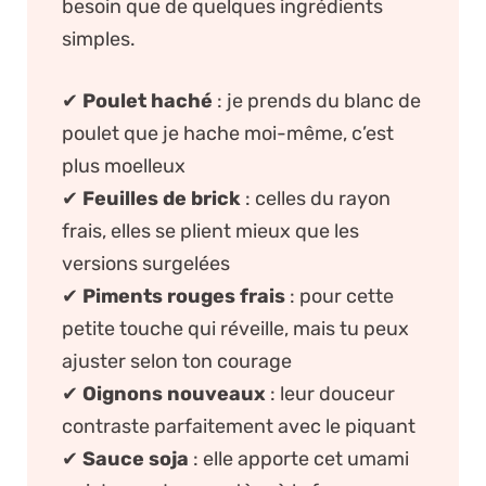
besoin que de quelques ingrédients
simples.
✔
Poulet haché
: je prends du blanc de
poulet que je hache moi-même, c’est
plus moelleux
✔
Feuilles de brick
: celles du rayon
frais, elles se plient mieux que les
versions surgelées
✔
Piments rouges frais
: pour cette
petite touche qui réveille, mais tu peux
ajuster selon ton courage
✔
Oignons nouveaux
: leur douceur
contraste parfaitement avec le piquant
✔
Sauce soja
: elle apporte cet umami