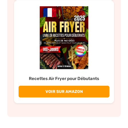
Recettes Air Fryer pour Débutants
VOIR SUR AMAZON