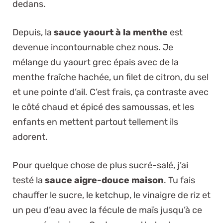
dedans.
Depuis, la
sauce yaourt à la menthe
est
devenue incontournable chez nous. Je
mélange du yaourt grec épais avec de la
menthe fraîche hachée, un filet de citron, du sel
et une pointe d’ail. C’est frais, ça contraste avec
le côté chaud et épicé des samoussas, et les
enfants en mettent partout tellement ils
adorent.
Pour quelque chose de plus sucré-salé, j’ai
testé la
sauce aigre-douce maison
. Tu fais
chauffer le sucre, le ketchup, le vinaigre de riz et
un peu d’eau avec la fécule de maïs jusqu’à ce