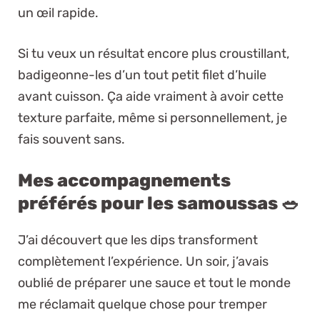
un œil rapide.
Si tu veux un résultat encore plus croustillant,
badigeonne-les d’un tout petit filet d’huile
avant cuisson. Ça aide vraiment à avoir cette
texture parfaite, même si personnellement, je
fais souvent sans.
Mes accompagnements
préférés pour les samoussas 🥗
J’ai découvert que les dips transforment
complètement l’expérience. Un soir, j’avais
oublié de préparer une sauce et tout le monde
me réclamait quelque chose pour tremper