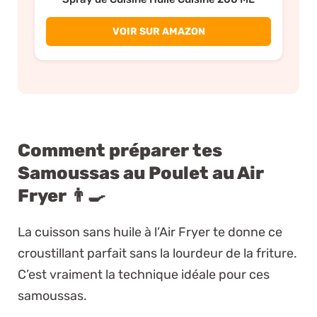
VOIR SUR AMAZON
Comment préparer tes
Samoussas au Poulet au Air
Fryer 👨‍🍳
La cuisson sans huile à l’Air Fryer te donne ce
croustillant parfait sans la lourdeur de la friture.
C’est vraiment la technique idéale pour ces
samoussas.