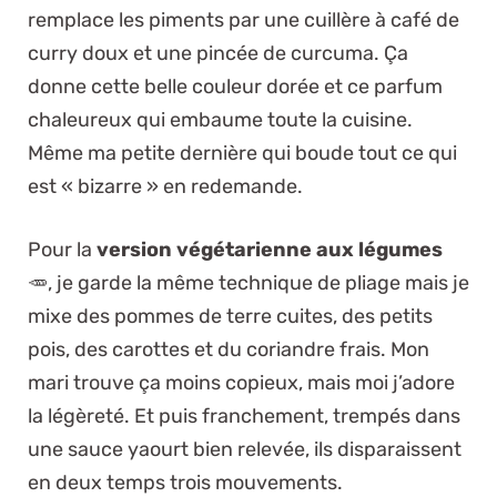
remplace les piments par une cuillère à café de
curry doux et une pincée de curcuma. Ça
donne cette belle couleur dorée et ce parfum
chaleureux qui embaume toute la cuisine.
Même ma petite dernière qui boude tout ce qui
est « bizarre » en redemande.
Pour la
version végétarienne aux légumes
🥕, je garde la même technique de pliage mais je
mixe des pommes de terre cuites, des petits
pois, des carottes et du coriandre frais. Mon
mari trouve ça moins copieux, mais moi j’adore
la légèreté. Et puis franchement, trempés dans
une sauce yaourt bien relevée, ils disparaissent
en deux temps trois mouvements.