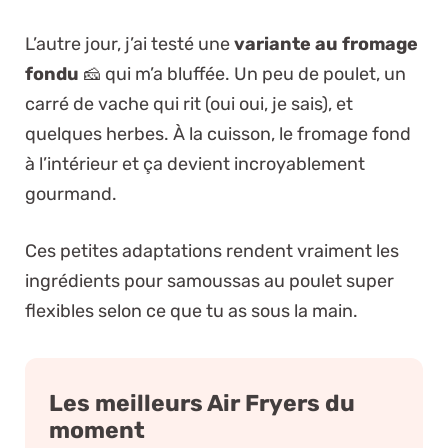
L’autre jour, j’ai testé une
variante au fromage
fondu
🧀 qui m’a bluffée. Un peu de poulet, un
carré de vache qui rit (oui oui, je sais), et
quelques herbes. À la cuisson, le fromage fond
à l’intérieur et ça devient incroyablement
gourmand.
Ces petites adaptations rendent vraiment les
ingrédients pour samoussas au poulet super
flexibles selon ce que tu as sous la main.
Les meilleurs Air Fryers du
moment