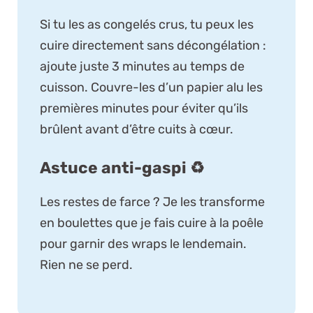
Si tu les as congelés crus, tu peux les
cuire directement sans décongélation :
ajoute juste 3 minutes au temps de
cuisson. Couvre-les d’un papier alu les
premières minutes pour éviter qu’ils
brûlent avant d’être cuits à cœur.
Astuce anti-gaspi ♻️
Les restes de farce ? Je les transforme
en boulettes que je fais cuire à la poêle
pour garnir des wraps le lendemain.
Rien ne se perd.