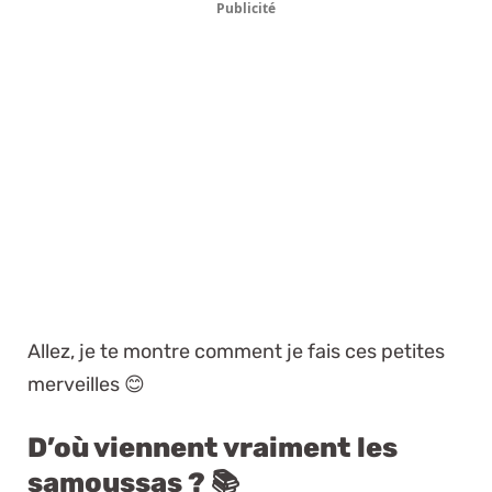
Publicité
Allez, je te montre comment je fais ces petites
merveilles 😊
D’où viennent vraiment les
samoussas ? 📚