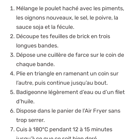
Mélange le poulet haché avec les piments,
les oignons nouveaux, le sel, le poivre, la
sauce soja et la fécule.
Découpe tes feuilles de brick en trois
longues bandes.
Dépose une cuillère de farce sur le coin de
chaque bande.
Plie en triangle en ramenant un coin sur
l’autre, puis continue jusqu’au bout.
Badigeonne légèrement d’eau ou d’un filet
d’huile.
Dispose dans le panier de l’Air Fryer sans
trop serrer.
Cuis à 180°C pendant 12 à 15 minutes
jusqu’à ce que ce soit bien doré.