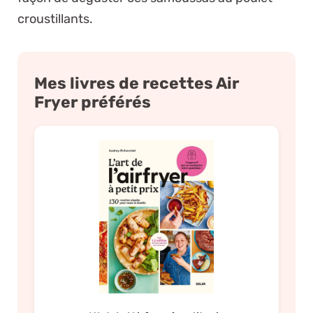
croustillants.
Mes livres de recettes Air
Fryer préférés