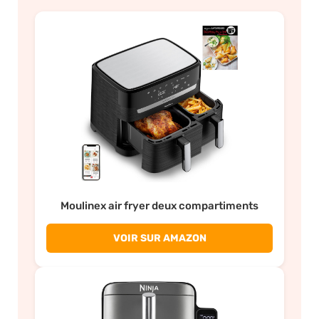
Moulinex air fryer deux compartiments
VOIR SUR AMAZON