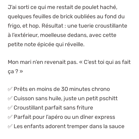
J’ai sorti ce qui me restait de poulet haché,
quelques feuilles de brick oubliées au fond du
frigo, et hop. Résultat : une tuerie croustillante
à l’extérieur, moelleuse dedans, avec cette
petite note épicée qui réveille.
Mon mari n’en revenait pas. « C’est toi qui as fait
ça ? »
✅ Prêts en moins de 30 minutes chrono
✅ Cuisson sans huile, juste un petit pschitt
✅ Croustillant parfait sans friture
✅ Parfait pour l’apéro ou un dîner express
✅ Les enfants adorent tremper dans la sauce