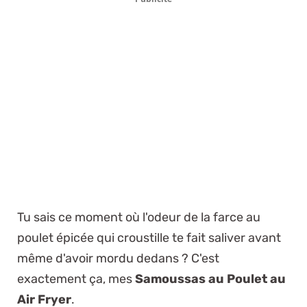
Tu sais ce moment où l'odeur de la farce au
poulet épicée qui croustille te fait saliver avant
même d'avoir mordu dedans ? C'est
exactement ça, mes
Samoussas au Poulet au
Air Fryer
.