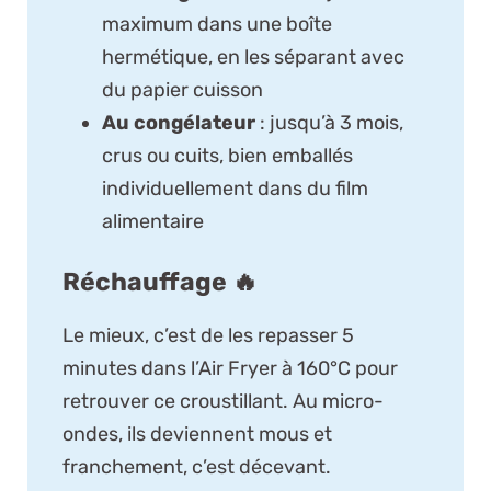
maximum dans une boîte
hermétique, en les séparant avec
du papier cuisson
Au congélateur
: jusqu’à 3 mois,
crus ou cuits, bien emballés
individuellement dans du film
alimentaire
Réchauffage 🔥
Le mieux, c’est de les repasser 5
minutes dans l’Air Fryer à 160°C pour
retrouver ce croustillant. Au micro-
ondes, ils deviennent mous et
franchement, c’est décevant.