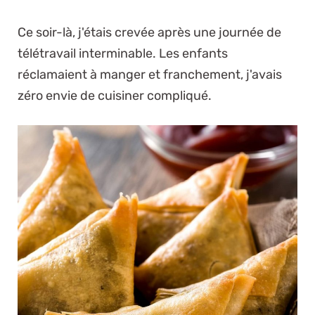
Ce soir-là, j'étais crevée après une journée de
télétravail interminable. Les enfants
réclamaient à manger et franchement, j'avais
zéro envie de cuisiner compliqué.