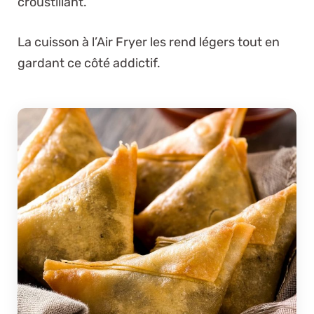
croustillant.
La cuisson à l’Air Fryer les rend légers tout en
gardant ce côté addictif.