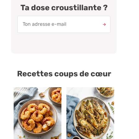
Ta dose croustillante ?
Recettes coups de cœur