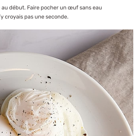
que au début. Faire pocher un œuf sans eau
J’y croyais pas une seconde.