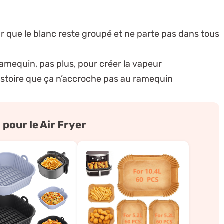
our que le blanc reste groupé et ne parte pas dans tous
ramequin, pas plus, pour créer la vapeur
istoire que ça n’accroche pas au ramequin
pour le Air Fryer