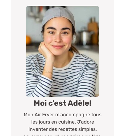
Moi c'est Adèle!
Mon Air Fryer m'accompagne tous
les jours en cuisine. J'adore
inventer des recettes simples,