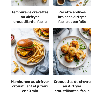
Tempura de crevettes
Recette endives
au Airfryer
braisées airfryer
croustillante, facile
facile et parfaite
Hamburger au airfryer
Croquettes de chèvre
croustillant et juteux
au Airfryer
en 10 min
croustillantes, facile