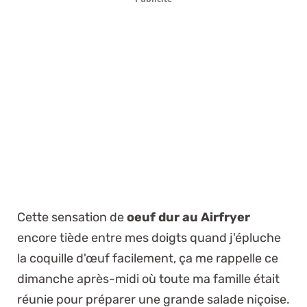
Cette sensation de
oeuf dur au Airfryer
encore tiède entre mes doigts quand j'épluche
la coquille d'œuf facilement, ça me rappelle ce
dimanche après-midi où toute ma famille était
réunie pour préparer une grande salade niçoise.