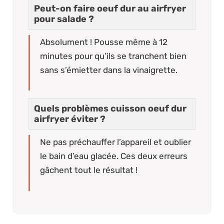
Peut-on faire oeuf dur au airfryer
pour salade ?
Absolument ! Pousse même à 12
minutes pour qu’ils se tranchent bien
sans s’émietter dans la vinaigrette.
Quels problèmes cuisson oeuf dur
airfryer éviter ?
Ne pas préchauffer l’appareil et oublier
le bain d’eau glacée. Ces deux erreurs
gâchent tout le résultat !