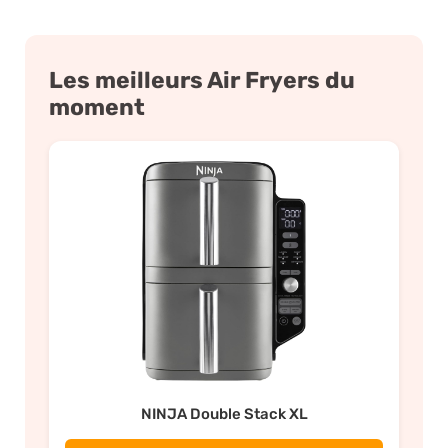
Les meilleurs Air Fryers du
moment
NINJA Double Stack XL