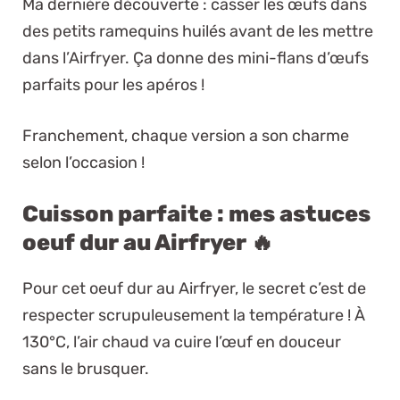
Ma dernière découverte : casser les œufs dans
des petits ramequins huilés avant de les mettre
dans l’Airfryer. Ça donne des mini-flans d’œufs
parfaits pour les apéros !
Franchement, chaque version a son charme
selon l’occasion !
Cuisson parfaite : mes astuces
oeuf dur au Airfryer 🔥
Pour cet oeuf dur au Airfryer, le secret c’est de
respecter scrupuleusement la température ! À
130°C, l’air chaud va cuire l’œuf en douceur
sans le brusquer.