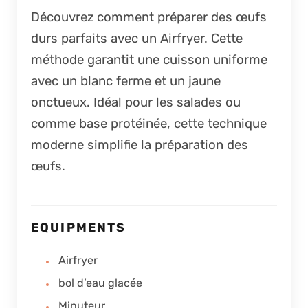
Découvrez comment préparer des œufs
durs parfaits avec un Airfryer. Cette
méthode garantit une cuisson uniforme
avec un blanc ferme et un jaune
onctueux. Idéal pour les salades ou
comme base protéinée, cette technique
moderne simplifie la préparation des
œufs.
EQUIPMENTS
Airfryer
bol d’eau glacée
Minuteur