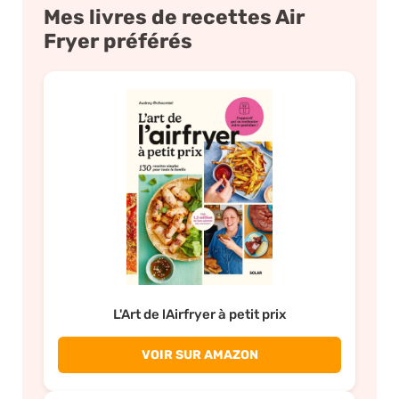
Mes livres de recettes Air
Fryer préférés
L'Art de lAirfryer à petit prix
VOIR SUR AMAZON