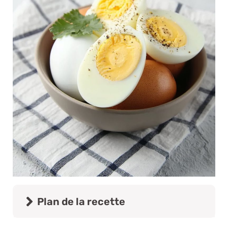
Plan de la recette