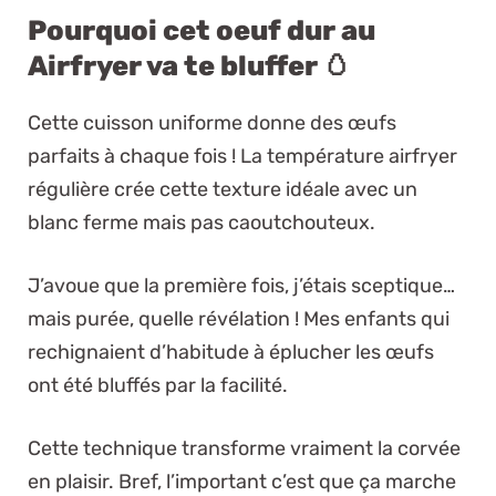
Pourquoi cet oeuf dur au
Airfryer va te bluffer 🥚
Cette cuisson uniforme donne des œufs
parfaits à chaque fois ! La température airfryer
régulière crée cette texture idéale avec un
blanc ferme mais pas caoutchouteux.
J’avoue que la première fois, j’étais sceptique…
mais purée, quelle révélation ! Mes enfants qui
rechignaient d’habitude à éplucher les œufs
ont été bluffés par la facilité.
Cette technique transforme vraiment la corvée
en plaisir. Bref, l’important c’est que ça marche