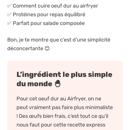
✅ Comment cuire oeuf dur au airfryer
✅ Protéines pour repas équilibré
✅ Parfait pour salade composée
Bon, je te montre que c’est d’une simplicité
déconcertante 😊
L’ingrédient le plus simple
du monde 🐣
Pour cet oeuf dur au Airfryer, on ne
peut vraiment pas faire plus minimaliste
! Des œufs bien frais, c’est tout ce qu’il
nous faut pour cette recette express