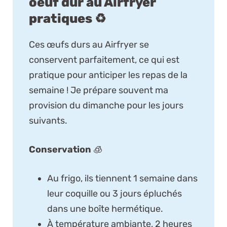
oeuf dur au Airfryer
pratiques ♻️
Ces œufs durs au Airfryer se
conservent parfaitement, ce qui est
pratique pour anticiper les repas de la
semaine ! Je prépare souvent ma
provision du dimanche pour les jours
suivants.
Conservation
🧊
Au frigo, ils tiennent 1 semaine dans
leur coquille ou 3 jours épluchés
dans une boîte hermétique.
À température ambiante, 2 heures