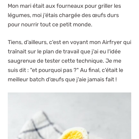
Mon mari était aux fourneaux pour griller les
légumes, moi j'étais chargée des œufs durs
pour nourrir tout ce petit monde.
Tiens, d'ailleurs, c'est en voyant mon Airfryer qui
traînait sur le plan de travail que j'ai eu l'idée
saugrenue de tester cette technique. Je me
suis dit : "et pourquoi pas ?" Au final, c'était le
meilleur batch d'œufs que j'aie jamais fait !