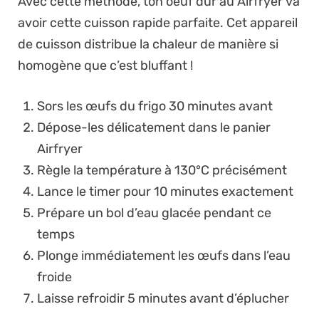
Avec cette méthode, ton oeuf dur au Airfryer va
avoir cette cuisson rapide parfaite. Cet appareil
de cuisson distribue la chaleur de manière si
homogène que c’est bluffant !
Sors les œufs du frigo 30 minutes avant
Dépose-les délicatement dans le panier
Airfryer
Règle la température à 130°C précisément
Lance le timer pour 10 minutes exactement
Prépare un bol d’eau glacée pendant ce
temps
Plonge immédiatement les œufs dans l’eau
froide
Laisse refroidir 5 minutes avant d’éplucher