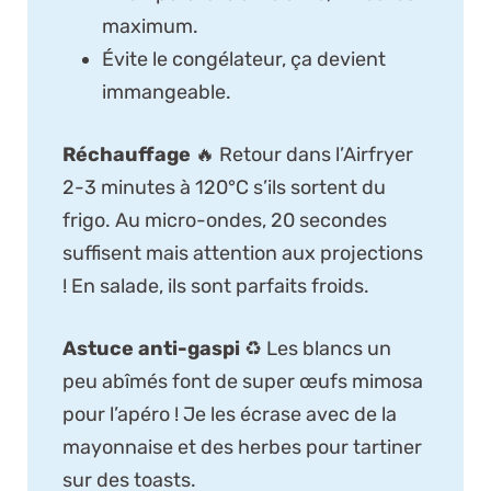
maximum.
Évite le congélateur, ça devient
immangeable.
Réchauffage
🔥 Retour dans l’Airfryer
2-3 minutes à 120°C s’ils sortent du
frigo. Au micro-ondes, 20 secondes
suffisent mais attention aux projections
! En salade, ils sont parfaits froids.
Astuce anti-gaspi
♻️ Les blancs un
peu abîmés font de super œufs mimosa
pour l’apéro ! Je les écrase avec de la
mayonnaise et des herbes pour tartiner
sur des toasts.