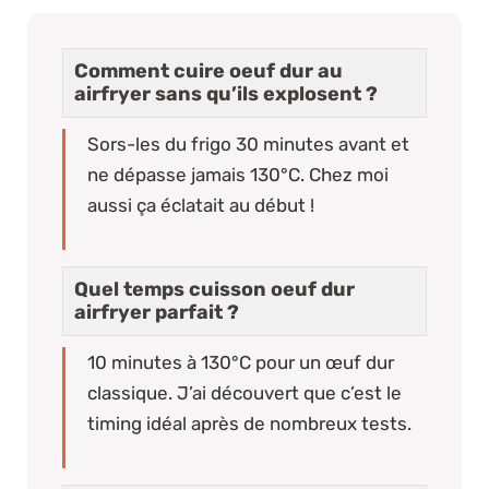
Comment cuire oeuf dur au
airfryer sans qu’ils explosent ?
Sors-les du frigo 30 minutes avant et
ne dépasse jamais 130°C. Chez moi
aussi ça éclatait au début !
Quel temps cuisson oeuf dur
airfryer parfait ?
10 minutes à 130°C pour un œuf dur
classique. J’ai découvert que c’est le
timing idéal après de nombreux tests.