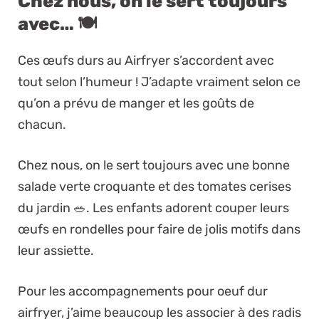
Chez nous, on le sert toujours
avec… 🍽️
Ces œufs durs au Airfryer s’accordent avec
tout selon l’humeur ! J’adapte vraiment selon ce
qu’on a prévu de manger et les goûts de
chacun.
Chez nous, on le sert toujours avec une bonne
salade verte croquante et des tomates cerises
du jardin 🥗. Les enfants adorent couper leurs
œufs en rondelles pour faire de jolis motifs dans
leur assiette.
Pour les accompagnements pour oeuf dur
airfryer, j’aime beaucoup les associer à des radis