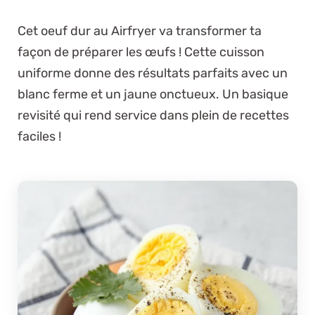
Cet oeuf dur au Airfryer va transformer ta
façon de préparer les œufs ! Cette cuisson
uniforme donne des résultats parfaits avec un
blanc ferme et un jaune onctueux. Un basique
revisité qui rend service dans plein de recettes
faciles !