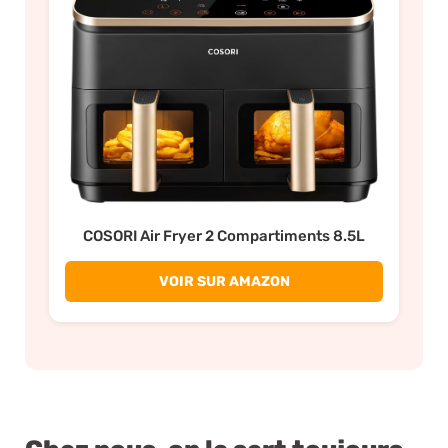
COSORI Air Fryer 2 Compartiments 8.5L
VOIR SUR AMAZON