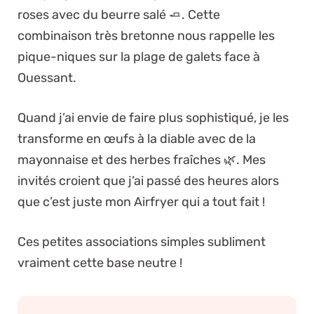
roses avec du beurre salé 🧈. Cette
combinaison très bretonne nous rappelle les
pique-niques sur la plage de galets face à
Ouessant.
Quand j’ai envie de faire plus sophistiqué, je les
transforme en œufs à la diable avec de la
mayonnaise et des herbes fraîches 🌿. Mes
invités croient que j’ai passé des heures alors
que c’est juste mon Airfryer qui a tout fait !
Ces petites associations simples subliment
vraiment cette base neutre !