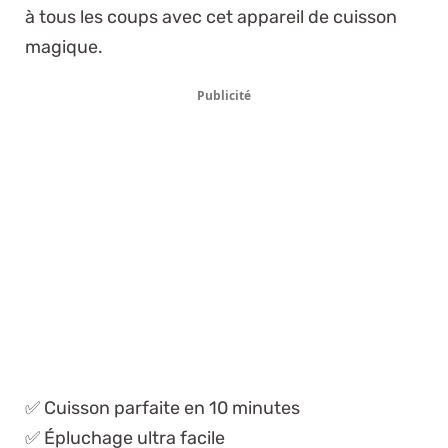
à tous les coups avec cet appareil de cuisson
magique.
Publicité
✅ Cuisson parfaite en 10 minutes
✅ Épluchage ultra facile