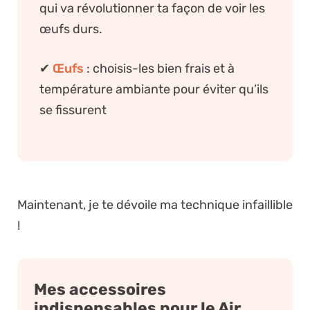
qui va révolutionner ta façon de voir les
œufs durs.
✔
Œufs
: choisis-les bien frais et à
température ambiante pour éviter qu’ils
se fissurent
Maintenant, je te dévoile ma technique infaillible
!
Mes accessoires
indispensables pour le Air