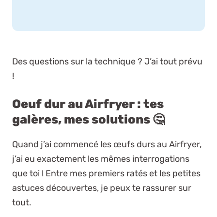
Des questions sur la technique ? J’ai tout prévu
!
Oeuf dur au Airfryer : tes
galères, mes solutions 🤔
Quand j’ai commencé les œufs durs au Airfryer,
j’ai eu exactement les mêmes interrogations
que toi ! Entre mes premiers ratés et les petites
astuces découvertes, je peux te rassurer sur
tout.