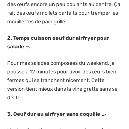
des œufs encore un peu coulants au centre. Ça
fait des œufs mollets parfaits pour tremper les
mouillettes de pain grillé.
2. Temps cuisson oeuf dur airfryer pour
salade
🥗
Pour mes salades composées du weekend, je
pousse à 12 minutes pour avoir des œufs bien
fermes qui se tranchent nicement. Cette
version tient mieux dans la vinaigrette sans se
déliter.
3. Oeuf dur au airfryer sans coquille
🍳