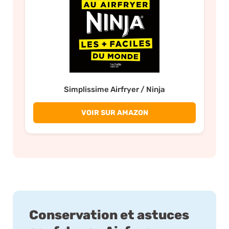
Simplissime Airfryer / Ninja
VOIR SUR AMAZON
Conservation et astuces