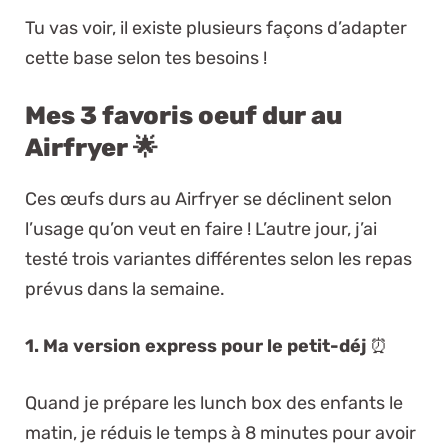
Tu vas voir, il existe plusieurs façons d’adapter
cette base selon tes besoins !
Mes 3 favoris oeuf dur au
Airfryer 🌟
Ces œufs durs au Airfryer se déclinent selon
l’usage qu’on veut en faire ! L’autre jour, j’ai
testé trois variantes différentes selon les repas
prévus dans la semaine.
1. Ma version express pour le petit-déj
⏰
Quand je prépare les lunch box des enfants le
matin, je réduis le temps à 8 minutes pour avoir