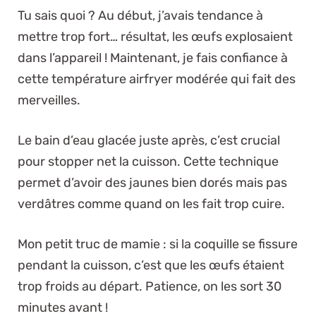
Tu sais quoi ? Au début, j’avais tendance à
mettre trop fort… résultat, les œufs explosaient
dans l’appareil ! Maintenant, je fais confiance à
cette température airfryer modérée qui fait des
merveilles.
Le bain d’eau glacée juste après, c’est crucial
pour stopper net la cuisson. Cette technique
permet d’avoir des jaunes bien dorés mais pas
verdâtres comme quand on les fait trop cuire.
Mon petit truc de mamie : si la coquille se fissure
pendant la cuisson, c’est que les œufs étaient
trop froids au départ. Patience, on les sort 30
minutes avant !