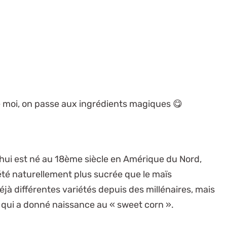
e moi, on passe aux ingrédients magiques 😋
’hui est né au 18ème siècle en Amérique du Nord,
été naturellement plus sucrée que le maïs
éjà différentes variétés depuis des millénaires, mais
 qui a donné naissance au « sweet corn ».