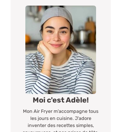
Moi c'est Adèle!
Mon Air Fryer m'accompagne tous
les jours en cuisine. J'adore
inventer des recettes simples,