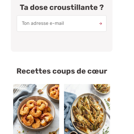
Ta dose croustillante ?
Recettes coups de cœur