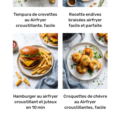
Tempura de crevettes
Recette endives
au Airfryer
braisées airfryer
croustillante, facile
facile et parfaite
Hamburger au airfryer
Croquettes de chèvre
croustillant et juteux
au Airfryer
en 10 min
croustillantes, facile