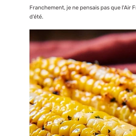
Franchement, je ne pensais pas que l'Air F
d'été.