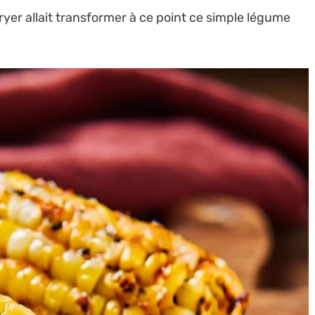
ryer allait transformer à ce point ce simple légume