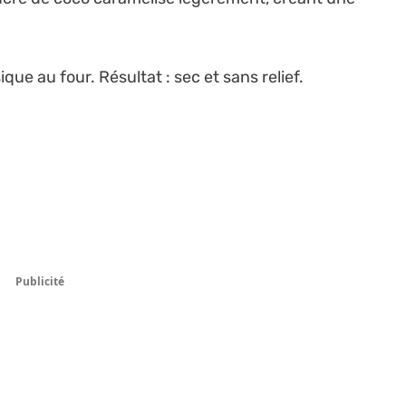
ique au four. Résultat : sec et sans relief.
Publicité