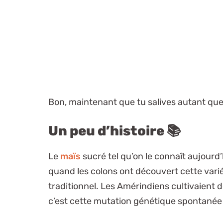
Bon, maintenant que tu salives autant qu
Un peu d’histoire 📚
Le
maïs
sucré tel qu’on le connaît aujourd
quand les colons ont découvert cette vari
traditionnel. Les Amérindiens cultivaient d
c’est cette mutation génétique spontanée