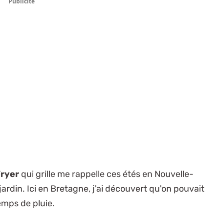
Publicité
Fryer
qui grille me rappelle ces étés en Nouvelle-
ardin. Ici en Bretagne, j'ai découvert qu'on pouvait
mps de pluie.