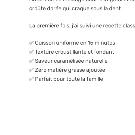
croûte dorée qui craque sous la dent.
La première fois, j’ai suivi une recette class
✅ Cuisson uniforme en 15 minutes
✅ Texture croustillante et fondant
✅ Saveur caramélisée naturelle
✅ Zéro matière grasse ajoutée
✅ Parfait pour toute la famille