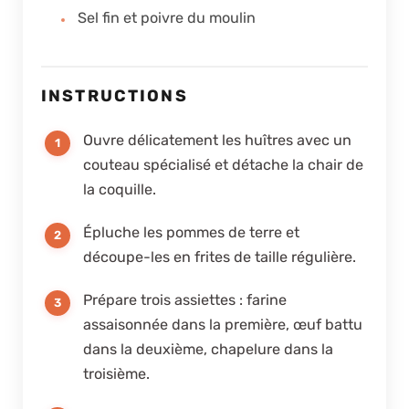
Sel fin et poivre du moulin
INSTRUCTIONS
Ouvre délicatement les huîtres avec un
couteau spécialisé et détache la chair de
la coquille.
Épluche les pommes de terre et
découpe-les en frites de taille régulière.
Prépare trois assiettes : farine
assaisonnée dans la première, œuf battu
dans la deuxième, chapelure dans la
troisième.