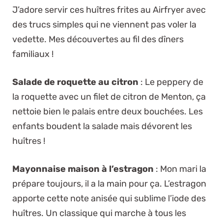
J’adore servir ces huîtres frites au Airfryer avec
des trucs simples qui ne viennent pas voler la
vedette. Mes découvertes au fil des dîners
familiaux !
Salade de roquette au citron
: Le peppery de
la roquette avec un filet de citron de Menton, ça
nettoie bien le palais entre deux bouchées. Les
enfants boudent la salade mais dévorent les
huîtres !
Mayonnaise maison à l’estragon
: Mon mari la
prépare toujours, il a la main pour ça. L’estragon
apporte cette note anisée qui sublime l’iode des
huîtres. Un classique qui marche à tous les