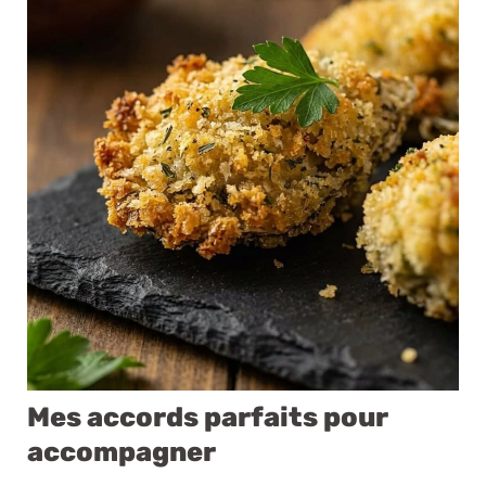
Mes accords parfaits pour
accompagner