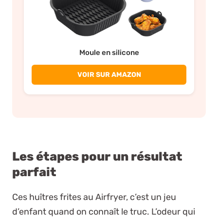
Moule en silicone
VOIR SUR AMAZON
Les étapes pour un résultat
parfait
Ces huîtres frites au Airfryer, c’est un jeu
d’enfant quand on connaît le truc. L’odeur qui