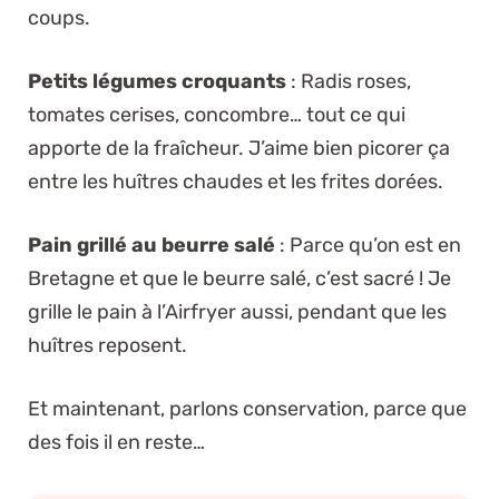
coups.
Petits légumes croquants
: Radis roses,
tomates cerises, concombre… tout ce qui
apporte de la fraîcheur. J’aime bien picorer ça
entre les huîtres chaudes et les frites dorées.
Pain grillé au beurre salé
: Parce qu’on est en
Bretagne et que le beurre salé, c’est sacré ! Je
grille le pain à l’Airfryer aussi, pendant que les
huîtres reposent.
Et maintenant, parlons conservation, parce que
des fois il en reste…