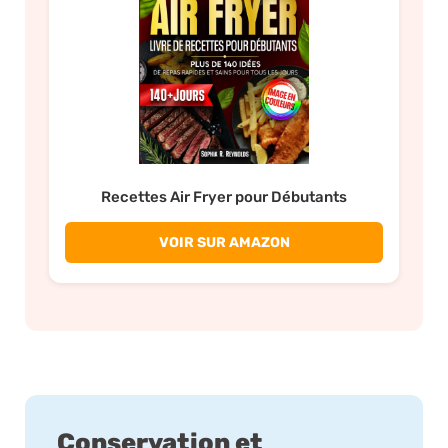
Recettes Air Fryer pour Débutants
VOIR SUR AMAZON
Conservation et