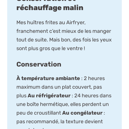
réchauffage malin
Mes huîtres frites au Airfryer,
franchement c’est mieux de les manger
tout de suite. Mais bon, des fois les yeux
sont plus gros que le ventre !
Conservation
À température ambiante
: 2 heures
maximum dans un plat couvert, pas
plus
Au réfrigérateur
: 24 heures dans
une boîte hermétique, elles perdent un
peu de croustillant
Au congélateur
:
pas recommandé, la texture devient