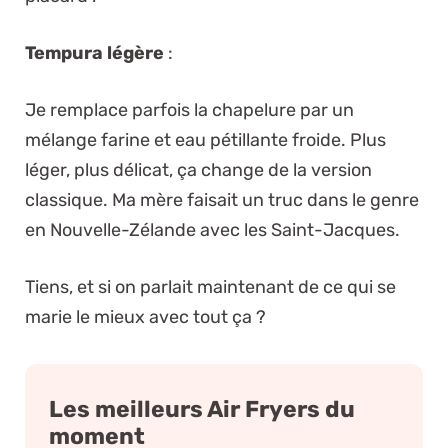
Tempura légère
:
Je remplace parfois la chapelure par un
mélange farine et eau pétillante froide. Plus
léger, plus délicat, ça change de la version
classique. Ma mère faisait un truc dans le genre
en Nouvelle-Zélande avec les Saint-Jacques.
Tiens, et si on parlait maintenant de ce qui se
marie le mieux avec tout ça ?
Les meilleurs Air Fryers du
moment