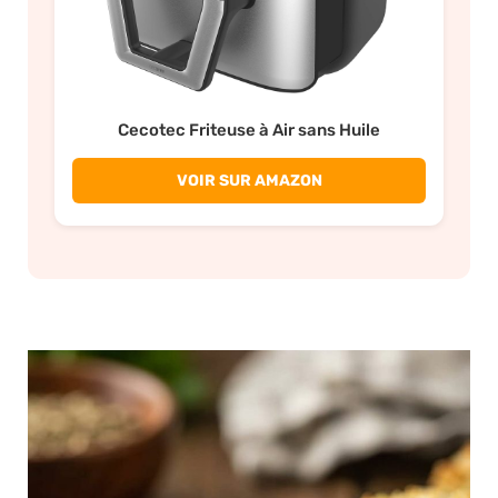
Cecotec Friteuse à Air sans Huile
VOIR SUR AMAZON