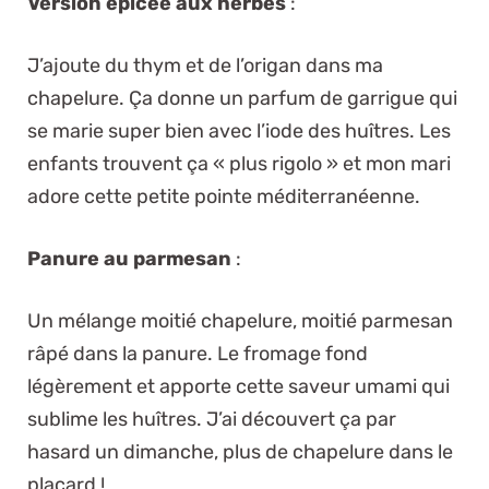
Version épicée aux herbes
:
J’ajoute du thym et de l’origan dans ma
chapelure. Ça donne un parfum de garrigue qui
se marie super bien avec l’iode des huîtres. Les
enfants trouvent ça « plus rigolo » et mon mari
adore cette petite pointe méditerranéenne.
Panure au parmesan
:
Un mélange moitié chapelure, moitié parmesan
râpé dans la panure. Le fromage fond
légèrement et apporte cette saveur umami qui
sublime les huîtres. J’ai découvert ça par
hasard un dimanche, plus de chapelure dans le
placard !