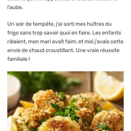
l'aube.
Un soir de tempête, j'ai sorti mes huîtres du
frigo sans trop savoir quoi en faire. Les enfants
râlaient, mon mari avait faim, et moi j'avais cette
envie de chaud croustillant. Une vraie réussite
familiale !