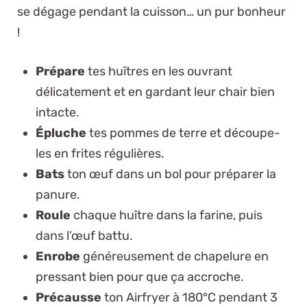
se dégage pendant la cuisson… un pur bonheur
!
Prépare
tes huîtres en les ouvrant
délicatement et en gardant leur chair bien
intacte.
Épluche
tes pommes de terre et découpe-
les en frites régulières.
Bats
ton œuf dans un bol pour préparer la
panure.
Roule
chaque huître dans la farine, puis
dans l’œuf battu.
Enrobe
généreusement de chapelure en
pressant bien pour que ça accroche.
Précausse
ton Airfryer à 180°C pendant 3