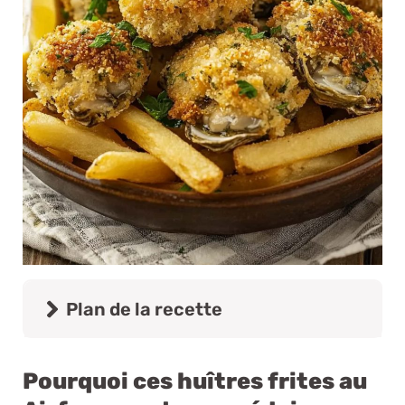
Plan de la recette
Pourquoi ces huîtres frites au