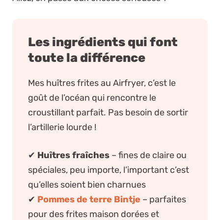
Les ingrédients qui font
toute la différence
Mes huîtres frites au Airfryer, c’est le
goût de l’océan qui rencontre le
croustillant parfait. Pas besoin de sortir
l’artillerie lourde !
✔
Huîtres fraîches
– fines de claire ou
spéciales, peu importe, l’important c’est
qu’elles soient bien charnues
✔
Pommes de terre Bintje
– parfaites
pour des frites maison dorées et