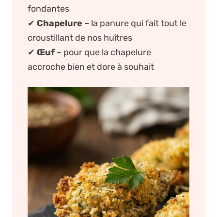
fondantes
✔
Chapelure
– la panure qui fait tout le
croustillant de nos huîtres
✔
Œuf
– pour que la chapelure
accroche bien et dore à souhait