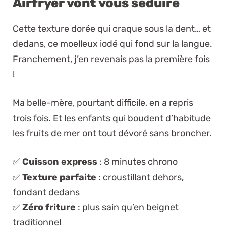
Airfryer vont vous séduire
Cette texture dorée qui craque sous la dent… et
dedans, ce moelleux iodé qui fond sur la langue.
Franchement, j’en revenais pas la première fois
!
Ma belle-mère, pourtant difficile, en a repris
trois fois. Et les enfants qui boudent d’habitude
les fruits de mer ont tout dévoré sans broncher.
✅
Cuisson express
: 8 minutes chrono
✅
Texture parfaite
: croustillant dehors,
fondant dedans
✅
Zéro friture
: plus sain qu’en beignet
traditionnel