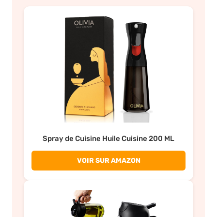
Spray de Cuisine Huile Cuisine 200 ML
VOIR SUR AMAZON