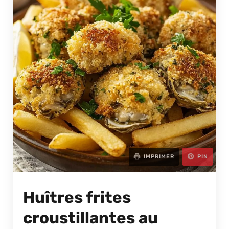
IMPRIMER
PIN
Huîtres frites
croustillantes au