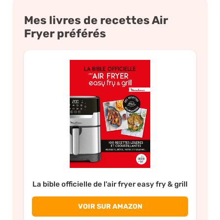
Mes livres de recettes Air
Fryer préférés
La bible officielle de l'air fryer easy fry & grill
VOIR SUR AMAZON