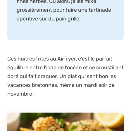
fines herbes. Ou alors, je les mixe
grossièrement pour faire une tartinade
apéritive sur du pain grillé.
Ces huîtres frites au Airfryer, c’est le parfait
équilibre entre l’iode de l’océan et ce croustillant
doré qui fait craquer. Un plat qui sent bon les
vacances bretonnes, même un mardi soir de
novembre !