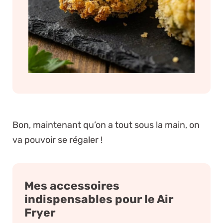
Bon, maintenant qu’on a tout sous la main, on
va pouvoir se régaler !
Mes accessoires
indispensables pour le Air
Fryer