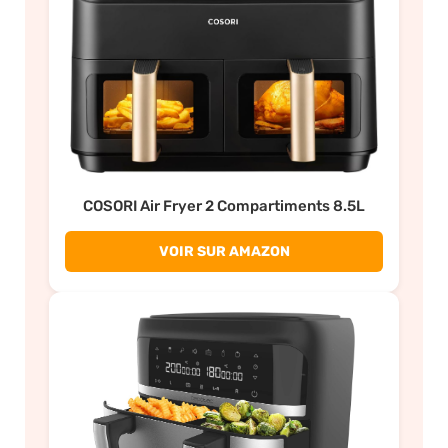
COSORI Air Fryer 2 Compartiments 8.5L
VOIR SUR AMAZON