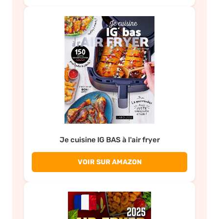
Je cuisine IG BAS à l'air fryer
VOIR SUR AMAZON