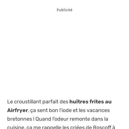
Publicité
Le croustillant parfait des
huîtres frites au
Airfryer
, ça sent bon l'iode et les vacances
bretonnes ! Quand l'odeur remonte dans la
cuisine, ça me rappelle les criées de Roscoff à