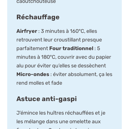
caoutchouteuse
Réchauffage
Airfryer
: 3 minutes à 160°C, elles
retrouvent leur croustillant presque
parfaitement
Four traditionnel
: 5
minutes à 180°C, couvrir avec du papier
alu pour éviter qu’elles se dessèchent
Micro-ondes
: éviter absolument, ça les
rend molles et fade
Astuce anti-gaspi
J’émince les huîtres réchauffées et je
les mélange dans une omelette aux