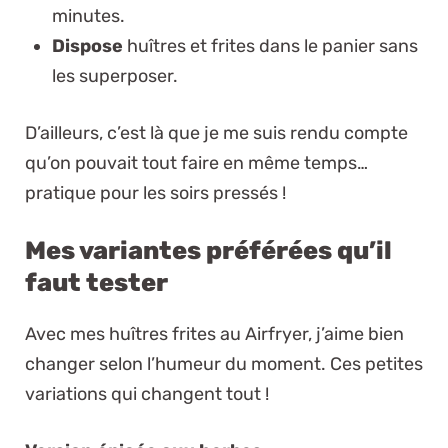
minutes.
Dispose
huîtres et frites dans le panier sans
les superposer.
D’ailleurs, c’est là que je me suis rendu compte
qu’on pouvait tout faire en même temps…
pratique pour les soirs pressés !
Mes variantes préférées qu’il
faut tester
Avec mes huîtres frites au Airfryer, j’aime bien
changer selon l’humeur du moment. Ces petites
variations qui changent tout !