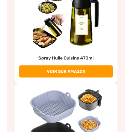
Spray Huile Cuisine 470ml
VOIR SUR AMAZON