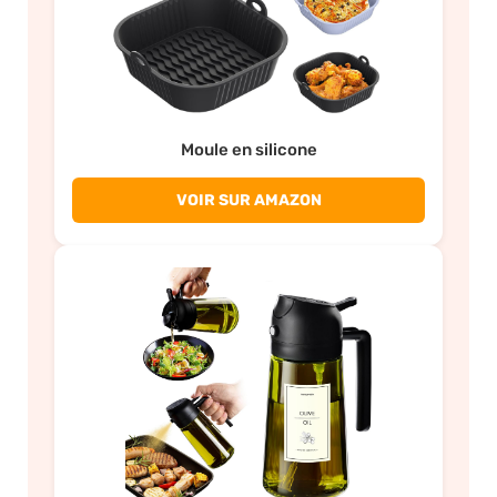
Moule en silicone
VOIR SUR AMAZON