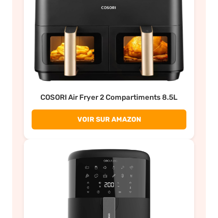
COSORI Air Fryer 2 Compartiments 8.5L
VOIR SUR AMAZON