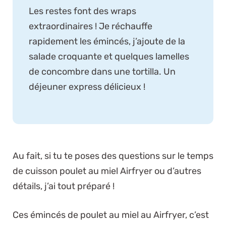
Les restes font des wraps
extraordinaires ! Je réchauffe
rapidement les émincés, j’ajoute de la
salade croquante et quelques lamelles
de concombre dans une tortilla. Un
déjeuner express délicieux !
Au fait, si tu te poses des questions sur le temps
de cuisson poulet au miel Airfryer ou d’autres
détails, j’ai tout préparé !
Ces émincés de poulet au miel au Airfryer, c’est