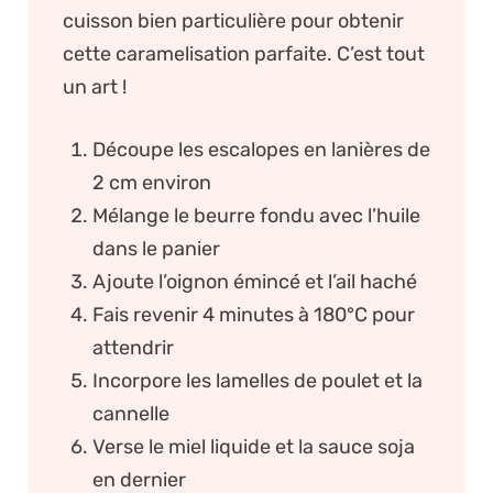
cuisson bien particulière pour obtenir
cette caramelisation parfaite. C’est tout
un art !
Découpe les escalopes en lanières de
2 cm environ
Mélange le beurre fondu avec l’huile
dans le panier
Ajoute l’oignon émincé et l’ail haché
Fais revenir 4 minutes à 180°C pour
attendrir
Incorpore les lamelles de poulet et la
cannelle
Verse le miel liquide et la sauce soja
en dernier