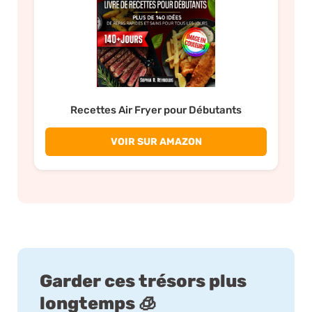
Recettes Air Fryer pour Débutants
VOIR SUR AMAZON
Garder ces trésors plus
longtemps 🧊