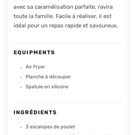
avec sa caramélisation parfaite, ravira
toute la famille. Facile à réaliser, il est
idéal pour un repas rapide et savoureux.
EQUIPMENTS
Air Fryer
Planche à découper
Spatule en silicone
INGRÉDIENTS
3
escalopes de poulet