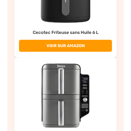
Cecotec Friteuse sans Huile 6 L
VOIR SUR AMAZON