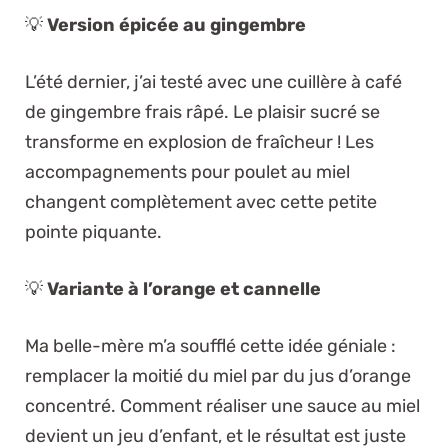
💡
Version épicée au gingembre
L’été dernier, j’ai testé avec une cuillère à café
de gingembre frais râpé. Le plaisir sucré se
transforme en explosion de fraîcheur ! Les
accompagnements pour poulet au miel
changent complètement avec cette petite
pointe piquante.
💡
Variante à l’orange et cannelle
Ma belle-mère m’a soufflé cette idée géniale :
remplacer la moitié du miel par du jus d’orange
concentré. Comment réaliser une sauce au miel
devient un jeu d’enfant, et le résultat est juste