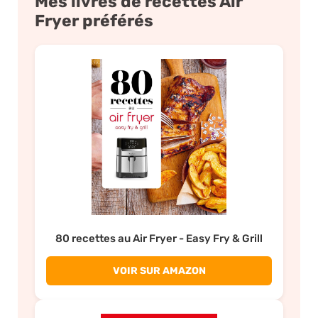
Mes livres de recettes Air
Fryer préférés
80 recettes au Air Fryer - Easy Fry & Grill
VOIR SUR AMAZON