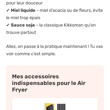
pour leur douceur
✔
Miel liquide
– miel d’acacia ou de fleurs, évite
le miel trop épais
✔
Sauce soja
– la classique Kikkoman qu’on
trouve partout
Allez, on passe à la pratique maintenant ! Tu vas
voir comme c’est simple.
Mes accessoires
indispensables pour le Air
Fryer