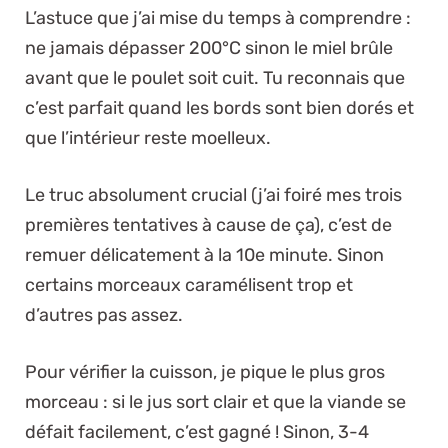
L’astuce que j’ai mise du temps à comprendre :
ne jamais dépasser 200°C sinon le miel brûle
avant que le poulet soit cuit. Tu reconnais que
c’est parfait quand les bords sont bien dorés et
que l’intérieur reste moelleux.
Le truc absolument crucial (j’ai foiré mes trois
premières tentatives à cause de ça), c’est de
remuer délicatement à la 10e minute. Sinon
certains morceaux caramélisent trop et
d’autres pas assez.
Pour vérifier la cuisson, je pique le plus gros
morceau : si le jus sort clair et que la viande se
défait facilement, c’est gagné ! Sinon, 3-4