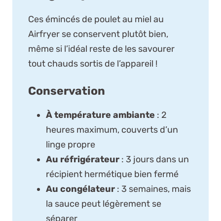
Ces émincés de poulet au miel au
Airfryer se conservent plutôt bien,
même si l’idéal reste de les savourer
tout chauds sortis de l’appareil !
Conservation
À température ambiante
: 2
heures maximum, couverts d’un
linge propre
Au réfrigérateur
: 3 jours dans un
récipient hermétique bien fermé
Au congélateur
: 3 semaines, mais
la sauce peut légèrement se
séparer