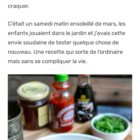
craquer.
C'était un samedi matin ensoleillé de mars, les
enfants jouaient dans le jardin et j'avais cette
envie soudaine de tester quelque chose de
nouveau. Une recette qui sorte de l'ordinaire
mais sans se compliquer la vie.