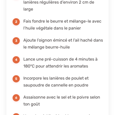
lanières régulières d’environ 2 cm de
large
Fais fondre le beurre et mélange-le avec
l’huile végétale dans le panier
Ajoute l’oignon émincé et l’ail haché dans
le mélange beurre-huile
Lance une pré-cuisson de 4 minutes à
180°C pour attendrir les aromates
Incorpore les lanières de poulet et
saupoudre de cannelle en poudre
Assaisonne avec le sel et le poivre selon
ton goût