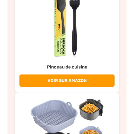
Pinceau de cuisine
VOIR SUR AMAZON