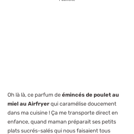
Oh là là, ce parfum de
émincés de poulet au
miel au Airfryer
qui caramélise doucement
dans ma cuisine ! Ça me transporte direct en
enfance, quand maman préparait ses petits
plats sucrés-salés qui nous faisaient tous