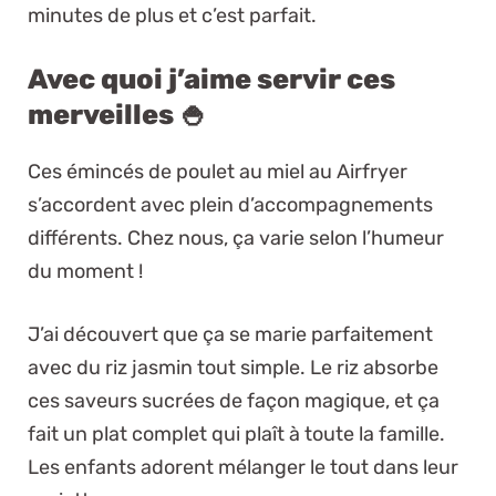
minutes de plus et c’est parfait.
Avec quoi j’aime servir ces
merveilles 🍚
Ces émincés de poulet au miel au Airfryer
s’accordent avec plein d’accompagnements
différents. Chez nous, ça varie selon l’humeur
du moment !
J’ai découvert que ça se marie parfaitement
avec du riz jasmin tout simple. Le riz absorbe
ces saveurs sucrées de façon magique, et ça
fait un plat complet qui plaît à toute la famille.
Les enfants adorent mélanger le tout dans leur