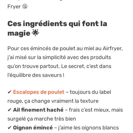
Fryer 🤤
Ces ingrédients qui font la
magie 🌟
Pour ces émincés de poulet au miel au Airfryer,
j’ai misé sur la simplicité avec des produits
qu’on trouve partout. Le secret, c’est dans
l’équilibre des saveurs !
✔
Escalopes de poulet
– toujours du label
rouge, ça change vraiment la texture
✔
Ail finement haché
– frais c’est mieux, mais
surgelé ça marche très bien
✔
Oignon émincé
– j’aime les oignons blancs