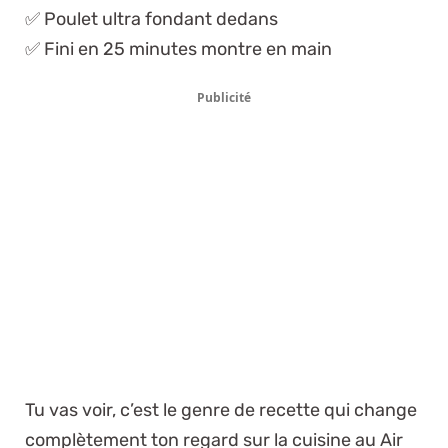
✅ Poulet ultra fondant dedans
✅ Fini en 25 minutes montre en main
Publicité
Tu vas voir, c’est le genre de recette qui change
complètement ton regard sur la cuisine au Air