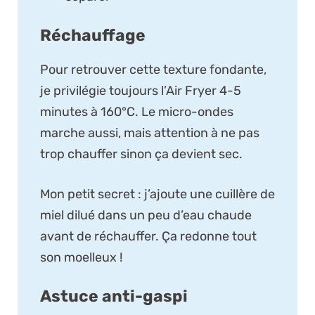
Réchauffage
Pour retrouver cette texture fondante,
je privilégie toujours l’Air Fryer 4-5
minutes à 160°C. Le micro-ondes
marche aussi, mais attention à ne pas
trop chauffer sinon ça devient sec.
Mon petit secret : j’ajoute une cuillère de
miel dilué dans un peu d’eau chaude
avant de réchauffer. Ça redonne tout
son moelleux !
Astuce anti-gaspi