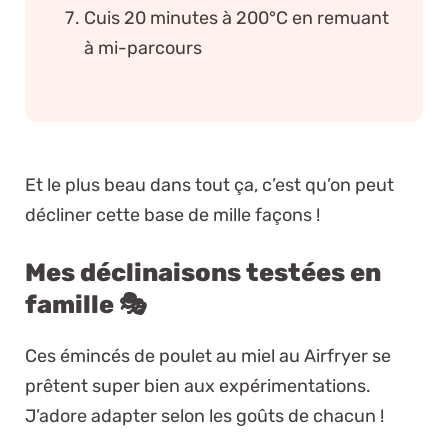
Cuis 20 minutes à 200°C en remuant
à mi-parcours
Et le plus beau dans tout ça, c’est qu’on peut
décliner cette base de mille façons !
Mes déclinaisons testées en
famille 🎭
Ces émincés de poulet au miel au Airfryer se
prêtent super bien aux expérimentations.
J’adore adapter selon les goûts de chacun !