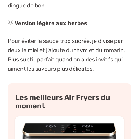
dingue de bon.
💡
Version légère aux herbes
Pour éviter la sauce trop sucrée, je divise par
deux le miel et j’ajoute du thym et du romarin.
Plus subtil, parfait quand on a des invités qui
aiment les saveurs plus délicates.
Les meilleurs Air Fryers du
moment