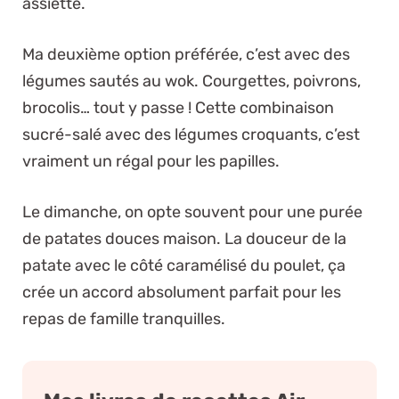
assiette.
Ma deuxième option préférée, c’est avec des
légumes sautés au wok. Courgettes, poivrons,
brocolis… tout y passe ! Cette combinaison
sucré-salé avec des légumes croquants, c’est
vraiment un régal pour les papilles.
Le dimanche, on opte souvent pour une purée
de patates douces maison. La douceur de la
patate avec le côté caramélisé du poulet, ça
crée un accord absolument parfait pour les
repas de famille tranquilles.