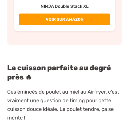
NINJA Double Stack XL
VOIR SUR AMAZON
La cuisson parfaite au degré
près 🔥
Ces émincés de poulet au miel au Airfryer, c’est
vraiment une question de timing pour cette
cuisson douce idéale. Le poulet tendre, ça se
mérite !