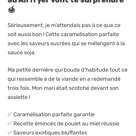
🍯
Sérieusement, je m’attendais pas à ce que ce
soit aussi bon ! Cette caramelisation parfaite
avec les saveurs sucrées qui se mélangent à la
sauce soja.
Ma petite dernière qui boude d’habitude tout ce
qui ressemble à de la viande en a redemandé
trois fois. Mon mari était scotché devant son
assiette !
✅ Caramélisation parfaite garantie
✅ Recette émincés de poulet au miel réussie
✅ Saveurs exotiques bluffantes