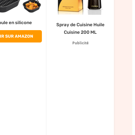
ule en silicone
Spray de Cuisine Huile
Cuisine 200 ML
IR SUR AMAZON
Publicité