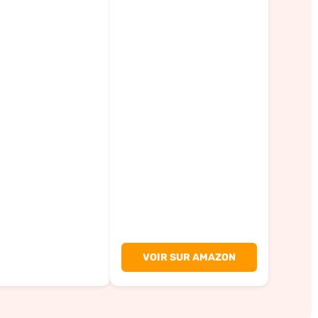
VOIR SUR AMAZON