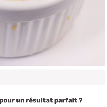
pour un résultat parfait ?