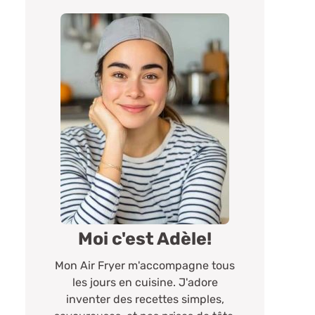
Moi c'est Adèle!
Mon Air Fryer m'accompagne tous
les jours en cuisine. J'adore
inventer des recettes simples,