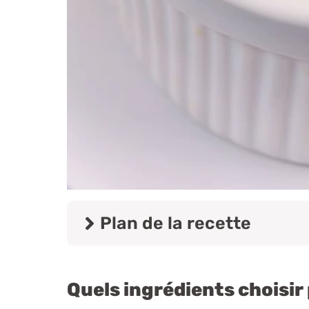
Plan de la recette
Quels ingrédients choisir 