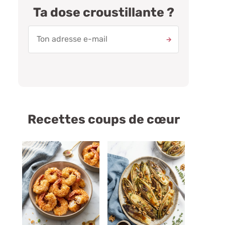
Ta dose croustillante ?
Recettes coups de cœur