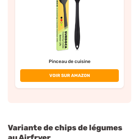
Pinceau de cuisine
VOIR SUR AMAZON
Variante de chips de légumes
au Airfryer