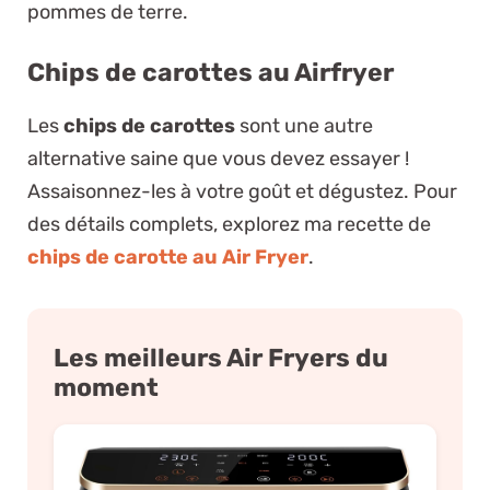
pommes de terre.
Chips de carottes au Airfryer
Les
chips de carottes
sont une autre
alternative saine que vous devez essayer !
Assaisonnez-les à votre goût et dégustez. Pour
des détails complets, explorez ma recette de
chips de carotte au Air Fryer
.
Les meilleurs Air Fryers du
moment