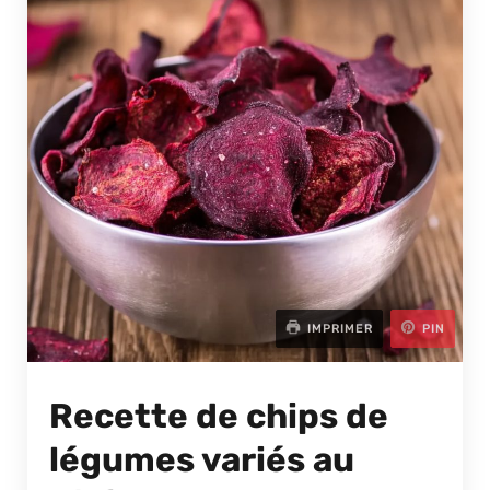
IMPRIMER
PIN
Recette de chips de
légumes variés au