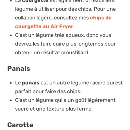
La
courgette
est également un excellent
légume à utiliser pour des chips. Pour une
collation légère, consultez mes
chips de
courgette au Air Fryer
.
C’est un légume très aqueux, donc vous
devrez les faire cuire plus longtemps pour
obtenir un résultat croustillant.
Panais
Le
panais
est un autre légume racine qui est
parfait pour faire des chips.
C’est un légume qui a un goût légèrement
sucré et une texture plus ferme.
Carotte