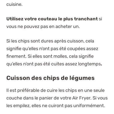
cuisine.
Utilisez votre couteau le plus tranchant
si
vous ne pouvez pas en acheter un.
Si les chips sont dures après cuisson, cela
signifie qu’elles n’ont pas été coupées assez
finement. Si elles sont molles, cela signifie
qu’elles n’ont pas été cuites assez longtemps
.
Cuisson des chips de légumes
Il est préférable de cuire les chips en une seule
couche dans le panier de votre Air Fryer. Si vous
les empilez, elles ne cuiront pas uniformément.