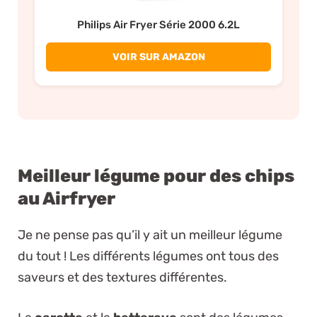
Philips Air Fryer Série 2000 6.2L
VOIR SUR AMAZON
Meilleur légume pour des chips
au Airfryer
Je ne pense pas qu’il y ait un meilleur légume
du tout ! Les différents légumes ont tous des
saveurs et des textures différentes.