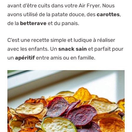
avant d'être cuits dans votre Air Fryer. Nous
avons utilisé de la patate douce, des
carottes
,
de la
betterave
et du panais.
C'est une recette simple et ludique à réaliser
avec les enfants. Un
snack sain
et parfait pour
un
apéritif
entre amis ou en famille.