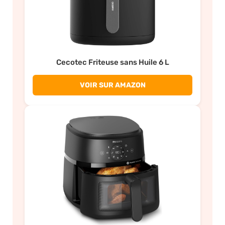
Cecotec Friteuse sans Huile 6 L
VOIR SUR AMAZON