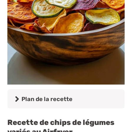
Plan de la recette
Recette de chips de légumes
variés au Airfryer