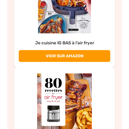
Je cuisine IG BAS à l'air fryer
VOIR SUR AMAZON