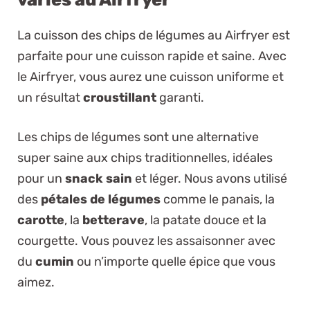
La cuisson des chips de légumes au Airfryer est
parfaite pour une cuisson rapide et saine. Avec
le Airfryer, vous aurez une cuisson uniforme et
un résultat
croustillant
garanti.
Les chips de légumes sont une alternative
super saine aux chips traditionnelles, idéales
pour un
snack sain
et léger. Nous avons utilisé
des
pétales de légumes
comme le panais, la
carotte
, la
betterave
, la patate douce et la
courgette. Vous pouvez les assaisonner avec
du
cumin
ou n’importe quelle épice que vous
aimez.