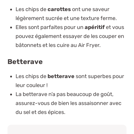
Les chips de
carottes
ont une saveur
légèrement sucrée et une texture ferme.
Elles sont parfaites pour un
apéritif
et vous
pouvez également essayer de les couper en
bâtonnets et les cuire au Air Fryer.
Betterave
Les chips de
betterave
sont superbes pour
leur couleur !
La betterave n’a pas beaucoup de goût,
assurez-vous de bien les assaisonner avec
du sel et des épices.