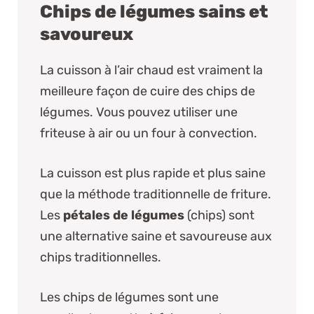
Chips de légumes sains et
savoureux
La cuisson à l’air chaud est vraiment la
meilleure façon de cuire des chips de
légumes. Vous pouvez utiliser une
friteuse à air ou un four à convection.
La cuisson est plus rapide et plus saine
que la méthode traditionnelle de friture.
Les
pétales de légumes
(chips) sont
une alternative saine et savoureuse aux
chips traditionnelles.
Les chips de légumes sont une