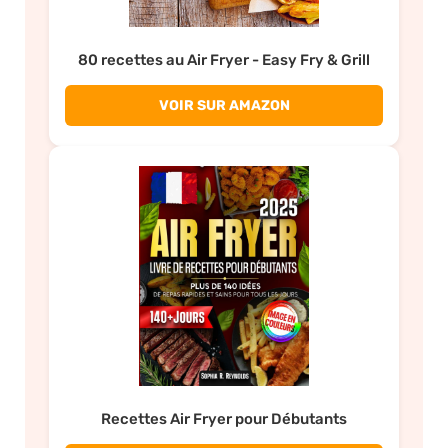
80 recettes au Air Fryer - Easy Fry & Grill
VOIR SUR AMAZON
Recettes Air Fryer pour Débutants