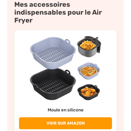
Mes accessoires
indispensables pour le Air
Fryer
Moule en silicone
VOIR SUR AMAZON