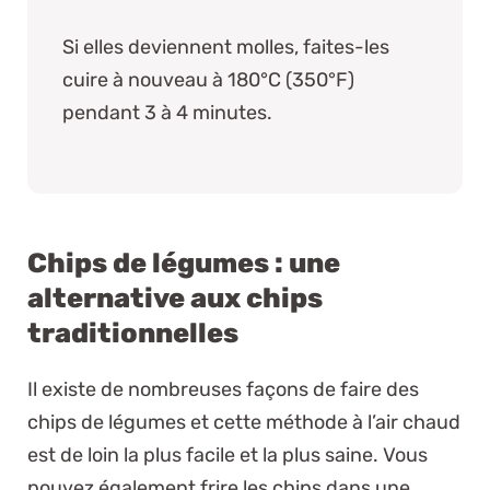
Si elles deviennent molles, faites-les
cuire à nouveau à 180°C (350°F)
pendant 3 à 4 minutes.
Chips de légumes : une
alternative aux chips
traditionnelles
Il existe de nombreuses façons de faire des
chips de légumes et cette méthode à l’air chaud
est de loin la plus facile et la plus saine. Vous
pouvez également frire les chips dans une