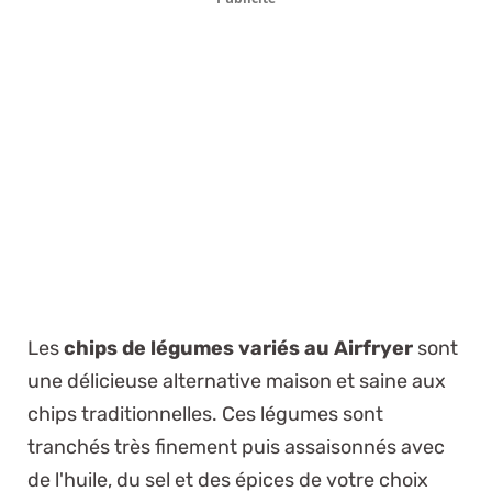
Les
chips de légumes variés au Airfryer
sont
une délicieuse alternative maison et saine aux
chips traditionnelles. Ces légumes sont
tranchés très finement puis assaisonnés avec
de l'huile, du sel et des épices de votre choix