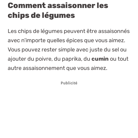
Comment assaisonner les
chips de légumes
Les chips de légumes peuvent être assaisonnés
avec n’importe quelles épices que vous aimez.
Vous pouvez rester simple avec juste du sel ou
ajouter du poivre, du paprika, du
cumin
ou tout
autre assaisonnement que vous aimez.
Publicité