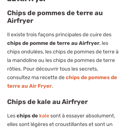
Chips de pommes de terre au
Airfryer
Il existe trois façons principales de cuire des
chips de pomme de terre au Airfryer
, les
chips ondulées, les chips de pommes de terre à
la mandoline ou les chips de pommes de terre
rôties. Pour découvrir tous les secrets,
consultez ma recette de
chips de pommes de
terre au Air Fryer
.
Chips de kale au Airfryer
Les
chips de
kale
sont à essayer absolument,
elles sont légères et croustillantes et sont un