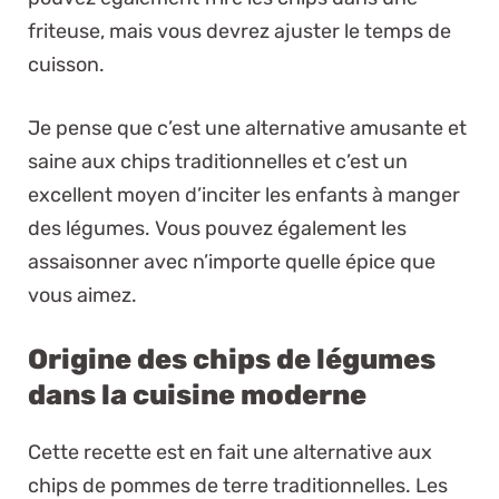
friteuse, mais vous devrez ajuster le temps de
cuisson.
Je pense que c’est une alternative amusante et
saine aux chips traditionnelles et c’est un
excellent moyen d’inciter les enfants à manger
des légumes. Vous pouvez également les
assaisonner avec n’importe quelle épice que
vous aimez.
Origine des chips de légumes
dans la cuisine moderne
Cette recette est en fait une alternative aux
chips de pommes de terre traditionnelles. Les