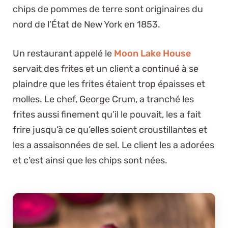
chips de pommes de terre sont originaires du
nord de l’État de New York en 1853.
Un restaurant appelé le
Moon Lake House
servait des frites et un client a continué à se
plaindre que les frites étaient trop épaisses et
molles. Le chef, George Crum, a tranché les
frites aussi finement qu’il le pouvait, les a fait
frire jusqu’à ce qu’elles soient croustillantes et
les a assaisonnées de sel. Le client les a adorées
et c’est ainsi que les chips sont nées.