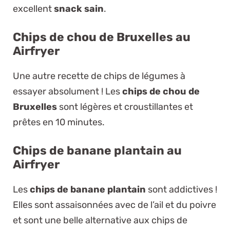
excellent
snack sain
.
Chips de chou de Bruxelles au
Airfryer
Une autre recette de chips de légumes à
essayer absolument ! Les
chips de chou de
Bruxelles
sont légères et croustillantes et
prêtes en 10 minutes.
Chips de banane plantain au
Airfryer
Les
chips de banane plantain
sont addictives !
Elles sont assaisonnées avec de l’ail et du poivre
et sont une belle alternative aux chips de