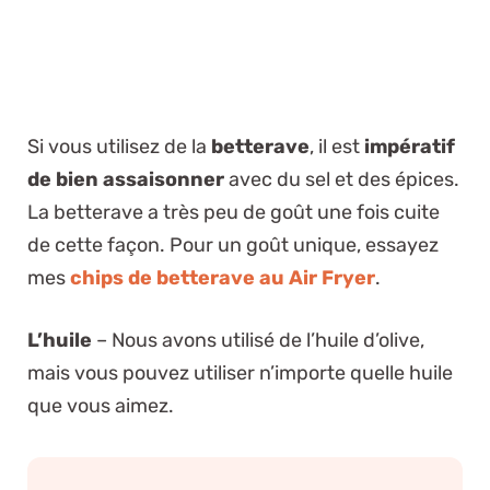
Si vous utilisez de la
betterave
, il est
impératif
de bien assaisonner
avec du sel et des épices.
La betterave a très peu de goût une fois cuite
de cette façon. Pour un goût unique, essayez
mes
chips de betterave au Air Fryer
.
L’huile
– Nous avons utilisé de l’huile d’olive,
mais vous pouvez utiliser n’importe quelle huile
que vous aimez.