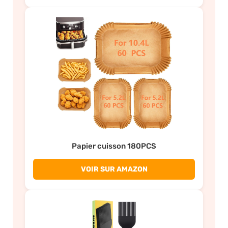
Papier cuisson 180PCS
VOIR SUR AMAZON