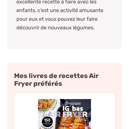
excellente recette à faire avec les
enfants, c’est une activité amusante
pour eux et vous pouvez leur faire
découvrir de nouveaux légumes.
Mes livres de recettes Air
Fryer préférés