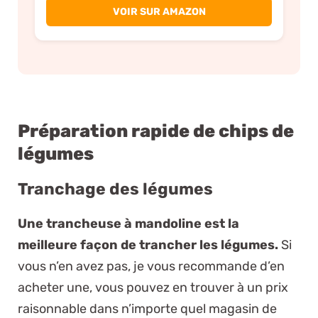
VOIR SUR AMAZON
Préparation rapide de chips de
légumes
Tranchage des légumes
Une trancheuse à mandoline est la
meilleure façon de trancher les légumes.
Si
vous n’en avez pas, je vous recommande d’en
acheter une, vous pouvez en trouver à un prix
raisonnable dans n’importe quel magasin de