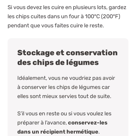
Si vous devez les cuire en plusieurs lots, gardez
les chips cuites dans un four à 100°C (200°F)
pendant que vous faites cuire le reste.
Stockage et conservation
des chips de légumes
Idéalement, vous ne voudriez pas avoir
à conserver les chips de légumes car
elles sont mieux servies tout de suite.
S’il vous en reste ou si vous voulez les
préparer à l’avance,
conservez-les
dans un récipient hermétique
.