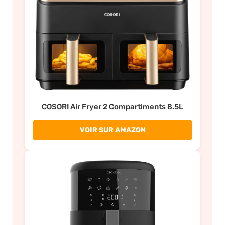
COSORI Air Fryer 2 Compartiments 8.5L
VOIR SUR AMAZON