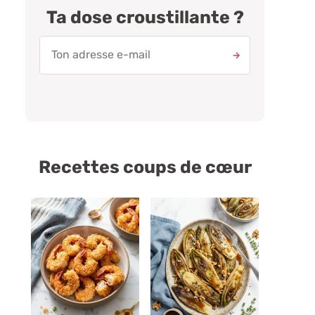
Ta dose croustillante ?
Recettes coups de cœur