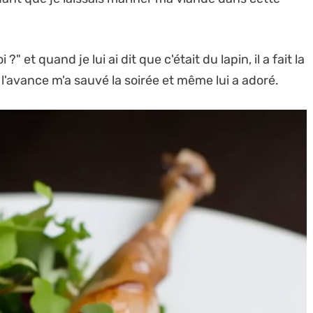
et quand je lui ai dit que c'était du lapin, il a fait la
à l'avance m'a sauvé la soirée et même lui a adoré.