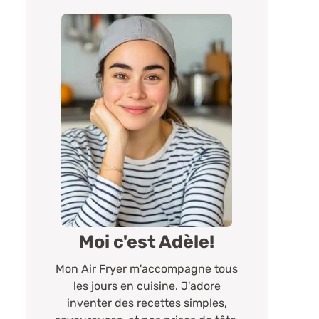
Moi c'est Adèle!
Mon Air Fryer m'accompagne tous
les jours en cuisine. J'adore
inventer des recettes simples,