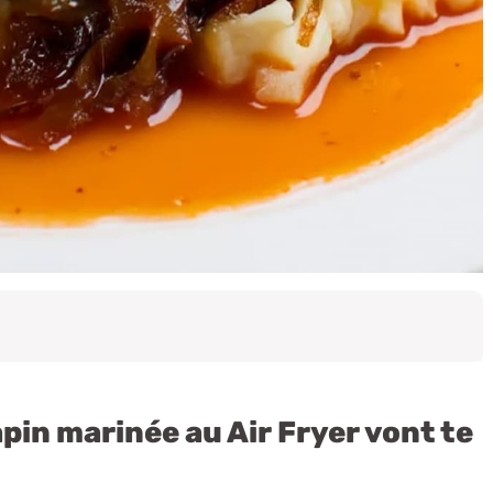
pin marinée au Air Fryer vont te