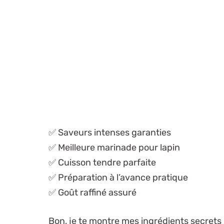
✅ Saveurs intenses garanties
✅ Meilleure marinade pour lapin
✅ Cuisson tendre parfaite
✅ Préparation à l’avance pratique
✅ Goût raffiné assuré
Bon, je te montre mes ingrédients secrets 