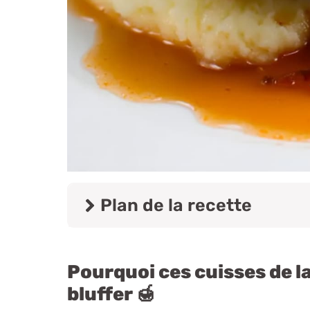
Plan de la recette
Pourquoi ces cuisses de la
bluffer 🍯