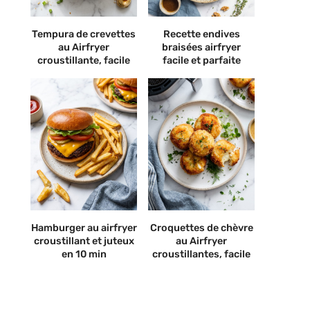
Tempura de crevettes
Recette endives
au Airfryer
braisées airfryer
croustillante, facile
facile et parfaite
Hamburger au airfryer
Croquettes de chèvre
croustillant et juteux
au Airfryer
en 10 min
croustillantes, facile