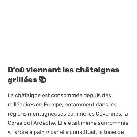
D’où viennent les châtaignes
grillées 📚
La châtaigne est consommée depuis des
millénaires en Europe, notamment dans les
régions montagneuses comme les Cévennes, la
Corse ou l’Ardèche. Elle était même surnommée
« l’arbre à pain » car elle constituait la base de