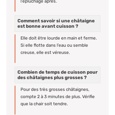
l’épluchage après.
Comment savoir si une châtaigne
est bonne avant cuisson ?
Elle doit être lourde en main et ferme.
Si elle flotte dans l’eau ou semble
creuse, elle est véreuse.
Combien de temps de cuisson pour
des châtaignes plus grosses ?
Pour des très grosses châtaignes,
compte 2 à 3 minutes de plus. Vérifie
que la chair soit tendre.