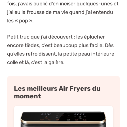
fois, j’avais oublié d’en inciser quelques-unes et
j’ai eu la frousse de ma vie quand j’ai entendu
les « pop ».
Petit truc que j’ai découvert : les éplucher
encore tièdes, c’est beaucoup plus facile. Dès
qu’elles refroidissent, la petite peau intérieure
colle et là, c’est la galère.
Les meilleurs Air Fryers du
moment