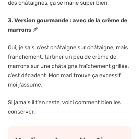
des châtaignes, ça se marie super bien.
3. Version gourmande : avec de la crème de
marrons
🍂
Oui, je sais, c’est châtaigne sur châtaigne, mais
franchement, tartiner un peu de crème de
marrons sur une châtaigne fraîchement grillée,
c’est décadent. Mon mari trouve ça excessif,
moi j’assume.
Si jamais il t’en reste, voici comment bien les
conserver.