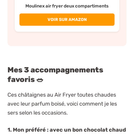
Moulinex air fryer deux compartiments
VOIR SUR AMAZON
Mes 3 accompagnements
favoris 🥗
Ces châtaignes au Air Fryer toutes chaudes
avec leur parfum boisé, voici comment je les
sers selon les occasions.
1. Mon préféré : avec un bon chocolat chaud