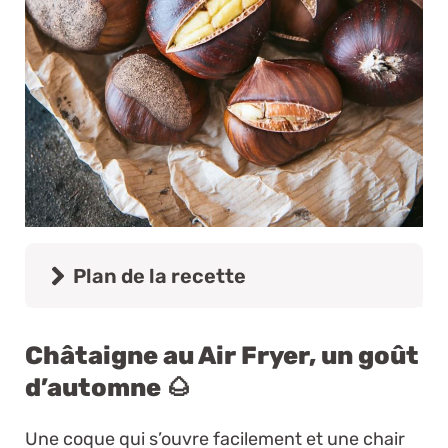
Plan de la recette
Châtaigne au Air Fryer, un goût
d’automne 🌰
Une coque qui s’ouvre facilement et une chair