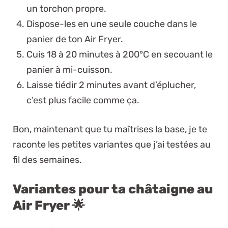
un torchon propre.
Dispose-les en une seule couche dans le
panier de ton Air Fryer.
Cuis 18 à 20 minutes à 200°C en secouant le
panier à mi-cuisson.
Laisse tiédir 2 minutes avant d’éplucher,
c’est plus facile comme ça.
Bon, maintenant que tu maîtrises la base, je te
raconte les petites variantes que j’ai testées au
fil des semaines.
Variantes pour ta châtaigne au
Air Fryer 🌟