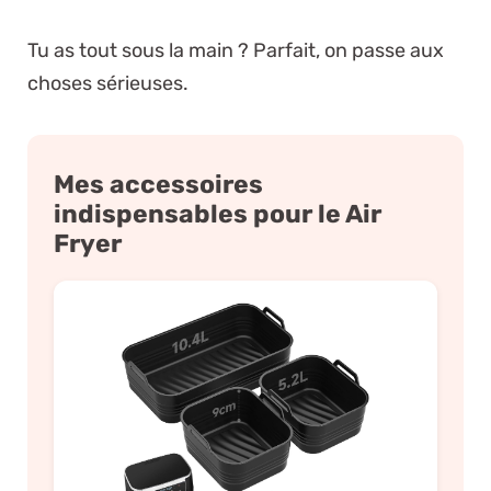
Tu as tout sous la main ? Parfait, on passe aux
choses sérieuses.
Mes accessoires
indispensables pour le Air
Fryer