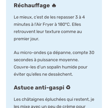
Réchauffage 🔥
Le mieux, c’est de les repasser 3 à 4
minutes à l’Air Fryer à 180°C. Elles
retrouvent leur texture comme au
premier jour.
Au micro-ondes ça dépanne, compte 30
secondes à puissance moyenne.
Couvre-les d’un sopalin humide pour
éviter qu’elles ne dessèchent.
Astuce anti-gaspi ♻️
Les châtaignes épluchées qui restent, je
les mixe avec un peu de crème pour