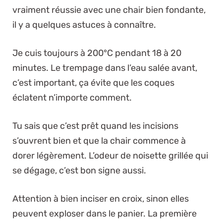
vraiment réussie avec une chair bien fondante,
il y a quelques astuces à connaître.
Je cuis toujours à 200°C pendant 18 à 20
minutes. Le trempage dans l’eau salée avant,
c’est important, ça évite que les coques
éclatent n’importe comment.
Tu sais que c’est prêt quand les incisions
s’ouvrent bien et que la chair commence à
dorer légèrement. L’odeur de noisette grillée qui
se dégage, c’est bon signe aussi.
Attention à bien inciser en croix, sinon elles
peuvent exploser dans le panier. La première