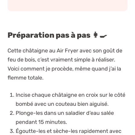
Préparation pas à pas 👩‍🍳
Cette châtaigne au Air Fryer avec son goût de
feu de bois, c’est vraiment simple à réaliser.
Voici comment je procède, même quand j’ai la
flemme totale.
Incise chaque châtaigne en croix sur le côté
bombé avec un couteau bien aiguisé.
Plonge-les dans un saladier d’eau salée
pendant 15 minutes.
Égoutte-les et sèche-les rapidement avec