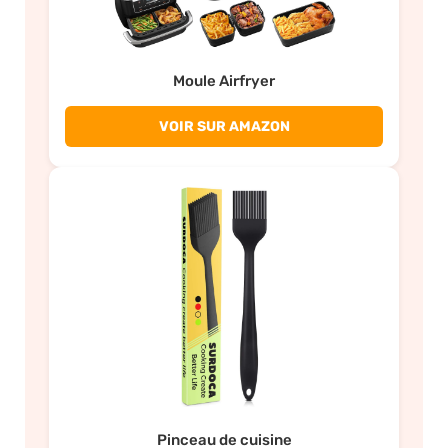
Moule Airfryer
VOIR SUR AMAZON
Pinceau de cuisine