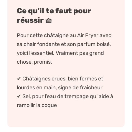
Ce qu’il te faut pour
réussir 🧺
Pour cette châtaigne au Air Fryer avec
sa chair fondante et son parfum boisé,
voici l’essentiel. Vraiment pas grand
chose, promis.
✔ Châtaignes crues, bien fermes et
lourdes en main, signe de fraîcheur
✔ Sel, pour l’eau de trempage qui aide à
ramollir la coque