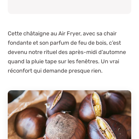
Cette châtaigne au Air Fryer, avec sa chair
fondante et son parfum de feu de bois, c’est
devenu notre rituel des après-midi d’automne
quand la pluie tape sur les fenêtres. Un vrai
réconfort qui demande presque rien.