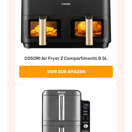
COSORI Air Fryer 2 Compartiments 8.5L
VOIR SUR AMAZON