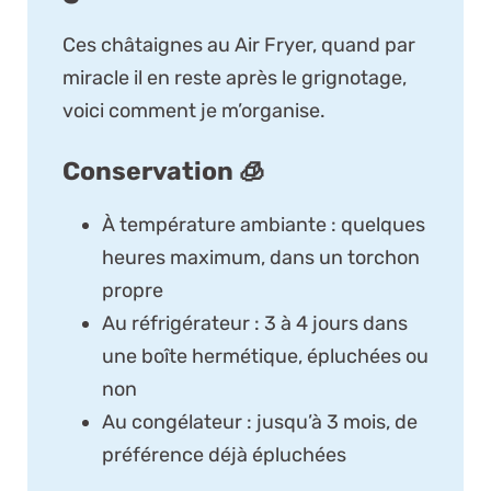
Ces châtaignes au Air Fryer, quand par
miracle il en reste après le grignotage,
voici comment je m’organise.
Conservation 🧊
À température ambiante : quelques
heures maximum, dans un torchon
propre
Au réfrigérateur : 3 à 4 jours dans
une boîte hermétique, épluchées ou
non
Au congélateur : jusqu’à 3 mois, de
préférence déjà épluchées