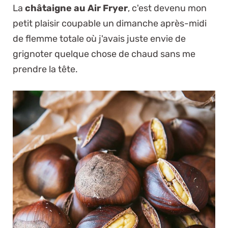
La
châtaigne au Air Fryer
, c'est devenu mon
petit plaisir coupable un dimanche après-midi
de flemme totale où j'avais juste envie de
grignoter quelque chose de chaud sans me
prendre la tête.