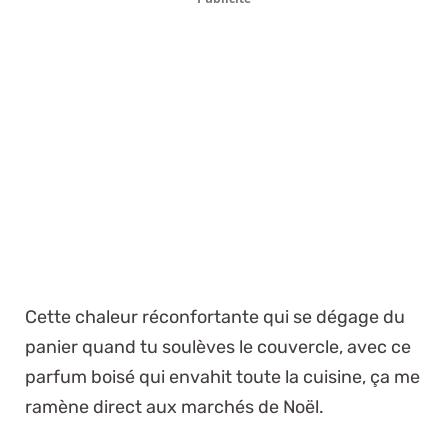
Cette chaleur réconfortante qui se dégage du
panier quand tu soulèves le couvercle, avec ce
parfum boisé qui envahit toute la cuisine, ça me
ramène direct aux marchés de Noël.