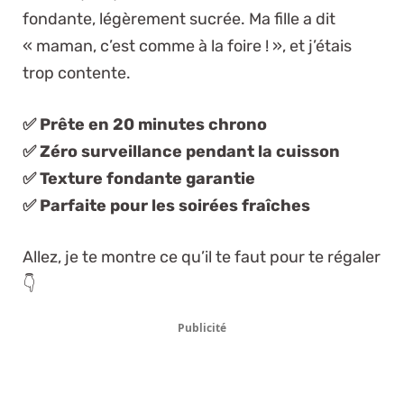
fondante, légèrement sucrée. Ma fille a dit
« maman, c’est comme à la foire ! », et j’étais
trop contente.
✅ Prête en 20 minutes chrono
✅ Zéro surveillance pendant la cuisson
✅ Texture fondante garantie
✅ Parfaite pour les soirées fraîches
Allez, je te montre ce qu’il te faut pour te régaler
👇
Publicité