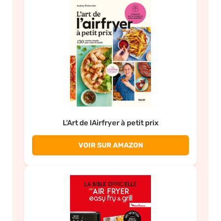
L'Art de lAirfryer à petit prix
VOIR SUR AMAZON