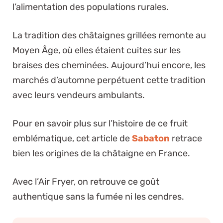
l’alimentation des populations rurales.
La tradition des châtaignes grillées remonte au
Moyen Âge, où elles étaient cuites sur les
braises des cheminées. Aujourd’hui encore, les
marchés d’automne perpétuent cette tradition
avec leurs vendeurs ambulants.
Pour en savoir plus sur l’histoire de ce fruit
emblématique, cet article de
Sabaton
retrace
bien les origines de la châtaigne en France.
Avec l’Air Fryer, on retrouve ce goût
authentique sans la fumée ni les cendres.