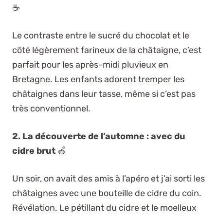
☕
Le contraste entre le sucré du chocolat et le
côté légèrement farineux de la châtaigne, c’est
parfait pour les après-midi pluvieux en
Bretagne. Les enfants adorent tremper les
châtaignes dans leur tasse, même si c’est pas
très conventionnel.
2. La découverte de l’automne : avec du
cidre brut
🍎
Un soir, on avait des amis à l’apéro et j’ai sorti les
châtaignes avec une bouteille de cidre du coin.
Révélation. Le pétillant du cidre et le moelleux