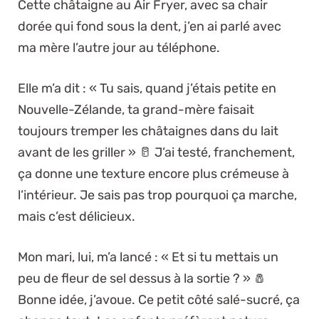
Cette châtaigne au Air Fryer, avec sa chair
dorée qui fond sous la dent, j’en ai parlé avec
ma mère l’autre jour au téléphone.
Elle m’a dit : « Tu sais, quand j’étais petite en
Nouvelle-Zélande, ta grand-mère faisait
toujours tremper les châtaignes dans du lait
avant de les griller » 🥛 J’ai testé, franchement,
ça donne une texture encore plus crémeuse à
l’intérieur. Je sais pas trop pourquoi ça marche,
mais c’est délicieux.
Mon mari, lui, m’a lancé : « Et si tu mettais un
peu de fleur de sel dessus à la sortie ? » 🧂
Bonne idée, j’avoue. Ce petit côté salé-sucré, ça