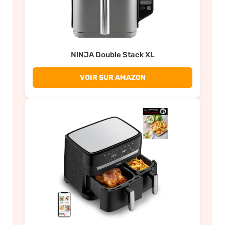
NINJA Double Stack XL
VOIR SUR AMAZON