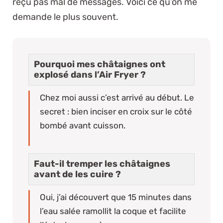
reçu pas mal de messages. Voici ce qu’on me
demande le plus souvent.
Pourquoi mes châtaignes ont
explosé dans l’Air Fryer ?
Chez moi aussi c’est arrivé au début. Le
secret : bien inciser en croix sur le côté
bombé avant cuisson.
Faut-il tremper les châtaignes
avant de les cuire ?
Oui, j’ai découvert que 15 minutes dans
l’eau salée ramollit la coque et facilite