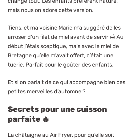
change tout. Les enfants préfèrent nature,
mais nous on adore cette version.
Tiens, et ma voisine Marie m’a suggéré de les
arroser d’un filet de miel avant de servir 🍯 Au
début j’étais sceptique, mais avec le miel de
Bretagne qu’elle m’avait offert, c’était une
tuerie. Parfait pour le goûter des enfants.
Et si on parlait de ce qui accompagne bien ces
petites merveilles d’automne ?
Secrets pour une cuisson
parfaite 🔥
La châtaigne au Air Fryer, pour qu’elle soit