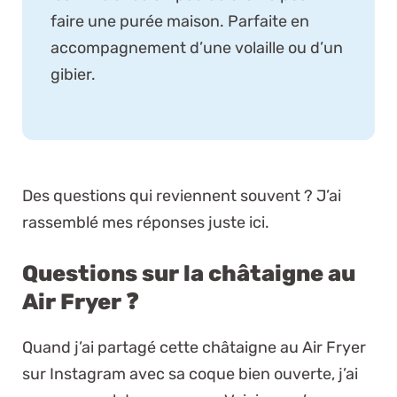
faire une purée maison. Parfaite en
accompagnement d’une volaille ou d’un
gibier.
Des questions qui reviennent souvent ? J’ai
rassemblé mes réponses juste ici.
Questions sur la châtaigne au
Air Fryer ❓
Quand j’ai partagé cette châtaigne au Air Fryer
sur Instagram avec sa coque bien ouverte, j’ai