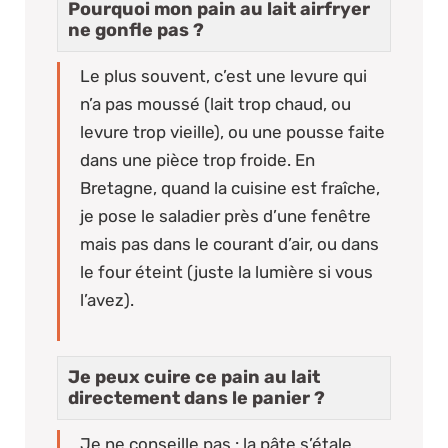
Pourquoi mon pain au lait airfryer
ne gonfle pas ?
Le plus souvent, c’est une levure qui
n’a pas moussé (lait trop chaud, ou
levure trop vieille), ou une pousse faite
dans une pièce trop froide. En
Bretagne, quand la cuisine est fraîche,
je pose le saladier près d’une fenêtre
mais pas dans le courant d’air, ou dans
le four éteint (juste la lumière si vous
l’avez).
Je peux cuire ce pain au lait
directement dans le panier ?
Je ne conseille pas : la pâte s’étale,