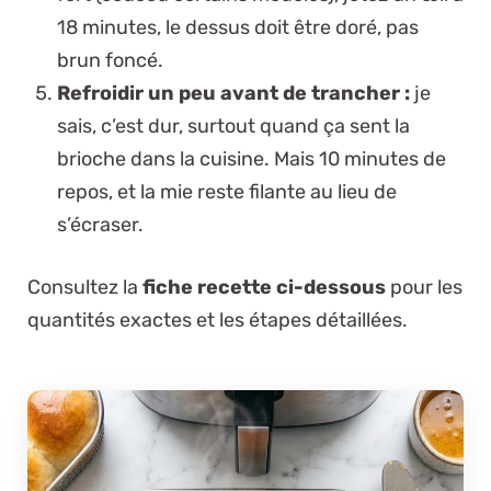
18 minutes, le dessus doit être doré, pas
brun foncé.
Refroidir un peu avant de trancher :
je
sais, c’est dur, surtout quand ça sent la
brioche dans la cuisine. Mais 10 minutes de
repos, et la mie reste filante au lieu de
s’écraser.
Consultez la
fiche recette ci-dessous
pour les
quantités exactes et les étapes détaillées.