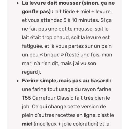
La levure doit mousser (sinon, ça ne
gonfle pas) :
lait tiède + miel + levure,
et vous attendez 5 à 10 minutes. Si ça
ne fait pas une petite mousse, soit le
lait était trop chaud, soit la levure est
fatiguée, et là vous partez sur un pain
un peu « brique » (testé une fois, mon
mari n’a rien dit, mais j’ai vu son
regard).
Farine simple, mais pas au hasard :
une farine tout usage du
rayon farine
T55 Carrefour Classic
fait très bien le
job. Ce qui change cette version de
plein d’autres recettes en ligne, c’est le
miel
(moelleux + jolie coloration) et la