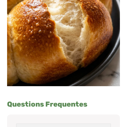
Questions Frequentes