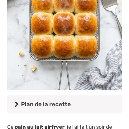
Plan de la recette
Ce
pain au lait airfryer
, je l’ai fait un soir de