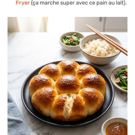
Fryer
(ça marche super avec ce pain au lait).