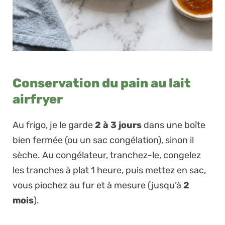
Conservation du pain au lait
airfryer
Au frigo, je le garde
2 à 3 jours
dans une boîte
bien fermée (ou un sac congélation), sinon il
sèche. Au congélateur, tranchez-le, congelez
les tranches à plat 1 heure, puis mettez en sac,
vous piochez au fur et à mesure (jusqu’à
2
mois
).