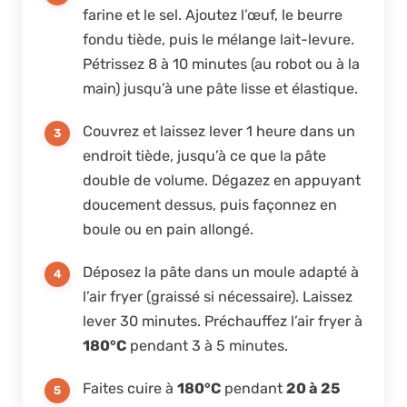
farine et le sel. Ajoutez l’œuf, le beurre
fondu tiède, puis le mélange lait-levure.
Pétrissez 8 à 10 minutes (au robot ou à la
main) jusqu’à une pâte lisse et élastique.
Couvrez et laissez lever 1 heure dans un
endroit tiède, jusqu’à ce que la pâte
double de volume. Dégazez en appuyant
doucement dessus, puis façonnez en
boule ou en pain allongé.
Déposez la pâte dans un moule adapté à
l’air fryer (graissé si nécessaire). Laissez
lever 30 minutes. Préchauffez l’air fryer à
180°C
pendant 3 à 5 minutes.
Faites cuire à
180°C
pendant
20 à 25