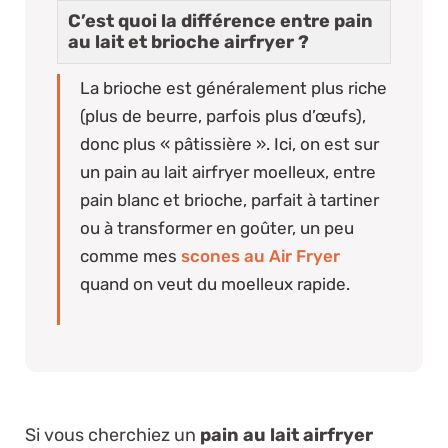
C’est quoi la différence entre pain
au lait et brioche airfryer ?
La brioche est généralement plus riche
(plus de beurre, parfois plus d’œufs),
donc plus « pâtissière ». Ici, on est sur
un pain au lait airfryer moelleux, entre
pain blanc et brioche, parfait à tartiner
ou à transformer en goûter, un peu
comme mes
scones au Air Fryer
quand on veut du moelleux rapide.
Si vous cherchiez un
pain au lait airfryer