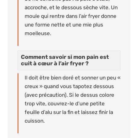
accroche, et le dessous sèche vite. Un
moule qui rentre dans l’air fryer donne
une forme nette et une mie plus
moelleuse.
Comment savoir si mon pain est
cuit à cœur à l’air fryer ?
Il doit être bien doré et sonner un peu «
creux » quand vous tapotez dessous
(avec précaution). Si le dessus colore
trop vite, couvrez-le d’une petite
feuille d’alu sur la fin et laissez finir la
cuisson.