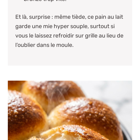
Et là, surprise :
même tiède, ce pain au lait
garde une mie hyper souple, surtout si
vous le laissez refroidir sur grille au lieu de
l’oublier dans le moule.