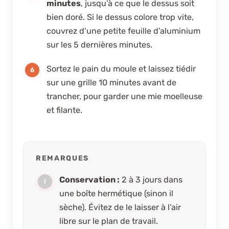
minutes
, jusqu’à ce que le dessus soit
bien doré. Si le dessus colore trop vite,
couvrez d’une petite feuille d’aluminium
sur les 5 dernières minutes.
Sortez le pain du moule et laissez tiédir
sur une grille 10 minutes avant de
trancher, pour garder une mie moelleuse
et filante.
REMARQUES
Conservation :
2 à 3 jours dans
une boîte hermétique (sinon il
sèche). Évitez de le laisser à l’air
libre sur le plan de travail.