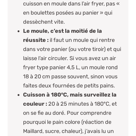
cuisson en moule dans l’air fryer, pas «
en boulettes posées au panier » qui
dessèchent vite.
Le moule, c’est la moitié de la
réussite :
il faut un moule qui rentre
dans votre panier (ou votre tiroir) et qui
laisse l’air circuler. Si vous avez un air
fryer type panier 4,5 L, un moule rond
18 à 20 cm passe souvent, sinon vous
faites deux fournées de petits pains.
Cuisson à 180°C, mais surveillez la
couleur :
20 à 25 minutes à 180°C, et
on se fie au doré. Pour comprendre
pourquoi le pain colore (réaction de
Maillard, sucre, chaleur), j’avais lu un