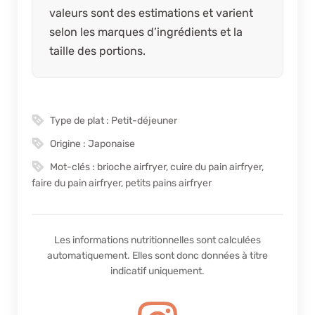
valeurs sont des estimations et varient
selon les marques d’ingrédients et la
taille des portions.
Type de plat :
Petit-déjeuner
Origine :
Japonaise
Mot-clés :
brioche airfryer, cuire du pain airfryer,
faire du pain airfryer, petits pains airfryer
Les informations nutritionnelles sont calculées
automatiquement. Elles sont donc données à titre
indicatif uniquement.