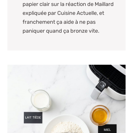
papier clair sur
la réaction de Maillard
expliquée par Cuisine Actuelle
, et
franchement ça aide à ne pas
paniquer quand ça bronze vite.