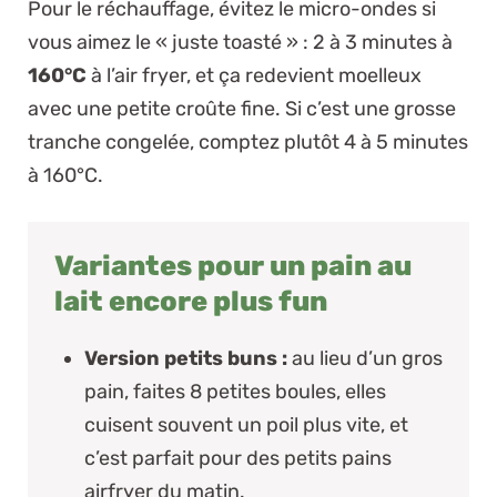
Pour le réchauffage, évitez le micro-ondes si
vous aimez le « juste toasté » : 2 à 3 minutes à
160°C
à l’air fryer, et ça redevient moelleux
avec une petite croûte fine. Si c’est une grosse
tranche congelée, comptez plutôt 4 à 5 minutes
à 160°C.
Variantes pour un pain au
lait encore plus fun
Version petits buns :
au lieu d’un gros
pain, faites 8 petites boules, elles
cuisent souvent un poil plus vite, et
c’est parfait pour des
petits pains
airfryer
du matin.