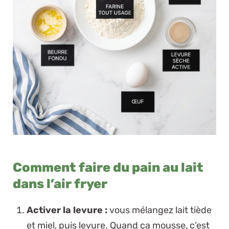
Comment faire du pain au lait
dans l’air fryer
Activer la levure :
vous mélangez lait tiède
et miel, puis levure. Quand ça mousse, c’est