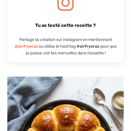
Tu as testé cette recette ?
Partage ta création sur Instagram en mentionnant
@airfryeraz
ou utilise le hashtag
#airfryeraz
pour que
je puisse voir tes merveilles dans l’assiette !