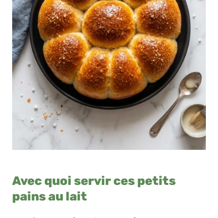
Avec quoi servir ces petits
pains au lait