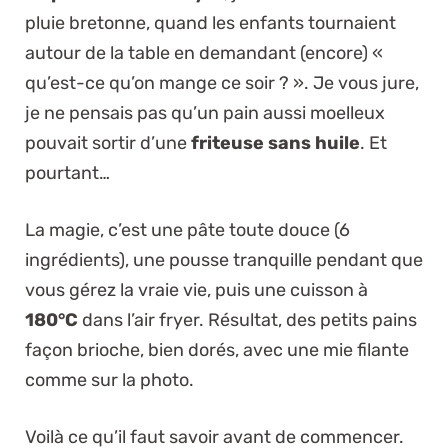
pluie bretonne, quand les enfants tournaient
autour de la table en demandant (encore) «
qu’est-ce qu’on mange ce soir ? ». Je vous jure,
je ne pensais pas qu’un pain aussi moelleux
pouvait sortir d’une
friteuse sans huile
. Et
pourtant…
La magie, c’est une pâte toute douce (6
ingrédients), une pousse tranquille pendant que
vous gérez la vraie vie, puis une cuisson à
180°C
dans l’air fryer. Résultat, des petits pains
façon brioche, bien dorés, avec une mie filante
comme sur la photo.
Voilà ce qu’il faut savoir avant de commencer.