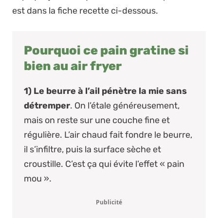
est dans la fiche recette ci-dessous.
Pourquoi ce pain gratine si
bien au air fryer
1) Le beurre à l’ail pénètre la mie sans
détremper
. On l’étale généreusement,
mais on reste sur une couche fine et
régulière. L’air chaud fait fondre le beurre,
il s’infiltre, puis la surface sèche et
croustille. C’est ça qui évite l’effet « pain
mou ».
Publicité