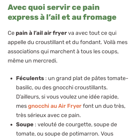
Avec quoi servir ce pain
express à l’ail et au fromage
Ce
pain à l’ail air fryer
va avec tout ce qui
appelle du croustillant et du fondant. Voilà mes
associations qui marchent à tous les coups,
même un mercredi.
Féculents
: un grand plat de pâtes tomate-
basilic, ou des gnocchi croustillants.
D’ailleurs, si vous voulez une idée rapide,
mes
gnocchi au Air Fryer
font un duo très,
très sérieux avec ce pain.
Soupe
: velouté de courgette, soupe de
tomate, ou soupe de potimarron. Vous