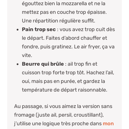
égouttez bien la mozzarella et ne la
mettez pas en couche trop épaisse.
Une répartition régulière suffit.
Pain trop sec
: vous avez trop cuit dès
le départ. Faites d’abord chauffer et
fondre, puis gratinez. Le air fryer, ça va
vite.
Beurre qui brûle
: ail trop fin et
cuisson trop forte trop tôt. Hachez l’ail,
oui, mais pas en purée, et gardez la
température de départ raisonnable.
Au passage, si vous aimez la version sans
fromage (juste ail, persil, croustillant),
j’utilise une logique très proche dans
mon