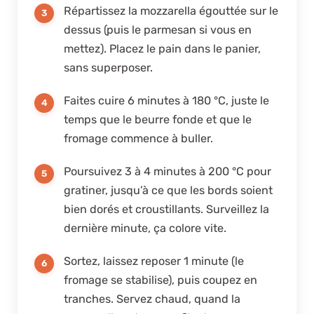
Répartissez la mozzarella égouttée sur le
dessus (puis le parmesan si vous en
mettez). Placez le pain dans le panier,
sans superposer.
Faites cuire 6 minutes à 180 °C, juste le
temps que le beurre fonde et que le
fromage commence à buller.
Poursuivez 3 à 4 minutes à 200 °C pour
gratiner, jusqu’à ce que les bords soient
bien dorés et croustillants. Surveillez la
dernière minute, ça colore vite.
Sortez, laissez reposer 1 minute (le
fromage se stabilise), puis coupez en
tranches. Servez chaud, quand la