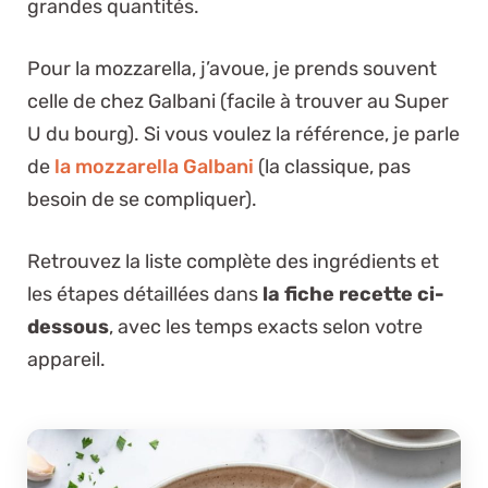
grandes quantités.
Pour la mozzarella, j’avoue, je prends souvent
celle de chez Galbani (facile à trouver au Super
U du bourg). Si vous voulez la référence, je parle
de
la mozzarella Galbani
(la classique, pas
besoin de se compliquer).
Retrouvez la liste complète des ingrédients et
les étapes détaillées dans
la fiche recette ci-
dessous
, avec les temps exacts selon votre
appareil.