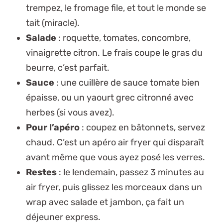
trempez, le fromage file, et tout le monde se
tait (miracle).
Salade
: roquette, tomates, concombre,
vinaigrette citron. Le frais coupe le gras du
beurre, c’est parfait.
Sauce
: une cuillère de sauce tomate bien
épaisse, ou un yaourt grec citronné avec
herbes (si vous avez).
Pour l’apéro
: coupez en bâtonnets, servez
chaud. C’est un
apéro air fryer
qui disparaît
avant même que vous ayez posé les verres.
Restes
: le lendemain, passez 3 minutes au
air fryer, puis glissez les morceaux dans un
wrap avec salade et jambon, ça fait un
déjeuner express.