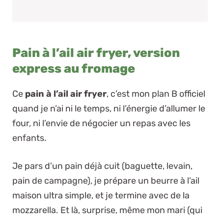
Pain à l’ail air fryer, version
express au fromage
Ce
pain à l’ail air fryer
, c’est mon plan B officiel
quand je n’ai ni le temps, ni l’énergie d’allumer le
four, ni l’envie de négocier un repas avec les
enfants.
Je pars d’un pain déjà cuit (baguette, levain,
pain de campagne), je prépare un beurre à l’ail
maison ultra simple, et je termine avec de la
mozzarella. Et là, surprise, même mon mari (qui