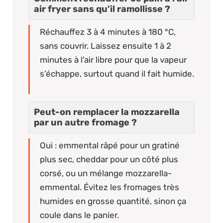
air fryer sans qu’il ramollisse ?
Réchauffez 3 à 4 minutes à 180 °C,
sans couvrir. Laissez ensuite 1 à 2
minutes à l’air libre pour que la vapeur
s’échappe, surtout quand il fait humide.
Peut-on remplacer la mozzarella
par un autre fromage ?
Oui : emmental râpé pour un gratiné
plus sec, cheddar pour un côté plus
corsé, ou un mélange mozzarella-
emmental. Évitez les fromages très
humides en grosse quantité, sinon ça
coule dans le panier.