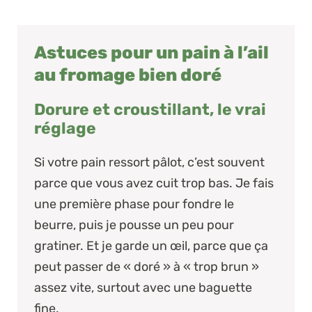
Astuces pour un pain à l’ail
au fromage bien doré
Dorure et croustillant, le vrai
réglage
Si votre pain ressort pâlot, c’est souvent
parce que vous avez cuit trop bas. Je fais
une première phase pour fondre le
beurre, puis je pousse un peu pour
gratiner.
Et je garde un œil, parce que ça
peut passer de « doré » à « trop brun »
assez vite
, surtout avec une baguette
fine.