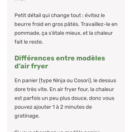
Petit détail qui change tout : évitez le
beurre froid en gros pâtés. Travaillez-le en
pommade, ça s’étale mieux, et la chaleur
fait le reste.
Différences entre modèles
d’air fryer
En panier (type Ninja ou Cosori), le dessus
dore très vite. En air fryer four, la chaleur
est parfois un peu plus douce, donc vous
pouvez ajouter 1 à 2 minutes de
gratinage.