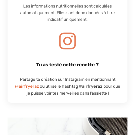
Les informations nutritionnelles sont calculées
automatiquement. Elles sont donc données à titre
indicatif uniquement.
Tu as testé cette recette ?
Partage ta création sur Instagram en mentionnant
@airfryeraz
ou utilise le hashtag
#airfryeraz
pour que
je puisse voir tes merveilles dans l’assiette !