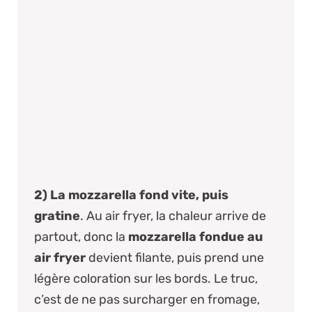
2) La mozzarella fond vite, puis
gratine
. Au air fryer, la chaleur arrive de
partout, donc la
mozzarella fondue au
air fryer
devient filante, puis prend une
légère coloration sur les bords. Le truc,
c’est de ne pas surcharger en fromage,