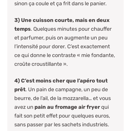
sinon ça coule et ça frit dans le panier.
3) Une cuisson courte, mais en deux
temps
. Quelques minutes pour chauffer
et parfumer, puis on augmente un peu
l’intensité pour dorer. C’est exactement
ce qui donne le contraste « mie fondante,
croûte croustillante ».
4) C’est moins cher que l’apéro tout
prêt
. Un pain de campagne, un peu de
beurre, de l’ail, de la mozzarella… et vous
avez un
pain au fromage air fryer
qui
fait son petit effet pour quelques euros,
sans passer par les sachets industriels.