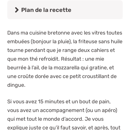
Plan de la recette
Dans ma cuisine bretonne avec les vitres toutes
embuées (bonjour la pluie), la friteuse sans huile
tourne pendant que je range deux cahiers et
que mon thé refroidit. Résultat : une mie
beurrée à l’ail, de la mozzarella qui gratine, et
une croûte dorée avec ce petit croustillant de
dingue.
Si vous avez 15 minutes et un bout de pain,
vous avez un accompagnement (ou un apéro)
qui met tout le monde d’accord. Je vous
explique juste ce qu’il faut savoir, et après, tout