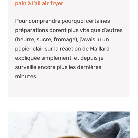
pain à l’ail air fryer
.
Pour comprendre pourquoi certaines
préparations dorent plus vite que d’autres
(beurre, sucre, fromage), j’avais lu un
papier clair sur la
réaction de Maillard
expliquée simplement
, et depuis je
surveille encore plus les dernières
minutes.