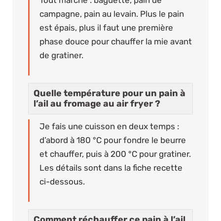
campagne, pain au levain. Plus le pain
est épais, plus il faut une première
phase douce pour chauffer la mie avant
de gratiner.
Quelle température pour un pain à
l’ail au fromage au air fryer ?
Je fais une cuisson en deux temps :
d’abord à 180 °C pour fondre le beurre
et chauffer, puis à 200 °C pour gratiner.
Les détails sont dans la fiche recette
ci-dessous.
Comment réchauffer ce pain à l’ail