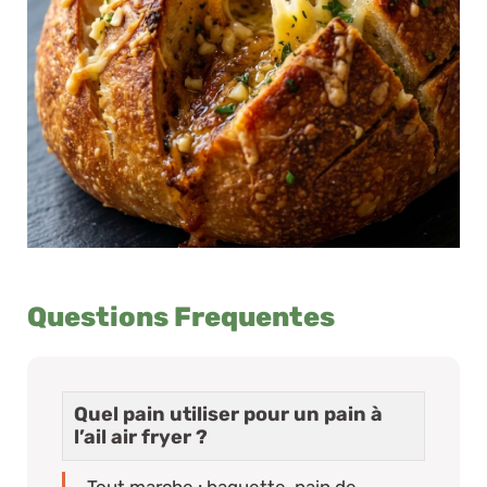
Questions Frequentes
Quel pain utiliser pour un pain à
l’ail air fryer ?
Tout marche : baguette, pain de