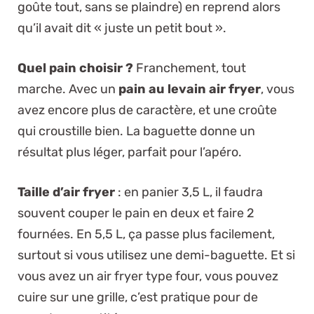
goûte tout, sans se plaindre) en reprend alors
qu’il avait dit « juste un petit bout ».
Quel pain choisir ?
Franchement, tout
marche. Avec un
pain au levain air fryer
, vous
avez encore plus de caractère, et une croûte
qui croustille bien. La baguette donne un
résultat plus léger, parfait pour l’apéro.
Taille d’air fryer
: en panier 3,5 L, il faudra
souvent couper le pain en deux et faire 2
fournées. En 5,5 L, ça passe plus facilement,
surtout si vous utilisez une demi-baguette. Et si
vous avez un air fryer type four, vous pouvez
cuire sur une grille, c’est pratique pour de