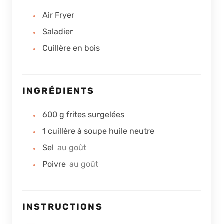
Air Fryer
Saladier
Cuillère en bois
INGRÉDIENTS
600
g
frites surgelées
1
cuillère à soupe
huile neutre
Sel
au goût
Poivre
au goût
INSTRUCTIONS