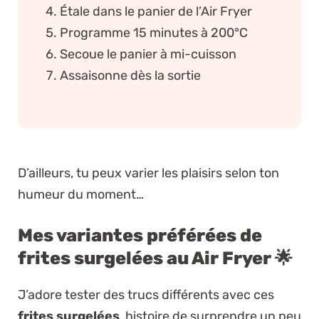
Étale dans le panier de l’Air Fryer
Programme 15 minutes à 200°C
Secoue le panier à mi-cuisson
Assaisonne dès la sortie
D’ailleurs, tu peux varier les plaisirs selon ton
humeur du moment…
Mes variantes préférées de
frites surgelées au Air Fryer 🌟
J’adore tester des trucs différents avec ces
frites surgelées
, histoire de surprendre un peu