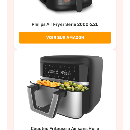
Philips Air Fryer Série 2000 6.2L
VOIR SUR AMAZON
Cecotec Friteuse à Air sans Huile