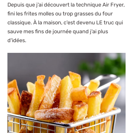
Depuis que j'ai découvert la technique Air Fryer,
fini les frites molles ou trop grasses du four
classique. À la maison, c'est devenu LE truc qui
sauve mes fins de journée quand j'ai plus
d'idées.