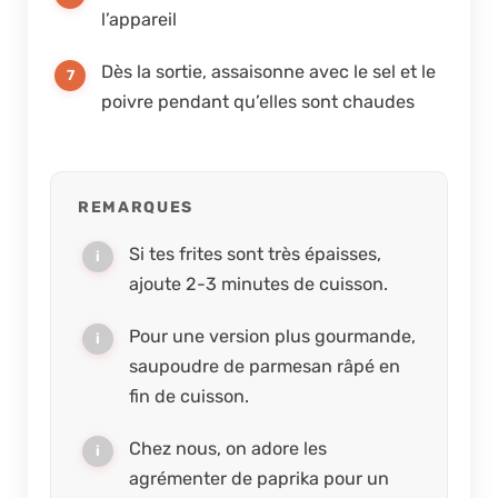
l’appareil
Dès la sortie, assaisonne avec le sel et le
poivre pendant qu’elles sont chaudes
REMARQUES
Si tes frites sont très épaisses,
ajoute 2-3 minutes de cuisson.
Pour une version plus gourmande,
saupoudre de parmesan râpé en
fin de cuisson.
Chez nous, on adore les
agrémenter de paprika pour un