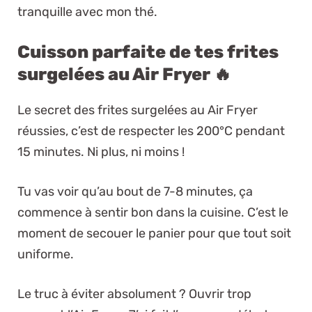
tranquille avec mon thé.
Cuisson parfaite de tes frites
surgelées au Air Fryer 🔥
Le secret des frites surgelées au Air Fryer
réussies, c’est de respecter les 200°C pendant
15 minutes. Ni plus, ni moins !
Tu vas voir qu’au bout de 7-8 minutes, ça
commence à sentir bon dans la cuisine. C’est le
moment de secouer le panier pour que tout soit
uniforme.
Le truc à éviter absolument ? Ouvrir trop