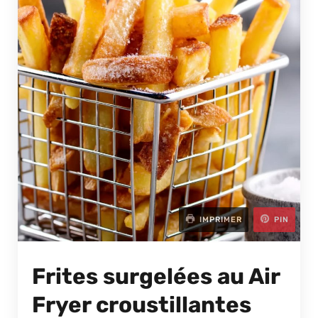
IMPRIMER
PIN
Frites surgelées au Air
Fryer croustillantes