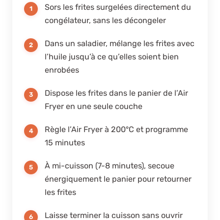
Sors les frites surgelées directement du
congélateur, sans les décongeler
Dans un saladier, mélange les frites avec
l’huile jusqu’à ce qu’elles soient bien
enrobées
Dispose les frites dans le panier de l’Air
Fryer en une seule couche
Règle l’Air Fryer à 200°C et programme
15 minutes
À mi-cuisson (7-8 minutes), secoue
énergiquement le panier pour retourner
les frites
Laisse terminer la cuisson sans ouvrir