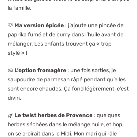
la famille.
💡
Ma version épicée
: j’ajoute une pincée de
paprika fumé et de curry dans l’huile avant de
mélanger. Les enfants trouvent ça « trop
stylé » !
🧀
L’option fromagère
: une fois sorties, je
saupoudre de parmesan râpé pendant qu’elles
sont encore chaudes. Ça fond légèrement, c’est
divin.
🌿
Le twist herbes de Provence
: quelques
herbes séchées dans le mélange huile, et hop,
on se croirait dans le Midi. Mon mari qui râle