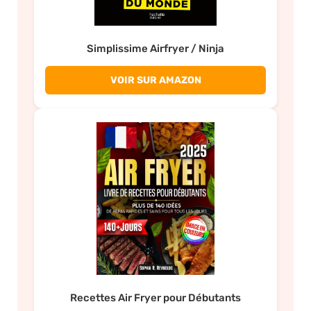
Simplissime Airfryer / Ninja
VOIR SUR AMAZON
Recettes Air Fryer pour Débutants