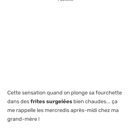
Cette sensation quand on plonge sa fourchette
dans des
frites surgelées
bien chaudes... ça
me rappelle les mercredis après-midi chez ma
grand-mère !