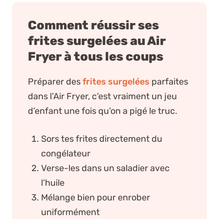
Comment réussir ses
frites surgelées au Air
Fryer à tous les coups
Préparer des
frites surgelées
parfaites
dans l’Air Fryer, c’est vraiment un jeu
d’enfant une fois qu’on a pigé le truc.
Sors tes frites directement du
congélateur
Verse-les dans un saladier avec
l’huile
Mélange bien pour enrober
uniformément