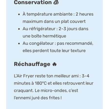
Conservation 🧊
À température ambiante : 2 heures
maximum dans un plat couvert
Au réfrigérateur : 2-3 jours dans
une boîte hermétique
Au congélateur : pas recommandé,
elles perdent toute leur texture
Réchauffage 🔥
L’Air Fryer reste ton meilleur ami : 3-4
minutes à 180°C et elles retrouvent leur
craquant. Le micro-ondes, c’est
l’ennemi juré des frites !