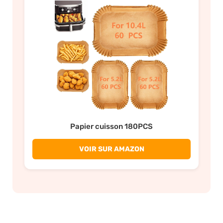
Papier cuisson 180PCS
VOIR SUR AMAZON