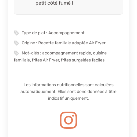
petit côté fumé !
Type de plat :
Accompagnement
Origine :
Recette familiale adaptée Air Fryer
Mot-clés :
accompagnement rapide, cuisine
familiale, frites Air Fryer, frites surgelées faciles
Les informations nutritionnelles sont calculées
automatiquement. Elles sont donc données à titre
indicatif uniquement.