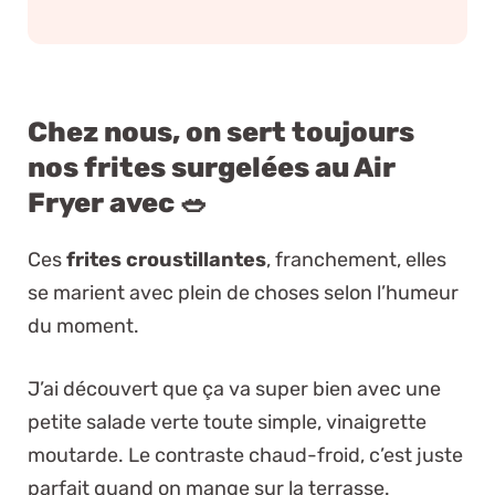
Chez nous, on sert toujours
nos frites surgelées au Air
Fryer avec 🥗
Ces
frites croustillantes
, franchement, elles
se marient avec plein de choses selon l’humeur
du moment.
J’ai découvert que ça va super bien avec une
petite salade verte toute simple, vinaigrette
moutarde. Le contraste chaud-froid, c’est juste
parfait quand on mange sur la terrasse.