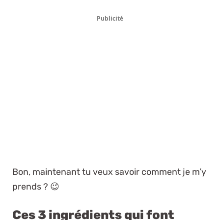
Publicité
Bon, maintenant tu veux savoir comment je m’y
prends ? 😉
Ces 3 ingrédients qui font