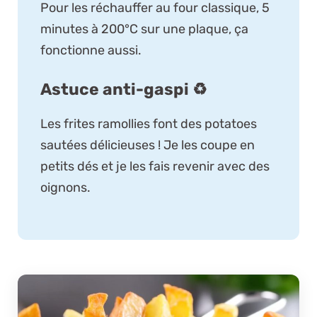
Pour les réchauffer au four classique, 5
minutes à 200°C sur une plaque, ça
fonctionne aussi.
Astuce anti-gaspi ♻️
Les frites ramollies font des potatoes
sautées délicieuses ! Je les coupe en
petits dés et je les fais revenir avec des
oignons.