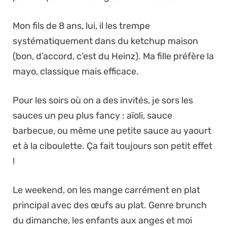
Mon fils de 8 ans, lui, il les trempe
systématiquement dans du ketchup maison
(bon, d’accord, c’est du Heinz). Ma fille préfère la
mayo, classique mais efficace.
Pour les soirs où on a des invités, je sors les
sauces un peu plus fancy : aïoli, sauce
barbecue, ou même une petite sauce au yaourt
et à la ciboulette. Ça fait toujours son petit effet
!
Le weekend, on les mange carrément en plat
principal avec des œufs au plat. Genre brunch
du dimanche, les enfants aux anges et moi