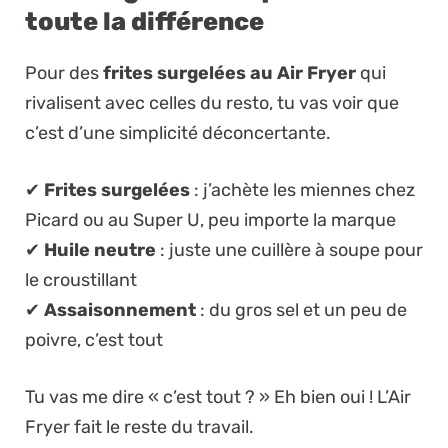
toute la différence
Pour des
frites surgelées au Air Fryer
qui
rivalisent avec celles du resto, tu vas voir que
c’est d’une simplicité déconcertante.
✔
Frites surgelées
: j’achète les miennes chez
Picard ou au Super U, peu importe la marque
✔
Huile neutre
: juste une cuillère à soupe pour
le croustillant
✔
Assaisonnement
: du gros sel et un peu de
poivre, c’est tout
Tu vas me dire « c’est tout ? » Eh bien oui ! L’Air
Fryer fait le reste du travail.