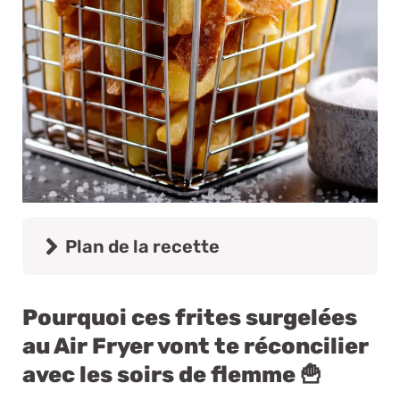
Plan de la recette
Pourquoi ces frites surgelées
au Air Fryer vont te réconcilier
avec les soirs de flemme 🍟