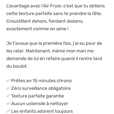
L’avantage avec l’Air Fryer, c’est que tu obtiens
cette texture parfaite sans te prendre la tête.
Croustillant dehors, fondant dedans,
exactement comme on aime !
Je t’avoue que la première fois, j’ai eu peur de
les rater. Maintenant, même mon mari me
demande de lui en refaire quand il rentre tard
du boulot.
✅ Prêtes en 15 minutes chrono
✅ Zéro surveillance obligatoire
✅ Texture parfaite garantie
✅ Aucun ustensile à nettoyer
✅ Les enfants adorent toujours