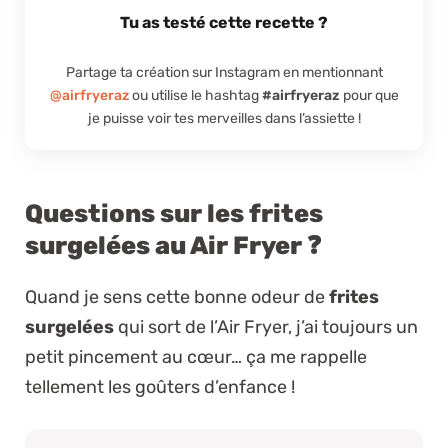
Tu as testé cette recette ?
Partage ta création sur Instagram en mentionnant
@airfryeraz
ou utilise le hashtag
#airfryeraz
pour que
je puisse voir tes merveilles dans l’assiette !
Questions sur les frites
surgelées au Air Fryer ❓
Quand je sens cette bonne odeur de
frites
surgelées
qui sort de l’Air Fryer, j’ai toujours un
petit pincement au cœur… ça me rappelle
tellement les goûters d’enfance !