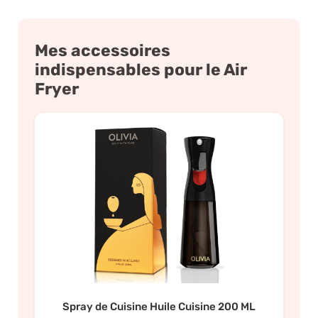
Mes accessoires
indispensables pour le Air
Fryer
Spray de Cuisine Huile Cuisine 200 ML