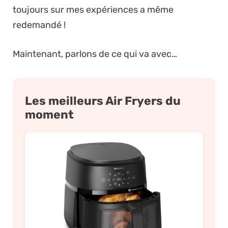
toujours sur mes expériences a même
redemandé !
Maintenant, parlons de ce qui va avec…
Les meilleurs Air Fryers du
moment