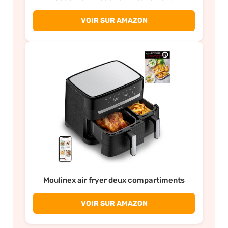
VOIR SUR AMAZON
Moulinex air fryer deux compartiments
VOIR SUR AMAZON