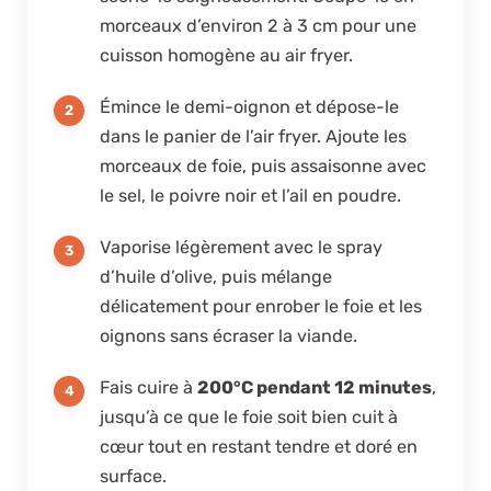
morceaux d’environ 2 à 3 cm pour une
cuisson homogène au air fryer.
Émince le demi-oignon et dépose-le
dans le panier de l’air fryer. Ajoute les
morceaux de foie, puis assaisonne avec
le sel, le poivre noir et l’ail en poudre.
Vaporise légèrement avec le spray
d’huile d’olive, puis mélange
délicatement pour enrober le foie et les
oignons sans écraser la viande.
Fais cuire à
200°C pendant 12 minutes
,
jusqu’à ce que le foie soit bien cuit à
cœur tout en restant tendre et doré en
surface.