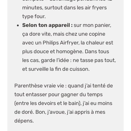
minutes, surtout dans les air fryers
type four.
Selon ton appareil :
sur mon panier,
ça dore vite, mais chez une copine
avec un
Philips Airfryer
, la chaleur est
plus douce et homogène. Dans tous
les cas, garde l’idée : ne tasse pas tout,
et surveille la fin de cuisson.
Parenthèse vraie vie :
quand j’ai tenté de
tout entasser pour gagner du temps
(entre les devoirs et le bain), j’ai eu moins
de doré. Bon, j’avoue, j’ai appris à mes
dépens.