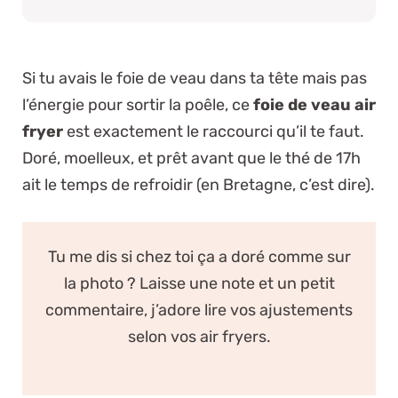
Si tu avais le foie de veau dans ta tête mais pas
l’énergie pour sortir la poêle, ce
foie de veau air
fryer
est exactement le raccourci qu’il te faut.
Doré, moelleux, et prêt avant que le thé de 17h
ait le temps de refroidir (en Bretagne, c’est dire).
Tu me dis si chez toi ça a doré comme sur
la photo ? Laisse une note et un petit
commentaire, j’adore lire vos ajustements
selon vos air fryers.