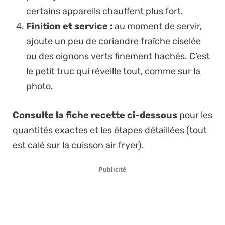
certains appareils chauffent plus fort.
Finition et service :
au moment de servir,
ajoute un peu de coriandre fraîche ciselée
ou des oignons verts finement hachés. C’est
le petit truc qui réveille tout, comme sur la
photo.
Consulte la fiche recette ci-dessous
pour les
quantités exactes et les étapes détaillées (tout
est calé sur la cuisson air fryer).
Publicité