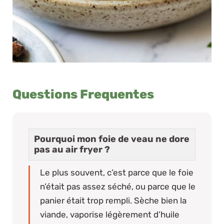
Questions Frequentes
Pourquoi mon foie de veau ne dore
pas au air fryer ?
Le plus souvent, c’est parce que le foie
n’était pas assez séché, ou parce que le
panier était trop rempli. Sèche bien la
viande, vaporise légèrement d’huile