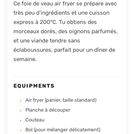
Ce foie de veau air fryer se prépare avec
très peu d’ingrédients et une cuisson
express à 200°C. Tu obtiens des
morceaux dorés, des oignons parfumés,
et une viande tendre sans
éclaboussures, parfait pour un dîner de
semaine.
EQUIPMENTS
Air fryer (panier, taille standard)
Planche à découper
Couteau
Bol (pour mélanger délicatement)