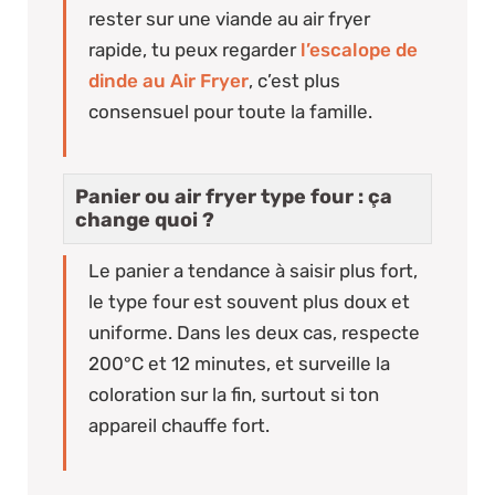
rester sur une viande au air fryer
rapide, tu peux regarder
l’escalope de
dinde au Air Fryer
, c’est plus
consensuel pour toute la famille.
Panier ou air fryer type four : ça
change quoi ?
Le panier a tendance à saisir plus fort,
le type four est souvent plus doux et
uniforme. Dans les deux cas, respecte
200°C et 12 minutes, et surveille la
coloration sur la fin, surtout si ton
appareil chauffe fort.