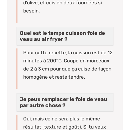
d’olive, et cuis en deux fournées si
besoin.
Quel est le temps cuisson foie de
veau au air fryer ?
Pour cette recette, la cuisson est de 12
minutes à 200°C. Coupe en morceaux
de 2 à 3 cm pour que ça cuise de façon
homogène et reste tendre.
Je peux remplacer le foie de veau
par autre chose ?
Oui, mais ce ne sera plus le même
résultat (texture et goût). Si tu veux