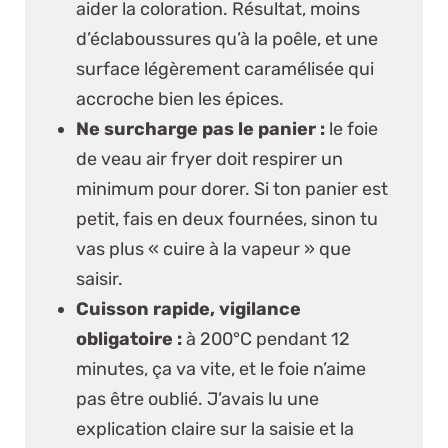
aider la coloration. Résultat, moins
d’éclaboussures qu’à la poêle, et une
surface légèrement caramélisée qui
accroche bien les épices.
Ne surcharge pas le panier :
le foie
de veau air fryer doit respirer un
minimum pour dorer. Si ton panier est
petit, fais en deux fournées, sinon tu
vas plus « cuire à la vapeur » que
saisir.
Cuisson rapide, vigilance
obligatoire :
à 200°C pendant 12
minutes, ça va vite, et le foie n’aime
pas être oublié. J’avais lu une
explication claire sur la saisie et la