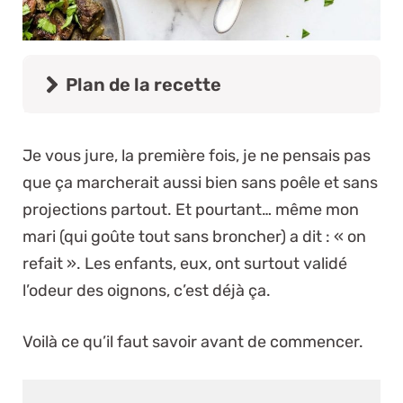
Plan de la recette
Je vous jure, la première fois, je ne pensais pas
que ça marcherait aussi bien sans poêle et sans
projections partout. Et pourtant… même mon
mari (qui goûte tout sans broncher) a dit : « on
refait ». Les enfants, eux, ont surtout validé
l’odeur des oignons, c’est déjà ça.
Voilà ce qu’il faut savoir avant de commencer.