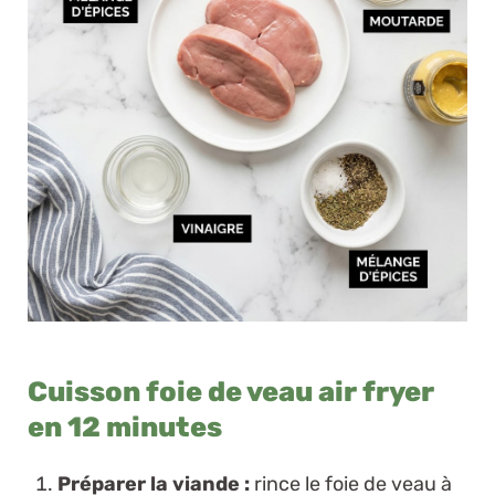
Cuisson foie de veau air fryer
en 12 minutes
Préparer la viande :
rince le foie de veau à