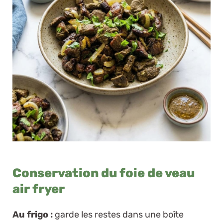
Conservation du foie de veau
air fryer
Au frigo :
garde les restes dans une boîte