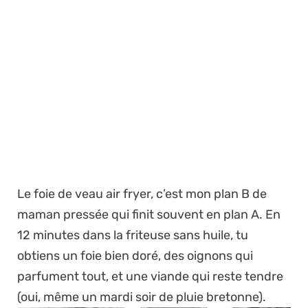
Le foie de veau air fryer, c’est mon plan B de
maman pressée qui finit souvent en plan A. En
12 minutes dans la friteuse sans huile, tu
obtiens un foie bien doré, des oignons qui
parfument tout, et une viande qui reste tendre
(oui, même un mardi soir de pluie bretonne).