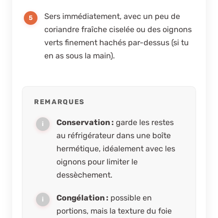
Sers immédiatement, avec un peu de
coriandre fraîche ciselée ou des oignons
verts finement hachés par-dessus (si tu
en as sous la main).
REMARQUES
Conservation :
garde les restes
au réfrigérateur dans une boîte
hermétique, idéalement avec les
oignons pour limiter le
dessèchement.
Congélation :
possible en
portions, mais la texture du foie