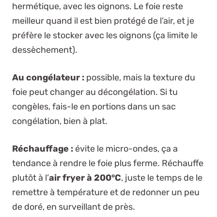
hermétique, avec les oignons. Le foie reste
meilleur quand il est bien protégé de l’air, et je
préfère le stocker avec les oignons (ça limite le
dessèchement).
Au congélateur :
possible, mais la texture du
foie peut changer au décongélation. Si tu
congèles, fais-le en portions dans un sac
congélation, bien à plat.
Réchauffage :
évite le micro-ondes, ça a
tendance à rendre le foie plus ferme. Réchauffe
plutôt à l’
air fryer à 200°C
, juste le temps de le
remettre à température et de redonner un peu
de doré, en surveillant de près.