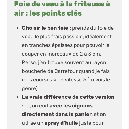
Foie de veau à la friteuse à
air : les points clés
Choisir le bon foie :
prends du foie de
veau le plus frais possible, idéalement
en tranches épaisses pour pouvoir le
couper en morceaux de 2 à 3 cm.
Perso, j’en trouve souvent au rayon
boucherie de
Carrefour
quand je fais
mes courses « en vitesse » (tu vois le
genre).
La vraie différence de cette version
:
ici, on cuit
avec les oignons
directement dans le panier
, et on
utilise un
spray d’huile
juste pour