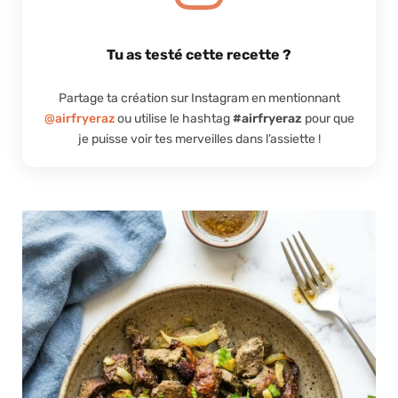
Tu as testé cette recette ?
Partage ta création sur Instagram en mentionnant
@airfryeraz
ou utilise le hashtag
#airfryeraz
pour que
je puisse voir tes merveilles dans l’assiette !