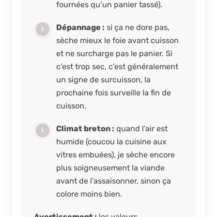
fournées qu’un panier tassé).
Dépannage :
si ça ne dore pas,
sèche mieux le foie avant cuisson
et ne surcharge pas le panier. Si
c’est trop sec, c’est généralement
un signe de surcuisson, la
prochaine fois surveille la fin de
cuisson.
Climat breton :
quand l’air est
humide (coucou la cuisine aux
vitres embuées), je sèche encore
plus soigneusement la viande
avant de l’assaisonner, sinon ça
colore moins bien.
Avertissement :
les valeurs