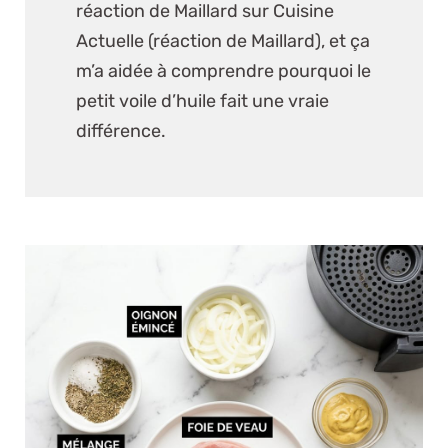
réaction de Maillard sur
Cuisine
Actuelle (réaction de Maillard)
, et ça
m’a aidée à comprendre pourquoi le
petit voile d’huile fait une vraie
différence.