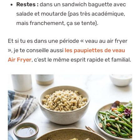
Restes :
dans un sandwich baguette avec
salade et moutarde (pas très académique,
mais franchement, ça se tente).
Et si tu es dans une période « veau au air fryer
», je te conseille aussi
les paupiettes de veau
Air Fryer
, c’est le même esprit rapide et familial.