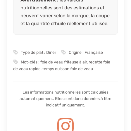
nutritionnelles sont des estimations et
peuvent varier selon la marque, la coupe
et la quantité d’huile réellement utilisée.
Type de plat :
Diner
Origine :
Française
Mot-clés :
foie de veau friteuse à air, recette foie
de veau rapide, temps cuisson foie de veau
Les informations nutritionnelles sont calculées
automatiquement. Elles sont donc données à titre
indicatif uniquement.