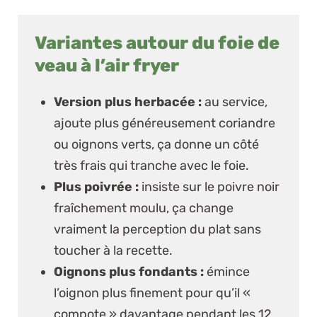
Variantes autour du foie de
veau à l’air fryer
Version plus herbacée :
au service,
ajoute plus généreusement coriandre
ou oignons verts, ça donne un côté
très frais qui tranche avec le foie.
Plus poivrée :
insiste sur le poivre noir
fraîchement moulu, ça change
vraiment la perception du plat sans
toucher à la recette.
Oignons plus fondants :
émince
l’oignon plus finement pour qu’il «
compote » davantage pendant les 12