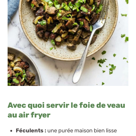
Avec quoi servir le foie de veau
au air fryer
Féculents :
une purée maison bien lisse