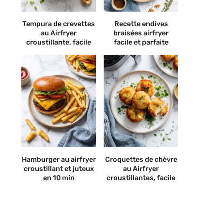
Tempura de crevettes
Recette endives
au Airfryer
braisées airfryer
croustillante, facile
facile et parfaite
Hamburger au airfryer
Croquettes de chèvre
croustillant et juteux
au Airfryer
en 10 min
croustillantes, facile