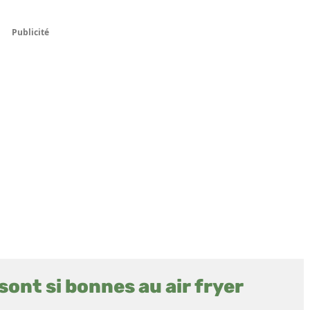
Publicité
ont si bonnes au air fryer