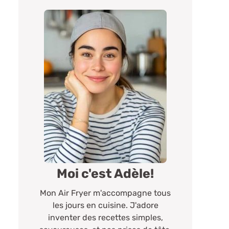
Moi c'est Adèle!
Mon Air Fryer m'accompagne tous
les jours en cuisine. J'adore
inventer des recettes simples,