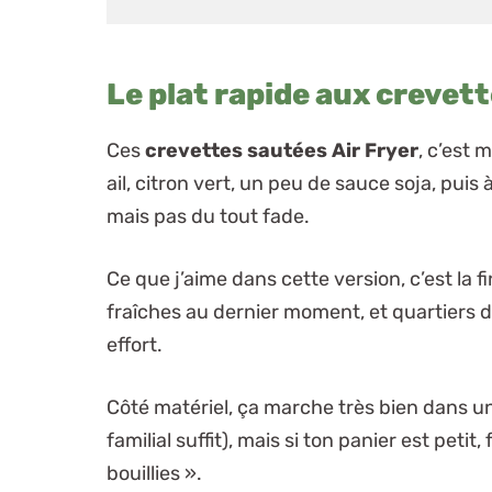
Le plat rapide aux crevett
Ces
crevettes sautées Air Fryer
, c’est 
ail, citron vert, un peu de sauce soja, puis
mais pas du tout fade.
Ce que j’aime dans cette version, c’est la fi
fraîches au dernier moment, et quartiers de
effort.
Côté matériel, ça marche très bien dans un 
familial suffit), mais si ton panier est petit
bouillies ».