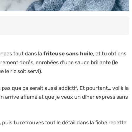
nces tout dans la
friteuse sans huile
, et tu obtiens
rement dorés, enrobées d’une sauce brillante (le
le riz soit servi).
s pas que ça serait aussi addictif. Et pourtant… voilà la
n arrive affamé et que je veux un dîner express sans
, puis tu retrouves tout le détail dans la fiche recette