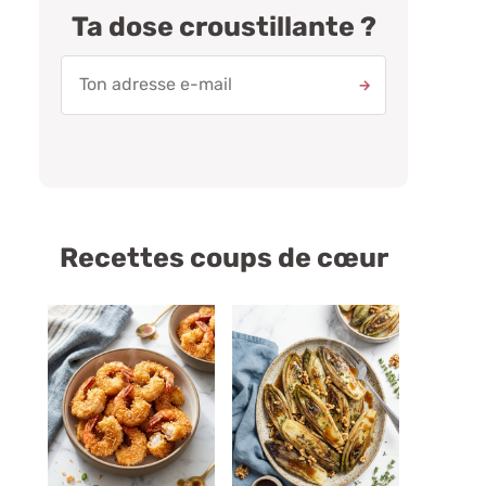
Ta dose croustillante ?
Recettes coups de cœur