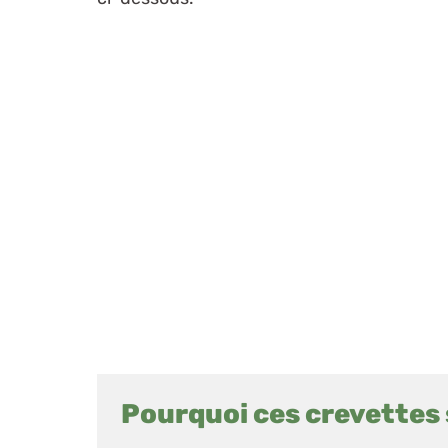
Pourquoi ces crevettes s