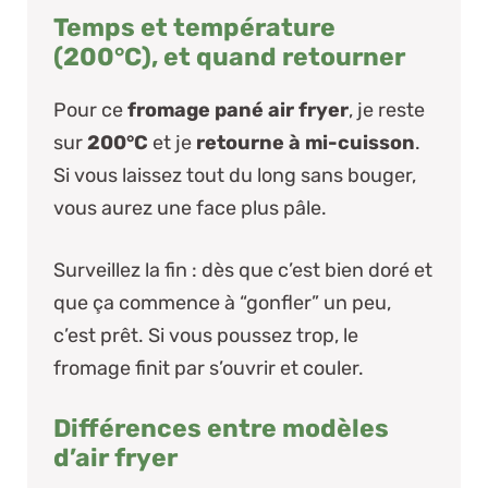
Temps et température
(200°C), et quand retourner
Pour ce
fromage pané air fryer
, je reste
sur
200°C
et je
retourne à mi-cuisson
.
Si vous laissez tout du long sans bouger,
vous aurez une face plus pâle.
Surveillez la fin : dès que c’est bien doré et
que ça commence à “gonfler” un peu,
c’est prêt.
Si vous poussez trop, le
fromage finit par s’ouvrir et couler.
Différences entre modèles
d’air fryer