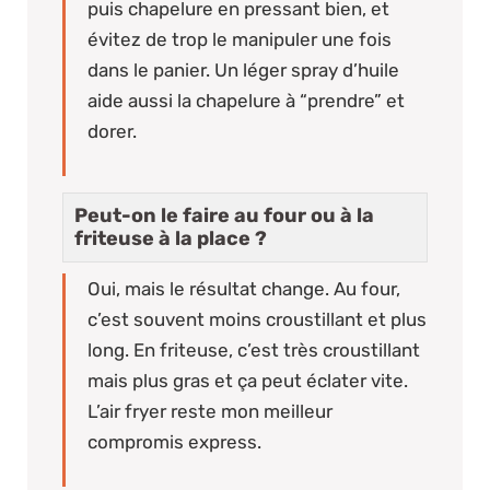
puis chapelure en pressant bien, et
évitez de trop le manipuler une fois
dans le panier. Un léger spray d’huile
aide aussi la chapelure à “prendre” et
dorer.
Peut-on le faire au four ou à la
friteuse à la place ?
Oui, mais le résultat change. Au four,
c’est souvent moins croustillant et plus
long. En friteuse, c’est très croustillant
mais plus gras et ça peut éclater vite.
L’air fryer reste mon meilleur
compromis express.