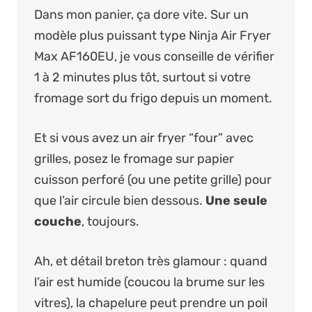
Dans mon panier, ça dore vite. Sur un
modèle plus puissant type
Ninja Air Fryer
Max AF160EU
, je vous conseille de vérifier
1 à 2 minutes plus tôt, surtout si votre
fromage sort du frigo depuis un moment.
Et si vous avez un air fryer “four” avec
grilles, posez le fromage sur papier
cuisson perforé (ou une petite grille) pour
que l’air circule bien dessous.
Une seule
couche
, toujours.
Ah, et détail breton très glamour : quand
l’air est humide (coucou la brume sur les
vitres), la chapelure peut prendre un poil