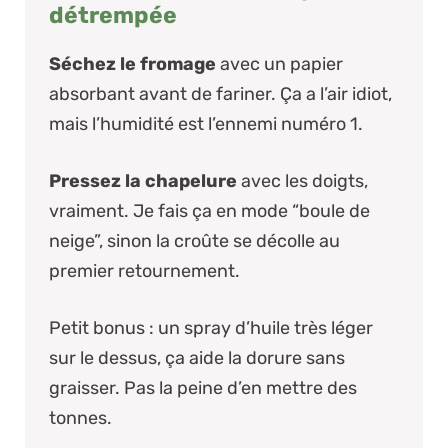
détrempée
Séchez le fromage
avec un papier
absorbant avant de fariner. Ça a l’air idiot,
mais l’humidité est l’ennemi numéro 1.
Pressez la chapelure
avec les doigts,
vraiment. Je fais ça en mode “boule de
neige”, sinon la croûte se décolle au
premier retournement.
Petit bonus
: un spray d’huile très léger
sur le dessus, ça aide la dorure sans
graisser. Pas la peine d’en mettre des
tonnes.