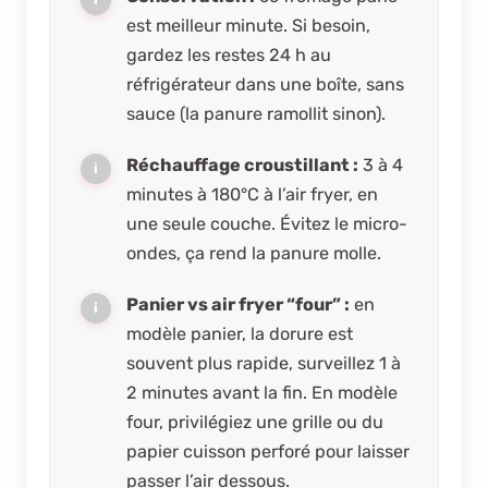
est meilleur minute. Si besoin,
gardez les restes 24 h au
réfrigérateur dans une boîte, sans
sauce (la panure ramollit sinon).
Réchauffage croustillant :
3 à 4
minutes à 180°C à l’air fryer, en
une seule couche. Évitez le micro-
ondes, ça rend la panure molle.
Panier vs air fryer “four” :
en
modèle panier, la dorure est
souvent plus rapide, surveillez 1 à
2 minutes avant la fin. En modèle
four, privilégiez une grille ou du
papier cuisson perforé pour laisser
passer l’air dessous.