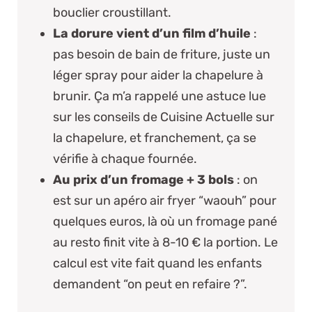
bouclier croustillant.
La dorure vient d’un film d’huile
:
pas besoin de bain de friture, juste un
léger spray pour aider la chapelure à
brunir. Ça m’a rappelé une astuce lue
sur
les conseils de Cuisine Actuelle sur
la chapelure
, et franchement, ça se
vérifie à chaque fournée.
Au prix d’un fromage + 3 bols
: on
est sur un apéro air fryer “waouh” pour
quelques euros, là où un fromage pané
au resto finit vite à 8-10 € la portion. Le
calcul est vite fait quand les enfants
demandent “on peut en refaire ?”.