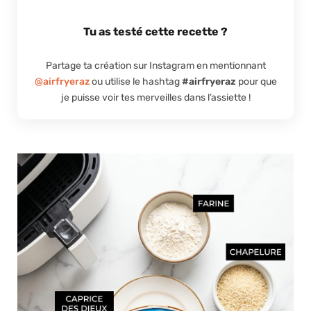
Tu as testé cette recette ?
Partage ta création sur Instagram en mentionnant
@airfryeraz
ou utilise le hashtag
#airfryeraz
pour que
je puisse voir tes merveilles dans l’assiette !