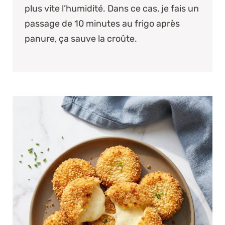
plus vite l’humidité. Dans ce cas, je fais un
passage de 10 minutes au frigo après
panure, ça sauve la croûte.