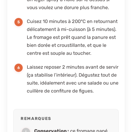
vous voulez une dorure plus franche.
Cuisez 10 minutes à 200°C en retournant
délicatement à mi-cuisson (à 5 minutes).
Le fromage est prêt quand la panure est
bien dorée et croustillante, et que le
centre est souple au toucher.
Laissez reposer 2 minutes avant de servir
(ça stabilise l’intérieur). Dégustez tout de
suite, idéalement avec une salade ou une
cuillère de confiture de figues.
REMARQUES
Conservation :
ce fromage pané