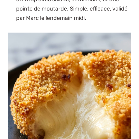
pointe de moutarde. Simple, efficace, validé
par Marc le lendemain midi.