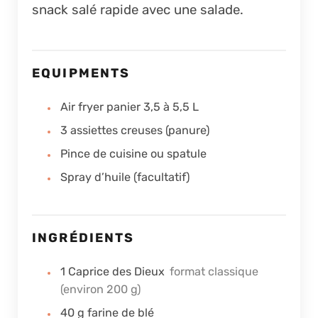
snack salé rapide avec une salade.
EQUIPMENTS
Air fryer panier 3,5 à 5,5 L
3 assiettes creuses (panure)
Pince de cuisine ou spatule
Spray d’huile (facultatif)
INGRÉDIENTS
1
Caprice des Dieux
format classique
(environ 200 g)
40
g
farine de blé