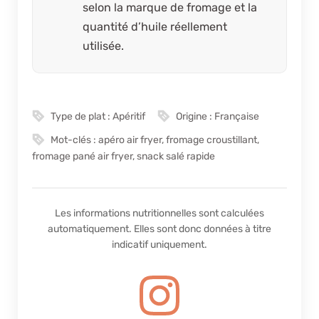
selon la marque de fromage et la
quantité d’huile réellement
utilisée.
Type de plat :
Apéritif
Origine :
Française
Mot-clés :
apéro air fryer, fromage croustillant,
fromage pané air fryer, snack salé rapide
Les informations nutritionnelles sont calculées
automatiquement. Elles sont donc données à titre
indicatif uniquement.