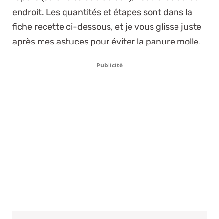
endroit. Les quantités et étapes sont dans la
fiche recette ci-dessous, et je vous glisse juste
après mes astuces pour éviter la panure molle.
Publicité