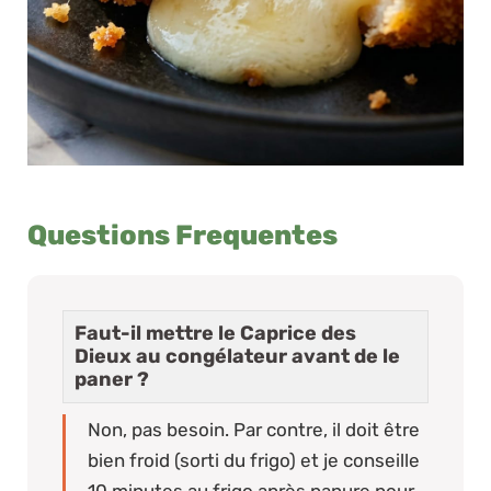
Questions Frequentes
Faut-il mettre le Caprice des
Dieux au congélateur avant de le
paner ?
Non, pas besoin. Par contre, il doit être
bien froid (sorti du frigo) et je conseille
10 minutes au frigo après panure pour