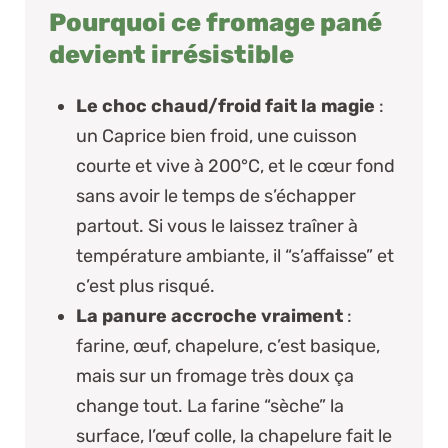
Pourquoi ce fromage pané
devient irrésistible
Le choc chaud/froid fait la magie
:
un Caprice bien froid, une cuisson
courte et vive à 200°C, et le cœur fond
sans avoir le temps de s’échapper
partout.
Si vous le laissez traîner à
température ambiante, il “s’affaisse” et
c’est plus risqué.
La panure accroche vraiment
:
farine, œuf, chapelure, c’est basique,
mais sur un fromage très doux ça
change tout. La farine “sèche” la
surface, l’œuf colle, la chapelure fait le