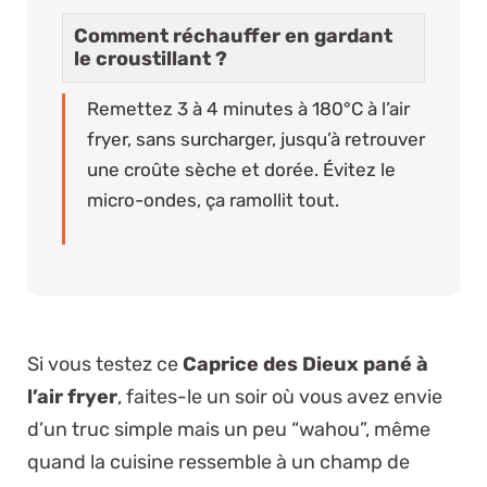
Comment réchauffer en gardant
le croustillant ?
Remettez 3 à 4 minutes à 180°C à l’air
fryer, sans surcharger, jusqu’à retrouver
une croûte sèche et dorée. Évitez le
micro-ondes, ça ramollit tout.
Si vous testez ce
Caprice des Dieux pané à
l’air fryer
, faites-le un soir où vous avez envie
d’un truc simple mais un peu “wahou”, même
quand la cuisine ressemble à un champ de