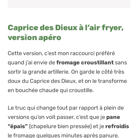
Caprice des Dieux à l’air fryer,
version apéro
Cette version, c’est mon raccourci préféré
quand j’ai envie de
fromage croustillant
sans
sortir la grande artillerie. On garde le côté très
doux du Caprice des Dieux, et on le transforme
en bouchée chaude qui croustille.
Le truc qui change tout par rapport à plein de
versions qu’on voit passer, c’est que je
pane
“épais”
(chapelure bien pressée) et je
refroidis
le fromage quelques minutes après panure.