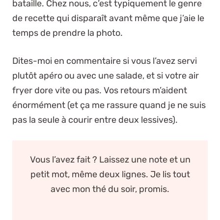
bataille. Chez nous, c’est typiquement le genre
de recette qui disparaît avant même que j’aie le
temps de prendre la photo.
Dites-moi en commentaire si vous l’avez servi
plutôt apéro ou avec une salade, et si votre air
fryer dore vite ou pas. Vos retours m’aident
énormément (et ça me rassure quand je ne suis
pas la seule à courir entre deux lessives).
Vous l’avez fait ? Laissez une note et un
petit mot, même deux lignes. Je lis tout
avec mon thé du soir, promis.