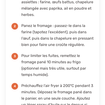
assiettes : farine, œufs battus, chapelure
mélangée avec paprika, ail en poudre et
herbes.
Panez le fromage : passez-le dans la
farine (tapotez l’excédent), puis dans
l’œuf, puis dans la chapelure en pressant
bien pour faire une croûte régulière.
Pour limiter les fuites, remettez le
fromage pané 10 minutes au frigo
(optionnel mais très utile, surtout par
temps humide).
Préchauffez l’air fryer à 200°C pendant 3
minutes. Déposez le fromage pané dans
le panier, en une seule couche. Ajoutez
un léger spray d’huile sur le dessus si