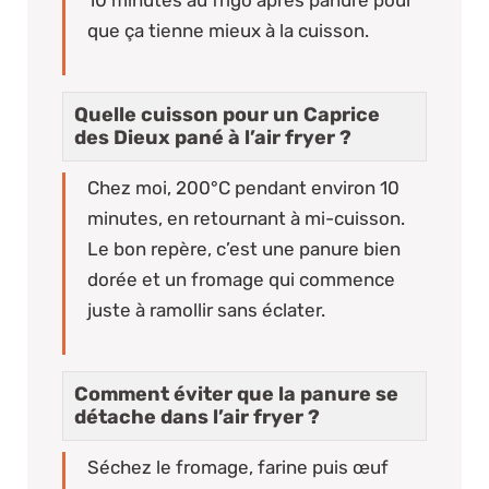
que ça tienne mieux à la cuisson.
Quelle cuisson pour un Caprice
des Dieux pané à l’air fryer ?
Chez moi, 200°C pendant environ 10
minutes, en retournant à mi-cuisson.
Le bon repère, c’est une panure bien
dorée et un fromage qui commence
juste à ramollir sans éclater.
Comment éviter que la panure se
détache dans l’air fryer ?
Séchez le fromage, farine puis œuf