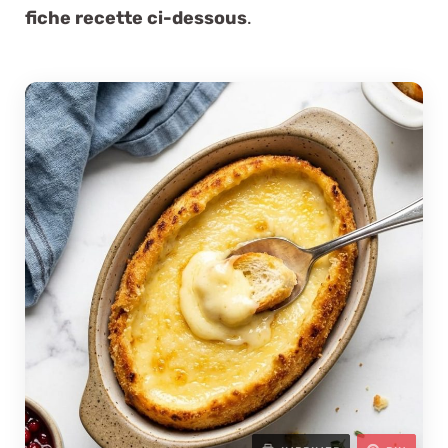
fiche recette ci-dessous
.