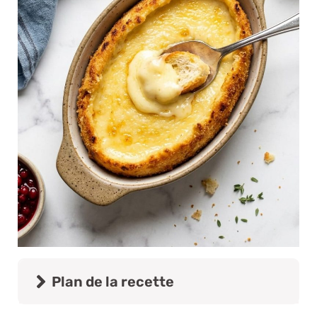
Plan de la recette