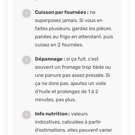
Cuisson par fournées :
ne
superposez jamais. Si vous en
faites plusieurs, gardez les pièces
panées au frigo en attendant, puis
cuisez en 2 fournées.
Dépannage :
si ça fuit, c’est
souvent un fromage trop tiède ou
une panure pas assez pressée. Si
ça ne dore pas, ajoutez un voile
d’huile et prolongez de 1 à 2
minutes, pas plus.
Info nutrition :
valeurs
indicatives, calculées à partir
d’estimations, elles peuvent varier