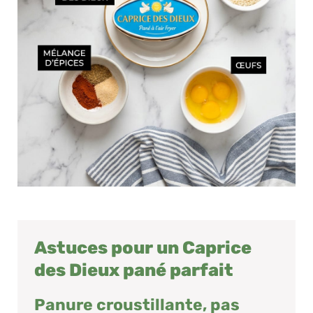
Astuces pour un Caprice
des Dieux pané parfait
Panure croustillante, pas