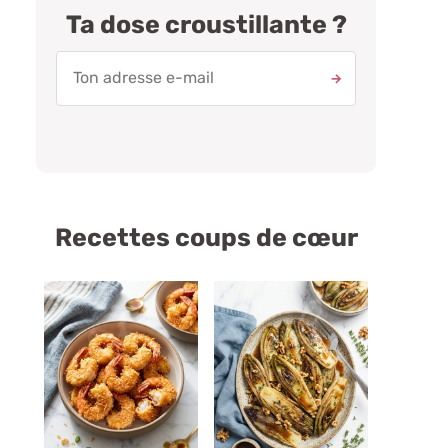
Ta dose croustillante ?
Recettes coups de cœur