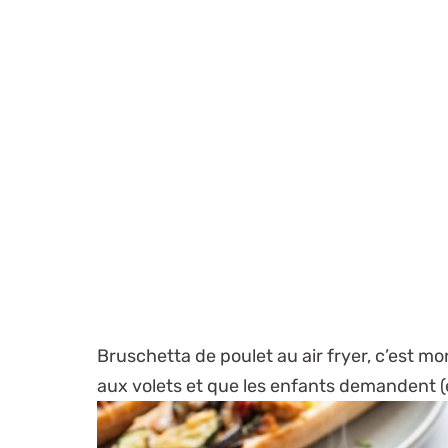
Bruschetta de poulet au air fryer, c’est mo
aux volets et que les enfants demandent (