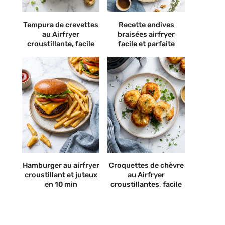
Tempura de crevettes
Recette endives
au Airfryer
braisées airfryer
croustillante, facile
facile et parfaite
Hamburger au airfryer
Croquettes de chèvre
croustillant et juteux
au Airfryer
en 10 min
croustillantes, facile