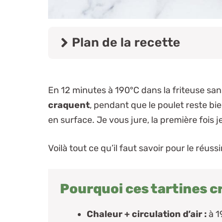
Plan de la recette
En 12 minutes à 190°C dans la friteuse sans
craquent
, pendant que le poulet reste b
en surface. Je vous jure, la première fois
Voilà tout ce qu’il faut savoir pour le réuss
Pourquoi ces tartines c
Chaleur + circulation d’air :
à 19