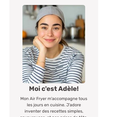
Moi c'est Adèle!
Mon Air Fryer m'accompagne tous
les jours en cuisine. J'adore
inventer des recettes simples,